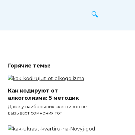
Горячие темы:
Как кодируют от
алкоголизма: 5 методик
Даже у наибольших скептиков не
вызывает сомнения тот