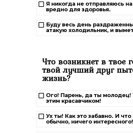
Я никогда не отправляюсь на
вредно для здоровья.
Буду весь день раздраженным
атакую холодильник, и вымет
Что возникнет в твое 
твой лучший друг пыт
жизнь?
Ого! Парень, да ты молодец!
этим красавчиком!
Ух ты! Как это забавно. И чт
обычно, ничего интересного!