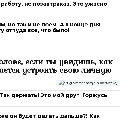
 работу, не позавтракав. Это ужасно
, но так и не поем. А в конце дня
у оттуда все, что было!
голове, если ты увидишь, как
ается устроить свою личную
 Так держать! Это мой друг! Горжусь
о же он будет делать дальше?! Как