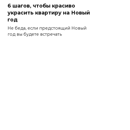
6 шагов, чтобы красиво
украсить квартиру на Новый
год
Не беда, если предстоящий Новый
год вы будете встречать