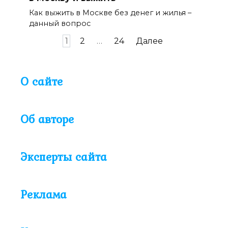
Как выжить в Москве без денег и жилья –
данный вопрос
Навигация
1
2
…
24
Далее
по
записям
О сайте
Об авторе
Эксперты сайта
Реклама