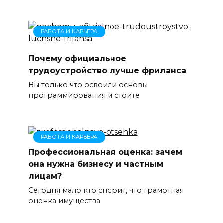
РАБОТА И КАРЬЕРА
Почему официальное
трудоустройство лучше фриланса
Вы только что освоили основы
программирования и стоите
РАБОТА И КАРЬЕРА
Профессиональная оценка: зачем
она нужна бизнесу и частным
лицам?
Сегодня мало кто спорит, что грамотная
оценка имущества