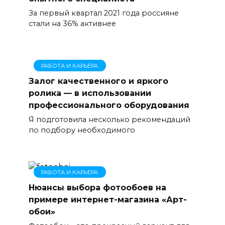
За первый квартал 2021 года россияне
стали на 36% активнее
РАБОТА И КАРЬЕРА
Залог качественного и яркого
ролика — в использовании
профессионального оборудования
Я подготовила несколько рекомендаций
по подбору необходимого
РАБОТА И КАРЬЕРА
Нюансы выбора фотообоев на
примере интернет-магазина «Арт-
обои»