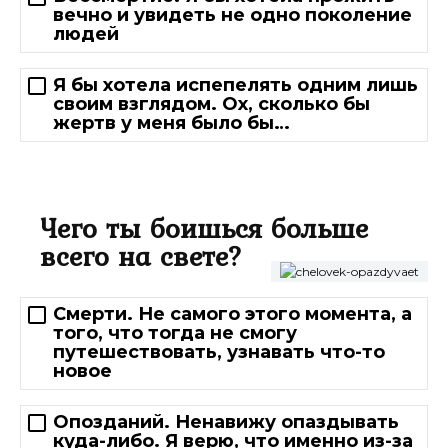
вечно и увидеть не одно поколение
людей
Я бы хотела испепелять одним лишь
своим взглядом. Ох, сколько бы
жертв у меня было бы…
Чего ты боишься больше
всего на свете?
Смерти. Не самого этого момента, а
того, что тогда не смогу
путешествовать, узнавать что-то
новое
Опозданий. Ненавижу опаздывать
куда-либо. Я верю, что именно из-за