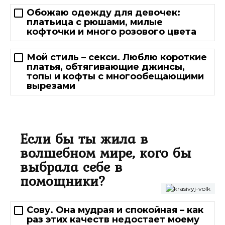
Обожаю одежду для девочек:
платьица с рюшами, милые
кофточки и много розового цвета
Мой стиль – секси. Люблю короткие
платья, обтягивающие джинсы,
топы и кофты с многообещающими
вырезами
Если бы ты жила в
волшебном мире, кого бы
выбрала себе в
помощники?
Сову. Она мудрая и спокойная – как
раз этих качеств недостает моему