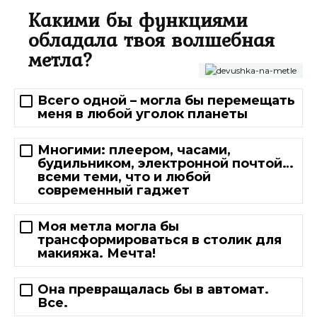
Какими бы функциями
обладала твоя волшебная
метла?
Всего одной – могла бы перемещать
меня в любой уголок планеты
Многими: плеером, часами,
будильником, электронной почтой…
всеми теми, что и любой
современный гаджет
Моя метла могла бы
трансформироваться в столик для
макияжа. Мечта!
Она превращалась бы в автомат.
Все.