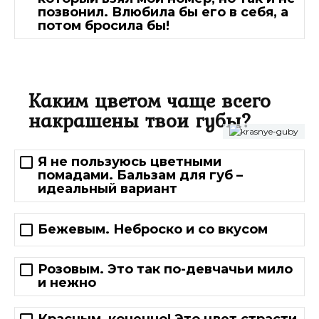
позвонил. Влюбила бы его в себя, а
потом бросила бы!
Каким цветом чаще всего
накрашены твои губы?
Я не пользуюсь цветными
помадами. Бальзам для губ –
идеальный вариант
Бежевым. Неброско и со вкусом
Розовым. Это так по-девчачьи мило
и нежно