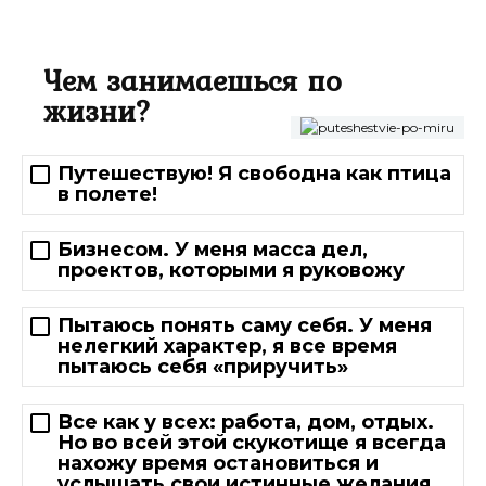
Чем занимаешься по
жизни?
Путешествую! Я свободна как птица
в полете!
Бизнесом. У меня масса дел,
проектов, которыми я руковожу
Пытаюсь понять саму себя. У меня
нелегкий характер, я все время
пытаюсь себя «приручить»
Все как у всех: работа, дом, отдых.
Но во всей этой скукотище я всегда
нахожу время остановиться и
услышать свои истинные желания