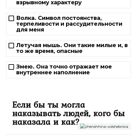
взрывному характеру
Волка. Символ постоянства,
терпеливости и рассудительности
для меня
Летучая мышь. Они такие милые и, в
то же время, опасные
Змею. Она точно отражает мое
внутреннее наполнение
Если бы ты могла
наказывать людей, кого бы
наказала и как?