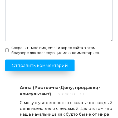
Сохранить моё имя, email и адрес сайта в этом
браузере для последующих моих комментариев.
Анна (Ростов-на-Дону, продавец-
консультант)
12.10.2019 в 11:38
Я могу с уверенностью сказать, что каждый
день имею дело с ведьмой. Дело в том, что
наша начальница как будто бы не от мира