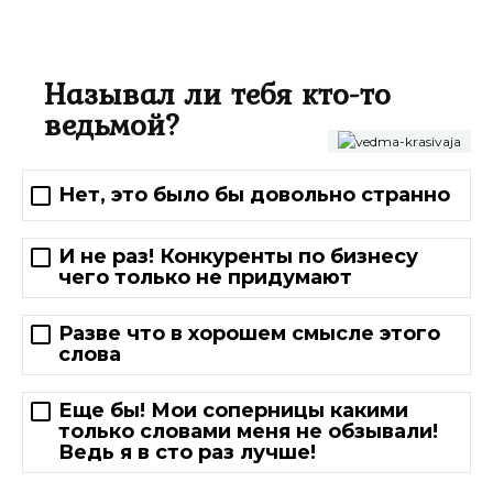
Называл ли тебя кто-то
ведьмой?
Нет, это было бы довольно странно
И не раз! Конкуренты по бизнесу
чего только не придумают
Разве что в хорошем смысле этого
слова
Еще бы! Мои соперницы какими
только словами меня не обзывали!
Ведь я в сто раз лучше!