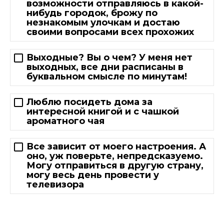
возможности отправляюсь в какой-
нибудь городок, брожу по
незнакомым улочкам и достаю
своими вопросами всех прохожих
Выходные? Вы о чем? У меня нет
выходных, все дни расписаны в
буквальном смысле по минутам!
Люблю посидеть дома за
интересной книгой и с чашкой
ароматного чая
Все зависит от моего настроения. А
оно, уж поверьте, непредсказуемо.
Могу отправиться в другую страну,
могу весь день провести у
телевизора