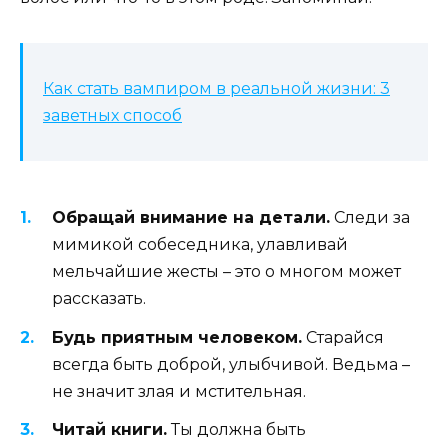
Как стать вампиром в реальной жизни: 3
заветных способ
Обращай внимание на детали.
Следи за
мимикой собеседника, улавливай
мельчайшие жесты – это о многом может
рассказать.
Будь приятным человеком.
Старайся
всегда быть доброй, улыбчивой. Ведьма –
не значит злая и мстительная.
Читай книги.
Ты должна быть