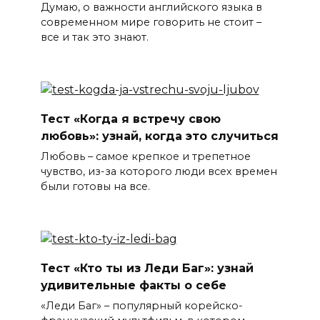
Думаю, о важности английского языка в
современном мире говорить не стоит –
все и так это знают.
Тест «Когда я встречу свою
любовь»: узнай, когда это случиться
Любовь – самое крепкое и трепетное
чувство, из-за которого люди всех времен
были готовы на все.
Тест «Кто ты из Леди Баг»: узнай
удивительные факты о себе
«Леди Баг» – популярный корейско-