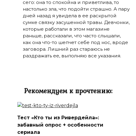
сего: она то спокойна и приветлива, то
настолько зла, что подойти страшно. А пару
дней назад я увидела в ее раскрытой
сумке связку засушенной травы. Девчонки,
которые работали в этом магазине
раньше, рассказали, что часто слышали,
как она что-то шепчет себе под нос, вроде
заговора. Лишний раз стараюсь не
раздражать ее, выполняю все указания.
Рекомендуем к прочтению:
Тест «Кто ты из Ривердейла»:
забавный опрос + особенности
сериала