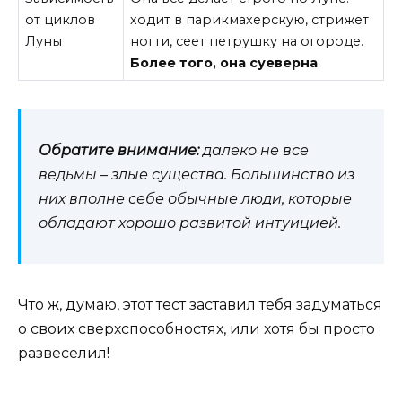
от циклов
ходит в парикмахерскую, стрижет
Луны
ногти, сеет петрушку на огороде.
Более того, она суеверна
Обратите внимание:
далеко не все
ведьмы – злые существа. Большинство из
них вполне себе обычные люди, которые
обладают хорошо развитой интуицией.
Что ж, думаю, этот тест заставил тебя задуматься
о своих сверхспособностях, или хотя бы просто
развеселил!