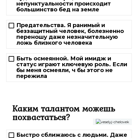
непунктуальности происходит
большинство бед на земле
Предательства. Я ранимый и
беззащитный человек, болезненно
переношу даже незначительную
ложь близкого человека
Быть осмеянной. Мой имидж и
статус играют ключевую роль. Если
бы меня осмеяли, ч бы этого не
пережила
Каким талантом можешь
похвастаться?
Быстро сближаюсь с людьми. Даже