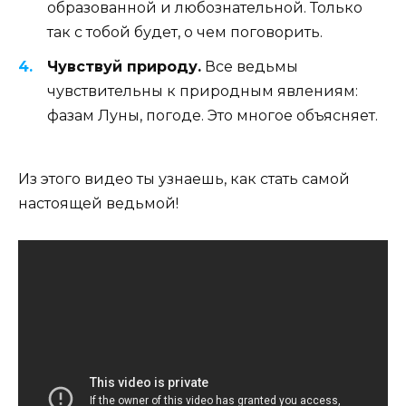
образованной и любознательной. Только
так с тобой будет, о чем поговорить.
Чувствуй природу.
Все ведьмы
чувствительны к природным явлениям:
фазам Луны, погоде. Это многое объясняет.
Из этого видео ты узнаешь, как стать самой
настоящей ведьмой!