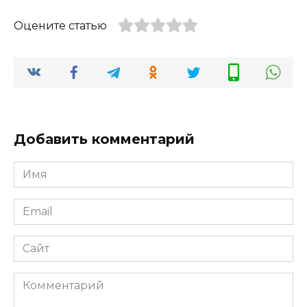
Оцените статью
Добавить комментарий
Имя
*
Email
*
Сайт
Комментарий