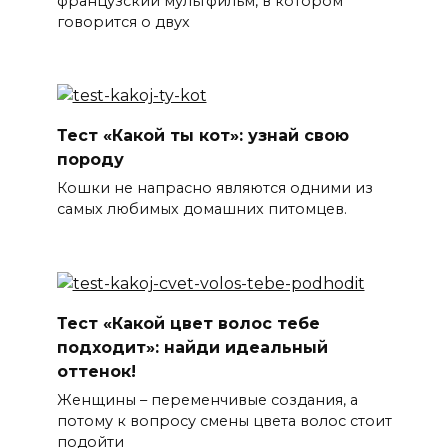
французский мультфильм, в котором
говорится о двух
Тест «Какой ты кот»: узнай свою
породу
Кошки не напрасно являются одними из
самых любимых домашних питомцев.
Тест «Какой цвет волос тебе
подходит»: найди идеальный
оттенок!
Женщины – переменчивые создания, а
потому к вопросу смены цвета волос стоит
подойти