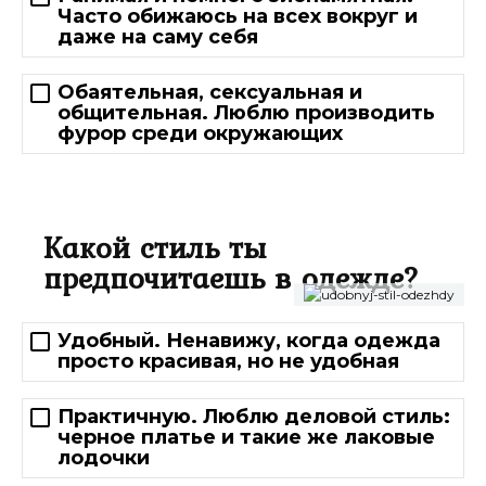
Часто обижаюсь на всех вокруг и
даже на саму себя
Обаятельная, сексуальная и
общительная. Люблю производить
фурор среди окружающих
Какой стиль ты
предпочитаешь в одежде?
Удобный. Ненавижу, когда одежда
просто красивая, но не удобная
Практичную. Люблю деловой стиль:
черное платье и такие же лаковые
лодочки