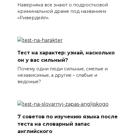
Наверняка все знают о подростковой
криминальной драме под названием
«Ривердейл».
Тест на характер: узнай, насколько
он у вас сильный?
Почему одни люди сильные, смелые и
независимые, а другие – слабые и
ведомые?
7 советов по изучению языка после
теста на словарный запас
английского