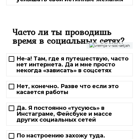
Часто ли ты проводишь
время в социальных сетях?
Не-а! Там, где я путешествую, часто
нет интернета. Да и мне просто
некогда «зависать» в соцсетях
Нет, конечно. Разве что если это
касается работы
Да. Я постоянно «тусуюсь» в
Инстаграме, Фейсбуке и массе
других социальных сетей
По настроению захожу туда.