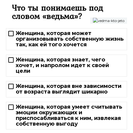
Что ты понимаешь под
словом «ведьма»?
Женщина, которая может
организовывать собственную жизнь
так, как ей того хочется
Женщина, которая знает, чего
хочет, и напролом идет к своей
цели
Женщина, которая вне зависимости
от возраста выглядит шикарно
Женщина, которая умеет считывать
эмоции окружающих и
приспосабливаться к ним, извлекая
собственную выгоду