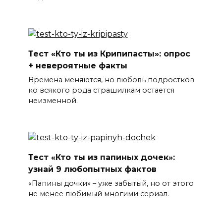
Тест «Кто ты из Крипипасты»: опрос
+ невероятные факты
Времена меняются, но любовь подростков
ко всякого рода страшилкам остается
неизменной.
Тест «Кто ты из папиных дочек»:
узнай 9 любопытных фактов
«Папины дочки» – уже забытый, но от этого
не менее любимый многими сериал.