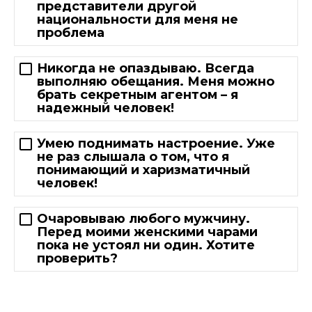
представители другой
национальности для меня не
проблема
Никогда не опаздываю. Всегда
выполняю обещания. Меня можно
брать секретным агентом – я
надежный человек!
Умею поднимать настроение. Уже
не раз слышала о том, что я
понимающий и харизматичный
человек!
Очаровываю любого мужчину.
Перед моими женскими чарами
пока не устоял ни один. Хотите
проверить?