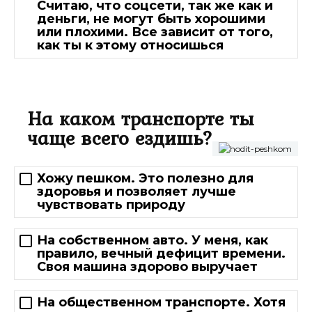
Считаю, что соцсети, так же как и
деньги, не могут быть хорошими
или плохими. Все зависит от того,
как ты к этому относишься
На каком транспорте ты
чаще всего ездишь?
Хожу пешком. Это полезно для
здоровья и позволяет лучше
чувствовать природу
На собственном авто. У меня, как
правило, вечный дефицит времени.
Своя машина здорово выручает
На общественном транспорте. Хотя