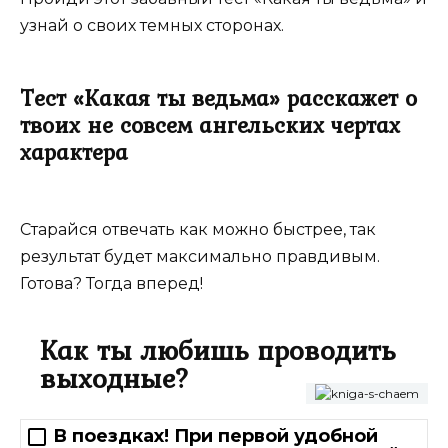
узнай о своих темных сторонах.
Тест «Какая ты ведьма» расскажет о
твоих не совсем ангельских чертах
характера
Старайся отвечать как можно быстрее, так
результат будет максимально правдивым.
Готова? Тогда вперед!
Как ты любишь проводить
выходные?
В поездках! При первой удобной