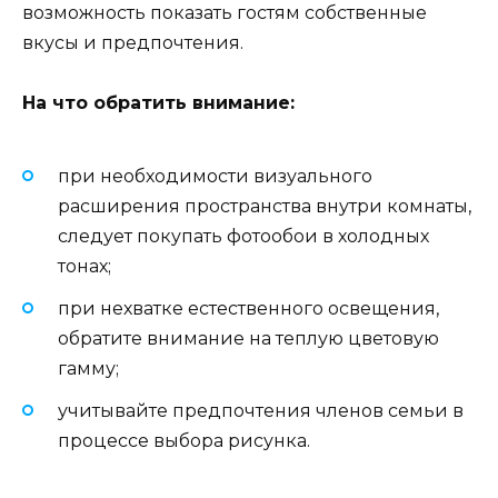
возможность показать гостям собственные
вкусы и предпочтения.
На что обратить внимание:
при необходимости визуального
расширения пространства внутри комнаты,
следует покупать фотообои в холодных
тонах;
при нехватке естественного освещения,
обратите внимание на теплую цветовую
гамму;
учитывайте предпочтения членов семьи в
процессе выбора рисунка.