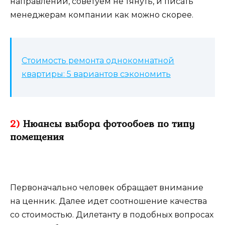
направлении, советуем не тянуть, и писать
менеджерам компании как можно скорее.
Стоимость ремонта однокомнатной
квартиры: 5 вариантов сэкономить
2)
Нюансы выбора фотообоев по типу
помещения
Первоначально человек обращает внимание
на ценник. Далее идет соотношение качества
со стоимостью. Дилетанту в подобных вопросах