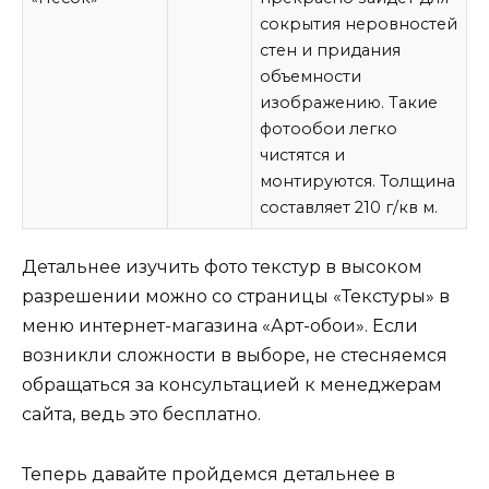
сокрытия неровностей
стен и придания
объемности
изображению. Такие
фотообои легко
чистятся и
монтируются. Толщина
составляет 210 г/кв м.
Детальнее изучить фото текстур в высоком
разрешении можно со страницы «Текстуры» в
меню интернет-магазина «Арт-обои». Если
возникли сложности в выборе, не стесняемся
обращаться за консультацией к менеджерам
сайта, ведь это бесплатно.
Теперь давайте пройдемся детальнее в