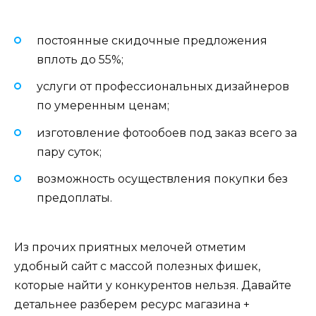
постоянные скидочные предложения
вплоть до 55%;
услуги от профессиональных дизайнеров
по умеренным ценам;
изготовление фотообоев под заказ всего за
пару суток;
возможность осуществления покупки без
предоплаты.
Из прочих приятных мелочей отметим
удобный сайт с массой полезных фишек,
которые найти у конкурентов нельзя. Давайте
детальнее разберем ресурс магазина +