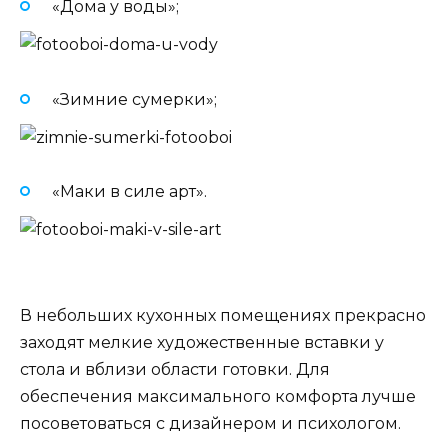
«Дома у воды»;
«Зимние сумерки»;
«Маки в силе арт».
В небольших кухонных помещениях прекрасно
заходят мелкие художественные вставки у
стола и вблизи области готовки. Для
обеспечения максимального комфорта лучше
посоветоваться с дизайнером и психологом.