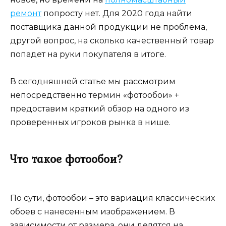
ремонт
попросту нет. Для 2020 года найти
поставщика данной продукции не проблема,
другой вопрос, на сколько качественный товар
попадет на руки покупателя в итоге.
В сегодняшней статье мы рассмотрим
непосредственно термин «фотообои» +
предоставим краткий обзор на одного из
проверенных игроков рынка в нише.
Что такое фотообои?
По сути, фотообои – это вариация классических
обоев с нанесенным изображением. В
зависимости от размера, они делятся на