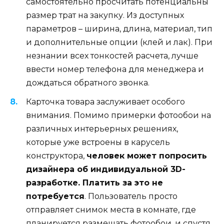
самостоятельно просчитать потенциальны
размер трат на закупку. Из доступных
параметров – ширина, длина, материал, тип
и дополнительные опции (клей и лак). При
незнании всех тонкостей расчета, лучше
ввести номер телефона для менеджера и
дождаться обратного звонка.
Карточка товара заслуживает особого
внимания. Помимо примерки фотообои на
различных интерьерных решениях,
которые уже встроены в карусель
конструктора,
человек может попросить
дизайнера об индивидуальной 3D-
разработке. Платить за это не
потребуется
. Пользователь просто
отправляет снимок места в комнате, где
планируется размещать фотообои, и спустя