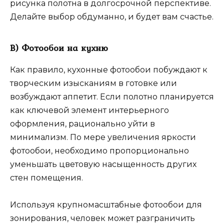
рисунка полотна в долгосрочной перспективе.
Делайте выбор обдуманно, и будет вам счастье.
В) Фотообои на кухню
Как правило, кухонные фотообои побуждают к
творческим изысканиям в готовке или
возбуждают аппетит. Если полотно планируется
как ключевой элемент интерьерного
оформления, рационально уйти в
минимализм. По мере увеличения яркости
фотообои, необходимо пропорционально
уменьшать цветовую насыщенность других
стен помещения.
Используя крупномасштабные фотообои для
зонирования, человек может разграничить