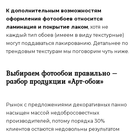
К дополнительным возможностям
оформления фотообоев относится
ламинация и покрытие лаком
, хотя не
каждый тип обоев (имеем в виду текстурные)
могут поддаваться лакированию. Детальнее по
трендовым текстурам мы поговорим чуть ниже.
Выбираем фотообои правильно –
разбор продукции «Арт-обои»
Рынок с предложениями декоративных панно
насыщен массой недобросовестных
производителей, потому порядка 30%
клиентов остаются недовольны результатом