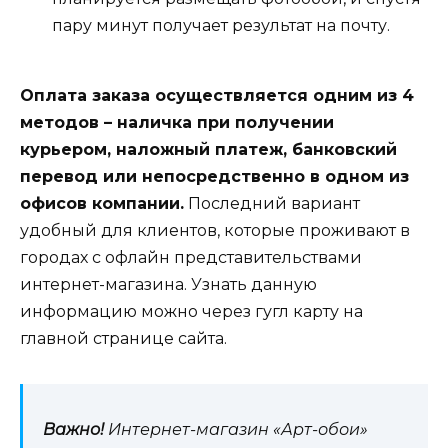
пару минут получает результат на почту.
Оплата заказа осуществляется одним из 4
методов – наличка при получении
курьером, наложный платеж, банковский
перевод или непосредственно в одном из
офисов компании.
Последний вариант
удобный для клиентов, которые проживают в
городах с офлайн представительствами
интернет-магазина. Узнать данную
информацию можно через гугл карту на
главной странице сайта.
Важно!
Интернет-магазин «Арт-обои»