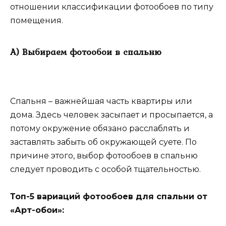
отношении классификации фотообоев по типу
помещения.
А) Выбираем фотообои в спальню
Спальня – важнейшая часть квартиры или
дома. Здесь человек засыпает и просыпается, а
потому окружение обязано расслаблять и
заставлять забыть об окружающей суете. По
причине этого, выбор фотообоев в спальню
следует проводить с особой тщательностью.
Топ-5 вариаций фотообоев для спальни от
«Арт-обои»: