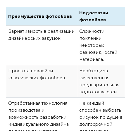
Недостатки
Преимущества фотообоев
фотообоев
Вариативность в реализации
Сложности
дизайнерских задумок.
поклейки
некоторых
разновидностей
материала.
Простота поклейки
Необходима
классических фотообоев.
качественная
предварительная
подготовка стен.
Отработанная технология
Не каждый
производства и
способен выбрать
возможность разработки
рисунок по душе в
индивидуального дизайна
долгосрочной