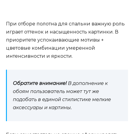
При отборе полотна для спальни важную роль
играет оттенок и насыщенность картинки. В
приоритете успокаивающие мотивы +
цветовые комбинации умеренной
интенсивности и яркости.
Обратите внимание!
В дополнение к
обоям пользователь может тут же
подобать в единой стилистике мелкие
аксессуары и картины.