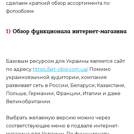
сделаем краткий обзор ассортимента по
фотообоям.
1)
Обзор функционала интернет-магазина
Базовым ресурсом для Украины является сайт
по адресу
https://art-oboi.com.ua/
. Помимо
украиноязычной аудитории, компания
развивает сеть в России, Беларуси, Казахстане,
Польше, Германии, Франции, Италии и даже
Великобритании.
Выбрать желаемую версию можно через
соответствующее меню в подвале интернет-
магазина для Украины. По функционалу