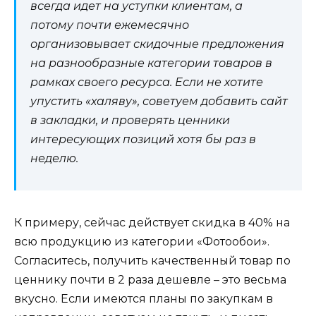
всегда идет на уступки клиентам, а
потому почти ежемесячно
организовывает скидочные предложения
на разнообразные категории товаров в
рамках своего ресурса. Если не хотите
упустить «халяву», советуем добавить сайт
в закладки, и проверять ценники
интересующих позиций хотя бы раз в
неделю.
К примеру, сейчас действует скидка в 40% на
всю продукцию из категории «Фотообои».
Согласитесь, получить качественный товар по
ценнику почти в 2 раза дешевле – это весьма
вкусно. Если имеются планы по закупкам в