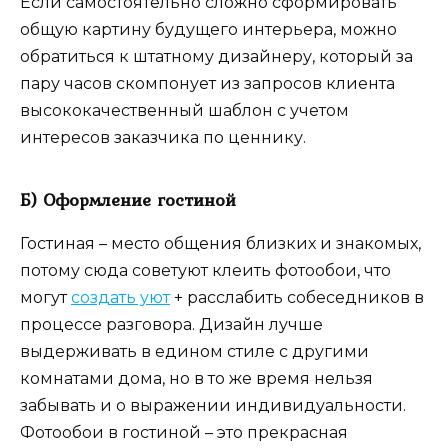
Если самостоятельно сложно сформировать
общую картину будущего интерьера, можно
обратиться к штатному дизайнеру, который за
пару часов скомпонует из запросов клиента
высококачественный шаблон с учетом
интересов заказчика по ценнику.
Б) Оформление гостиной
Гостиная – место общения близких и знакомых,
потому сюда советуют клеить фотообои, что
могут
создать уют
+ расслабить собеседников в
процессе разговора. Дизайн лучше
выдерживать в едином стиле с другими
комнатами дома, но в то же время нельзя
забывать и о выражении индивидуальности.
Фотообои в гостиной – это прекрасная