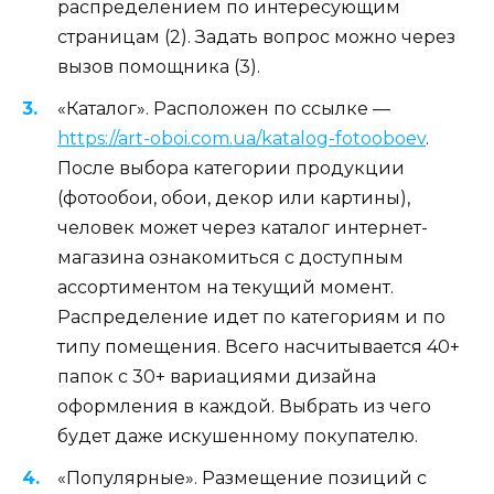
распределением по интересующим
страницам (2). Задать вопрос можно через
вызов помощника (3).
«Каталог». Расположен по ссылке —
https://art-oboi.com.ua/katalog-fotooboev
.
После выбора категории продукции
(фотообои, обои, декор или картины),
человек может через каталог интернет-
магазина ознакомиться с доступным
ассортиментом на текущий момент.
Распределение идет по категориям и по
типу помещения. Всего насчитывается 40+
папок с 30+ вариациями дизайна
оформления в каждой. Выбрать из чего
будет даже искушенному покупателю.
«Популярные». Размещение позиций с