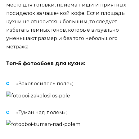
место для готовки, приема пищи и приятных
посиделок за чашечкой кофе. Если площадь
кухни не относится к большим, то следует
избегать темных тонов, которые визуально
уменьшают размер и без того небольшого
метража.
Топ-5 фотообоев для кухни:
«Заколосилось поле»;
«Туман над полем»;