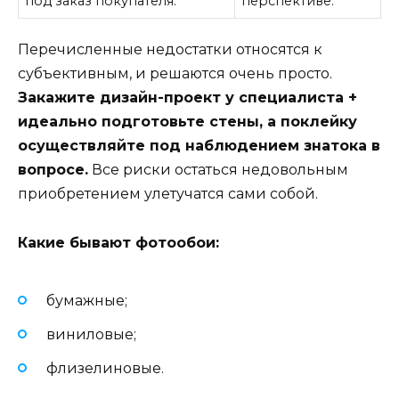
под заказ покупателя.
перспективе.
Перечисленные недостатки относятся к
субъективным, и решаются очень просто.
Закажите дизайн-проект у специалиста +
идеально подготовьте стены, а поклейку
осуществляйте под наблюдением знатока в
вопросе.
Все риски остаться недовольным
приобретением улетучатся сами собой.
Какие бывают фотообои:
бумажные;
виниловые;
флизелиновые.