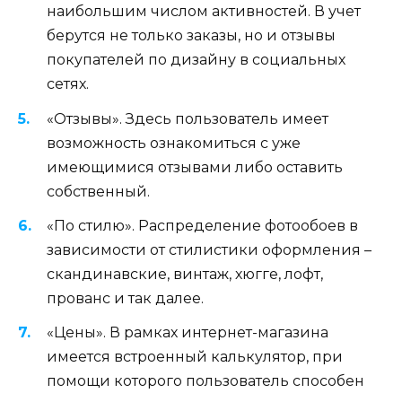
наибольшим числом активностей. В учет
берутся не только заказы, но и отзывы
покупателей по дизайну в социальных
сетях.
«Отзывы». Здесь пользователь имеет
возможность ознакомиться с уже
имеющимися отзывами либо оставить
собственный.
«По стилю». Распределение фотообоев в
зависимости от стилистики оформления –
скандинавские, винтаж, хюгге, лофт,
прованс и так далее.
«Цены». В рамках интернет-магазина
имеется встроенный калькулятор, при
помощи которого пользователь способен