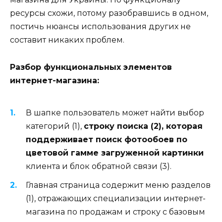
ресурсы схожи, потому разобравшись в одном,
постичь нюансы использования других не
составит никаких проблем.
Разбор функциональных элементов
интернет-магазина:
В шапке пользователь может найти выбор
категорий (1),
строку поиска (2), которая
поддерживает поиск фотообоев по
цветовой гамме загруженной картинки
клиента и блок обратной связи (3).
Главная страница содержит меню разделов
(1), отражающих специализации интернет-
магазина по продажам и строку с базовым