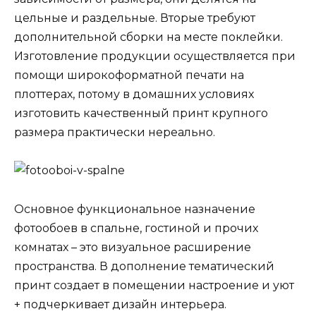
цельные и раздельные. Вторые требуют
дополнительной сборки на месте поклейки.
Изготовление продукции осуществляется при
помощи широкоформатной печати на
плоттерах, потому в домашних условиях
изготовить качественный принт крупного
размера практически нереально.
Основное функциональное назначение
фотообоев в спальне, гостиной и прочих
комнатах – это визуальное расширение
пространства. В дополнение тематический
принт создает в помещении настроение и уют
+ подчеркивает дизайн интерьера.