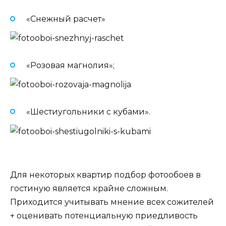
«Снежный расчет»
«Розовая магнолия»;
«Шестиугольники с кубами».
Для некоторых квартир подбор фотообоев в
гостиную является крайне сложным.
Приходится учитывать мнение всех сожителей
+ оценивать потенциальную приедливость