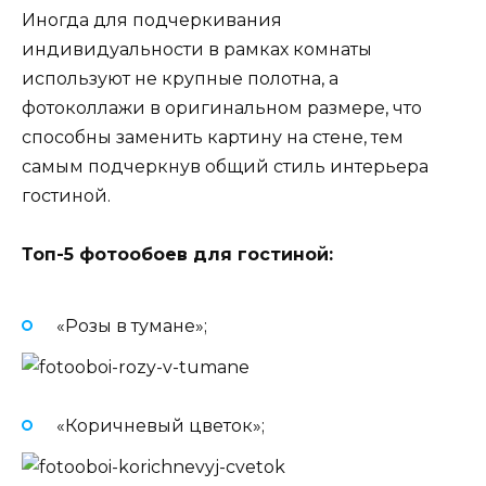
Иногда для подчеркивания
индивидуальности в рамках комнаты
используют не крупные полотна, а
фотоколлажи в оригинальном размере, что
способны заменить картину на стене, тем
самым подчеркнув общий стиль интерьера
гостиной.
Топ-5 фотообоев для гостиной:
«Розы в тумане»;
«Коричневый цветок»;