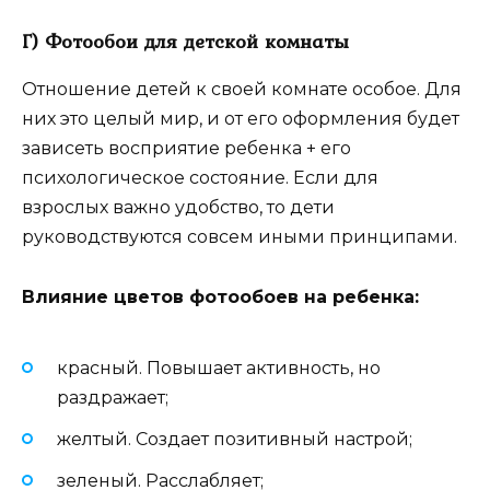
Г) Фотообои для детской комнаты
Отношение детей к своей комнате особое. Для
них это целый мир, и от его оформления будет
зависеть восприятие ребенка + его
психологическое состояние. Если для
взрослых важно удобство, то дети
руководствуются совсем иными принципами.
Влияние цветов фотообоев на ребенка:
красный. Повышает активность, но
раздражает;
желтый. Создает позитивный настрой;
зеленый. Расслабляет;