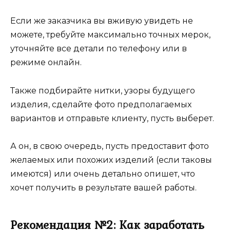
Если же заказчика вы вживую увидеть не
можете, требуйте максимально точных мерок,
уточняйте все детали по телефону или в
режиме онлайн.
Также подбирайте нитки, узоры будущего
изделия, сделайте фото предполагаемых
вариантов и отправьте клиенту, пусть выберет.
А он, в свою очередь, пусть предоставит фото
желаемых или похожих изделий (если таковы
имеются) или очень детально опишет, что
хочет получить в результате вашей работы.
Рекомендация №2: Как заработать