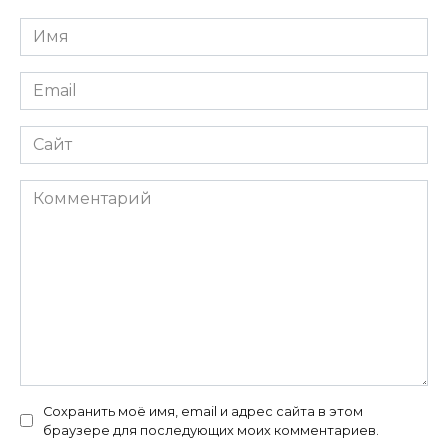
Имя
*
Email
*
Сайт
Комментарий
Сохранить моё имя, email и адрес сайта в этом
браузере для последующих моих комментариев.