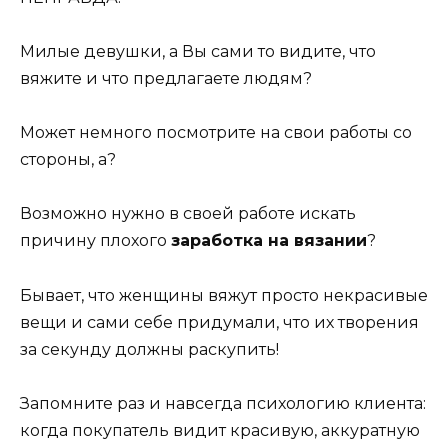
Милые девушки, а Вы сами то видите, что
вяжите и что предлагаете людям?
Может немного посмотрите на свои работы со
стороны, а?
Возможно нужно в своей работе искать
причину плохого
заработка на вязании
?
Бывает, что женщины вяжут просто некрасивые
вещи и сами себе придумали, что их творения
за секунду должны раскупить!
Запомните раз и навсегда психологию клиента:
когда покупатель видит красивую, аккуратную