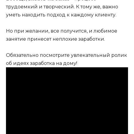
трудоемкий и творческий. К тому же, важно
уметь находить подход к каждому клиенту.
Но при желании, все получится, и любимое
занятие принесет неплохие заработки.
Обязательно посмотрите увлекательный ролик
об идеях заработка на дому!