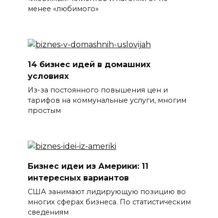
менее «любимого»
14 бизнес идей в домашних
условиях
Из-за постоянного повышения цен и
тарифов на коммунальные услуги, многим
простым
Бизнес идеи из Америки: 11
интересных вариантов
США занимают лидирующую позицию во
многих сферах бизнеса. По статистическим
сведениям