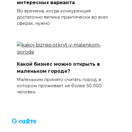
интересных варианта
Во времена, когда конкуренция
достаточно велика практически во всех
сферах, нужно
Какой бизнес можно открыть в
маленьком городе?
Маленьким принято считать город, в
котором проживает не более 50 000
человек.
О сайте