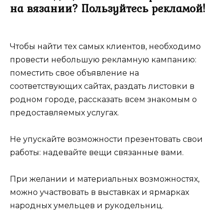
на вязании? Пользуйтесь рекламой!
Чтобы найти тех самых клиентов, необходимо
провести небольшую рекламную кампанию:
поместить свое объявление на
соответствующих сайтах, раздать листовки в
родном городе, рассказать всем знакомым о
предоставляемых услугах.
Не упускайте возможности презентовать свои
работы: надевайте вещи связанные вами.
При желании и материальных возможностях,
можно участвовать в выставках и ярмарках
народных умельцев и рукодельниц.