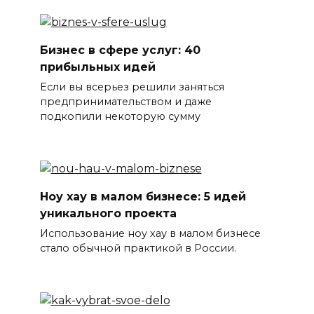
Бизнес в сфере услуг: 40
прибыльных идей
Если вы всерьез решили заняться
предпринимательством и даже
подкопили некоторую сумму
Ноу хау в малом бизнесе: 5 идей
уникального проекта
Использование ноу хау в малом бизнесе
стало обычной практикой в России.