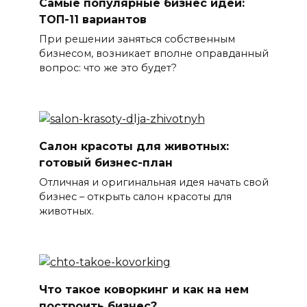
Самые популярные бизнес идеи:
ТОП-11 вариантов
При решении заняться собственным
бизнесом, возникает вполне оправданный
вопрос: что же это будет?
Салон красоты для животных:
готовый бизнес-план
Отличная и оригинальная идея начать свой
бизнес – открыть салон красоты для
животных.
Что такое коворкинг и как на нем
построить бизнес?