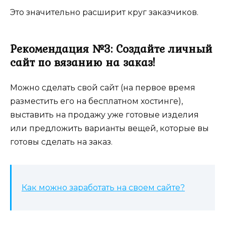
Это значительно расширит круг заказчиков.
Рекомендация №3: Создайте личный
сайт по вязанию на заказ!
Можно сделать свой сайт (на первое время
разместить его на бесплатном хостинге),
выставить на продажу уже готовые изделия
или предложить варианты вещей, которые вы
готовы сделать на заказ.
Как можно заработать на своем сайте?