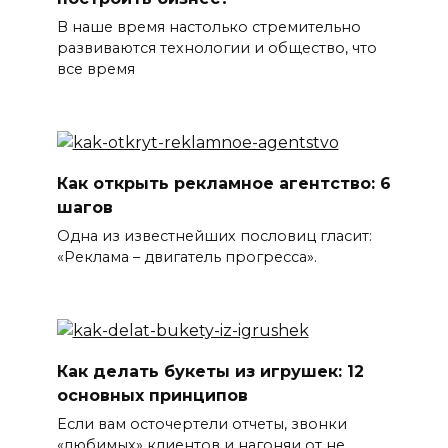
В наше время настолько стремительно
развиваются технологии и общество, что
все время
Как открыть рекламное агентство: 6
шагов
Одна из известнейших пословиц гласит:
«Реклама – двигатель прогресса».
Как делать букеты из игрушек: 12
основных принципов
Если вам осточертели отчеты, звонки
«любимых» клиентов и нагоняи от не