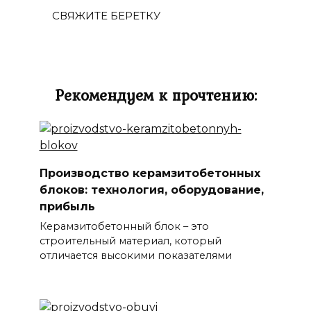
СВЯЖИТЕ БЕРЕТКУ
Рекомендуем к прочтению:
Производство керамзитобетонных
блоков: технология, оборудование,
прибыль
Керамзитобетонный блок – это
строительный материал, который
отличается высокими показателями