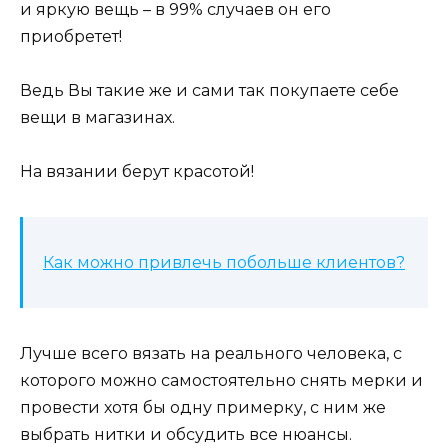
и яркую вещь – в 99% случаев он его
приобретет!
Ведь Вы такие же и сами так покупаете себе
вещи в магазинах.
На вязании берут красотой!
Как можно привлечь побольше клиентов?
Лучше всего вязать на реального человека, с
которого можно самостоятельно снять мерки и
провести хотя бы одну примерку, с ним же
выбрать нитки и обсудить все нюансы.