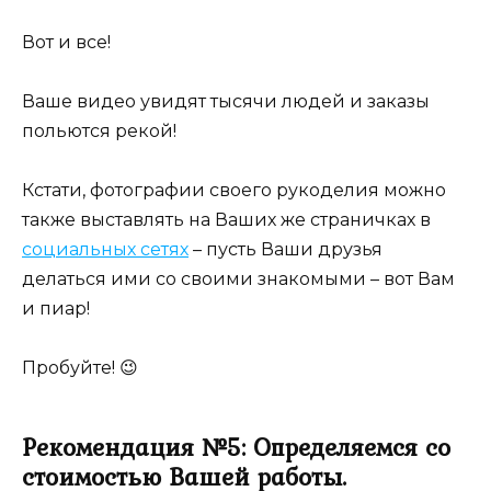
Вот и все!
Ваше видео увидят тысячи людей и заказы
польются рекой!
Кстати, фотографии своего рукоделия можно
также выставлять на Ваших же страничках в
социальных сетях
– пусть Ваши друзья
делаться ими со своими знакомыми – вот Вам
и пиар!
Пробуйте! 😉
Рекомендация №5: Определяемся со
стоимостью Вашей работы.