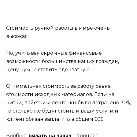
Стоимость ручной работы в мире очень
высокая.
Но, учитывая скромные финансовые
возможности большинства наших граждан,
цену нужно ставить адекватную.
Оптимальная стоимость за работу равна
стоимости исходных материалов. Если на
нитки, пайетки и ленточки было потрачено 30$,
то столько же будут стоить и ваши услуги и
клиент обязан заплатить в общем 60$.
Вообще,
вязать на заказ
– процесс