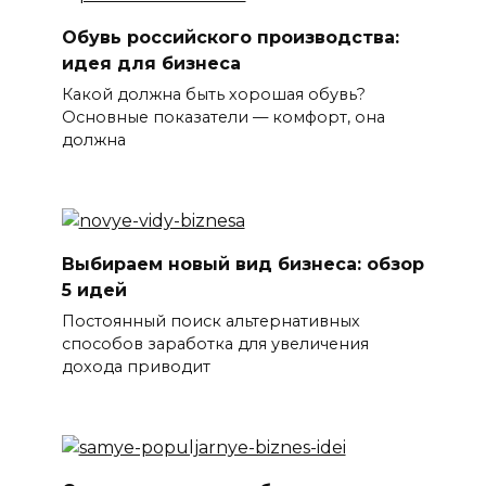
Обувь российского производства:
идея для бизнеса
Какой должна быть хорошая обувь?
Основные показатели — комфорт, она
должна
Выбираем новый вид бизнеса: обзор
5 идей
Постоянный поиск альтернативных
способов заработка для увеличения
дохода приводит