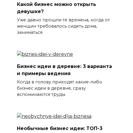
Какой бизнес можно открыть
девушке?
Уже давно прошли те времена, когда от
женщин требовалось сидеть дома,
заниматься
Бизнес идеи в деревне: 3 варианта
и примеры ведения
Когда в голову приходят какие-либо
бизнес идеи в деревне, сразу
вспоминаются труды
Необычные бизнес идеи: ТОП-3