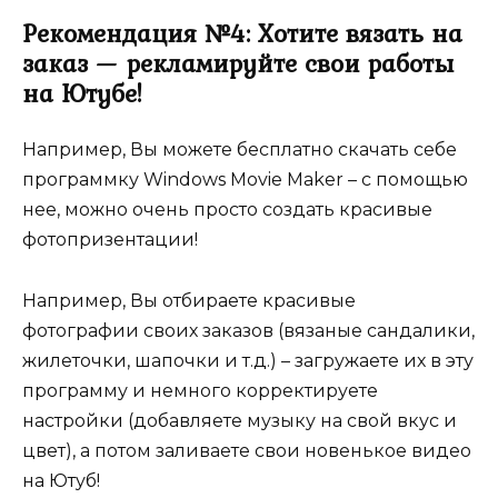
Рекомендация №4: Хотите вязать на
заказ — рекламируйте свои работы
на Ютубе!
Например, Вы можете бесплатно скачать себе
программку Windows Movie Maker – с помощью
нее, можно очень просто создать красивые
фотопризентации!
Например, Вы отбираете красивые
фотографии своих заказов (вязаные сандалики,
жилеточки, шапочки и т.д.) – загружаете их в эту
программу и немного корректируете
настройки (добавляете музыку на свой вкус и
цвет), а потом заливаете свои новенькое видео
на Ютуб!