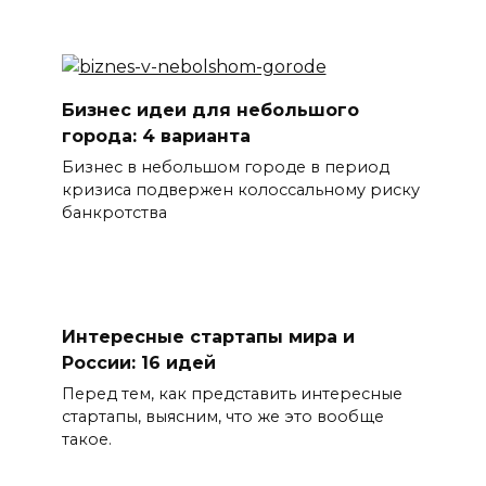
Бизнес идеи для небольшого
города: 4 варианта
Бизнес в небольшом городе в период
кризиса подвержен колоссальному риску
банкротства
Интересные стартапы мира и
России: 16 идей
Перед тем, как представить интересные
стартапы, выясним, что же это вообще
такое.