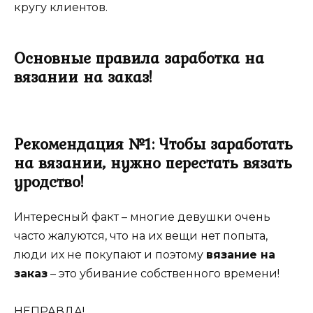
кругу клиентов.
Основные правила заработка на
вязании на заказ!
Рекомендация №1: Чтобы заработать
на вязании, нужно перестать вязать
уродство!
Интересный факт – многие девушки очень
часто жалуются, что на их вещи нет попыта,
люди их не покупают и поэтому
вязание на
заказ
– это убивание собственного времени!
НЕПРАВДА!