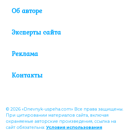
Об авторе
Эксперты сайта
Реклама
Контакты
© 2026 «Dnevnyk-uspeha.com» Все права защищены.
При цитировании материалов сайта, включая
охраняемые авторские произведения, ссылка на
сайт обязательна:
Условия использования