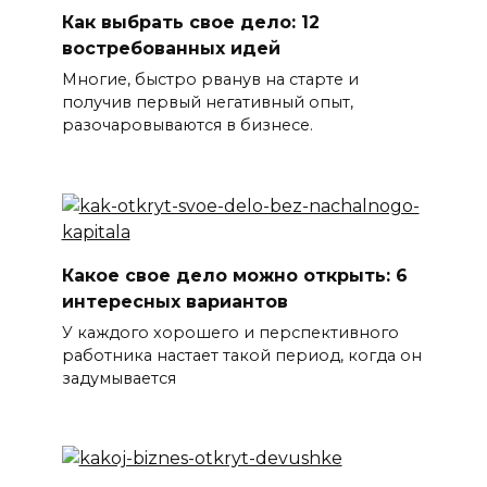
Как выбрать свое дело: 12
востребованных идей
Многие, быстро рванув на старте и
получив первый негативный опыт,
разочаровываются в бизнесе.
Какое свое дело можно открыть: 6
интересных вариантов
У каждого хорошего и перспективного
работника настает такой период, когда он
задумывается