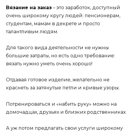
Вязание на заказ
– это заработок, доступный
очень широкому кругу людей: пенсионерам,
студентам, мамам в декрете и просто
талантливым людям.
Для такого вида деятельности не нужны
большие затраты, но есть одно требование:
вязать нужно уметь очень хорошо!
Отдавая готовое изделие, желательно не
краснеть за затянутые петли и кривые узоры.
Потренироваться и «набить руку» можно на
домочадцах, друзьях и близких родственниках.
А уж потом предлагать свои услуги широкому