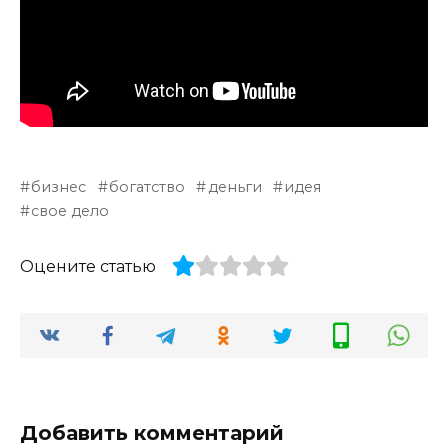
бизнес
богатство
деньги
идея
свое дело
Оцените статью
Добавить комментарий