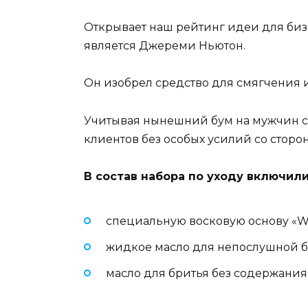
Открывает наш рейтинг идеи для биз
является Джереми Ньютон.
Он изобрел средство для смягчения 
Учитывая нынешний бум на мужчин с 
клиентов без особых усилий со стор
В состав набора по уходу включили
специальную восковую основу «W
жидкое масло для непослушной 
масло для бритья без содержания