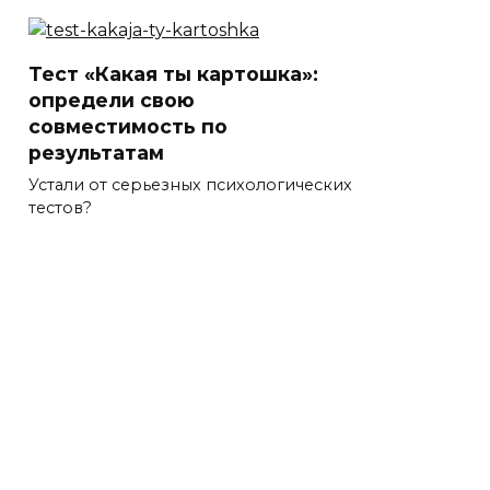
Тест «Какая ты картошка»:
определи свою
совместимость по
результатам
Устали от серьезных психологических
тестов?