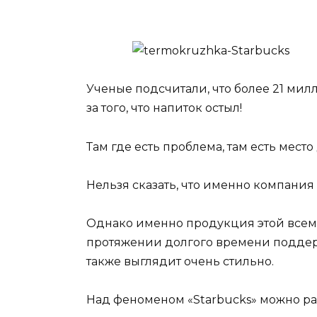
Ученые подсчитали, что более 21 мил
за того, что напиток остыл!
Там где есть проблема, там есть мест
Нельзя сказать, что именно компания
Однако именно продукция этой всем
протяжении долгого времени поддер
также выглядит очень стильно.
Над феноменом «Starbucks» можно р