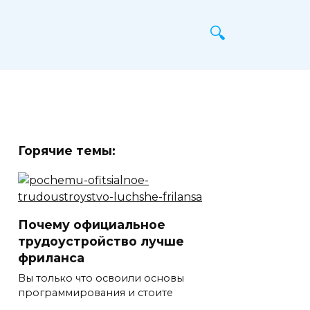
Горячие темы:
Почему официальное
трудоустройство лучше
фриланса
Вы только что освоили основы
программирования и стоите