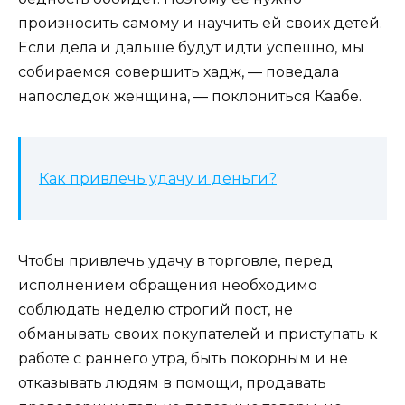
произносить самому и научить ей своих детей.
Если дела и дальше будут идти успешно, мы
собираемся совершить хадж, ― поведала
напоследок женщина, ― поклониться Каабе.
Как привлечь удачу и деньги?
Чтобы привлечь удачу в торговле, перед
исполнением обращения необходимо
соблюдать неделю строгий пост, не
обманывать своих покупателей и приступать к
работе с раннего утра, быть покорным и не
отказывать людям в помощи, продавать