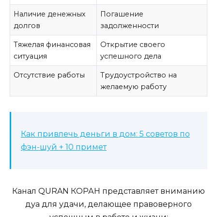
Наличие денежных
Погашение
долгов
задолженности
Тяжелая финансовая
Открытие своего
ситуация
успешного дела
Отсутствие работы
Трудоустройство на
желаемую работу
Как привлечь деньги в дом: 5 советов по
фэн-шуй + 10 примет
Канал QURAN КОРАН представляет вниманию
дуа для удачи, делающее правоверного