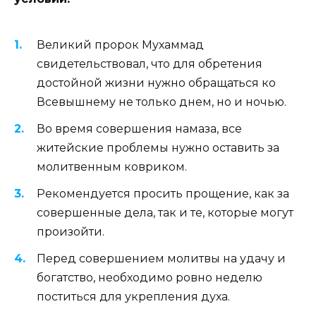
Великий пророк Мухаммад
свидетельствовал, что для обретения
достойной жизни нужно обращаться ко
Всевышнему не только днем, но и ночью.
Во время совершения намаза, все
житейские проблемы нужно оставить за
молитвенным ковриком.
Рекомендуется просить прощение, как за
совершенные дела, так и те, которые могут
произойти.
Перед совершением молитвы на удачу и
богатство, необходимо ровно неделю
поститься для укрепления духа.