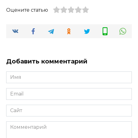
Оцените статью
Добавить комментарий
Имя
*
Email
*
Сайт
Комментарий