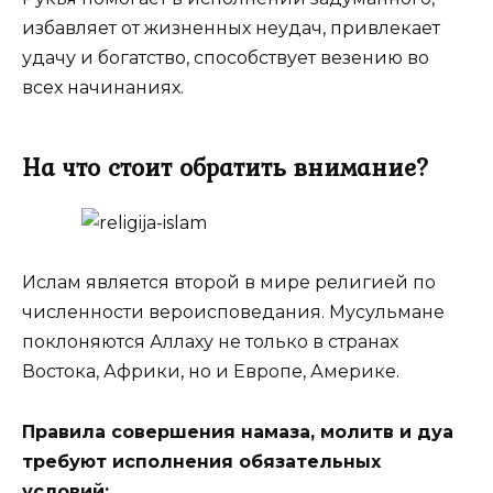
избавляет от жизненных неудач, привлекает
удачу и богатство, способствует везению во
всех начинаниях.
На что стоит обратить внимание?
Ислам является второй в мире религией по
численности вероисповедания. Мусульмане
поклоняются Аллаху не только в странах
Востока, Африки, но и Европе, Америке.
Правила совершения намаза, молитв и дуа
требуют исполнения обязательных
условий: