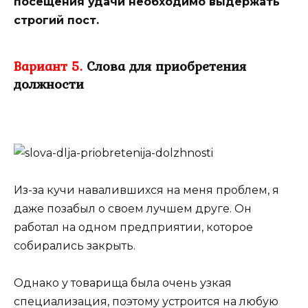
посещения удачи необходимо выдержать
строгий пост.
Вариант 5.
Слова для приобретения
должности
Из-за кучи навалившихся на меня проблем, я
даже позабыл о своем лучшем друге. Он
работал на одном предприятии, которое
собирались закрыть.
Однако у товарища была очень узкая
специализация, поэтому устроится на любую