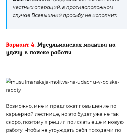
честных операций, в противоположном
случае Всевышний просьбу не исполнит.
Вариант 4.
Мусульманская молитва на
удачу в поиске работы
Возможно, мне и предложат повышение по
карьерной лестнице, но это будет уже не так
скоро, поэтому я решил поискать еще и новую
работу. Чтобы не утруждать себя походами по