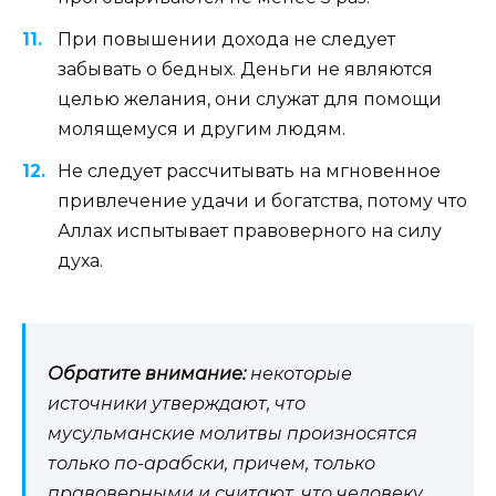
При повышении дохода не следует
забывать о бедных. Деньги не являются
целью желания, они служат для помощи
молящемуся и другим людям.
Не следует рассчитывать на мгновенное
привлечение удачи и богатства, потому что
Аллах испытывает правоверного на силу
духа.
Обратите внимание:
некоторые
источники утверждают, что
мусульманские молитвы произносятся
только по-арабски, причем, только
правоверными и считают, что человеку