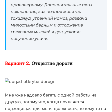
правоверному. Дополнительные акты
поклонения, как ночная молитва
тахаджуд, утренний намаз, раздача
милостыни бедным и отторжение
греховных мыслей и дел, ускорят
получение удачи.
Вариант 2.
Открытие дороги
Мне уже надоело бегать с одной работы на
другую, потому что, когда появляется
подходящая для меня должность, почему-то на