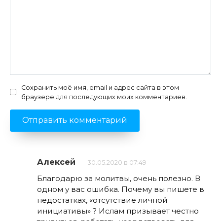
Сохранить моё имя, email и адрес сайта в этом
браузере для последующих моих комментариев.
Алексей
30.05.2020 в 07:49
Благодарю за молитвы, очень полезно. В
одном у вас ошибка. Почему вы пишете в
недостатках, «отсутствие личной
инициативы» ? Ислам призывает честно