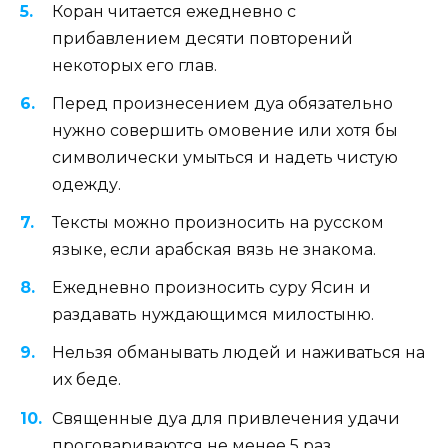
Коран читается ежедневно с
прибавлением десяти повторений
некоторых его глав.
Перед произнесением дуа обязательно
нужно совершить омовение или хотя бы
символически умыться и надеть чистую
одежду.
Тексты можно произносить на русском
языке, если арабская вязь не знакома.
Ежедневно произносить суру Ясин и
раздавать нуждающимся милостыню.
Нельзя обманывать людей и наживаться на
их беде.
Священные дуа для привлечения удачи
проговариваются не менее 5 раз.