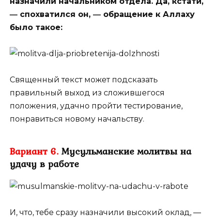
назначили начальником отдела. Да, кстати,
― спохватился он, ― обращение к Аллаху
было такое:
Священный текст может подсказать
правильный выход из сложившегося
положения, удачно пройти тестирование,
понравиться новому начальству.
Вариант 6.
Мусульманские молитвы на
удачу в работе
И, что, тебе сразу назначили высокий оклад, ―