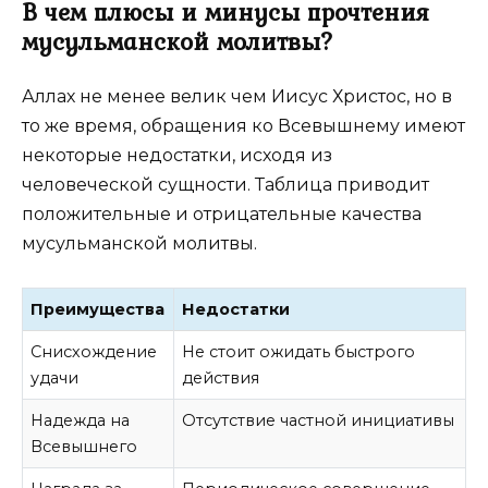
В чем плюсы и минусы прочтения
мусульманской молитвы?
Аллах не менее велик чем Иисус Христос, но в
то же время, обращения ко Всевышнему имеют
некоторые недостатки, исходя из
человеческой сущности. Таблица приводит
положительные и отрицательные качества
мусульманской молитвы.
Преимущества
Недостатки
Снисхождение
Не стоит ожидать быстрого
удачи
действия
Надежда на
Отсутствие частной инициативы
Всевышнего