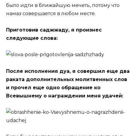
было идти в ближайшую мечеть, потому что
намаз совершается в любом месте.
Приготовив саджжаду, я произнес
следующие слова:
После исполнения дуа, я совершил еще два
раката дополнительных молитвенных слов
и прочел еще одно обращение ко
Всевышнему о награждении меня удачей: