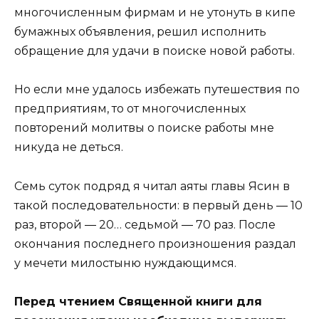
многочисленным фирмам и не утонуть в кипе
бумажных объявления, решил исполнить
обращение для удачи в поиске новой работы.
Но если мне удалось избежать путешествия по
предприятиям, то от многочисленных
повторений молитвы о поиске работы мне
никуда не деться.
Семь суток подряд я читал аяты главы Ясин в
такой последовательности: в первый день ― 10
раз, второй ― 20… седьмой ― 70 раз. После
окончания последнего произношения раздал
у мечети милостыню нуждающимся.
Перед чтением Священной книги для