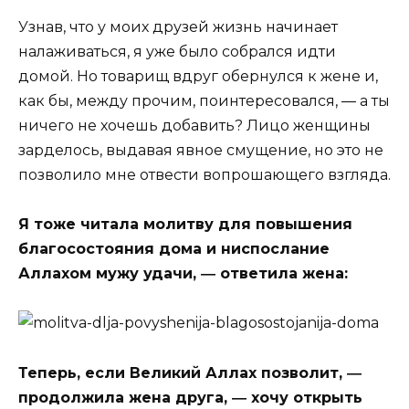
Узнав, что у моих друзей жизнь начинает
налаживаться, я уже было собрался идти
домой. Но товарищ вдруг обернулся к жене и,
как бы, между прочим, поинтересовался, ― а ты
ничего не хочешь добавить? Лицо женщины
зарделось, выдавая явное смущение, но это не
позволило мне отвести вопрошающего взгляда.
Я тоже читала молитву для повышения
благосостояния дома и ниспослание
Аллахом мужу удачи, ― ответила жена:
Теперь, если Великий Аллах позволит, ―
продолжила жена друга, ― хочу открыть