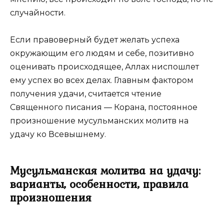
случайности.
Если правоверный будет желать успеха
окружающим его людям и себе, позитивно
оценивать происходящее, Аллах ниспошлет
ему успех во всех делах. Главным фактором
получения удачи, считается чтение
Священного писания ― Корана, постоянное
произношение мусульманских молитв на
удачу ко Всевышнему.
Мусульманская молитва на удачу:
варианты, особенности, правила
произношения