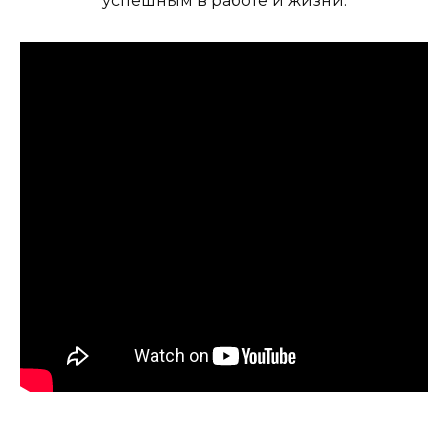
успешным в работе и жизни: