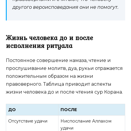
другого вероисповедания они не помогут.
Жизнь человека до и после
исполнения ритуала
Постоянное совершение намаза, чтение и
прослушивание молитв, дуа, рукьи отражается
положительным образом на жизни
правоверного. Таблица приводит аспекты
жизни человека до и после чтения сур Корана.
ДО
ПОСЛЕ
Отсутствие удачи
Ниспослание Аллахом
удачи