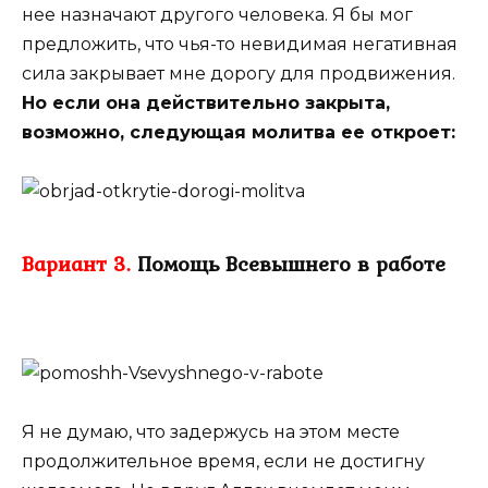
нее назначают другого человека. Я бы мог
предложить, что чья-то невидимая негативная
сила закрывает мне дорогу для продвижения.
Но если она действительно закрыта,
возможно, следующая молитва ее откроет:
Вариант 3.
Помощь Всевышнего в работе
Я не думаю, что задержусь на этом месте
продолжительное время, если не достигну