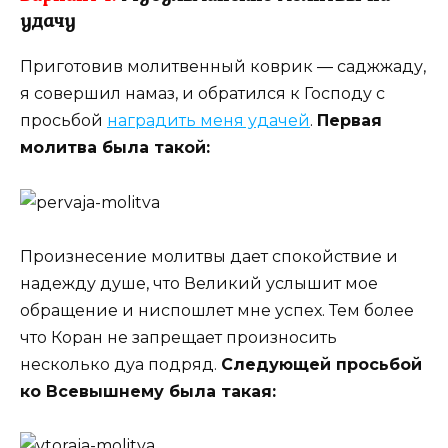
удачу
Приготовив молитвенный коврик ― саджжаду,
я совершил намаз, и обратился к Господу с
просьбой
наградить меня удачей
.
Первая
молитва была такой:
Произнесение молитвы дает спокойствие и
надежду душе, что Великий услышит мое
обращение и ниспошлет мне успех. Тем более
что Коран не запрещает произносить
несколько дуа подряд.
Следующей просьбой
ко Всевышнему была такая: