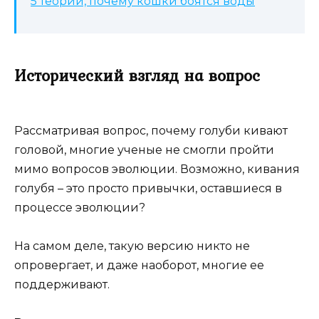
5 теорий, почему кошки боятся воды
Исторический взгляд на вопрос
Рассматривая вопрос, почему голуби кивают
головой, многие ученые не смогли пройти
мимо вопросов эволюции. Возможно, кивания
голубя – это просто привычки, оставшиеся в
процессе эволюции?
На самом деле, такую версию никто не
опровергает, и даже наоборот, многие ее
поддерживают.