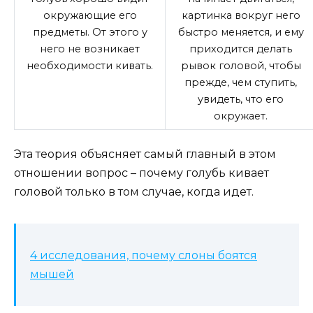
окружающие его
картинка вокруг него
предметы. От этого у
быстро меняется, и ему
него не возникает
приходится делать
необходимости кивать.
рывок головой, чтобы
прежде, чем ступить,
увидеть, что его
окружает.
Эта теория объясняет самый главный в этом
отношении вопрос – почему голубь кивает
головой только в том случае, когда идет.
4 исследования, почему слоны боятся
мышей