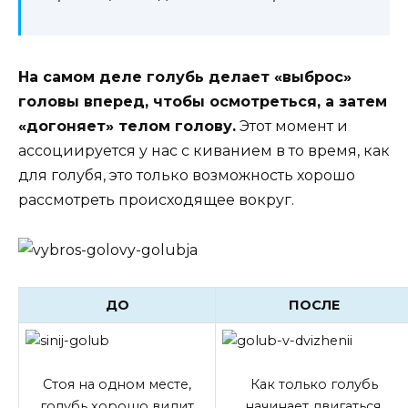
На самом деле голубь делает «выброс»
головы вперед, чтобы осмотреться, а затем
«догоняет» телом голову.
Этот момент и
ассоциируется у нас с киванием в то время, как
для голубя, это только возможность хорошо
рассмотреть происходящее вокруг.
ДО
ПОСЛЕ
Стоя на одном месте,
Как только голубь
голубь хорошо видит
начинает двигаться,