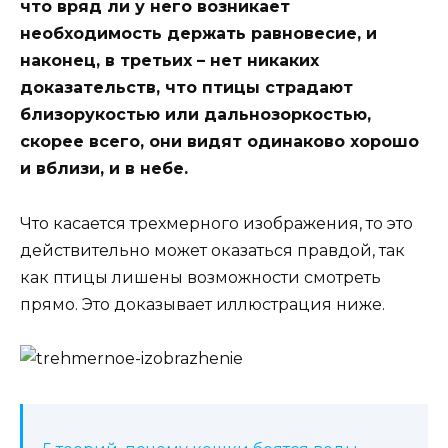
что вряд ли у него возникает
необходимость держать равновесие, и
наконец, в третьих – нет никаких
доказательств, что птицы страдают
близорукостью или дальнозоркостью,
скорее всего, они видят одинаково хорошо
и вблизи, и в небе.
Что касается трехмерного изображения, то это
действительно может оказаться правдой, так
как птицы лишены возможности смотреть
прямо. Это доказывает иллюстрация ниже.