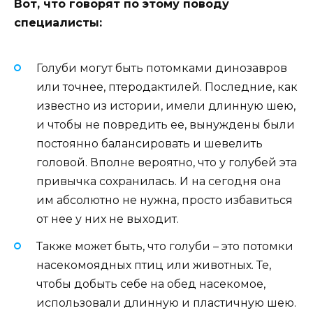
Вот, что говорят по этому поводу
специалисты:
Голуби могут быть потомками динозавров
или точнее, птеродактилей. Последние, как
известно из истории, имели длинную шею,
и чтобы не повредить ее, вынуждены были
постоянно балансировать и шевелить
головой. Вполне вероятно, что у голубей эта
привычка сохранилась. И на сегодня она
им абсолютно не нужна, просто избавиться
от нее у них не выходит.
Также может быть, что голуби – это потомки
насекомоядных птиц или животных. Те,
чтобы добыть себе на обед насекомое,
использовали длинную и пластичную шею.