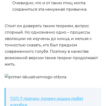
Очевидно, что и от таких птиц могла
сохраниться эта ненужная привычка.
Стоит ли доверять таким теориям, вопрос
спорный. Но однозначно одно – процессы
эволюции не изучены до конца, и нельзя с
точностью сказать, кто был предком
современного голубя. Поэтому в качестве
возможной версии такие теории продолжают
жить.
ТОП-7 причин, почему кошки любят
коробки