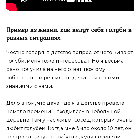
Пример из жизни, как ведут себя голуби в
разных ситуациях
Честно говоря, в детстве вопрос, от чего кивают
голуби, меня тоже интересовал. Но я весьма
рано получила на него ответ, поэтому,
собственно, и решила поделиться своими
знаниями с вами.
Дело в том, что дача, где я в детстве провела
немало времени, находилась в небольшой
деревне. Там у нас живет сосед, который очень
любит голубей. Когда мне было около 10 лет, он
построил целую голубятню, куда поселили