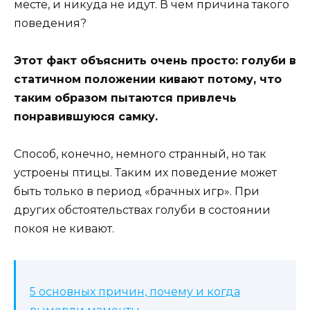
месте, и никуда не идут. В чем причина такого
поведения?
Этот факт объяснить очень просто: голуби в
статичном положении кивают потому, что
таким образом пытаются привлечь
понравившуюся самку.
Способ, конечно, немного странный, но так
устроены птицы. Таким их поведение может
быть только в период «брачных игр». При
других обстоятельствах голуби в состоянии
покоя не кивают.
5 основных причин, почему и когда