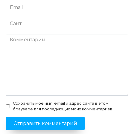
Email
*
Сайт
Комментарий
Сохранить моё имя, email и адрес сайта в этом
браузере для последующих моих комментариев.