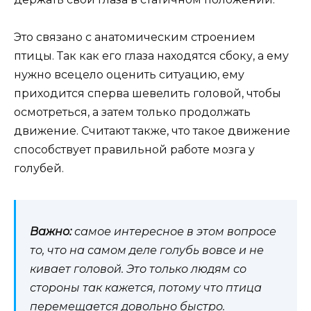
Это связано с анатомическим строением
птицы. Так как его глаза находятся сбоку, а ему
нужно всецело оценить ситуацию, ему
приходится сперва шевелить головой, чтобы
осмотреться, а затем только продолжать
движение. Считают также, что такое движение
способствует правильной работе мозга у
голубей.
Важно:
самое интересное в этом вопросе
то, что на самом деле голубь вовсе и не
кивает головой. Это только людям со
стороны так кажется, потому что птица
перемещается довольно быстро.