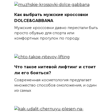
Как выбрать мужские кроссовки
DOLCE&GABBANA
Мужские кроссовки давно перестали быть
просто обувью для спорта или
комфортных прогулок по городу.
Что такое нитевой лифтинг и стоит
ли его бояться?
Современная косметология предлагает
множество способов омоложения, и один
из самых