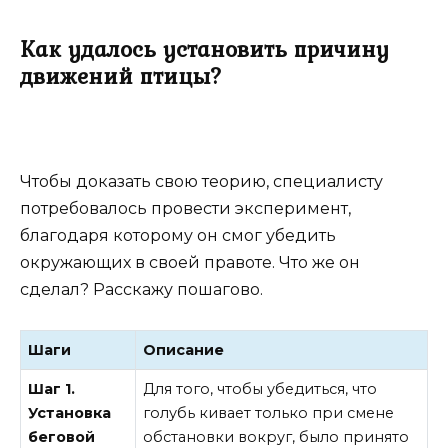
Как удалось установить причину
движений птицы?
Чтобы доказать свою теорию, специалисту
потребовалось провести эксперимент,
благодаря которому он смог убедить
окружающих в своей правоте. Что же он
сделал? Расскажу пошагово.
Шаги
Описание
Шаг 1.
Для того, чтобы убедиться, что
Установка
голубь кивает только при смене
беговой
обстановки вокруг, было принято