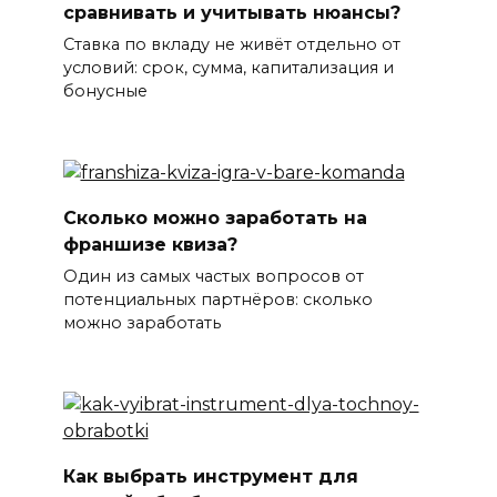
сравнивать и учитывать нюансы?
Ставка по вкладу не живёт отдельно от
условий: срок, сумма, капитализация и
бонусные
Сколько можно заработать на
франшизе квиза?
Один из самых частых вопросов от
потенциальных партнёров: сколько
можно заработать
Как выбрать инструмент для