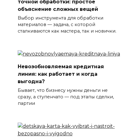
точной обработки: простое
объяснение сложных вещей
Выбор инструмента для обработки
материалов — задача, с которой
сталкиваются как мастера, так и новички.
Невозобновляемая кредитная
линия: как работает и когда
выгодна?
Бывает, что бизнесу нужны деньги не
сразу, а ступенчато — под этапы сделки,
партии