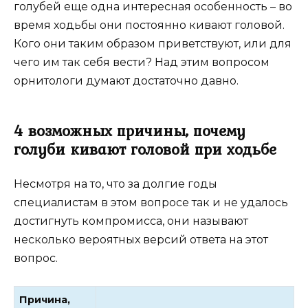
голубей еще одна интересная особенность – во
время ходьбы они постоянно кивают головой.
Кого они таким образом приветствуют, или для
чего им так себя вести? Над этим вопросом
орнитологи думают достаточно давно.
4 возможных причины, почему
голуби кивают головой при ходьбе
Несмотря на то, что за долгие годы
специалистам в этом вопросе так и не удалось
достигнуть компромисса, они называют
несколько вероятных версий ответа на этот
вопрос.
Причина,