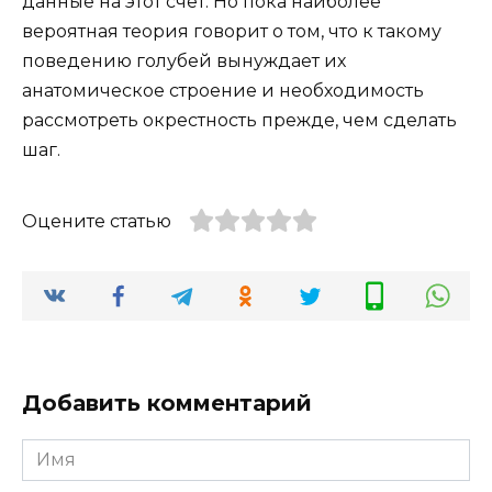
данные на этот счет. Но пока наиболее
вероятная теория говорит о том, что к такому
поведению голубей вынуждает их
анатомическое строение и необходимость
рассмотреть окрестность прежде, чем сделать
шаг.
Оцените статью
Добавить комментарий
Имя
*