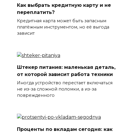
Как выбрать кредитную карту и не
переплатить?
Кредитная карта может быть запасным
платёжным инструментом, но её выгода
зависит
Штекер питания: маленькая деталь,
от которой зависит работа техники
Иногда устройство перестает включаться
не из-за сложной поломки, а из-за
поврежденного
Проценты по вкладам сегодня: как