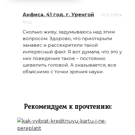
Анфиса, 41 год, г. Уренгой
10.12.2019 в
19:02
Сколько живу, задумываюсь над этим
вопросом. Здорово, что приоткрыли
занавес и рассекретили такой
интересный факт. Я вот думала, что это у
них поведение такое – постоянно
шевелить головой. А оказывается, все
объяснимо с точки зрения науки.
Рекомендуем к прочтению: