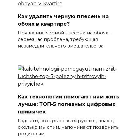
Как удалить черную плесень на
обоях в квартире?
Появление черной плесени на обоях –
серьезная проблема, требующая
незамедлительного вмешательства.
Как технологии помогают нам жить
лучше: ТОП-5 полезных цифровых
привычек
Гаджеты, которые нас окружают, знают,
сколько мы спим, напоминают позвонить
родителям