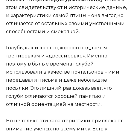
этом свидетельствуют и исторические данные,
и характеристики самой птицы – она выгодно
отличается от остальных своими умственными
способностями и смекалкой.
Голубь, как известно, хорошо поддается
тренировкам и «дрессировке». Именно
поэтому в былые времена голубей
использовали в качестве почтальонов – ими
передавали письма и даже небольшие
посылки. Это лишний раз доказывает, что
голуби отличаются хорошей памятью и
отличной ориентацией на местности.
Но не только эти характеристики привлекают
внимание ученых по всему миру. Есть у