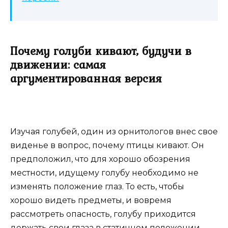
Почему голуби кивают, будучи в
движении: самая
аргументированная версия
Изучая голубей, один из орнитологов внес свое
виденье в вопрос, почему птицы кивают. Он
предположил, что для хорошо обозрения
местности, идущему голубу необходимо не
изменять положение глаз. То есть, чтобы
хорошо видеть предметы, и вовремя
рассмотреть опасность, голубу приходится
держать свои глаза в статичном положении.