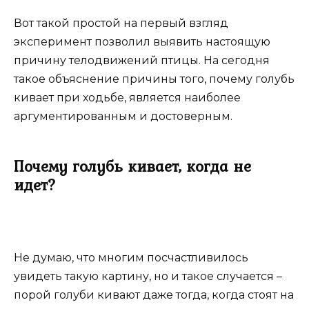
Вот такой простой на первый взгляд
эксперимент позволил выявить настоящую
причину телодвижений птицы. На сегодня
такое объяснение причины того, почему голубь
кивает при ходьбе, является наиболее
аргументированным и достоверным.
Почему голубь кивает, когда не
идет?
Не думаю, что многим посчастливилось
увидеть такую картину, но и такое случается –
порой голуби кивают даже тогда, когда стоят на