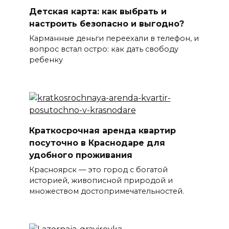
Детская карта: как выбрать и
настроить безопасно и выгодно?
Карманные деньги переехали в телефон, и
вопрос встал остро: как дать свободу
ребенку
Краткосрочная аренда квартир
посуточно в Краснодаре для
удобного проживания
Красноярск — это город с богатой
историей, живописной природой и
множеством достопримечательностей.