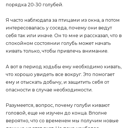
порядка 20-30 голубей.
Я часто наблюдала за птицами из окна, а потом
интересовалась у соседа, почему они ведут
себя так или иначе. Он то мне и рассказал, что в
спокойном состоянии голубь может начать
кивать только, чтобы привлечь внимание.
А вот в период ходьбы ему необходимо кивать,
что хорошо увидеть все вокруг. Это помогает
ему и отыскать добычу, и защитить себя от
опасности в случае необходимости.
Разумеется, вопрос, почему голуби кивают
головой, еще не изучен до конца. Вполне
вероятно, что со временем мы получим новые