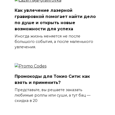
Как увлечение лазерной
гравировкой помогает найти дело
по душе и открыть новые
возможности для успеха
Иногда жизнь меняется не после
большого события, а после маленького
увлечения.
Промокоды для Токио Сити: как
взять и применить?
Представьте, вы решаете заказать
любимые роллы или суши, а тут бац —
скидка в 20