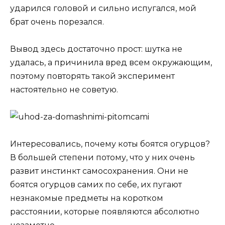
ударился головой и сильно испугался, мой
брат очень порезался.
Вывод здесь достаточно прост: шутка не
удалась, а причинила вред всем окружающим,
поэтому повторять такой эксперимент
настоятельно не советую.
Интересовались, почему коты боятся огурцов?
В большей степени потому, что у них очень
развит инстинкт самосохранения. Они не
боятся огурцов самих по себе, их пугают
незнакомые предметы на коротком
расстоянии, которые появляются абсолютно