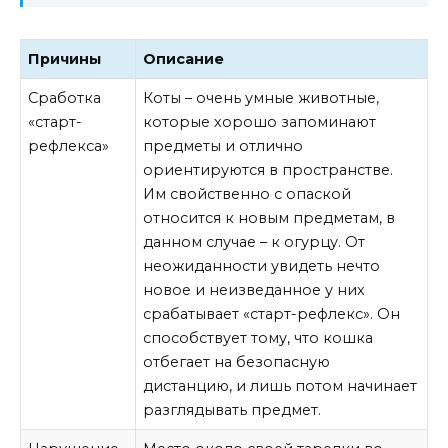
Причины
Описание
Сработка
Коты – очень умные животные,
«старт-
которые хорошо запоминают
рефлекса»
предметы и отлично
ориентируются в пространстве.
Им свойственно с опаской
относится к новым предметам, в
данном случае – к огурцу. От
неожиданности увидеть нечто
новое и неизведанное у них
срабатывает «старт-рефлекс». Он
способствует тому, что кошка
отбегает на безопасную
дистанцию, и лишь потом начинает
разглядывать предмет.