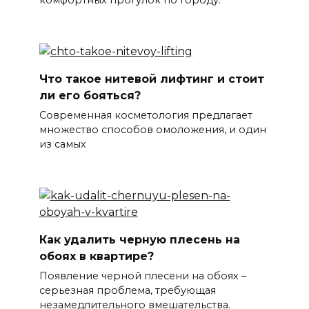
комфортных прогулок по городу.
Что такое нитевой лифтинг и стоит
ли его бояться?
Современная косметология предлагает
множество способов омоложения, и один
из самых
Как удалить черную плесень на
обоях в квартире?
Появление черной плесени на обоях –
серьезная проблема, требующая
незамедлительного вмешательства.