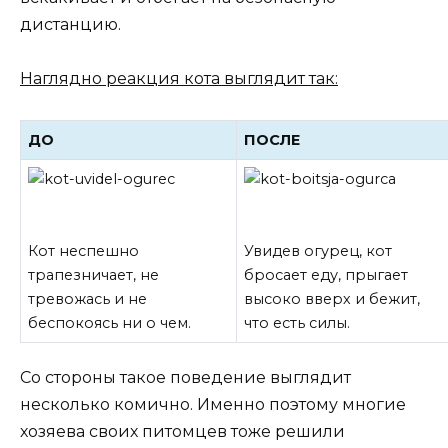
дистанцию.
Наглядно реакция кота выглядит так:
ДО
ПОСЛЕ
Кот неспешно
Увидев огурец, кот
трапезничает, не
бросает еду, прыгает
тревожась и не
высоко вверх и бежит,
беспокоясь ни о чем.
что есть силы.
Со стороны такое поведение выглядит
несколько комично. Именно поэтому многие
хозяева своих питомцев тоже решили