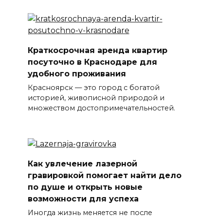
Краткосрочная аренда квартир
посуточно в Краснодаре для
удобного проживания
Красноярск — это город с богатой
историей, живописной природой и
множеством достопримечательностей.
Как увлечение лазерной
гравировкой помогает найти дело
по душе и открыть новые
возможности для успеха
Иногда жизнь меняется не после