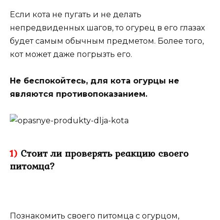
Если кота не пугать и не делать
непредвиденных шагов, то огурец в его глазах
будет самым обычным предметом. Более того,
кот может даже погрызть его.
Не беспокойтесь, для кота огурцы не
являются противопоказанием.
1)
Стоит ли проверять реакцию своего
питомца?
Познакомить своего питомца с огурцом,