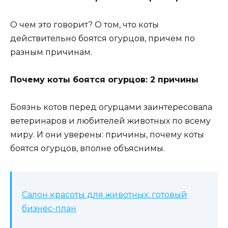
О чем это говорит? О том, что коты
действительно боятся огурцов, причем по
разным причинам.
Почему коты боятся огурцов: 2 причины
Боязнь котов перед огурцами заинтересовала
ветеринаров и любителей животных по всему
миру. И они уверены: причины, почему коты
боятся огурцов, вполне объяснимы.
Салон красоты для животных: готовый
бизнес-план