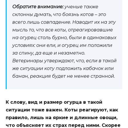
Обратите внимание:
ученые также
склонны думать, что боязнь котов – это
всего лишь совпадение. Наводит их на эту
мысль то, что все коты, отреагировавшие
на огурец столь бурно, были в одинаковых
условиях: они ели, и огурец им положили
за спину, да еще и незаметно.
Ветеринары утверждают, что, если в такой
же ситуации коту подложить кабачок или
банан, реакция будет не менее странной.
К слову, вид и размер огурца в такой
ситуации тоже важен. Коты реагируют, как
правило, лишь на яркие и длинные овощи,
что объясняет их страх перед ними. Скорее