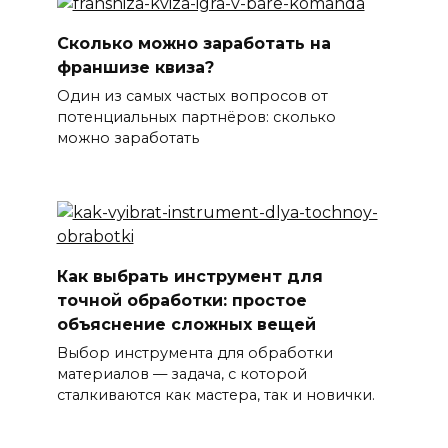
Сколько можно заработать на
франшизе квиза?
Один из самых частых вопросов от
потенциальных партнёров: сколько
можно заработать
Как выбрать инструмент для
точной обработки: простое
объяснение сложных вещей
Выбор инструмента для обработки
материалов — задача, с которой
сталкиваются как мастера, так и новички.