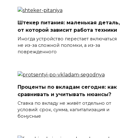
Штекер питания: маленькая деталь,
от которой зависит работа техники
Иногда устройство перестает включаться
не из-за сложной поломки, а из-за
поврежденного
Проценты по вкладам сегодня: как
сравнивать и учитывать нюансы?
Ставка по вкладу не живёт отдельно от
условий: срок, сумма, капитализация и
бонусные