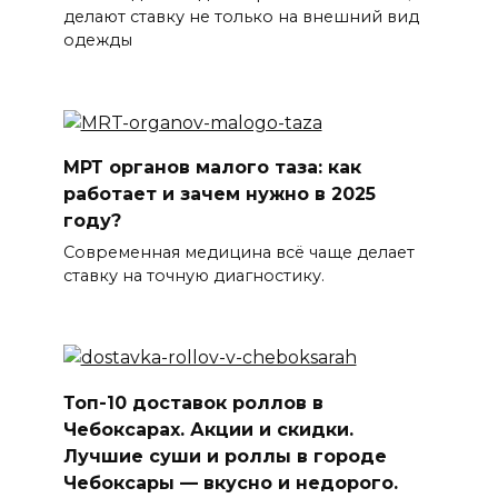
делают ставку не только на внешний вид
одежды
МРТ органов малого таза: как
работает и зачем нужно в 2025
году?
Современная медицина всё чаще делает
ставку на точную диагностику.
Топ-10 доставок роллов в
Чебоксарах. Акции и скидки.
Лучшие суши и роллы в городе
Чебоксары — вкусно и недорого.