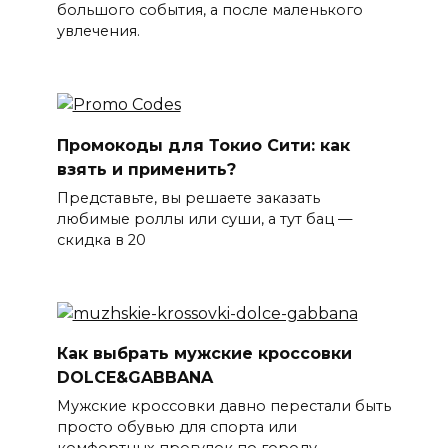
большого события, а после маленького
увлечения.
Промокоды для Токио Сити: как
взять и применить?
Представьте, вы решаете заказать
любимые роллы или суши, а тут бац —
скидка в 20
Как выбрать мужские кроссовки
DOLCE&GABBANA
Мужские кроссовки давно перестали быть
просто обувью для спорта или