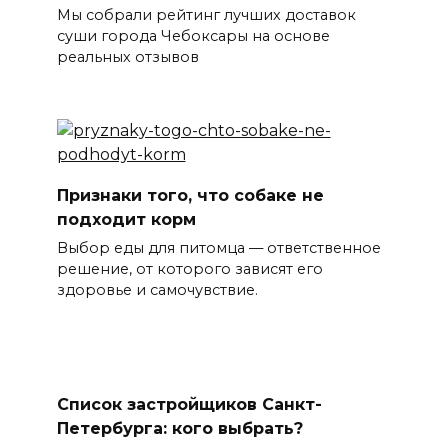
Мы собрали рейтинг лучших доставок
суши города Чебоксары на основе
реальных отзывов
Признаки того, что собаке не
подходит корм
Выбор еды для питомца — ответственное
решение, от которого зависят его
здоровье и самочувствие.
Список застройщиков Санкт-
Петербурга: кого выбрать?