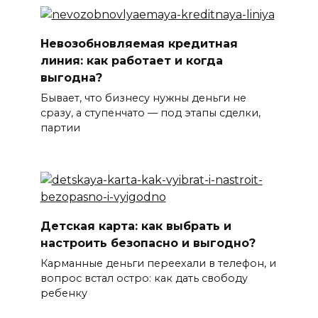
Невозобновляемая кредитная
линия: как работает и когда
выгодна?
Бывает, что бизнесу нужны деньги не
сразу, а ступенчато — под этапы сделки,
партии
Детская карта: как выбрать и
настроить безопасно и выгодно?
Карманные деньги переехали в телефон, и
вопрос встал остро: как дать свободу
ребенку