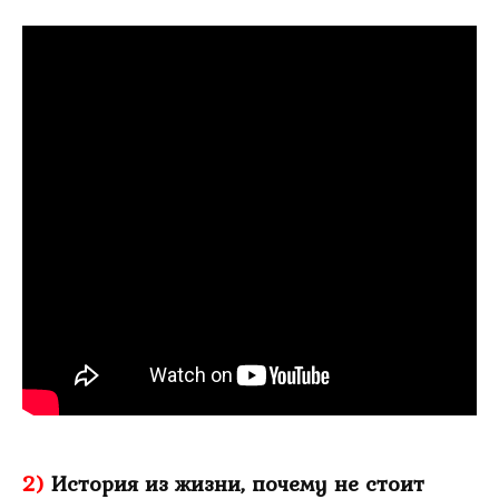
2)
История из жизни, почему не стоит