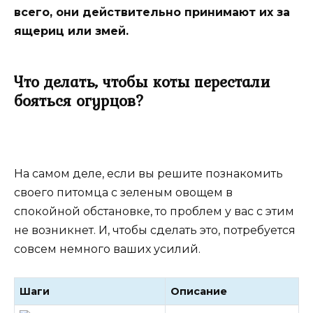
всего, они действительно принимают их за
ящериц или змей.
Что делать, чтобы коты перестали
бояться огурцов?
На самом деле, если вы решите познакомить
своего питомца с зеленым овощем в
спокойной обстановке, то проблем у вас с этим
не возникнет. И, чтобы сделать это, потребуется
совсем немного ваших усилий.
Шаги
Описание