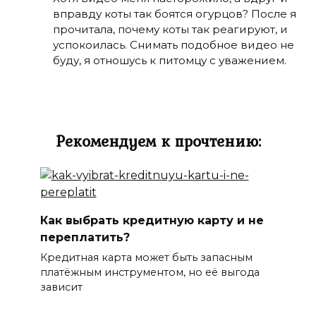
вправду коты так боятся огурцов? После я
прочитала, почему коты так реагируют, и
успокоилась. Снимать подобное видео не
буду, я отношусь к питомцу с уважением.
Рекомендуем к прочтению:
Как выбрать кредитную карту и не
переплатить?
Кредитная карта может быть запасным
платёжным инструментом, но её выгода
зависит