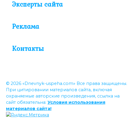
Эксперты сайта
Реклама
Контакты
© 2026 «Dnevnyk-uspeha.com» Все права защищены.
При цитировании материалов сайта, включая
охраняемые авторские произведения, ссылка на
сайт обязательна:
Условия использования
материалов сайта!