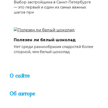
Выбор застройщика в Санкт-Петербурге
— это первый и один из самых важных
шагов при
Полезен ли белый шоколад
Нет среди разнообразия сладостей более
спорной, чем белый шоколад.
О сайте
Об авторе