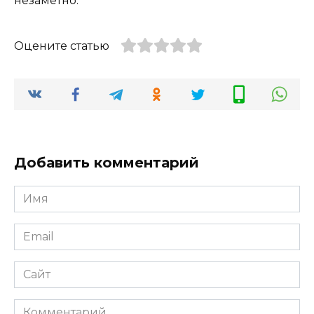
незаметно.
Оцените статью
Добавить комментарий
Имя
*
Email
*
Сайт
Комментарий