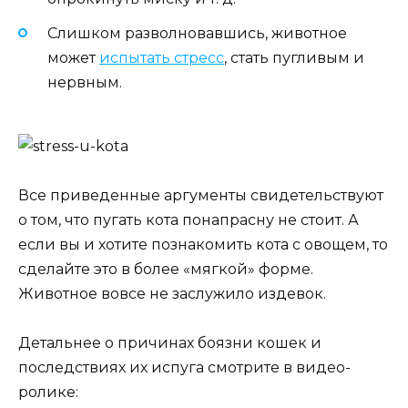
Слишком разволновавшись, животное
может
испытать стресс
, стать пугливым и
нервным.
Все приведенные аргументы свидетельствуют
о том, что пугать кота понапрасну не стоит. А
если вы и хотите познакомить кота с овощем, то
сделайте это в более «мягкой» форме.
Животное вовсе не заслужило издевок.
Детальнее о причинах боязни кошек и
последствиях их испуга смотрите в видео-
ролике: