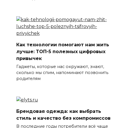
Как технологии помогают нам жить
лучше: ТОП-5 полезных цифровых
привычек
Гаджеты, которые нас окружают, знают,
сколько мы спим, напоминают позвонить
родителям
Брендовая одежда: как выбрать
стиль и качество без компромиссов
В последние годы потребители всё чаще