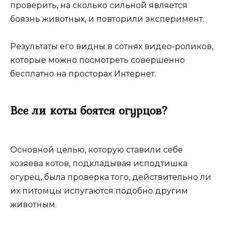
проверить, на сколько сильной является
боязнь животных, и повторили эксперимент.
Результаты его видны в сотнях видео-роликов,
которые можно посмотреть совершенно
бесплатно на просторах Интернет.
Все ли коты боятся огурцов?
Основной целью, которую ставили себе
хозяева котов, подкладывая исподтишка
огурец, была проверка того, действительно ли
их питомцы испугаются подобно другим
животным.