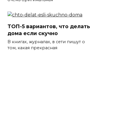
ТОП-5 вариантов, что делать
дома если скучно
В книгах, журналах, в сети пишут о
том, какая прекрасная