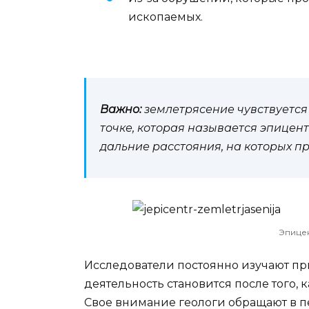
ископаемых.
Важно:
землетрясение чувствуется
точке, которая называется эпицент
дальние расстояния, на которых п
Эпице
Исследователи постоянно изучают пр
деятельность становится после того,
Свое внимание геологи обращают в пе