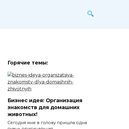
Горячие темы:
Бизнес идея: Организация
знакомств для домашних
животных!
Сегодня мне в голову пришла одна
очень оригинальная