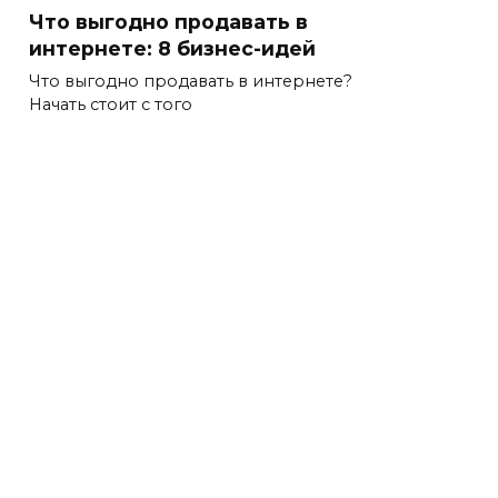
Что выгодно продавать в
интернете: 8 бизнес-идей
Что выгодно продавать в интернете?
Начать стоит с того