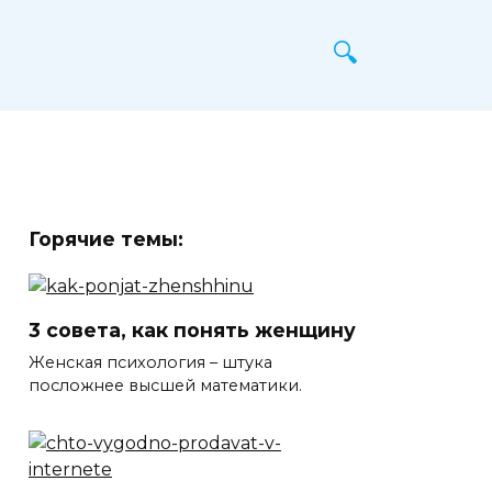
Горячие темы:
3 совета, как понять женщину
Женская психология – штука
посложнее высшей математики.