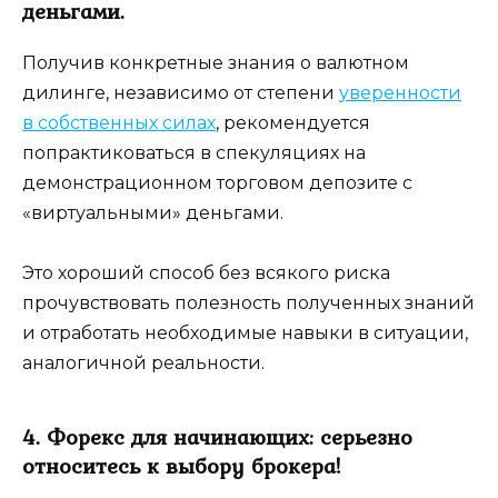
деньгами.
Получив конкретные знания о валютном
дилинге, независимо от степени
уверенности
в собственных силах
, рекомендуется
попрактиковаться в спекуляциях на
демонстрационном торговом депозите с
«виртуальными» деньгами.
Это хороший способ без всякого риска
прочувствовать полезность полученных знаний
и отработать необходимые навыки в ситуации,
аналогичной реальности.
4. Форекс для начинающих: серьезно
относитесь к выбору брокера!