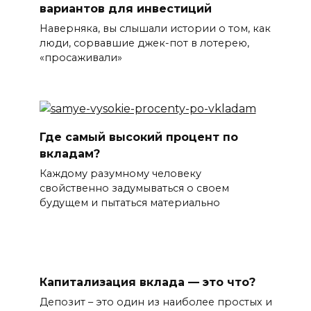
вариантов для инвестиций
Наверняка, вы слышали истории о том, как
люди, сорвавшие джек-пот в лотерею,
«просаживали»
Где самый высокий процент по
вкладам?
Каждому разумному человеку
свойственно задумываться о своем
будущем и пытаться материально
Капитализация вклада — это что?
Депозит – это один из наиболее простых и