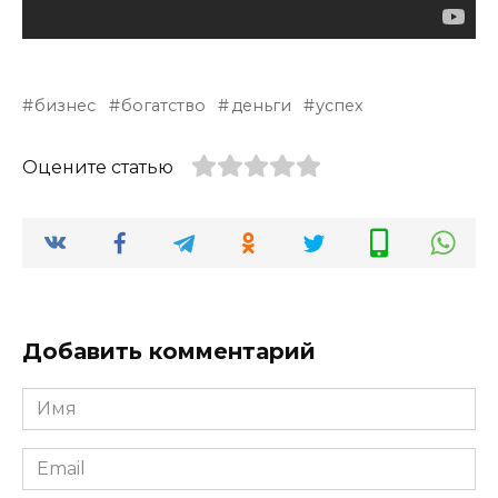
бизнес
богатство
деньги
успех
Оцените статью
Добавить комментарий
Имя
*
Email
*