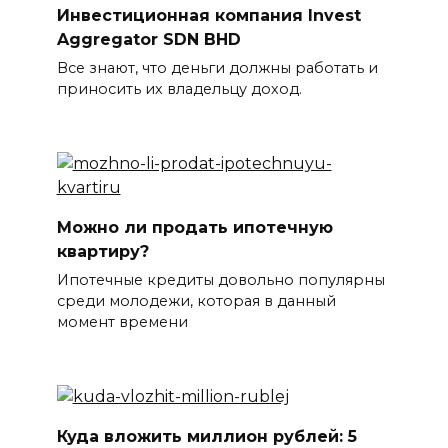
Инвестиционная компания Invest
Aggregator SDN BHD
Все знают, что деньги должны работать и
приносить их владельцу доход.
Можно ли продать ипотечную
квартиру?
Ипотечные кредиты довольно популярны
среди молодежи, которая в данный
момент времени
Куда вложить миллион рублей: 5