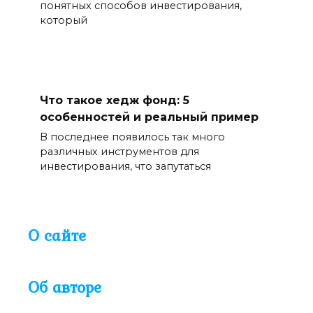
понятных способов инвестирования,
который
Что такое хедж фонд: 5
особенностей и реальный пример
В последнее появилось так много
различных инструментов для
инвестирования, что запутаться
О сайте
Об авторе