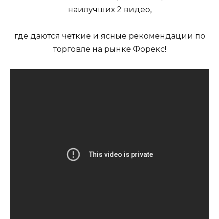
наилучших 2 видео,
где даются четкие и ясные рекомендации по
торговле на рынке Форекс!