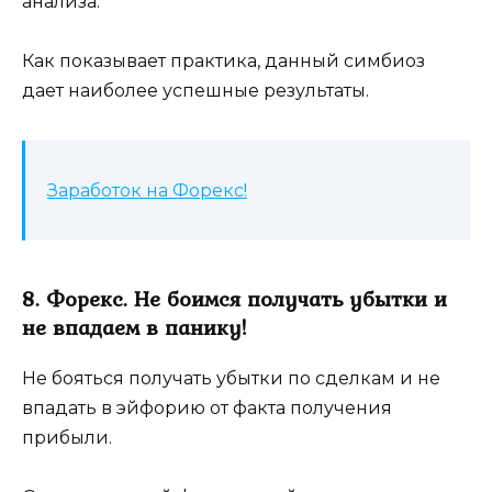
анализа.
Как показывает практика, данный симбиоз
дает наиболее успешные результаты.
Заработок на Форекс!
8. Форекс. Не боимся получать убытки и
не впадаем в панику!
Не бояться получать убытки по сделкам и не
впадать в эйфорию от факта получения
прибыли.