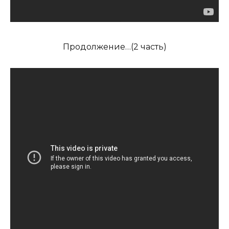
Продолжение…(2 часть)