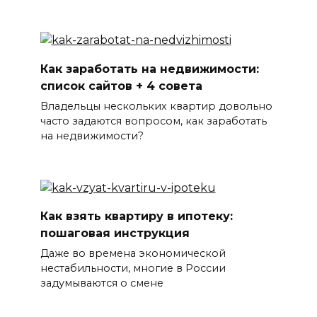
Как заработать на недвижимости:
список сайтов + 4 совета
Владельцы нескольких квартир довольно
часто задаются вопросом, как заработать
на недвижимости?
Как взять квартиру в ипотеку:
пошаговая инструкция
Даже во времена экономической
нестабильности, многие в России
задумываются о смене