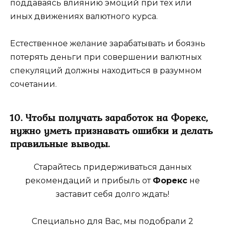
поддаваясь влиянию эмоций при тех или
иных движениях валютного курса.
Естественное желание зарабатывать и боязнь
потерять деньги при совершении валютных
спекуляций должны находиться в разумном
сочетании.
10. Чтобы получать заработок на Форекс,
нужно уметь признавать ошибки и делать
правильные выводы.
Старайтесь придерживаться данных
рекомендаций и прибыль от
Форекс
не
заставит себя долго ждать!
Специально для Вас, мы подобрали 2