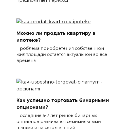
предполагает переход
Можно ли продать квартиру в
ипотеке?
Проблема приобретения собственной
жилплощади остаётся актуальной во все
времена.
Как успешно торговать бинарными
опционами?
Последние 5-7 лет рынок бинарных
опционов развивался семимильными
шагами и на сегодняшний