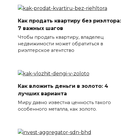
Как продать квартиру без риэлтора:
7 важных шагов
Чтобы продать квартиру, владелец
недвижимости может обратиться в
риэлтерское агентство
Как вложить деньги в золото: 4
лучших варианта
Миру давно известна ценность такого
особенного металла, как золото.