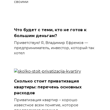
своими
Что будет с теми, кто не готов к
большим деньгам?
Приветствую! Я, Владимир Ефремов —
предприниматель, инвестор, который так
хотел
Сколько стоит приватизация
квартиры: перечень основных
расходов
Приватизация квартир – хорошо
известное всем понятие, которое