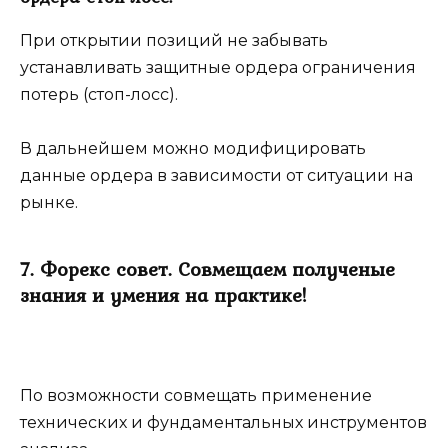
При открытии позиций не забывать
устанавливать защитные ордера ограничения
потерь (стоп-лосс).
В дальнейшем можно модифицировать
данные ордера в зависимости от ситуации на
рынке.
7. Форекс совет. Совмещаем полученые
знания и умения на практике!
По возможности совмещать применение
технических и фундаментальных инструментов