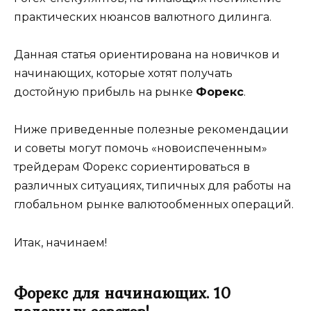
практических нюансов валютного дилинга.
Данная статья ориентирована на новичков и
начинающих, которые хотят получать
достойную прибыль на рынке
Форекс
.
Ниже приведенные полезные рекомендации
и советы могут помочь «новоиспеченным»
трейдерам Форекс сориентироваться в
различных ситуациях, типичных для работы на
глобальном рынке валютообменных операций.
Итак, начинаем!
Форекс для начинающих. 10