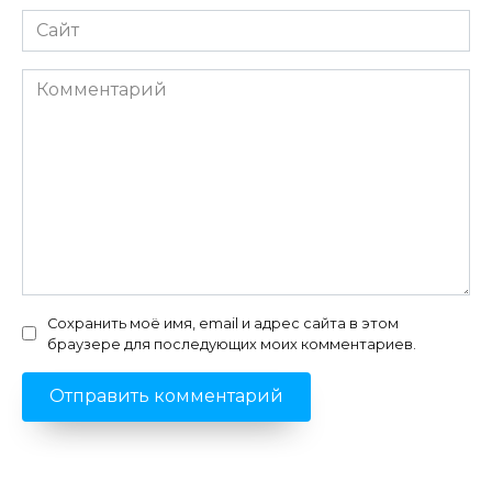
Сайт
Комментарий
Сохранить моё имя, email и адрес сайта в этом
браузере для последующих моих комментариев.