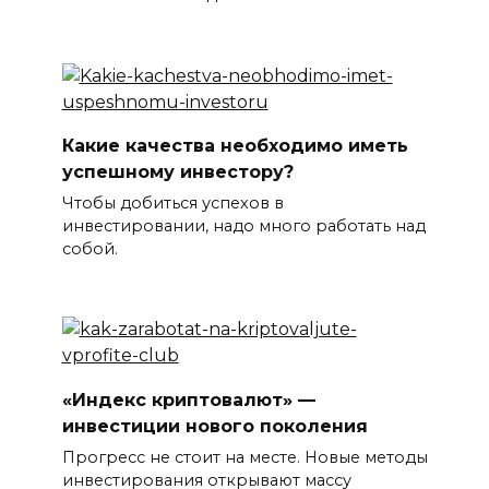
Какие качества необходимо иметь
успешному инвестору?
Чтобы добиться успехов в
инвестировании, надо много работать над
собой.
«Индекс криптовалют» —
инвестиции нового поколения
Прогресс не стоит на месте. Новые методы
инвестирования открывают массу