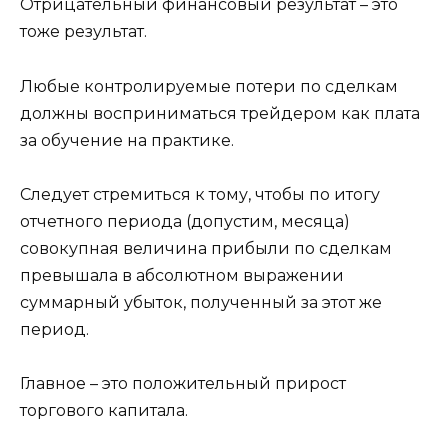
Отрицательный финансовый результат – это
тоже результат.
Любые контролируемые потери по сделкам
должны восприниматься трейдером как плата
за обучение на практике.
Следует стремиться к тому, чтобы по итогу
отчетного периода (допустим, месяца)
совокупная величина прибыли по сделкам
превышала в абсолютном выражении
суммарный убыток, полученный за этот же
период.
Главное – это положительный прирост
торгового капитала.