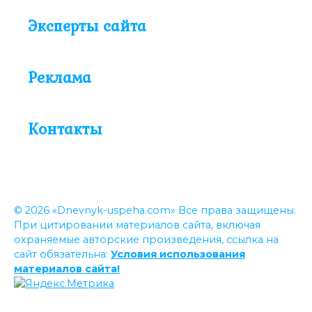
Эксперты сайта
Реклама
Контакты
© 2026 «Dnevnyk-uspeha.com» Все права защищены.
При цитировании материалов сайта, включая
охраняемые авторские произведения, ссылка на
сайт обязательна:
Условия использования
материалов сайта!