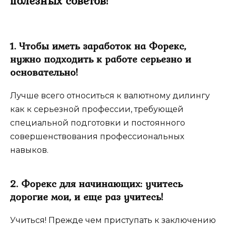
полезных советов!
1. Чтобы иметь заработок на Форекс,
нужно подходить к работе серьезно и
основательно!
Лучше всего относиться к валютному дилингу
как к серьезной профессии, требующей
специальной подготовки и постоянного
совершенствовани
я профессиональных
навыков.
2. Форекс для начинающих: учитесь
дорогие мои, и еще раз учитесь!
Учиться! Прежде чем приступать к заключению