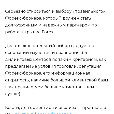
Серьезно относиться к выбору «правильного»
Форекс-брокера, который должен стать
долгосрочным и надежным партнером по
работе на рынке Forex.
Делать окончательный выбор следует на
основании изучения и сравнения 3-5
дилинговых центров по таким критериям, как
предлагаемые условия торговли, репутация
Форекс-брокера, его информационная
открытость, наличие большой клиентской базы
(как правило, чем больше клиентов – тем
лучше).
Кстати, для ориентира и анализа — предлагаю