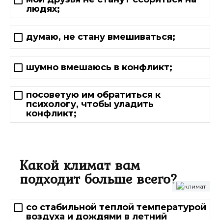
людях;
думаю, не стану вмешиваться;
шумно вмешаюсь в конфликт;
посоветую им обратиться к
психологу, чтобы уладить
конфликт;
Какой климат вам
подходит больше всего?
со стабильной теплой температурой
воздуха и дождями в летний