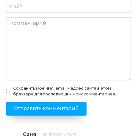
Сайт
Комментарий
Сохранить моё имя, email и адрес сайта в этом
браузере для последующих моих комментариев.
Саня
10.11.2020 в 18:05