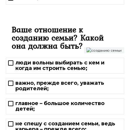
Ваше отношение к
созданию семьи? Какой
она должна быть?
люди вольны выбирать с кем и
когда им строить семью;
важно, прежде всего, уважать
родителей;
главное – большое количество
детей;
не спешу с созданием семьи, ведь
карьера – прежде всего;