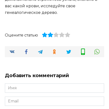
вас какой крови, исследуйте свое
генеалогическое дерево.
Оцените статью
Добавить комментарий
Имя
*
Email
*