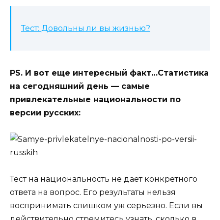
Тест: Довольны ли вы жизнью?
PS. И вот еще интересный факт…Статистика
на сегодняшний день — самые
привлекательные национальности по
версии русских:
Тест на национальность не дает конкретного
ответа на вопрос. Его результаты нельзя
воспринимать слишком уж серьезно. Если вы
действительно стремитесь узнать, сколько в