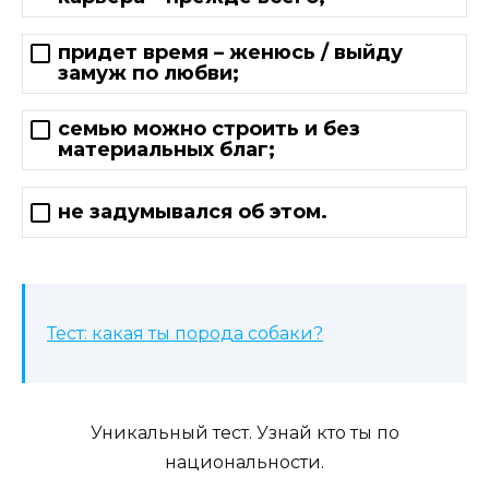
придет время – женюсь / выйду
замуж по любви;
семью можно строить и без
материальных благ;
не задумывался об этом.
Тест: какая ты порода собаки?
Уникальный тест. Узнай кто ты по
национальности.