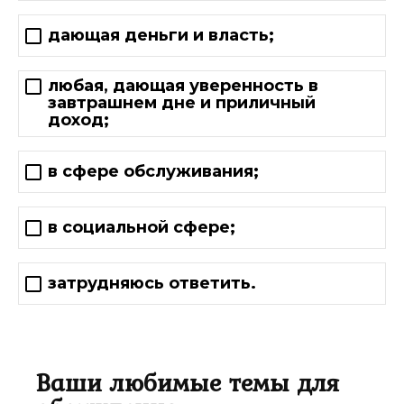
дающая деньги и власть;
любая, дающая уверенность в
завтрашнем дне и приличный
доход;
в сфере обслуживания;
в социальной сфере;
затрудняюсь ответить.
Ваши любимые темы для