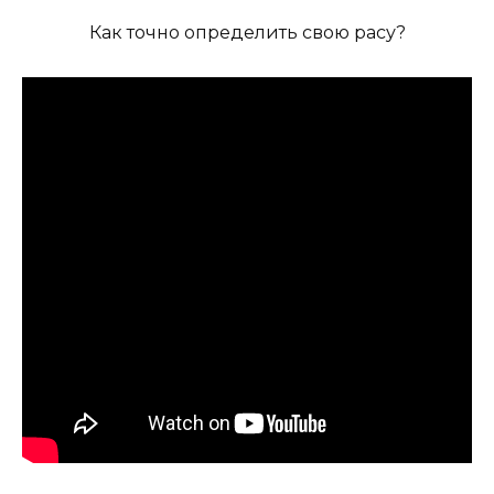
Как точно определить свою расу?