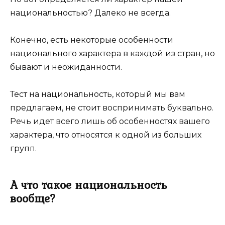
национальностью? Далеко не всегда.
Конечно, есть некоторые особенности
национального характера в каждой из стран, но
бывают и неожиданности.
Тест на национальность, который мы вам
предлагаем, не стоит воспринимать буквально.
Речь идет всего лишь об особенностях вашего
характера, что относятся к одной из больших
групп.
А что такое национальность
вообще?