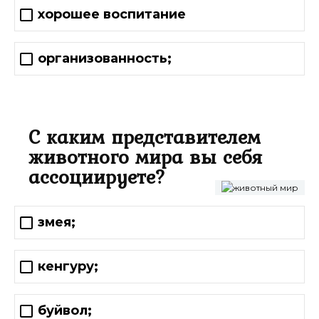
хорошее воспитание
организованность;
С каким представителем
животного мира вы себя
ассоциируете?
змея;
кенгуру;
буйвол;