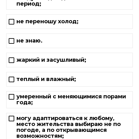
период;
не переношу холод;
не знаю.
жаркий и засушливый;
теплый и влажный;
умеренный с меняющимися порами
года;
могу адаптироваться к любому,
место жительства выбираю не по
погоде, а по открывающимся
возможностям;