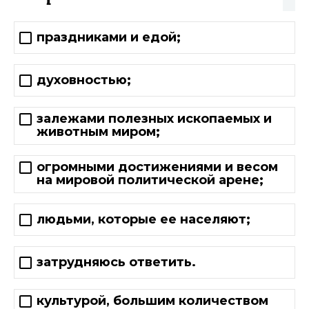
праздниками и едой;
духовностью;
залежами полезных ископаемых и
животным миром;
огромными достижениями и весом
на мировой политической арене;
людьми, которые ее населяют;
затрудняюсь ответить.
культурой, большим количеством