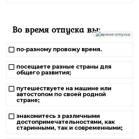
Во время отпуска вы:
по-разному провожу время.
посещаете разные страны для
общего развития;
путешествуете на машине или
автостопом по своей родной
стране;
знакомитесь з различными
достопримечательностями, как
старинными, так и современными;