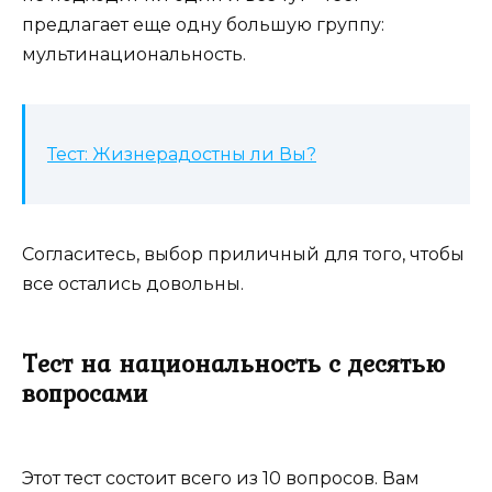
предлагает еще одну большую группу:
мультинациональность.
Тест: Жизнерадостны ли Вы?
Согласитесь, выбор приличный для того, чтобы
все остались довольны.
Тест на национальность с десятью
вопросами
Этот тест состоит всего из 10 вопросов. Вам