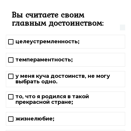
Вы считаете своим
главным достоинством:
целеустремленность;
темпераментность;
у меня куча достоинств, не могу
выбрать одно.
то, что я родился в такой
прекрасной стране;
жизнелюбие;