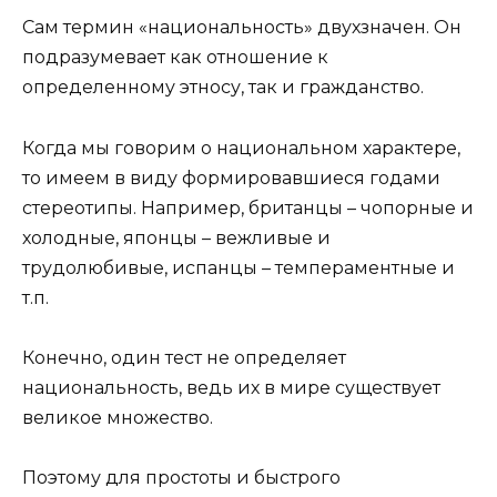
Сам термин «национальность» двухзначен. Он
подразумевает как отношение к
определенному этносу, так и гражданство.
Когда мы говорим о национальном характере,
то имеем в виду формировавшиеся годами
стереотипы. Например, британцы – чопорные и
холодные, японцы – вежливые и
трудолюбивые, испанцы – темпераментные и
т.п.
Конечно, один тест не определяет
национальность, ведь их в мире существует
великое множество.
Поэтому для простоты и быстрого