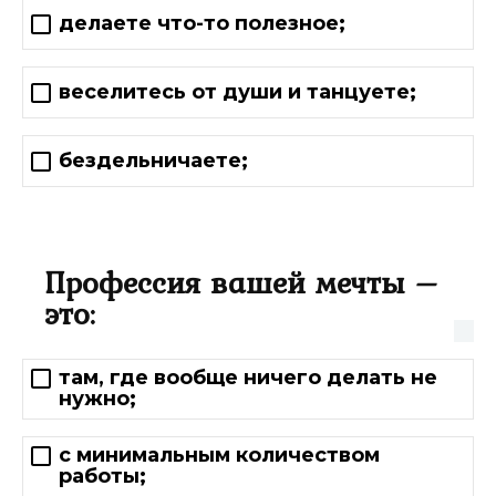
делаете что-то полезное;
веселитесь от души и танцуете;
бездельничаете;
Профессия вашей мечты –
это:
там, где вообще ничего делать не
нужно;
с минимальным количеством
работы;