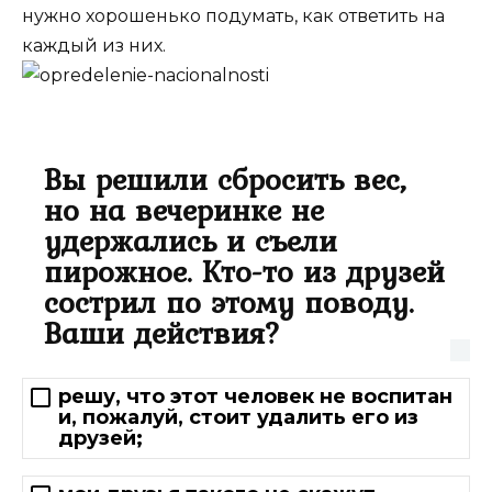
нужно хорошенько подумать, как ответить на
каждый из них.
Вы решили сбросить вес,
но на вечеринке не
удержались и съели
пирожное. Кто-то из друзей
сострил по этому поводу.
Ваши действия?
решу, что этот человек не воспитан
и, пожалуй, стоит удалить его из
друзей;