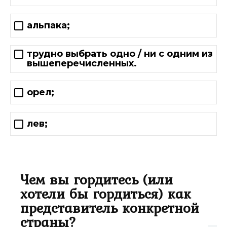
альпака;
трудно выбрать одно / ни с одним из
вышеперечисленных.
орел;
лев;
Чем вы гордитесь (или
хотели бы гордиться) как
представитель конкретной
страны?