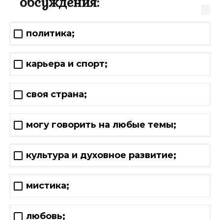
обсуждения:
политика;
карьера и спорт;
своя страна;
могу говорить на любые темы;
культура и духовное развитие;
мистика;
любовь;