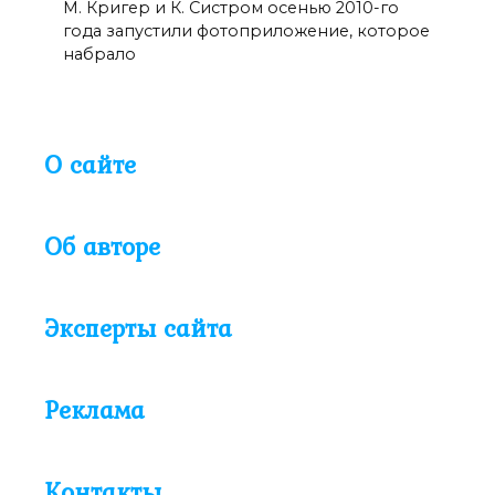
М. Кригер и К. Систром осенью 2010-го
года запустили фотоприложение, которое
набрало
О сайте
Об авторе
Эксперты сайта
Реклама
Контакты