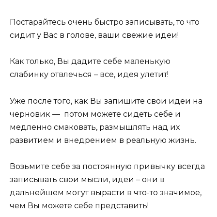
Постарайтесь очень быстро записывать, то что
сидит у Вас в голове, ваши свежие идеи!
Как только, Вы дадите себе маленькую
слабинку отвлечься – все, идея улетит!
Уже после того, как Вы запишите свои идеи на
черновик — потом можете сидеть себе и
медленно смаковать, размышлять над их
развитием и внедрением в реальную жизнь.
Возьмите себе за постоянную привычку всегда
записывать свои мысли, идеи – они в
дальнейшем могут вырасти в что-то значимое,
чем Вы можете себе представить!