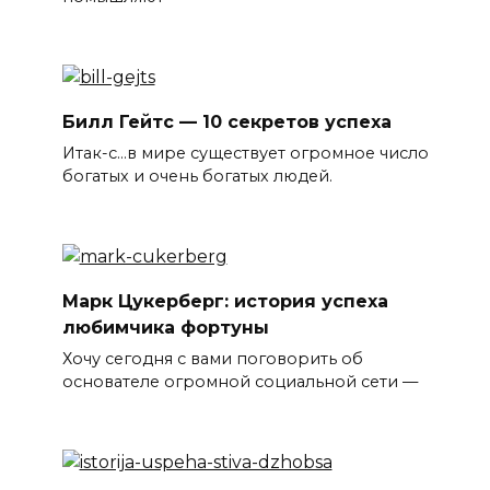
Билл Гейтс — 10 секретов успеха
Итак-с…в мире существует огромное число
богатых и очень богатых людей.
Марк Цукерберг: история успеха
любимчика фортуны
Хочу сегодня с вами поговорить об
основателе огромной социальной сети —