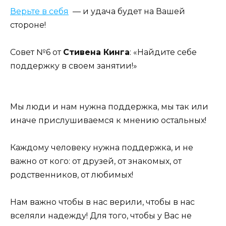
Верьте в себя
— и удача будет на Вашей
стороне!
Совет №6 от
Стивена Кинга
: «Найдите себе
поддержку в своем занятии!»
Мы люди и нам нужна поддержка, мы так или
иначе прислушиваемся к мнению остальных!
Каждому человеку нужна поддержка, и не
важно от кого: от друзей, от знакомых, от
родственников, от любимых!
Нам важно чтобы в нас верили, чтобы в нас
вселяли надежду! Для того, чтобы у Вас не