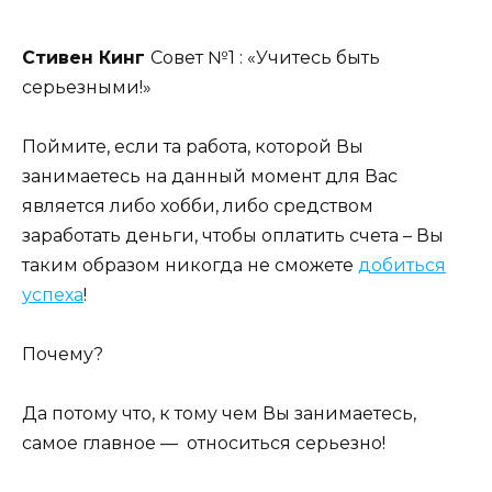
Стивен Кинг
Совет №1 : «Учитесь быть
серьезными!»
Поймите, если та работа, которой Вы
занимаетесь на данный момент для Вас
является либо хобби, либо средством
заработать деньги, чтобы оплатить счета – Вы
таким образом никогда не сможете
добиться
успеха
!
Почему?
Да потому что, к тому чем Вы занимаетесь,
самое главное — относиться серьезно!