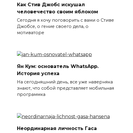
Как Стив Джобс искушал
человечество своим яблоком
Сегодня я хочу поговорить с вами о Стиве
Джобсе, о гение своего дела, о
мотиваторе
Ян Кум: основатель WhatsApp.
История успеха
На сегодняшний день, все уже наверняка
знают, что собой представляет мобильная
программка
Неординарная личность Гаса