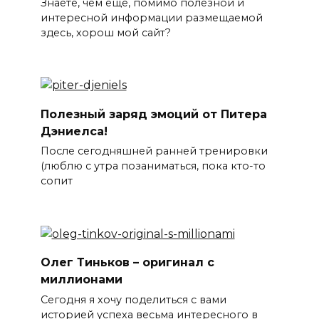
Знаете, чем еще, помимо полезной и
интересной информации размещаемой
здесь, хорош мой сайт?
Полезный заряд эмоций от Питера
Дэниелса!
После сегодняшней ранней тренировки
(люблю с утра позаниматься, пока кто-то
сопит
Олег Тиньков – оригинал с
миллионами
Сегодня я хочу поделиться с вами
историей успеха весьма интересного в