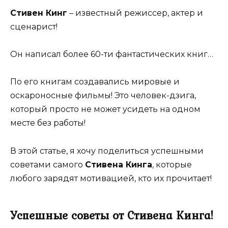
Стивен Кинг
– известный режиссер, актер и
сценарист!
Он написал более 60-ти фантастических книг…
По его книгам создавались мировые и
оскароносные фильмы! Это человек-дзига,
который просто не может усидеть на одном
месте без работы!
В этой статье, я хочу поделиться успешными
советами самого
Стивена Кинга
, которые
любого зарядят мотивацией, кто их прочитает!
Успешные советы от Стивена Кинга!