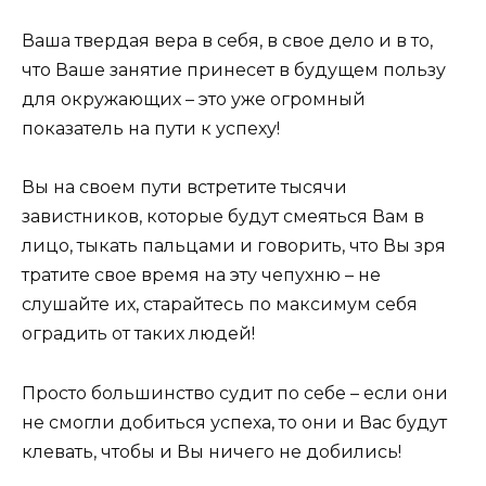
Ваша твердая вера в себя, в свое дело и в то,
что Ваше занятие принесет в будущем пользу
для окружающих – это уже огромный
показатель на пути к успеху!
Вы на своем пути встретите тысячи
завистников, которые будут смеяться Вам в
лицо, тыкать пальцами и говорить, что Вы зря
тратите свое время на эту чепухню – не
слушайте их, старайтесь по максимум себя
оградить от таких людей!
Просто большинство судит по себе – если они
не смогли добиться успеха, то они и Вас будут
клевать, чтобы и Вы ничего не добились!