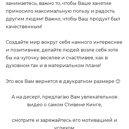
занимаетесь, важно то, чтобы Ваше занятие
приносило максимальную пользу и радость
другим людям! Важно, чтобы Ваш продукт был
качественным!
Создайте мир вокруг себя намного интереснее
и позитивнее, делайте людей возле себя хотя
бы на чуточку веселее и счастливее, как в
духовном так и в материальном плане!
Это все Вам вернется в двукратном размере 🙂
А на десерт, предлагаю Вам увлекательное
видео о самом Стивене Кинге,
смотрите и заряжайтесь его мотивацией и
успехом: