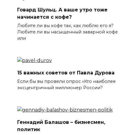
Говард Шульц. А ваше утро тоже
начинается с кофе?
Любите ли вы кофе так, как люблю его я?
Любите ли вы насыщенный заварной кофе
или
15 важных советов от Павла Дурова
Если бы вы провели опрос «Кто наиболее
эксцентричный миллионер России?
Геннадий Балашов – бизнесмен,
политик