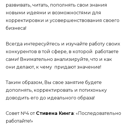
развивать, читать, пополнять свои знания
новыми идеями и возможностями для
корректировки и усовершенствования своего
бизнеса!
Всегда интересуйтесь и изучайте работу своих
конкурентов в той сфере, в которой работаете
сами! Внимательно анализируйте, что и как
они делают, к чему придают значение!
Таким образом, Вы свое занятие будете
дополнять, корректировать и потихоньку
доводить его до идеального образа!
Совет №4 от
Стивена Кинга
: «Последовательно
работайте!»