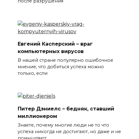
после разрушения
Евгений Касперский – враг
компьютерных вирусов
В нашей стране популярно ошибочное
мнение, что добиться успеха можно
только, если
Питер Дэниелс – бедняк, ставший
миллионером
Знаете, почему многие люди не то что
успеха никогда не достигают, но даже и не
помышляют