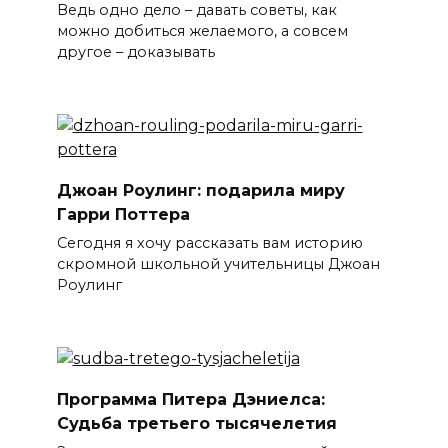
Ведь одно дело – давать советы, как
можно добиться желаемого, а совсем
другое – доказывать
Джоан Роулинг: подарила миру
Гарри Поттера
Сегодня я хочу рассказать вам историю
скромной школьной учительницы Джоан
Роулинг
Программа Питера Дэниелса:
Судьба третьего тысячелетия