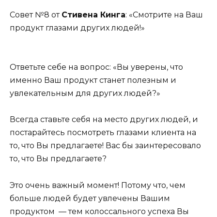
Совет №8 от
Стивена Кинга
: «Смотрите на Ваш
продукт глазами других людей!»
Ответьте себе на вопрос: «Вы уверены, что
именно Ваш продукт станет полезным и
увлекательным для других людей?»
Всегда ставьте себя на место других людей, и
постарайтесь посмотреть глазами клиента на
то, что Вы предлагаете! Вас бы заинтересовало
то, что Вы предлагаете?
Это очень важный момент! Потому что, чем
больше людей будет увлечены Вашим
продуктом — тем колоссального успеха Вы