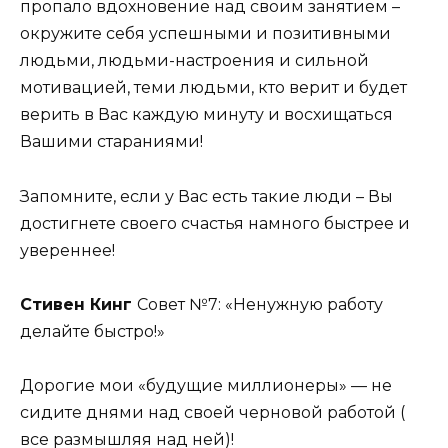
пропало вдохновение над своим занятием –
окружите себя успешными и позитивными
людьми, людьми-настроения и сильной
мотивацией, теми людьми, кто верит и будет
верить в Вас каждую минуту и восхищаться
Вашими стараниями!
Запомните, если у Вас есть такие люди – Вы
достигнете своего счастья намного быстрее и
увереннее!
Стивен Кинг
Совет №7: «Ненужную работу
делайте быстро!»
Дорогие мои «будущие миллионеры» — не
сидите днями над своей черновой работой (
все размышляя над ней)!