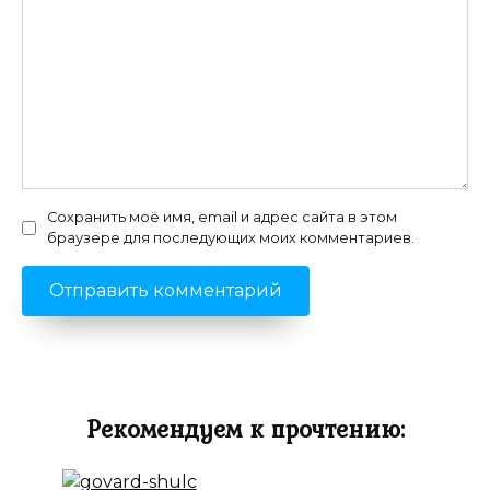
Сохранить моё имя, email и адрес сайта в этом
браузере для последующих моих комментариев.
Рекомендуем к прочтению: