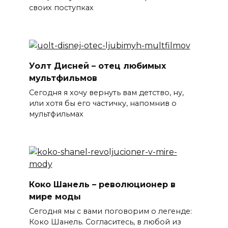
своих поступках
Уолт Дисней – отец любимых
мультфильмов
Сегодня я хочу вернуть вам детство, ну,
или хотя бы его частичку, напомнив о
мультфильмах
Коко Шанель – революционер в
мире моды
Сегодня мы с вами поговорим о легенде:
Коко Шанель. Согласитесь, в любой из