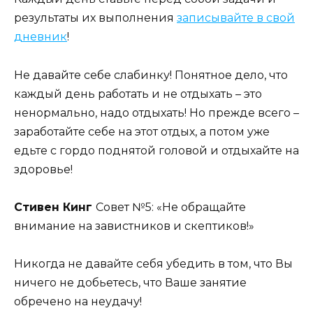
результаты их выполнения
записывайте в свой
дневник
!
Не давайте себе слабинку! Понятное дело, что
каждый день работать и не отдыхать – это
ненормально, надо отдыхать! Но прежде всего –
заработайте себе на этот отдых, а потом уже
едьте с гордо поднятой головой и отдыхайте на
здоровье!
Стивен Кинг
Совет №5: «Не обращайте
внимание на завистников и скептиков!»
Никогда не давайте себя убедить в том, что Вы
ничего не добьетесь, что Ваше занятие
обречено на неудачу!