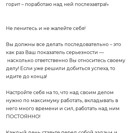
горит – поработаю над ней послезавтра!»
Не ленитесь и не жалейте себя!
Вы должны все делать последовательно – это
как раз Ваш показатель серьезности —
насколько ответственно Вы относитесь своему
делу! Если уже решили добиться успеха, то
идите до конца!
Настройте себя на то, что над своим делом
нужно по максимуму работать, вкладывать в
него много времени и сил, работать над ним
ПОСТОЯННО!
Каждый день ставьте перед собой задачи и