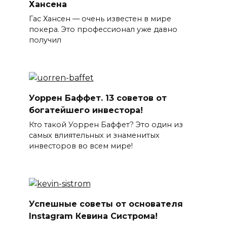
Хансена
Гас Хансен — очень известен в мире
покера. Это профессионал уже давно
получил
Уоррен Баффет. 13 советов от
богатейшего инвестора!
Кто такой Уоррен Баффет? Это один из
самых влиятельных и знаменитых
инвесторов во всем мире!
Успешные советы от основателя
Instagram Кевина Систрома!