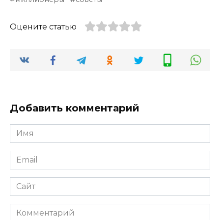
Оцените статью
Добавить комментарий
Имя
*
Email
*
Сайт
Комментарий