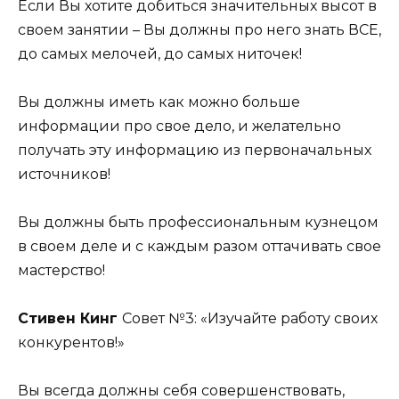
Если Вы хотите добиться значительных высот в
своем занятии – Вы должны про него знать ВСЕ,
до самых мелочей, до самых ниточек!
Вы должны иметь как можно больше
информации про свое дело, и желательно
получать эту информацию из первоначальных
источников!
Вы должны быть профессиональным кузнецом
в своем деле и с каждым разом оттачивать свое
мастерство!
Стивен Кинг
Совет №3: «Изучайте работу своих
конкурентов!»
Вы всегда должны себя совершенствовать,