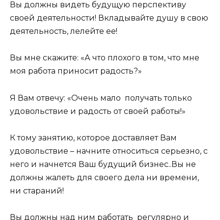
Вы должны видеть будущую перспективу
своей деятельности! Вкладывайте душу в свою
деятельность, лелейте ее!
Вы мне скажите: «А что плохого в том, что мне
моя работа приносит радость?»
Я Вам отвечу: «Очень мало получать только
удовольствие и радость от своей работы!»
К тому занятию, которое доставляет Вам
удовольствие – начните относиться серьезно, с
него и начнется Ваш будущий бизнес..Вы не
должны жалеть для своего дела ни времени,
ни стараний!
Вы должны над ним работать регулярно и