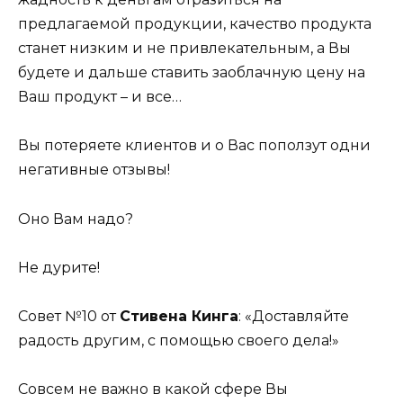
предлагаемой продукции, качество продукта
станет низким и не привлекательным, а Вы
будете и дальше ставить заоблачную цену на
Ваш продукт – и все…
Вы потеряете клиентов и о Вас поползут одни
негативные отзывы!
Оно Вам надо?
Не дурите!
Совет №10 от
Стивена Кинга
: «Доставляйте
радость другим, с помощью своего дела!»
Совсем не важно в какой сфере Вы