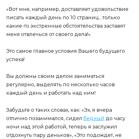
«Вот мне, например, доставляет удовольствие
писать каждый день по 10 страниц…только
какие-то экстренные обстоятельства заставят
меня отвлечься от своего дела!»
Это самое главное условия Вашего будущего
успеха!
Вы должны своим делом заниматься
регулярно, выделять по несколько часов
каждый день и работать над ним!
Забудьте о таких словах, как: «Эх, я вчера
отлично позанимался, сидел
бедный
до часу
ночи над этой работой, теперь я заслужил
отдохнуть пару деньков», «Это подождет, не