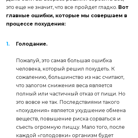
это еще не значит, что все пройдет гладко.
Вот
главные ошибки, которые мы совершаем в
процессе похудения:
Голодание.
Пожалуй, это самая большая ошибка
человека, который решил похудеть. К
сожалению, большинство из нас считают,
что залогом снижения веса является
полный или частичный отказ от пищи. Но
это вовсе не так. Последствиями такого
«похудения» является ухудшение обмена
веществ, повышение риска сорваться и
съесть огромную пиццу. Мало того, после
каждой «голодовки» организм будет