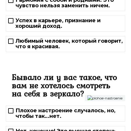
Гармония с собой и родными. Это
чувство нельзя заменить ничем.
Успех в карьере, признание и
хороший доход.
Любимый человек, который говорит,
что я красивая.
Бывало ли у вас такое, что
вам не хотелось смотреть
на себя в зеркало?
Плохое настроение случалось, но,
чтобы так…нет.