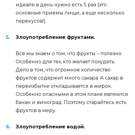
идеале в день нужно есть 5 раз (это
основные приемы пищи, а еще несколько
перекусов!).
Злоупотребление фруктами.
Все мы знаем о том, что фрукты – полезно.
Особенно для тех, кто желает похудеть.
Дело в том, что огромное количество
фруктов содержит много сахара. А сахар в
переизбытке откладывается в жирок.
Особенно опасными в этом плане являются
банан и виноград. Поэтому старайтесь есть
фруктов в меру.
Злоупотребление водой.