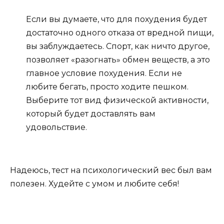
Если вы думаете, что для похудения будет
достаточно одного отказа от вредной пищи,
вы заблуждаетесь. Спорт, как ничто другое,
позволяет «разогнать» обмен веществ, а это
главное условие похудения. Если не
любите бегать, просто ходите пешком.
Выберите тот вид физической активности,
который будет доставлять вам
удовольствие.
Надеюсь, тест на психологический вес был вам
полезен. Худейте с умом и любите себя!