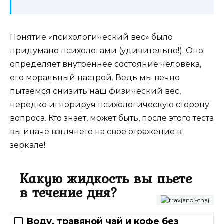
Понятие «психологический вес» было
придумано психологами (удивительно!). Оно
определяет внутреннее состояние человека,
его моральный настрой. Ведь мы вечно
пытаемся снизить наш физический вес,
нередко игнорируя психологическую сторону
вопроса. Кто знает, может быть, после этого теста
вы иначе взглянете на свое отражение в
зеркале!
Какую жидкость вы пьете
в течение дня?
Воду, травяной чай и кофе без