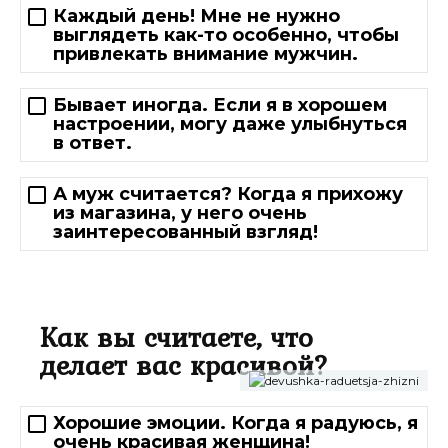
Каждый день! Мне не нужно
выглядеть как-то особенно, чтобы
привлекать внимание мужчин.
Бывает иногда. Если я в хорошем
настроении, могу даже улыбнуться
в ответ.
А муж считается? Когда я прихожу
из магазина, у него очень
заинтересованный взгляд!
Как вы считаете, что
делает вас красивой?
Хорошие эмоции. Когда я радуюсь, я
очень красивая женщина!