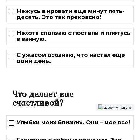
Нежусь в кровати еще минут пять-
десять. Это так прекрасно!
Нехотя сползаю с постели и плетусь
в ванную.
С ужасом осознаю, что настал еще
один день.
Что делает вас
счастливой?
Улыбки моих близких. Они – мое все!