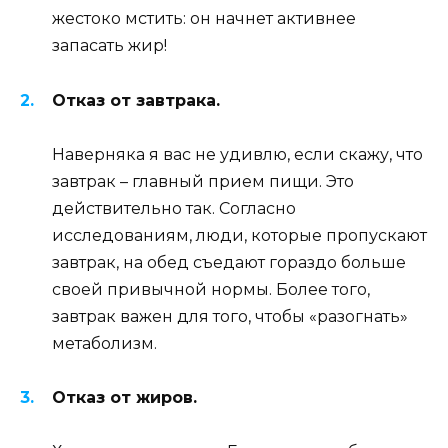
жестоко мстить: он начнет активнее
запасать жир!
Отказ от завтрака.
Наверняка я вас не удивлю, если скажу, что
завтрак – главный прием пищи. Это
действительно так. Согласно
исследованиям, люди, которые пропускают
завтрак, на обед съедают гораздо больше
своей привычной нормы. Более того,
завтрак важен для того, чтобы «разогнать»
метаболизм.
Отказ от жиров.