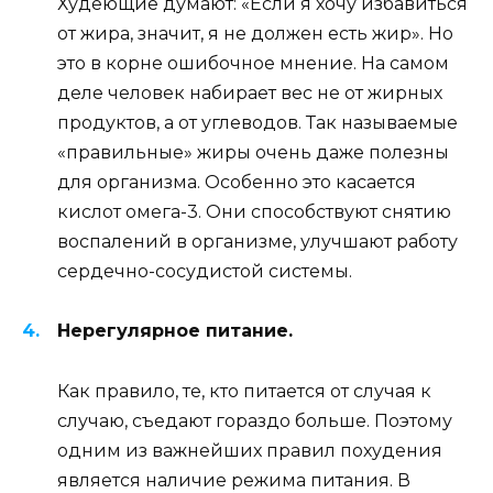
Худеющие думают: «Если я хочу избавиться
от жира, значит, я не должен есть жир». Но
это в корне ошибочное мнение. На самом
деле человек набирает вес не от жирных
продуктов, а от углеводов. Так называемые
«правильные» жиры очень даже полезны
для организма. Особенно это касается
кислот омега-3. Они способствуют снятию
воспалений в организме, улучшают работу
сердечно-сосудистой системы.
Нерегулярное питание.
Как правило, те, кто питается от случая к
случаю, съедают гораздо больше. Поэтому
одним из важнейших правил похудения
является наличие режима питания. В