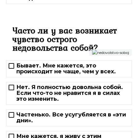
Часто ли у вас возникает
чувство острого
недовольства собой?
Бывает. Мне кажется, это
происходит не чаще, чем у всех.
Нет. Я полностью довольна собой.
Если что-то не нравится я в силах
это изменить.
Частенько. Все усугубляется в «эти
дни».
Мне кажется, я живу с этим