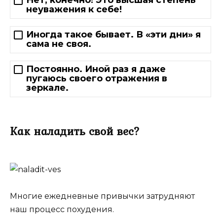
Нет, конечно! Это высшая степень
неуважения к себе!
Иногда такое бывает. В «эти дни» я
сама не своя.
Постоянно. Иной раз я даже
пугаюсь своего отражения в
зеркале.
Как наладить свой вес?
Многие ежедневные привычки затрудняют
наш процесс похудения.