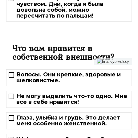
чувством. Дни, когда я была
довольна собой, можно
пересчитать по пальцам!
Что вам нравится в
собственной внешности?
Волосы. Они крепкие, здоровые и
шелковистые.
Не могу выделить что-то одно. Мне
все в себе нравится!
Глаза, улыбка и грудь. Это делает
меня особенно женственной.