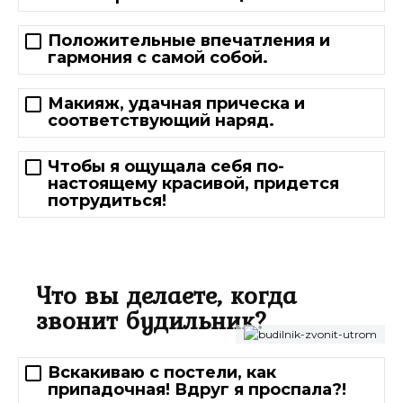
Положительные впечатления и
гармония с самой собой.
Макияж, удачная прическа и
соответствующий наряд.
Чтобы я ощущала себя по-
настоящему красивой, придется
потрудиться!
Что вы делаете, когда
звонит будильник?
Вскакиваю с постели, как
припадочная! Вдруг я проспала?!