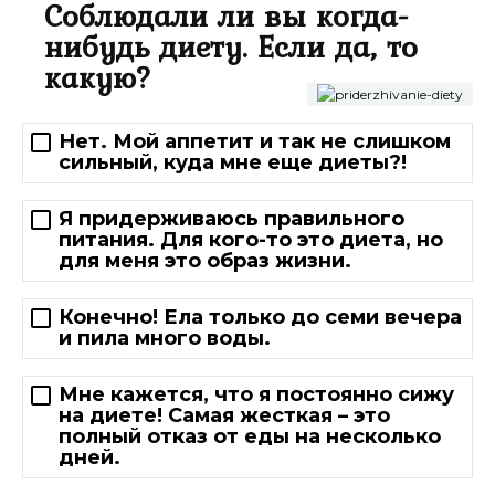
Соблюдали ли вы когда-
нибудь диету. Если да, то
какую?
Нет. Мой аппетит и так не слишком
сильный, куда мне еще диеты?!
Я придерживаюсь правильного
питания. Для кого-то это диета, но
для меня это образ жизни.
Конечно! Ела только до семи вечера
и пила много воды.
Мне кажется, что я постоянно сижу
на диете! Самая жесткая – это
полный отказ от еды на несколько
дней.