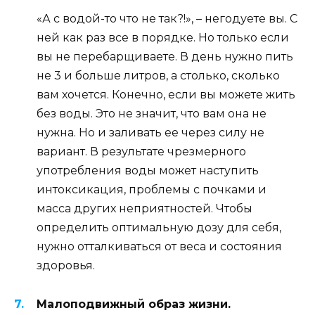
«А с водой-то что не так?!», – негодуете вы. С
ней как раз все в порядке. Но только если
вы не перебарщиваете. В день нужно пить
не 3 и больше литров, а столько, сколько
вам хочется. Конечно, если вы можете жить
без воды. Это не значит, что вам она не
нужна. Но и заливать ее через силу не
вариант. В результате чрезмерного
употребления воды может наступить
интоксикация, проблемы с почками и
масса других неприятностей. Чтобы
определить оптимальную дозу для себя,
нужно отталкиваться от веса и состояния
здоровья.
Малоподвижный образ жизни.