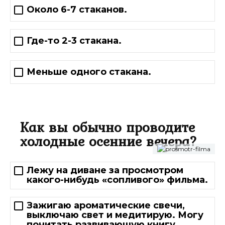
Около 6-7 стаканов.
Где-то 2-3 стакана.
Меньше одного стакана.
Как вы обычно проводите
холодные осенние вечера?
Лежу на диване за просмотром
какого-нибудь «сопливого» фильма.
Зажигаю ароматические свечи,
выключаю свет и медитирую. Могу
почитать развивающую книгу.