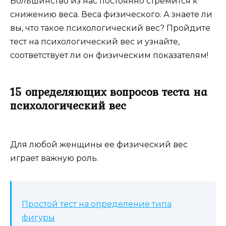
Большинство из нас постоянно стремится к
снижению веса. Веса физического. А знаете ли
вы, что такое психологический вес? Пройдите
тест на психологический вес и узнайте,
соответствует ли он физическим показателям!
15 определяющих вопросов теста на
психологический вес
Для любой женщины ее физический вес
играет важную роль.
Простой тест на определение типа
фигуры