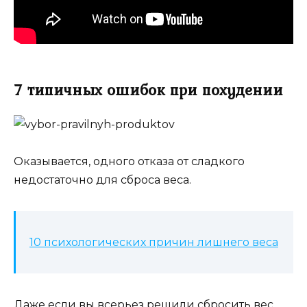
7 типичных ошибок при похудении
Оказывается, одного отказа от сладкого
недостаточно для сброса веса.
10 психологических причин лишнего веса
Даже если вы всерьез решили сбросить вес,