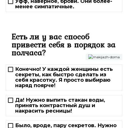
Уфф, наверное, брови. Они более-
менее симпатичные.
Есть ли у вас способ
привести себя в порядок за
полчаса?
Конечно! У каждой женщины есть
секреты, как быстро сделать из
себя красотку. Я просто выбираю
наряд поярче!
Да! Нужно выпить стакан воды,
принять контрастный душ и
накрасить ресницы!
Было, вроде, пару секретов. Нужно