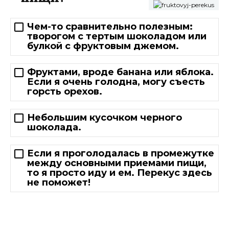
Чем-то сравнительно полезным:
творогом с тертым шоколадом или
булкой с фруктовым джемом.
Фруктами, вроде банана или яблока.
Если я очень голодна, могу съесть
горсть орехов.
Небольшим кусочком черного
шоколада.
Если я проголодалась в промежутке
между основными приемами пищи,
то я просто иду и ем. Перекус здесь
не поможет!