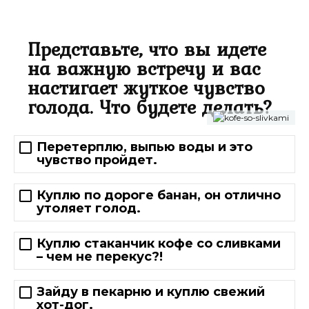
Представьте, что вы идете
на важную встречу и вас
настигает жуткое чувство
голода. Что будете делать?
Перетерплю, выпью воды и это
чувство пройдет.
Куплю по дороге банан, он отлично
утоляет голод.
Куплю стаканчик кофе со сливками
– чем не перекус?!
Зайду в пекарню и куплю свежий
хот-дог.