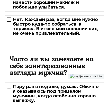
нанести хороший макияж и
побольше улыбаться.
Нет. Каждый раз, когда мне нужно
быстро куда-то собраться, я
теряюсь. В итоге мой внешний вид
не очень привлекательный.
Часто ли вы замечаете на
себе заинтересованные
взгляды мужчин?
Пару раз в неделю, думаю. Обычно
я оказываюсь под прицелом
мужчины, когда особенно хорошо
выгляжу.