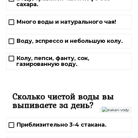
сахара.
Много воды и натурального чая!
Воду, эспрессо и небольшую колу.
Колу, пепси, фанту, сок,
газированную воду.
Сколько чистой воды вы
выпиваете за день?
Приблизительно 3-4 стакана.