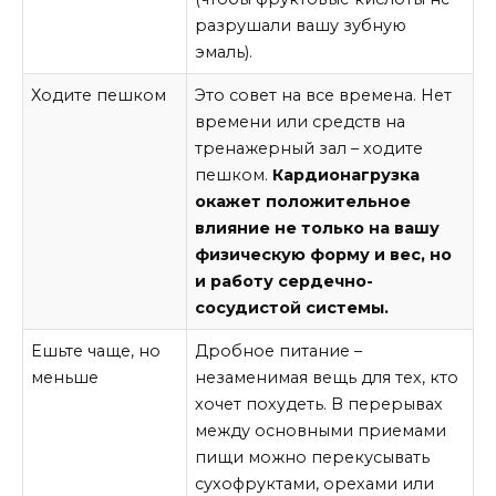
разрушали вашу зубную
эмаль).
Ходите пешком
Это совет на все времена. Нет
времени или средств на
тренажерный зал – ходите
пешком.
Кардионагрузка
окажет положительное
влияние не только на вашу
физическую форму и вес, но
и работу сердечно-
сосудистой системы.
Ешьте чаще, но
Дробное питание –
меньше
незаменимая вещь для тех, кто
хочет похудеть. В перерывах
между основными приемами
пищи можно перекусывать
сухофруктами, орехами или