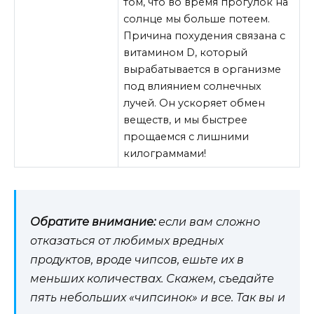
том, что во время прогулок на
солнце мы больше потеем.
Причина похудения связана с
витамином D, который
вырабатывается в организме
под влиянием солнечных
лучей. Он ускоряет обмен
веществ, и мы быстрее
прощаемся с лишними
килограммами!
Обратите внимание:
если вам сложно
отказаться от любимых вредных
продуктов, вроде чипсов, ешьте их в
меньших количествах. Скажем, съедайте
пять небольших «чипсинок» и все. Так вы и