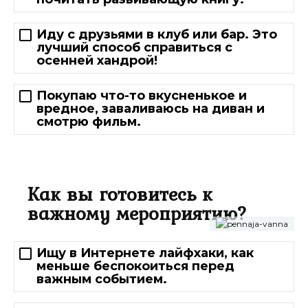
Иду с друзьями в клуб или бар. Это
лучший способ справиться с
осенней хандрой!
Покупаю что-то вкусненькое и
вредное, заваливаюсь на диван и
смотрю фильм.
Как вы готовитесь к
важному мероприятию?
Ищу в Интернете лайфхаки, как
меньше беспокоиться перед
важным событием.