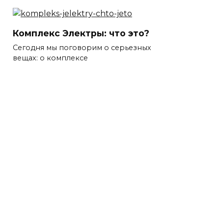
Комплекс Электры: что это?
Сегодня мы поговорим о серьезных
вещах: о комплексе