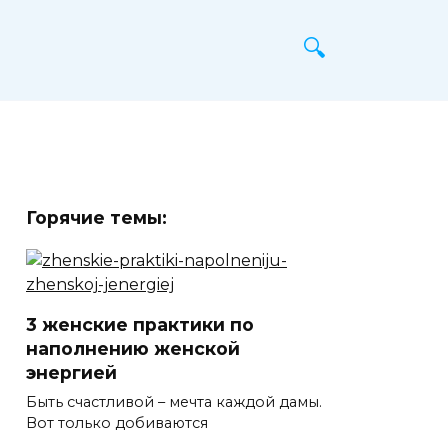
Горячие темы:
3 женские практики по
наполнению женской
энергией
Быть счастливой – мечта каждой дамы.
Вот только добиваются