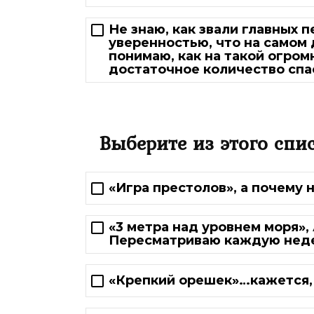
Не знаю, как звали главных п
уверенностью, что на самом 
понимаю, как на такой огро
достаточное количество сп
Выберите из этого спи
«Игра престолов», а почему н
«3 метра над уровнем моря»,
Пересматриваю каждую нед
«Крепкий орешек»…кажется, 