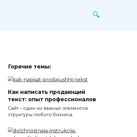
Горячие темы:
Как написать продающий
текст: опыт профессионалов
Сайт – один из важных элементов
структуры любого бизнеса.