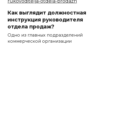
Как выглядит должностная
инструкция руководителя
отдела продаж?
Одно из главных подразделений
коммерческой организации