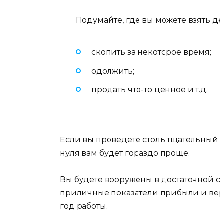
Подумайте, где вы можете взять д
скопить за некоторое время;
одолжить;
продать что-то ценное и т.д.
Если вы проведете столь тщательный 
нуля вам будет гораздо проще.
Вы будете вооружены в достаточной 
приличные показатели прибыли и ве
год работы.