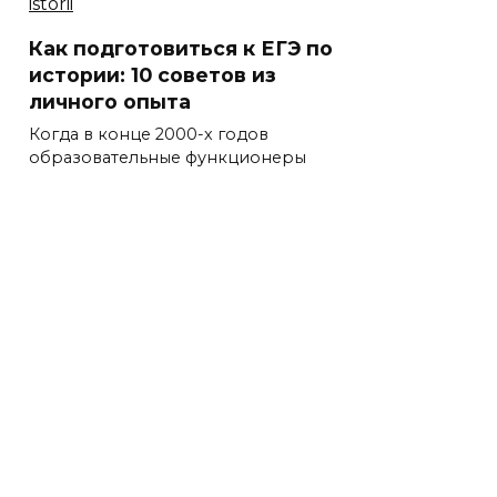
Как подготовиться к ЕГЭ по
истории: 10 советов из
личного опыта
Когда в конце 2000-х годов
образовательные функционеры