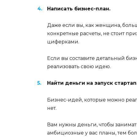
Написать бизнес-план.
Даже если вы, как женщина, боль
конкретные расчеты, не стоит при
циферками.
Если вы составите детальный бизн
реализовать свою идею.
Найти деньги на запуск стартап
Бизнес-идей, которые можно реа
нет.
Вам нужны деньги, чтобы занима
амбициозные у вас планы, тем бо