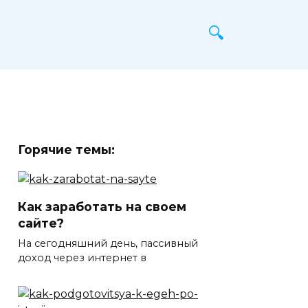
Горячие темы:
Как заработать на своем
сайте?
На сегодняшний день, пассивный
доход через интернет в