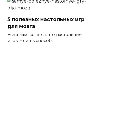
5 полезных настольных игр
для мозга
Если вам кажется, что настольные
игры – лишь способ