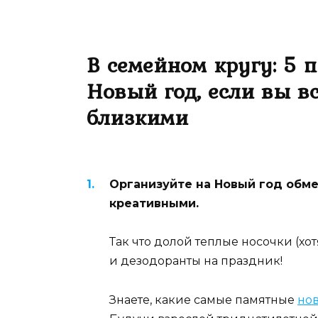
В семейном кругу: 5 п
Новый год, если вы в
близкими
Организуйте на Новый год обме
креативными.
Так что долой теплые носочки (хот
и дезодоранты на праздник!
Знаете, какие самые памятные
но