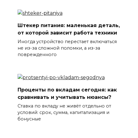
Штекер питания: маленькая деталь,
от которой зависит работа техники
Иногда устройство перестает включаться
не из-за сложной поломки, а из-за
поврежденного
Проценты по вкладам сегодня: как
сравнивать и учитывать нюансы?
Ставка по вкладу не живёт отдельно от
условий: срок, сумма, капитализация и
бонусные