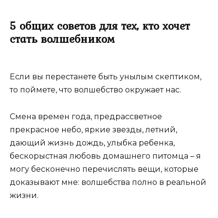
5 общих советов для тех, кто хочет
стать волшебником
Если вы перестанете быть унылым скептиком,
то поймете, что волшебство окружает нас.
Смена времен года, предрассветное
прекрасное небо, яркие звезды, летний,
дающий жизнь дождь, улыбка ребенка,
бескорыстная любовь домашнего питомца – я
могу бесконечно перечислять вещи, которые
доказывают мне: волшебства полно в реальной
жизни.