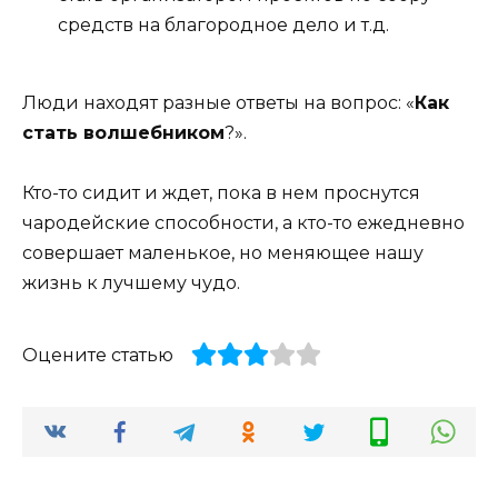
средств на благородное дело и т.д.
Люди находят разные ответы на вопрос: «
Как
стать волшебником
?».
Кто-то сидит и ждет, пока в нем проснутся
чародейские способности, а кто-то ежедневно
совершает маленькое, но меняющее нашу
жизнь к лучшему чудо.
Оцените статью