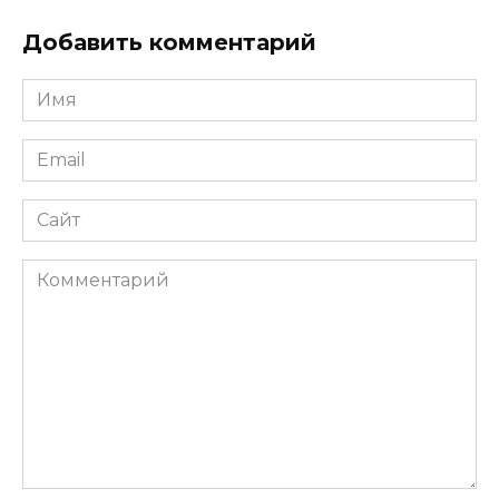
Добавить комментарий
Имя
*
Email
*
Сайт
Комментарий