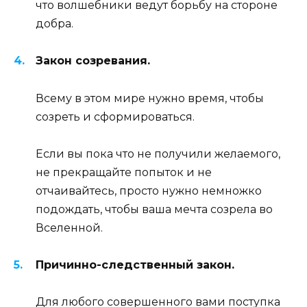
что волшебники ведут борьбу на стороне
добра.
Закон созревания.
Всему в этом мире нужно время, чтобы
созреть и сформироваться.
Если вы пока что не получили желаемого,
не прекращайте попыток и не
отчаивайтесь, просто нужно немножко
подождать, чтобы ваша мечта созрела во
Вселенной.
Причинно-следственный закон.
Для любого совершенного вами поступка