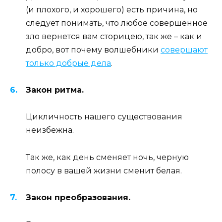
(и плохого, и хорошего) есть причина, но
следует понимать, что любое совершенное
зло вернется вам сторицею, так же – как и
добро, вот почему волшебники
совершают
только добрые дела
.
Закон ритма.
Цикличность нашего существования
неизбежна.
Так же, как день сменяет ночь, черную
полосу в вашей жизни сменит белая.
Закон преобразования.