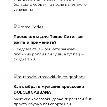
большого события, а после маленького
увлечения.
Промокоды для Токио Сити: как
взять и применить?
Представьте, вы решаете заказать
любимые роллы или суши, а тут бац —
скидка в 20
Как выбрать мужские кроссовки
DOLCE&GABBANA
Мужские кроссовки давно перестали быть
просто обувью для спорта или