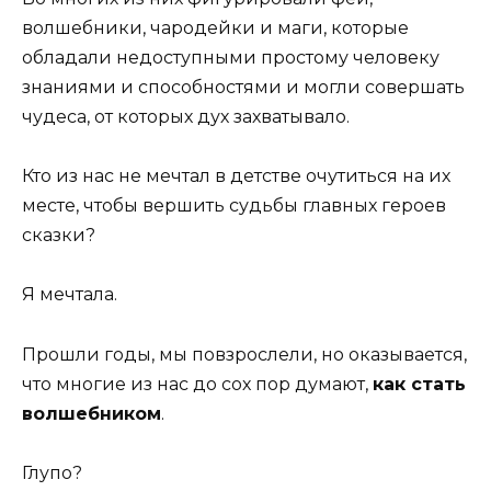
волшебники, чародейки и маги, которые
обладали недоступными простому человеку
знаниями и способностями и могли совершать
чудеса, от которых дух захватывало.
Кто из нас не мечтал в детстве очутиться на их
месте, чтобы вершить судьбы главных героев
сказки?
Я мечтала.
Прошли годы, мы повзрослели, но оказывается,
что многие из нас до сох пор думают,
как стать
волшебником
.
Глупо?