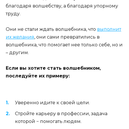
благодаря волшебству, а благодаря упорному
труду.
Они не стали ждать волшебника, что
выполнит
их желания
, они сами превратились в
волшебника, что помогает нее только себе, но и
– другим.
Если вы хотите стать волшебником,
последуйте их примеру:
Уверенно идите к своей цели.
Стройте карьеру в профессии, задача
которой − помогать людям.