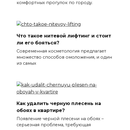
комфортных прогулок по городу.
Что такое нитевой лифтинг и стоит
ли его бояться?
Современная косметология предлагает
множество способов омоложения, и один
из самых
Как удалить черную плесень на
обоях в квартире?
Появление черной плесени на обоях –
серьезная проблема, требующая