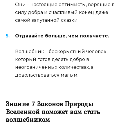
Они – настоящие оптимисты, верящие в
силу добра и счастливый конец даже
самой запутанной сказки.
Отдавайте больше, чем получаете.
Волшебник – бескорыстный человек,
который готов делать добро в
неограниченных количествах, а
довольствоваться малым.
Знание 7 Законов Природы
Вселенной поможет вам стать
волшебником