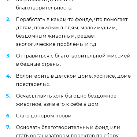
благотворительность.
Поработать в каком-то фонде, что помогает
детям, пожилым людям, малоимущим,
бездомным животным, решает
экологические проблемы и т.д.
Отправиться с благотворительной миссией
в бедные страны.
Волонтерить в детском доме, хосписе, доме
престарелых.
Осчастливить хотя бы одно бездомное
животное, взяв его к себе в дом.
Стать донором крови.
Основать благотворительный фонд или
стать организатором проектов по сбору