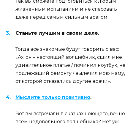
Так вы сможете подготовиться к любым
жизненным испытаниям и не спасовать
даже перед самым сильным врагом.
Станьте лучшим в своем деле.
Тогда все знакомые будут говорить о вас:
«Ах, он – настоящий волшебник, сшил мне
удивительное платье / починил ноутбук, не
подлежащий ремонту / вылечил мою маму,
от которой отказались другие врачи».
Мыслите только позитивно
.
Вот вы встречали в сказках ноющего, вечно
всем недовольного волшебника? Нет уж!