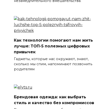
незамедлительного вмешательства.
Как технологии помогают нам жить
лучше: ТОП-5 полезных цифровых
привычек
Гаджеты, которые нас окружают, знают,
сколько мы спим, напоминают позвонить
родителям
Брендовая одежда: как выбрать
стиль и качество без компромиссов