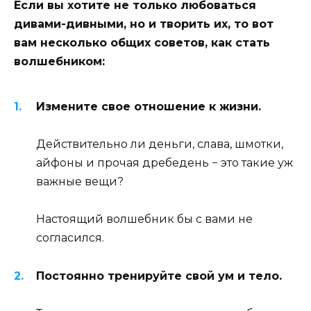
Если вы хотите не только любоваться
дивами-дивными, но и творить их, то вот
вам несколько общих советов, как стать
волшебником:
Измените свое отношение к жизни.
Действительно ли деньги, слава, шмотки,
айфоны и прочая дребедень − это такие уж
важные вещи?
Настоящий волшебник бы с вами не
согласился.
Постоянно тренируйте свой ум и тело.