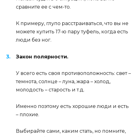
сравните ее с чем-то.
К примеру, глупо расстраиваться, что вы не
можете купить 17-ю пару туфель, когда есть
люди без ног.
Закон полярности.
У всего есть своя противоположность: свет –
темнота, солнце – луна, жара – холод,
молодость – старость и т.д.
Именно поэтому есть хорошие люди и есть
– плохие.
Выбирайте сами, каким стать, но помните,