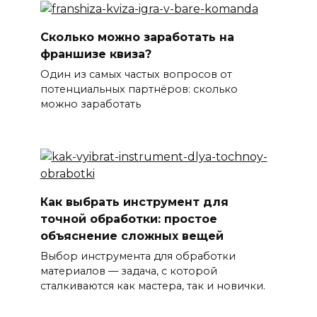
Сколько можно заработать на
франшизе квиза?
Один из самых частых вопросов от
потенциальных партнёров: сколько
можно заработать
Как выбрать инструмент для
точной обработки: простое
объяснение сложных вещей
Выбор инструмента для обработки
материалов — задача, с которой
сталкиваются как мастера, так и новички.