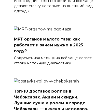
В последние годы потребители всё чаще
делают ставку не только на внешний вид
одежды
МРТ органов малого таза: как
работает и зачем нужно в 2025
году?
Современная медицина всё чаще делает
ставку на точную диагностику.
Топ-10 доставок роллов в
Чебоксарах. Акции и скидки.
Лучшие суши и роллы в городе
Чебоксары — вкусно и недорого.