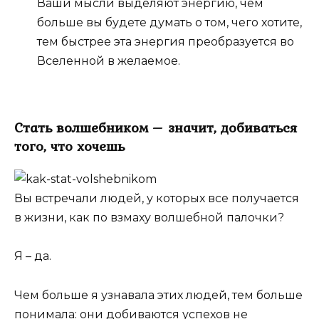
Ваши мысли выделяют энергию, чем
больше вы будете думать о том, чего хотите,
тем быстрее эта энергия преобразуется во
Вселенной в желаемое.
Стать волшебником – значит, добиваться
того, что хочешь
Вы встречали людей, у которых все получается
в жизни, как по взмаху волшебной палочки?
Я – да.
Чем больше я узнавала этих людей, тем больше
понимала: они добиваются успехов не