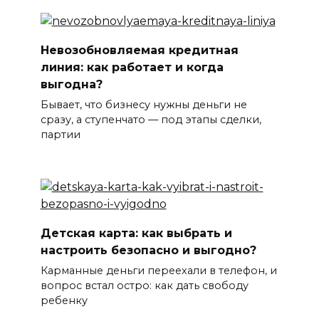
Невозобновляемая кредитная
линия: как работает и когда
выгодна?
Бывает, что бизнесу нужны деньги не
сразу, а ступенчато — под этапы сделки,
партии
Детская карта: как выбрать и
настроить безопасно и выгодно?
Карманные деньги переехали в телефон, и
вопрос встал остро: как дать свободу
ребенку