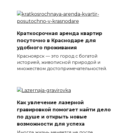
Краткосрочная аренда квартир
посуточно в Краснодаре для
удобного проживания
Красноярск — это город с богатой
историей, живописной природой и
множеством достопримечательностей.
Как увлечение лазерной
гравировкой помогает найти дело
по душе и открыть новые
возможности для успеха
Иногда жизнь меняется не после