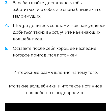
Зарабатывайте достаточно, чтобы
заботиться и о себе, и о своих близких, и о
малоимущих.
Щедро делитесь советами, как вам удалось
добиться таких высот, учите начинающих
волшебников.
Оставьте после себя хорошее наследие,
которое пригодится потомкам.
Интересные размышления на тему того,
кто такие волшебники и что такое истинное
волшебство в видеоролике: