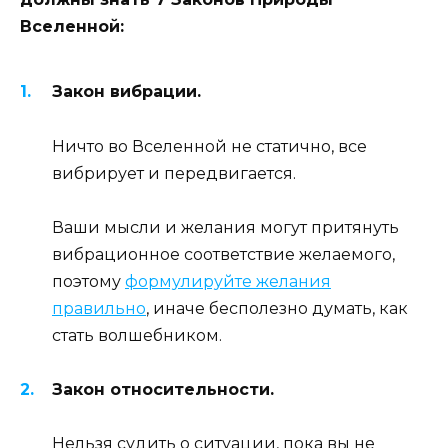
Вселенной:
Закон вибрации.
Ничто во Вселенной не статично, все
вибрирует и передвигается.
Ваши мысли и желания могут притянуть
вибрационное соответствие желаемого,
поэтому
формулируйте желания
правильно
, иначе бесполезно думать, как
стать волшебником.
Закон относительности.
Нельзя судить о ситуации, пока вы не