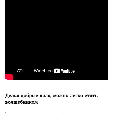
Делая добрые дела, можно легко стать
волшебником