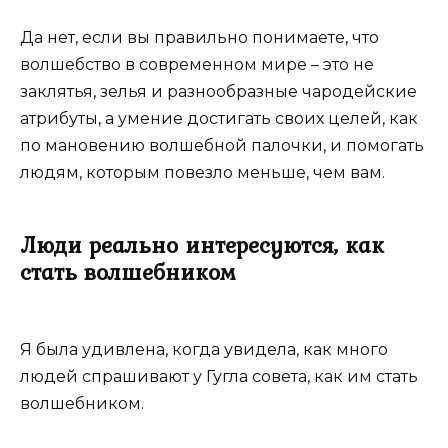
Да нет, если вы правильно понимаете, что
волшебство в современном мире – это не
заклятья, зелья и разнообразные чародейские
атрибуты, а умение достигать своих целей, как
по мановению волшебной палочки, и помогать
людям, которым повезло меньше, чем вам.
Люди реально интересуются, как
стать волшебником
Я была удивлена, когда увидела, как много
людей спрашивают у Гугла совета, как им стать
волшебником.