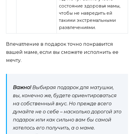
состояние здоровья мамы,
чтобы не навредить ей
такими экстремальными
развлечениями.
Впечатление в подарок точно понравится
вашей маме, если вы сможете исполнить ее
мечту.
Важно!
Выбирая подарок для матушки,
вы, конечно же, будете ориентироваться
на собственный вкус. Но прежде всего
думайте не о себе – насколько дорогой это
подарок или как сильно вам бы самой
хотелось его получить, а о маме.