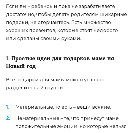
Если вы – ребенок и пока не зарабатываете
достаточно, чтобы делать родителям шикарные
подарки, не огорчайтесь. Есть множество
хороших презентов, которые стоят недорого
или сделаны своими руками.
1.
Простые идеи для подарков маме на
Новый год
Все подарки для мамы можно условно
разделить на 2 группы:
Материальные, то есть – вещи всякие.
Нематериальные – те, что принесут маме
положительные эмоции, но которые нельзя