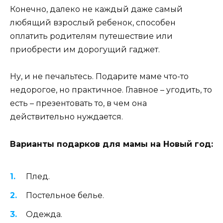
Конечно, далеко не каждый даже самый
любящий взрослый ребенок, способен
оплатить родителям путешествие или
приобрести им дорогущий гаджет.
Ну, и не печальтесь. Подарите маме что-то
недорогое, но практичное. Главное – угодить, то
есть – презентовать то, в чем она
действительно нуждается.
Варианты подарков для мамы на Новый год:
Плед.
Постельное белье.
Одежда.