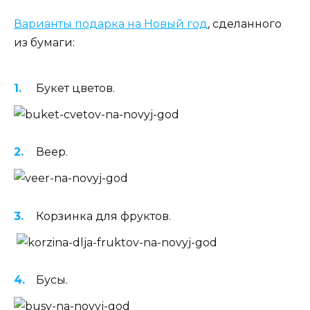
Варианты подарка на Новый год
, сделанного
из бумаги:
Букет цветов.
Веер.
Корзинка для фруктов.
Бусы.