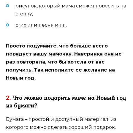
рисунок, который мама сможет повесить на
стенку;
стих или песня и т.п.
Просто подумайте, что больше всего
порадует вашу мамочку. Наверняка она не
раз повторяла, что бы хотела от вас
получить. Так исполните ее желание на
Новый год.
2.
Что можно подарить маме на Новый год
из бумаги?
Бумага – простой и доступный материал, из
которого можно сделать хороший подарок.