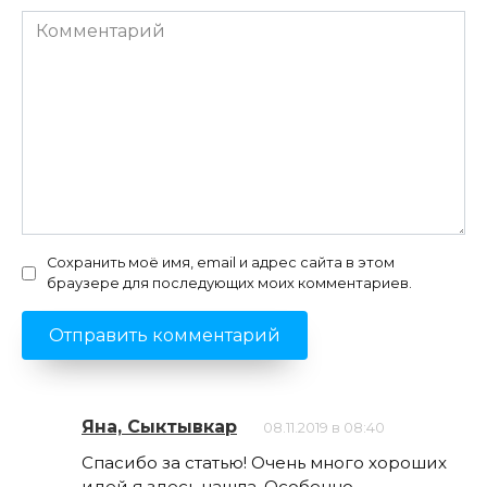
Комментарий
Сохранить моё имя, email и адрес сайта в этом
браузере для последующих моих комментариев.
Яна, Сыктывкар
08.11.2019 в 08:40
Спасибо за статью! Очень много хороших
идей я здесь нашла. Особенно