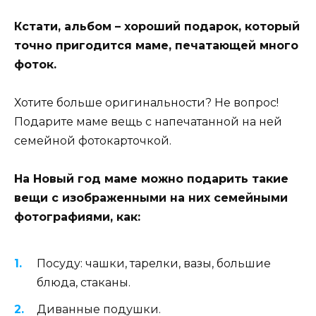
Кстати, альбом – хороший подарок, который
точно пригодится маме, печатающей много
фоток.
Хотите больше оригинальности? Не вопрос!
Подарите маме вещь с напечатанной на ней
семейной фотокарточкой.
На Новый год маме можно подарить такие
вещи с изображенными на них семейными
фотографиями, как:
Посуду: чашки, тарелки, вазы, большие
блюда, стаканы.
Диванные подушки.