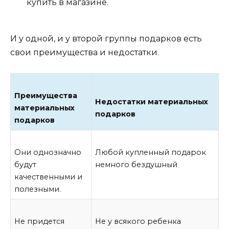
купить в магазине.
И у одной, и у второй группы подарков есть
свои преимущества и недостатки.
Преимущества
Недостатки материальных
материальных
подарков
подарков
Они однозначно
Любой купленный подарок
будут
немного бездушный
качественными и
полезными.
Не придется
Не у всякого ребенка