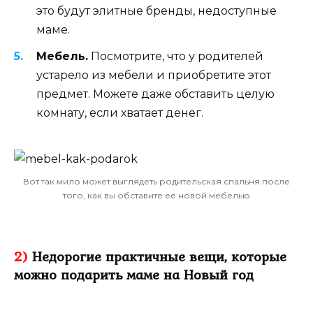
это будут элитные бренды, недоступные
маме.
Мебель.
Посмотрите, что у родителей
устарело из мебели и приобретите этот
предмет. Можете даже обставить целую
комнату, если хватает денег.
Вот так мило может выглядеть родительская спальня после
того, как вы обставите ее новой мебелью
2)
Недорогие практичные вещи, которые
можно подарить маме на Новый год