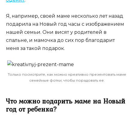
Я, например, своей маме несколько лет назад
подарила на Новый год часы с изображением
нашей семьи. Они висят у родителей в
спальне, и мамочка до сих пор благодарит
меня за такой подарок.
Только посмотрите, как можно креативно презентовать маме
семейные фотки, чтобы порадовать ее.
Что можно подарить маме на Новый
год от ребенка?