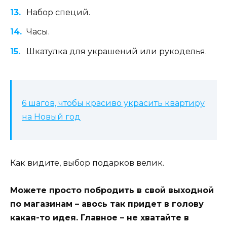
Набор специй.
Часы.
Шкатулка для украшений или рукоделья.
6 шагов, чтобы красиво украсить квартиру
на Новый год
Как видите, выбор подарков велик.
Можете просто побродить в свой выходной
по магазинам – авось так придет в голову
какая-то идея. Главное – не хватайте в