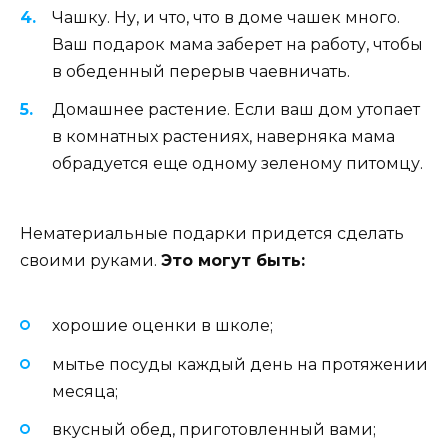
Чашку. Ну, и что, что в доме чашек много.
Ваш подарок мама заберет на работу, чтобы
в обеденный перерыв чаевничать.
Домашнее растение. Если ваш дом утопает
в комнатных растениях, наверняка мама
обрадуется еще одному зеленому питомцу.
Нематериальные подарки придется сделать
своими руками.
Это могут быть:
хорошие оценки в школе;
мытье посуды каждый день на протяжении
месяца;
вкусный обед, приготовленный вами;