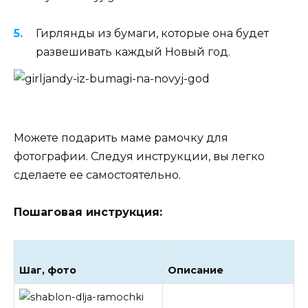
Гирлянды из бумаги, которые она будет
развешивать каждый Новый год.
Можете подарить маме рамочку для
фотографии. Следуя инструкции, вы легко
сделаете ее самостоятельно.
Пошаговая инструкция:
Шаг, фото
Описание