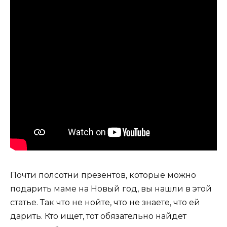
Почти полсотни презентов, которые можно
подарить маме на Новый год, вы нашли в этой
статье. Так что не нойте, что не знаете, что ей
дарить. Кто ищет, тот обязательно найдет