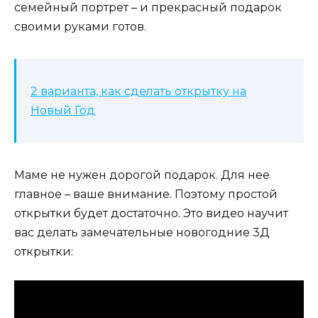
семейный портрет – и прекрасный подарок
своими руками готов.
2 варианта, как сделать открытку на
Новый Год
Маме не нужен дорогой подарок. Для нее
главное – ваше внимание. Поэтому простой
открытки будет достаточно. Это видео научит
вас делать замечательные новогодние 3Д
открытки: