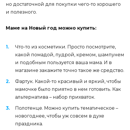
но достаточной для покупки чего-то хорошего
и полезного.
Маме на Новый год можно купить:
Что-то из косметики. Просто посмотрите,
какой помадой, пудрой, кремом, шампунем
и подобным пользуется ваша мама. И в
магазине закажите точно такое же средство.
Фартук. Какой-то красивый и яркий, чтобы
мамочке было приятно в нем готовить. Как
альтернатива – набор прихваток.
Полотенце. Можно купить тематическое –
новогоднее, чтобы уж совсем в духе
праздника.