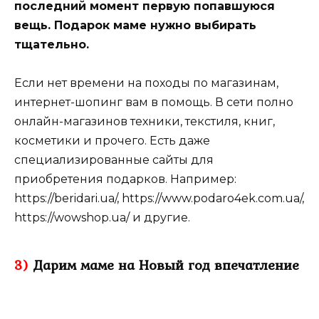
последний момент первую попавшуюся
вещь. Подарок маме нужно выбирать
тщательно.
Если нет времени на походы по магазинам,
интернет-шопинг вам в помощь. В сети полно
онлайн-магазинов техники, текстиля, книг,
косметики и прочего. Есть даже
специализированные сайты для
приобретения подарков. Например:
https://beridari.ua/, https://www.podaro4ek.com.ua/,
https://wowshop.ua/ и другие.
3)
Дарим маме на Новый год впечатление