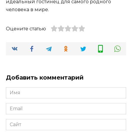
идеальный гостинец для самого родного
человека в мире.
Оцените статью
Добавить комментарий
Имя
*
Email
*
Сайт