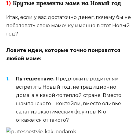
1)
Крутые презенты маме на Новый год
Итак, если у вас достаточно денег, почему бы не
побаловать свою мамочку именно в этот Новый
год?
Ловите идеи, которые точно понравятся
любой маме:
Путешествие.
Предложите родителям
встретить Новый год, не традиционно
дома, а в какой-то теплой стране. Вместо
шампанского – коктейли, вместо оливье –
салат из экзотических фруктов. Кто
откажется от такого?