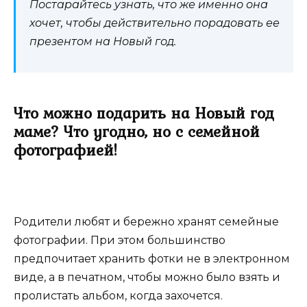
Постарайтесь узнать, что же именно она
хочет, чтобы действительно порадовать ее
презентом на Новый год.
Что можно подарить на Новый год
маме? Что угодно, но с семейной
фотографией!
Родители любят и бережно хранят семейные
фотографии. При этом большинство
предпочитает хранить фотки не в электронном
виде, а в печатном, чтобы можно было взять и
пролистать альбом, когда захочется.