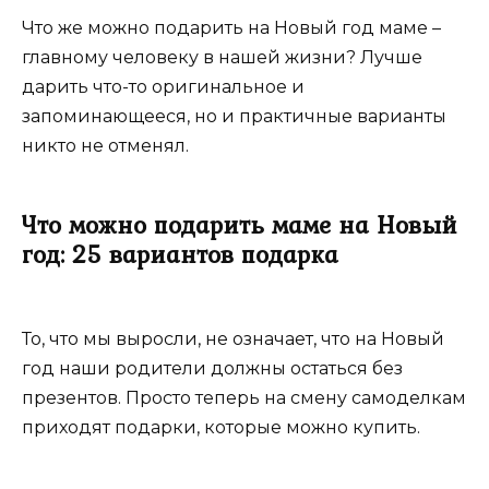
Что же можно подарить на Новый год маме –
главному человеку в нашей жизни? Лучше
дарить что-то оригинальное и
запоминающееся, но и практичные варианты
никто не отменял.
Что можно подарить маме на Новый
год: 25 вариантов подарка
То, что мы выросли, не означает, что на Новый
год наши родители должны остаться без
презентов. Просто теперь на смену самоделкам
приходят подарки, которые можно купить.