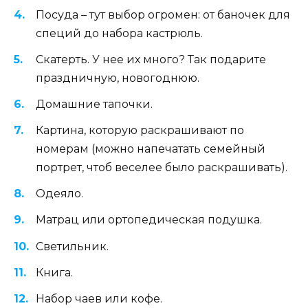
Посуда – тут выбор огромен: от баночек для
специй до набора кастрюль.
Скатерть. У нее их много? Так подарите
праздничную, новогоднюю.
Домашние тапочки.
Картина, которую раскрашивают по
номерам (можно напечатать семейный
портрет, чтоб веселее было раскрашивать).
Одеяло.
Матрац или ортопедическая подушка.
Светильник.
Книга.
Набор чаев или кофе.