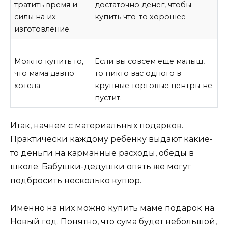
тратить время и
достаточно денег, чтобы
силы на их
купить что-то хорошее
изготовление.
Можно купить то,
Если вы совсем еще малыш,
что мама давно
то никто вас одного в
хотела
крупные торговые центры не
пустит.
Итак, начнем с материальных подарков.
Практически каждому ребенку выдают какие-
то деньги на карманные расходы, обеды в
школе. Бабушки-дедушки опять же могут
подбросить несколько купюр.
Именно на них можно купить маме подарок на
Новый год. Понятно, что сума будет небольшой,