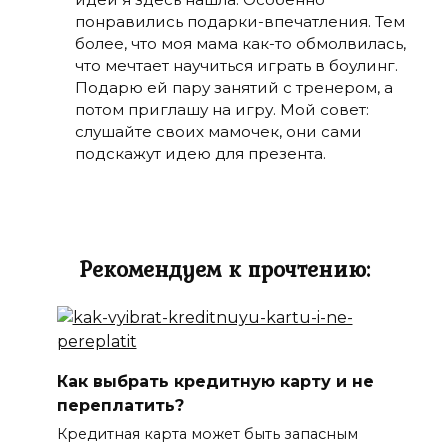
понравились подарки-впечатления. Тем
более, что моя мама как-то обмолвилась,
что мечтает научиться играть в боулинг.
Подарю ей пару занятий с тренером, а
потом приглашу на игру. Мой совет:
слушайте своих мамочек, они сами
подскажут идею для презента.
Рекомендуем к прочтению:
Как выбрать кредитную карту и не
переплатить?
Кредитная карта может быть запасным