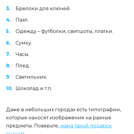
Брелоки для ключей.
Пазл.
Одежду – футболки, свитшоты, платки.
Сумку.
Часы.
Плед.
Светильник.
Шоколад и т.п.
Даже в небольших городах есть типографии,
которые наносят изображения на разные
предметы. Поверьте,
мама такой подарок
оценит
.