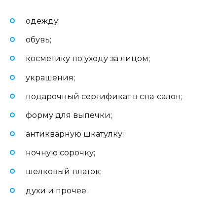
одежду;
обувь;
косметику по уходу за лицом;
украшения;
подарочный сертификат в спа-салон;
форму для выпечки;
антикварную шкатулку;
ночную сорочку;
шелковый платок;
духи и прочее.