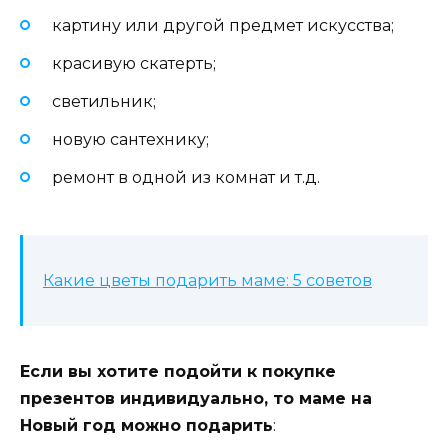
картину или другой предмет искусства;
красивую скатерть;
светильник;
новую сантехнику;
ремонт в одной из комнат и т.д.
Какие цветы подарить маме: 5 советов
Если вы хотите подойти к покупке
презентов индивидуально, то маме на
Новый год можно подарить
: