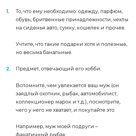
То, что ему необходимо: одежду, парфюм,
обувь, бритвенные принадлежности, чехлы
на сиденья авто, сумку, кошелек и прочее.
Учтите, что такие подарки хотя и полезные,
но весьма банальные.
Предмет, отвечающий его хобби.
Вспомните, чем увлекается ваш муж (он
заядлый охотник, рыбак, автомобилист,
коллекционер марок и т.д.), посмотрите,
чего у него не хватает, и покупайте это.
Например, муж моей подруги –
фанатичный рыбак.