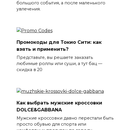
большого события, а после маленького
увлечения.
Промокоды для Токио Сити: как
взять и применить?
Представьте, вы решаете заказать
любимые роллы или суши, а тут бац —
скидка в 20
Как выбрать мужские кроссовки
DOLCE&GABBANA
Мужские кроссовки давно перестали быть
просто обувью для спорта или