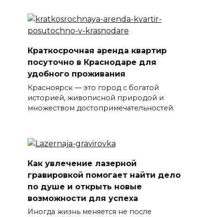
Краткосрочная аренда квартир
посуточно в Краснодаре для
удобного проживания
Красноярск — это город с богатой
историей, живописной природой и
множеством достопримечательностей.
Как увлечение лазерной
гравировкой помогает найти дело
по душе и открыть новые
возможности для успеха
Иногда жизнь меняется не после