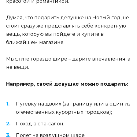
красотой и романтикой.
Думая, что подарить девушке на Новый год, не
стоит сразу же представлять себе конкретную
вещь, которую вы пойдете и купите в
ближайшем магазине.
Мыслите гораздо шире – дарите впечатления, а
не вещи.
Например, своей девушке можно подарить:
Путевку на двоих (за границу или в один из
отечественных курортных городков);
Поход в спа-салон.
Полет на воздушном шаре.