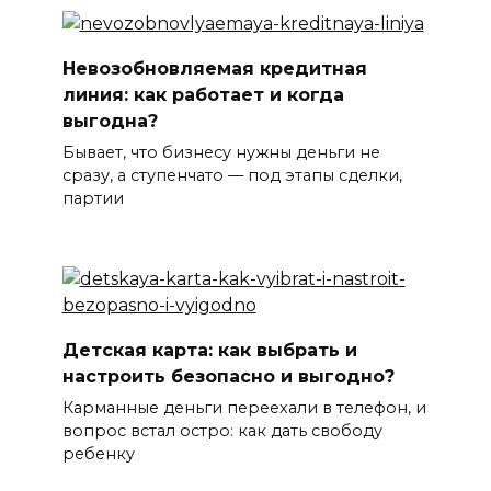
Невозобновляемая кредитная
линия: как работает и когда
выгодна?
Бывает, что бизнесу нужны деньги не
сразу, а ступенчато — под этапы сделки,
партии
Детская карта: как выбрать и
настроить безопасно и выгодно?
Карманные деньги переехали в телефон, и
вопрос встал остро: как дать свободу
ребенку