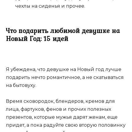
чехлы на сиденья и прочее.
Что подарить любимой девушке на
Новый Год: 15 идей
Я убеждена, что девушке на Новый год лучше
подарить нечто романтичное, а не скатываться
на бытовуху.
Время сковородок, блендеров, кремов для
лица, фартуков, фенов и прочих полезных
презентов, которые мужья дарят женам, еще
придет, а пока радуйте свою вторую половинку