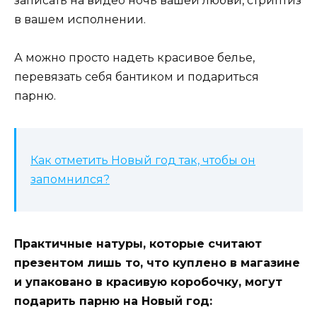
записать на видео ночь вашей любви, стриптиз
в вашем исполнении.
А можно просто надеть красивое белье,
перевязать себя бантиком и подариться
парню.
Как отметить Новый год так, чтобы он
запомнился?
Практичные натуры, которые считают
презентом лишь то, что куплено в магазине
и упаковано в красивую коробочку, могут
подарить парню на Новый год: