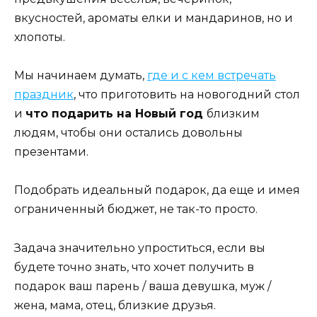
вкусностей, ароматы елки и мандаринов, но и
хлопоты.
Мы начинаем думать,
где и с кем встречать
праздник
, что приготовить на новогодний стол
и
что подарить на Новый год
близким
людям, чтобы они остались довольны
презентами.
Подобрать идеальный подарок, да еще и имея
ограниченный бюджет, не так-то просто.
Задача значительно упроститься, если вы
будете точно знать, что хочет получить в
подарок ваш парень / ваша девушка, муж /
жена, мама, отец, близкие друзья.