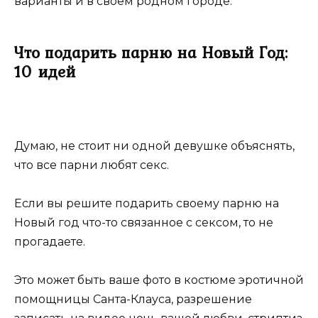
варианты и в своем родном городе.
Что подарить парню на Новый Год:
10 идей
Думаю, не стоит ни одной девушке объяснять,
что все парни любят секс.
Если вы решите подарить своему парню на
Новый год что-то связанное с сексом, то не
прогадаете.
Это может быть ваше фото в костюме эротичной
помощницы Санта-Клауса, разрешение