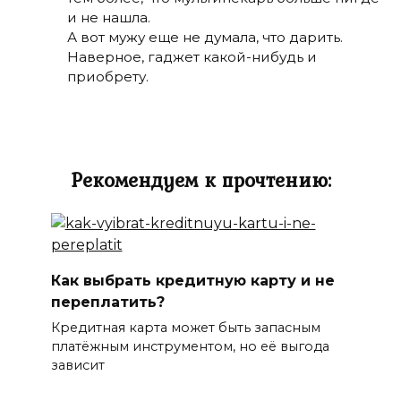
и не нашла.
А вот мужу еще не думала, что дарить.
Наверное, гаджет какой-нибудь и
приобрету.
Рекомендуем к прочтению:
Как выбрать кредитную карту и не
переплатить?
Кредитная карта может быть запасным
платёжным инструментом, но её выгода
зависит