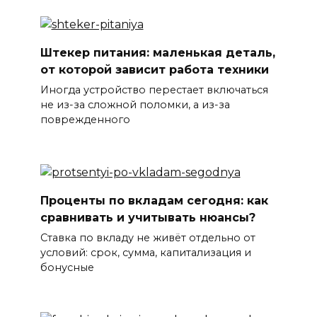
Штекер питания: маленькая деталь,
от которой зависит работа техники
Иногда устройство перестает включаться
не из-за сложной поломки, а из-за
поврежденного
Проценты по вкладам сегодня: как
сравнивать и учитывать нюансы?
Ставка по вкладу не живёт отдельно от
условий: срок, сумма, капитализация и
бонусные