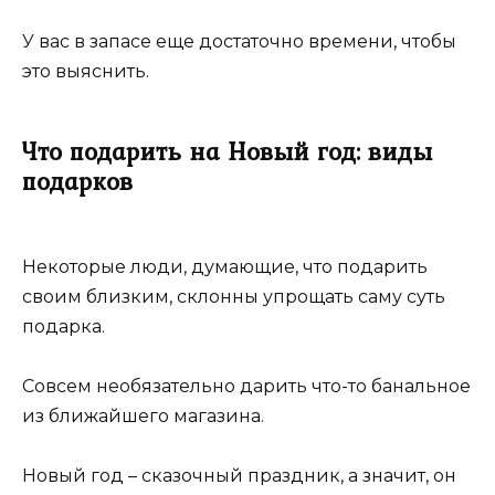
У вас в запасе еще достаточно времени, чтобы
это выяснить.
Что подарить на Новый год: виды
подарков
Некоторые люди, думающие, что подарить
своим близким, склонны упрощать саму суть
подарка.
Совсем необязательно дарить что-то банальное
из ближайшего магазина.
Новый год – сказочный праздник, а значит, он