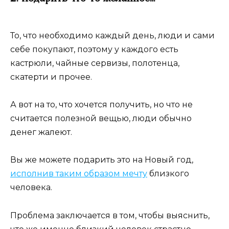
То, что необходимо каждый день, люди и сами
себе покупают, поэтому у каждого есть
кастрюли, чайные сервизы, полотенца,
скатерти и прочее.
А вот на то, что хочется получить, но что не
считается полезной вещью, люди обычно
денег жалеют.
Вы же можете подарить это на Новый год,
исполнив таким образом мечту
близкого
человека.
Проблема заключается в том, чтобы выяснить,