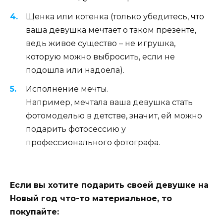
Щенка или котенка (только убедитесь, что
ваша девушка мечтает о таком презенте,
ведь живое существо – не игрушка,
которую можно выбросить, если не
подошла или надоела).
Исполнение мечты.
Например, мечтала ваша девушка стать
фотомоделью в детстве, значит, ей можно
подарить фотосессию у
профессионального фотографа.
Если вы хотите подарить своей девушке на
Новый год что-то материальное, то
покупайте: