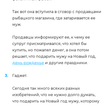
Так вот она вступила в сговор с продавцами
рыбацкого магазина, где затаривается ее
муж.
Продавцы информируют ее, к чему ее
супруг присматривался, что хотел бы
купить, но пожалел денег, а она потом
решает, что подарить мужу на Новый год,
день рожденье
и другие праздники.
Гаджет.
Сегодня так много всяких разных
изобретений, что не нужно долго думать,
что подарить на Новый год мужу, которому