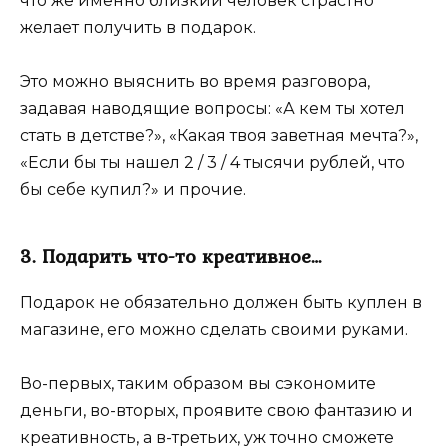
что же именно близкий человек страстно
желает получить в подарок.
Это можно выяснить во время разговора,
задавая наводящие вопросы: «А кем ты хотел
стать в детстве?», «Какая твоя заветная мечта?»,
«Если бы ты нашел 2 / 3 / 4 тысячи рублей, что
бы себе купил?» и прочие.
3. Подарить что-то креативное…
Подарок не обязательно должен быть куплен в
магазине, его можно сделать своими руками.
Во-первых, таким образом вы сэкономите
деньги, во-вторых, проявите свою фантазию и
креативность, а в-третьих, уж точно сможете