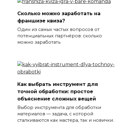
Сколько можно заработать на
франшизе квиза?
Один из самых частых вопросов от
потенциальных партнёров: сколько
можно заработать
Как выбрать инструмент для
точной обработки: простое
объяснение сложных вещей
Выбор инструмента для обработки
материалов — задача, с которой
сталкиваются как мастера, так и новички.