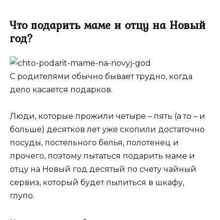
Что подарить маме и отцу на Новый
год?
С родителями обычно бывает трудно, когда
дело касается подарков.
Люди, которые прожили четыре – пять (а то – и
больше) десятков лет уже скопили достаточно
посуды, постельного белья, полотенец и
прочего, поэтому пытаться подарить маме и
отцу на Новый год десятый по счету чайный
сервиз, который будет пылиться в шкафу,
глупо.