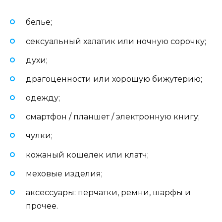
белье;
сексуальный халатик или ночную сорочку;
духи;
драгоценности или хорошую бижутерию;
одежду;
смартфон / планшет / электронную книгу;
чулки;
кожаный кошелек или клатч;
меховые изделия;
аксессуары: перчатки, ремни, шарфы и
прочее.