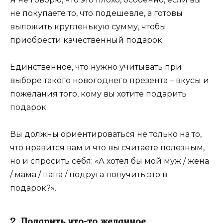
не покупаете то, что подешевле, а готовы
выложить кругленькую сумму, чтобы
приобрести качественный подарок.
Единственное, что нужно учитывать при
выборе такого новогоднего презента – вкусы и
пожелания того, кому вы хотите подарить
подарок.
Вы должны ориентироваться не только на то,
что нравится вам и что вы считаете полезным,
но и спросить себя: «А хотел бы мой муж / жена
/ мама / папа / подруга получить это в
подарок?».
2. Подарить что-то желанное…