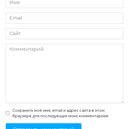
Имя
*
Email
*
Сайт
Комментарий
Сохранить моё имя, email и адрес сайта в этом
браузере для последующих моих комментариев.