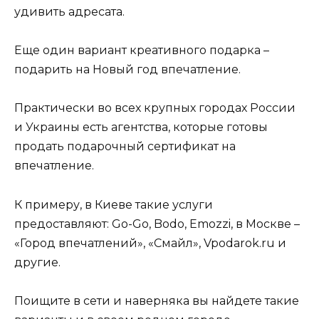
удивить адресата.
Еще один вариант креативного подарка –
подарить на Новый год впечатление.
Практически во всех крупных городах России
и Украины есть агентства, которые готовы
продать подарочный сертификат на
впечатление.
К примеру, в Киеве такие услуги
предоставляют: Go-Go, Bodo, Emozzi, в Москве –
«Город впечатлений», «Смайл», Vpodarok.ru и
другие.
Поищите в сети и наверняка вы найдете такие