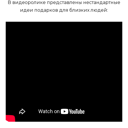
В видеоролике представлены нестандартные
идеи подарков для близких людей: