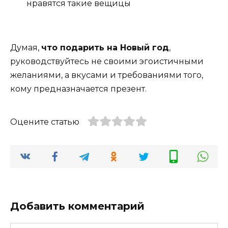
нравятся такие вещицы
Думая,
что подарить на Новый год
,
руководствуйтесь не своими эгоистичными
желаниями, а вкусами и требованиями того,
кому предназначается презент.
Оцените статью
Добавить комментарий