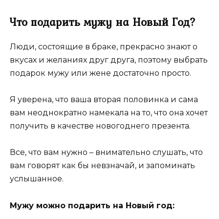
Что подарить мужу на Новый Год?
Люди, состоящие в браке, прекрасно знают о
вкусах и желаниях друг друга, поэтому выбрать
подарок мужу или жене достаточно просто.
Я уверена, что ваша вторая половинка и сама
вам неоднократно намекала на то, что она хочет
получить в качестве новогоднего презента.
Все, что вам нужно – внимательно слушать, что
вам говорят как бы невзначай, и запоминать
услышанное.
Мужу можно подарить на Новый год: