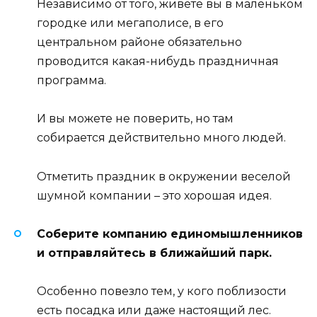
Независимо от того, живете вы в маленьком
городке или мегаполисе, в его
центральном районе обязательно
проводится какая-нибудь праздничная
программа.
И вы можете не поверить, но там
собирается действительно много людей.
Отметить праздник в окружении веселой
шумной компании – это хорошая идея.
Соберите компанию единомышленников
и отправляйтесь в ближайший парк.
Особенно повезло тем, у кого поблизости
есть посадка или даже настоящий лес.