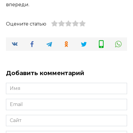
впереди.
Оцените статью
Добавить комментарий
Имя
*
Email
*
Сайт