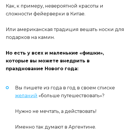
Как, к примеру, невероятной красоты и
сложности фейерверки в Китае.
Или американская традиция вешать носки для
подарков на камин.
Но есть у всех и маленькие «фишки»,
которые вы можете внедрить в
празднование Нового года:
Вы пишете из года в год в своем списке
желаний
«больше путешествовать»?
Нужно не мечтать, а действовать!
Именно так думают в Аргентине.