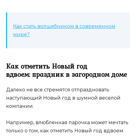
Как стать волшебником в современном
мире?
Как отметить Новый год
вдвоем: праздник в загородном доме
Далеко не все стремятся отпраздновать
наступающий Новый год в шумной веселой
компании.
Например, влюбленная парочка может мечтать
только о том, как отметить Новый год вдвоем.