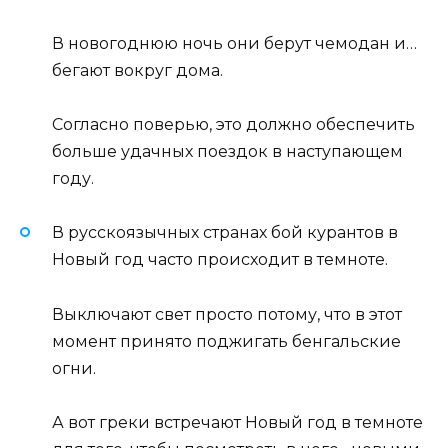
В новогоднюю ночь они берут чемодан и…
бегают вокруг дома.
Согласно поверью, это должно обеспечить
больше удачных поездок в наступающем
году.
В русскоязычных странах бой курантов в
Новый год часто происходит в темноте.
Выключают свет просто потому, что в этот
момент принято поджигать бенгальские
огни.
А вот греки встречают Новый год в темноте