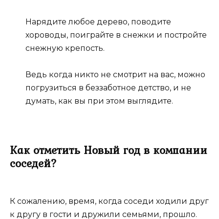
Нарядите любое дерево, поводите
хороводы, поиграйте в снежки и постройте
снежную крепость.
Ведь когда никто не смотрит на вас, можно
погрузиться в беззаботное детство, и не
думать, как вы при этом выглядите.
Как отметить Новый год в компании
соседей?
К сожалению, время, когда соседи ходили друг
к другу в гости и дружили семьями, прошло.