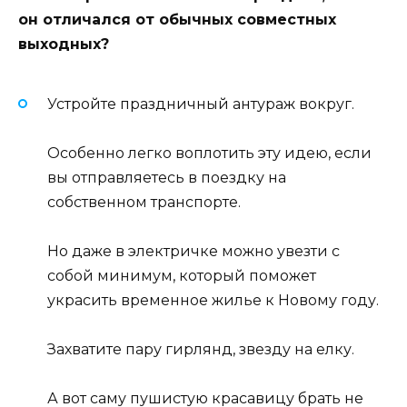
он отличался от обычных совместных
выходных?
Устройте праздничный антураж вокруг.
Особенно легко воплотить эту идею, если
вы отправляетесь в поездку на
собственном транспорте.
Но даже в электричке можно увезти с
собой минимум, который поможет
украсить временное жилье к Новому году.
Захватите пару гирлянд, звезду на елку.
А вот саму пушистую красавицу брать не