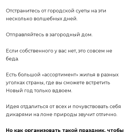
Отстранитесь от городской суеты на эти
несколько волшебных дней.
Отправляйтесь в загородный дом.
Если собственного у вас нет, это совсем не
беда.
Есть большой «ассортимент» жилья в разных
уголках страны, где вы сможете встретить
Новый год только вдвоем.
Идея отдалиться от всех и почувствовать себя
дикарями на лоне природы звучит отлично.
Но как организовать такой праздник, чтобы