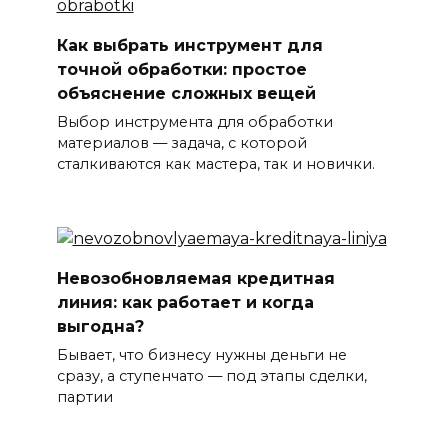
Как выбрать инструмент для
точной обработки: простое
объяснение сложных вещей
Выбор инструмента для обработки
материалов — задача, с которой
сталкиваются как мастера, так и новички.
Невозобновляемая кредитная
линия: как работает и когда
выгодна?
Бывает, что бизнесу нужны деньги не
сразу, а ступенчато — под этапы сделки,
партии