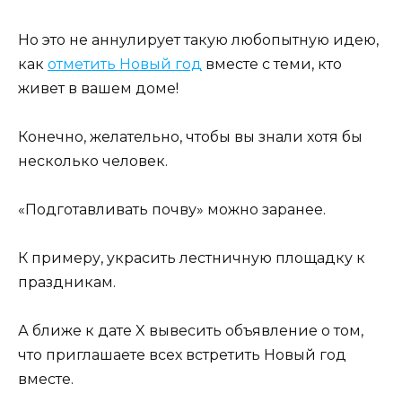
Но это не аннулирует такую любопытную идею,
как
отметить Новый год
вместе с теми, кто
живет в вашем доме!
Конечно, желательно, чтобы вы знали хотя бы
несколько человек.
«Подготавливать почву» можно заранее.
К примеру, украсить лестничную площадку к
праздникам.
А ближе к дате X вывесить объявление о том,
что приглашаете всех встретить Новый год
вместе.