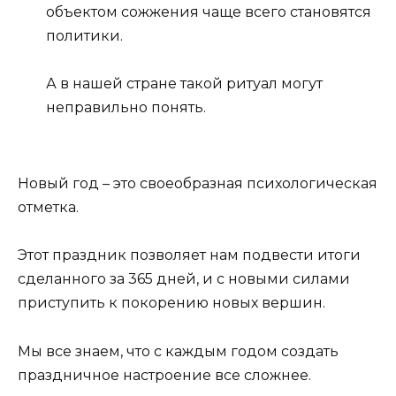
объектом сожжения чаще всего становятся
политики.
А в нашей стране такой ритуал могут
неправильно понять.
Новый год – это своеобразная психологическая
отметка.
Этот праздник позволяет нам подвести итоги
сделанного за 365 дней, и с новыми силами
приступить к покорению новых вершин.
Мы все знаем, что с каждым годом создать
праздничное настроение все сложнее.