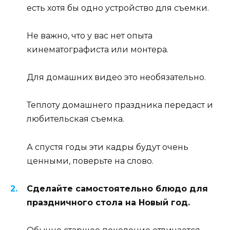
есть хотя бы одно устройство для съемки.
Не важно, что у вас нет опыта
кинематографиста или монтера.
Для домашних видео это необязательно.
Теплоту домашнего праздника передаст и
любительская съемка.
А спустя годы эти кадры будут очень
ценными, поверьте на слово.
Сделайте самостоятельно блюдо для
праздничного стола на Новый год.