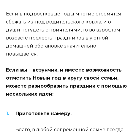
Если в подростковые годы многие стремятся
сбежать из-под родительского крыла, и от
души погудеть с приятелями, то во взрослом
возрасте прелесть праздников в уютной
домашней обстановке значительно
повышается.
Если вы – везунчик, и имеете возможность
отметить Новый год в кругу своей семьи,
можете разнообразить праздник с помощью
нескольких идей:
Приготовьте камеру.
Благо, в любой современной семье всегда