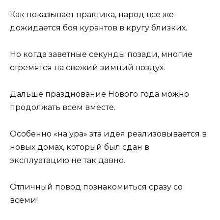
Как показывает практика, народ все же
дожидается боя курантов в кругу близких.
Но когда заветные секунды позади, многие
стремятся на свежий зимний воздух.
Дальше празднование Нового года можно
продолжать всем вместе.
Особенно «на ура» эта идея реализовывается в
новых домах, который был сдан в
эксплуатацию не так давно.
Отличный повод познакомиться сразу со
всеми!