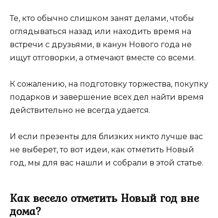
Те, кто обычно слишком занят делами, чтобы
оглядываться назад или находить время на
встречи с друзьями, в канун Нового года не
ищут отговорки, а отмечают вместе со всеми.
К сожалению, на подготовку торжества, покупку
подарков и завершение всех дел найти время
действительно не всегда удается.
И если презенты для близких никто лучше вас
не выберет, то вот идеи, как отметить Новый
год, мы для вас нашли и собрали в этой статье.
Как весело отметить Новый год вне
дома?