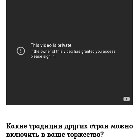
Какие традиции других стран можно
включить в ваше торжество?