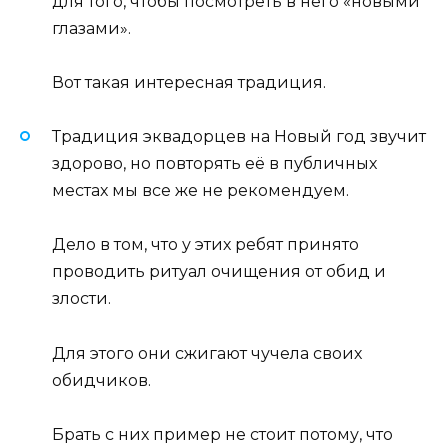
для того, чтобы посмотреть в него «новыми
глазами».
Вот такая интересная традиция.
Традиция эквадорцев на Новый год звучит
здорово, но повторять её в публичных
местах мы все же не рекомендуем.
Дело в том, что у этих ребят принято
проводить ритуал очищения от обид и
злости.
Для этого они сжигают чучела своих
обидчиков.
Брать с них пример не стоит потому, что