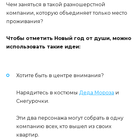
Чем заняться в такой разношерстной
компании, которую объединяет только место
проживания?
Чтобы отметить Новый год от души, можно
использовать такие идеи:
Хотите быть в центре внимания?
Нарядитесь в костюмы
Деда Мороза
и
Снегурочки.
Эти два персонажа могут собрать в одну
компанию всех, кто вышел из своих
квартир.