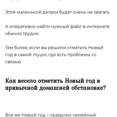
Этой маленькой детали будет очень не хватать.
А оперативно найти нужный файл в интернете
обычно трудно.
Тем более, если вы решили отметить Новый
год в самой глуши, где есть проблемы со
связью.
Как весело отметить Новый год в
привычной домашней обстановке?
Все же Новый год – праздник семейный.