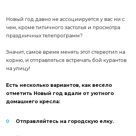
Новый год давно не ассоциируется у вас ни с
чем, кроме типичного застолья и просмотра
праздничных телепрограмм?
Значит, самое время менять этот стереотип на
корню, и отправляться встречать бой курантов
на улицу!
Есть несколько вариантов, как весело
отметить Новый год вдали от уютного
домашнего кресла:
Отправляйтесь на городскую елку.