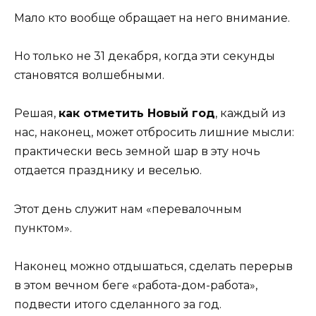
Мало кто вообще обращает на него внимание.
Но только не 31 декабря, когда эти секунды
становятся волшебными.
Решая,
как отметить Новый год
, каждый из
нас, наконец, может отбросить лишние мысли:
практически весь земной шар в эту ночь
отдается празднику и веселью.
Этот день служит нам «перевалочным
пунктом».
Наконец можно отдышаться, сделать перерыв
в этом вечном беге «работа-дом-работа»,
подвести итого сделанного за год.