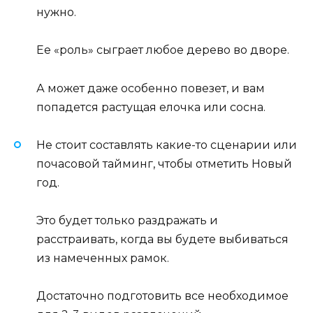
нужно.
Ее «роль» сыграет любое дерево во дворе.
А может даже особенно повезет, и вам
попадется растущая елочка или сосна.
Не стоит составлять какие-то сценарии или
почасовой тайминг, чтобы отметить Новый
год.
Это будет только раздражать и
расстраивать, когда вы будете выбиваться
из намеченных рамок.
Достаточно подготовить все необходимое