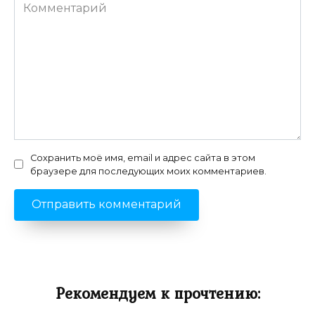
Комментарий
Сохранить моё имя, email и адрес сайта в этом
браузере для последующих моих комментариев.
Рекомендуем к прочтению: