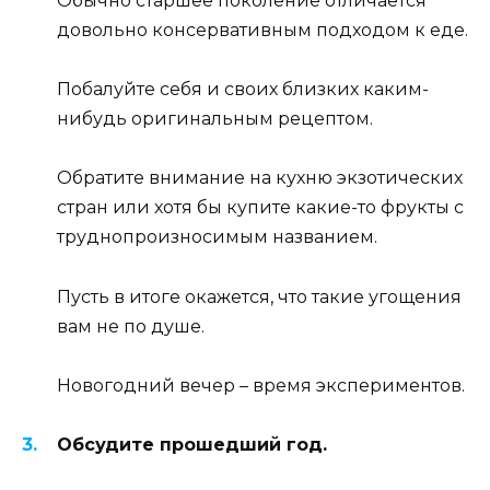
Обычно старшее поколение отличается
довольно консервативным подходом к еде.
Побалуйте себя и своих близких каким-
нибудь оригинальным рецептом.
Обратите внимание на кухню экзотических
стран или хотя бы купите какие-то фрукты с
труднопроизносимым названием.
Пусть в итоге окажется, что такие угощения
вам не по душе.
Новогодний вечер – время экспериментов.
Обсудите прошедший год.