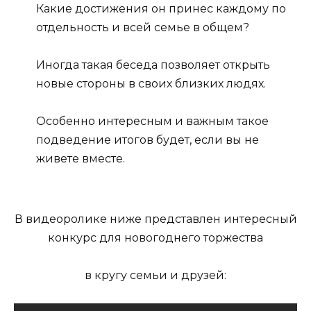
Какие достижения он принес каждому по
отдельность и всей семье в общем?
Иногда такая беседа позволяет открыть
новые стороны в своих близких людях.
Особенно интересным и важным такое
подведение итогов будет, если вы не
живете вместе.
В видеоролике ниже представлен интересный
конкурс для новогоднего торжества
в кругу семьи и друзей: