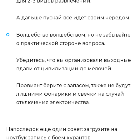
для 2-3 видов развлечений.
А дальше пускай все идет своим чередом.
Волшебство волшебством, но не забывайте
о практической стороне вопроса.
Убедитесь, что вы организовали выходные
вдали от цивилизации до мелочей.
Провиант берите с запасом, также не будут
лишними фонарики и свечки на случай
отключения электричества.
Напоследок еще один совет: загрузите на
ноутбук запись с боем курантов.