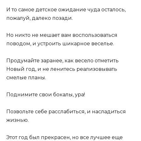
И то самое детское ожидание чуда осталось,
пожалуй, далеко позади.
Но никто не мешает вам воспользоваться
поводом, и устроить шикарное веселье.
Продумайте заранее, как весело отметить
Новый год, и не ленитесь реализовывать
смелые планы.
Поднимите свои бокалы, ура!
Позвольте себе расслабиться, и насладиться
жизнью.
Этот год был прекрасен, но все лучшее еще