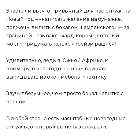
Знаете ли вы, что привычный для нас ритуал на
Новый год – «написать желание на бумажке,
поджечь, выпить с бокалом шампанского» — за
границей называют «хард-кором», который
могли придумать только «крейзи рашнс»?
Удивительно, ведь в Южной Африке, к
примеру, в новогоднюю ночь принято
выкидывать из окон мебель и технику.
Звучит безумнее, чем просто бокал напитка с
пеплом.
В любой стране есть масштабные новогодние
ритуалы, о которых вы не раз слышали.