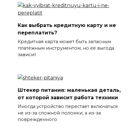
Как выбрать кредитную карту и не
переплатить?
Кредитная карта может быть запасным
платёжным инструментом, но её выгода
зависит
Штекер питания: маленькая деталь,
от которой зависит работа техники
Иногда устройство перестает включаться
не из-за сложной поломки, а из-за
поврежденного