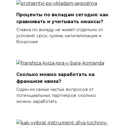
Проценты по вкладам сегодня: как
сравнивать и учитывать нюансы?
Ставка по вкладу не живёт отдельно от
условий: срок, сумма, капитализация и
бонусные
Сколько можно заработать на
франшизе квиза?
Один из самых частых вопросов от
потенциальных партнёров: сколько
можно заработать