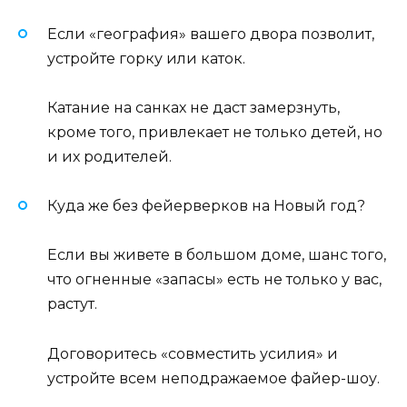
Если «география» вашего двора позволит,
устройте горку или каток.
Катание на санках не даст замерзнуть,
кроме того, привлекает не только детей, но
и их родителей.
Куда же без фейерверков на Новый год?
Если вы живете в большом доме, шанс того,
что огненные «запасы» есть не только у вас,
растут.
Договоритесь «совместить усилия» и
устройте всем неподражаемое файер-шоу.