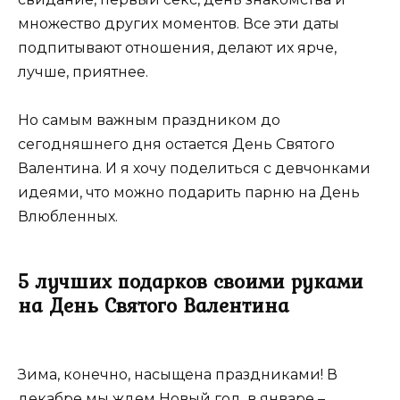
множество других моментов. Все эти даты
подпитывают отношения, делают их ярче,
лучше, приятнее.
Но самым важным праздником до
сегодняшнего дня остается День Святого
Валентина. И я хочу поделиться с девчонками
идеями, что можно подарить парню на День
Влюбленных.
5 лучших подарков своими руками
на День Святого Валентина
Зима, конечно, насыщена праздниками! В
декабре мы ждем Новый год, в январе –