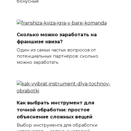
бонусные
Сколько можно заработать на
франшизе квиза?
Один из самых частых вопросов от
потенциальных партнёров: сколько
можно заработать
Как выбрать инструмент для
точной обработки: простое
объяснение сложных вещей
Выбор инструмента для обработки