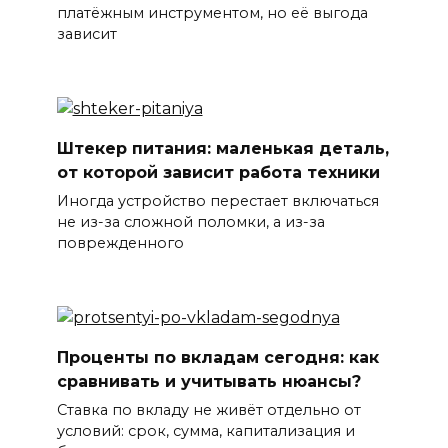
платёжным инструментом, но её выгода
зависит
Штекер питания: маленькая деталь,
от которой зависит работа техники
Иногда устройство перестает включаться
не из-за сложной поломки, а из-за
поврежденного
Проценты по вкладам сегодня: как
сравнивать и учитывать нюансы?
Ставка по вкладу не живёт отдельно от
условий: срок, сумма, капитализация и