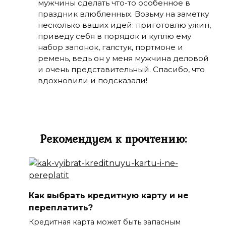
мужчины сделать что-то особенное в
праздник влюбленных. Возьму на заметку
несколько ваших идей: приготовлю ужин,
приведу себя в порядок и куплю ему
набор запонок, галстук, портмоне и
ремень, ведь он у меня мужчина деловой
и очень представительный. Спасибо, что
вдохновили и подсказали!
Рекомендуем к прочтению:
Как выбрать кредитную карту и не
переплатить?
Кредитная карта может быть запасным