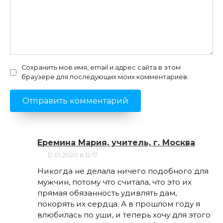
Сохранить моё имя, email и адрес сайта в этом
браузере для последующих моих комментариев.
Еремина Мария, учитель, г. Москва
12.01.2020 в 12:17
Никогда не делала ничего подобного для
мужчин, потому что считала, что это их
прямая обязанность удивлять дам,
покорять их сердца. А в прошлом году я
влюбилась по уши, и теперь хочу для этого