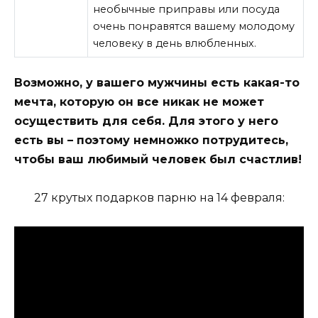
необычные приправы или посуда
очень понравятся вашему молодому
человеку в день влюбленных.
Возможно, у вашего мужчины есть какая-то
мечта, которую он все никак не может
осуществить для себя. Для этого у него
есть вы – поэтому немножко потрудитесь,
чтобы ваш любимый человек был счастлив!
27 крутых подарков парню на 14 февраля: