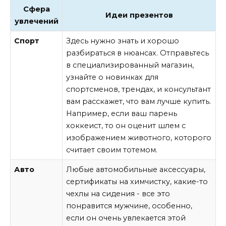
Сфера
Идеи презентов
увлечений
Спорт
Здесь нужно знать и хорошо
разбираться в нюансах. Отправьтесь
в специализированный магазин,
узнайте о новинках для
спортсменов, трендах, и консультант
вам расскажет, что вам лучше купить.
Например, если ваш парень
хоккеист, то он оценит шлем с
изображением животного, которого
считает своим тотемом.
Авто
Любые автомобильные аксессуары,
сертификаты на химчистку, какие-то
чехлы на сидения - все это
понравится мужчине, особенно,
если он очень увлекается этой