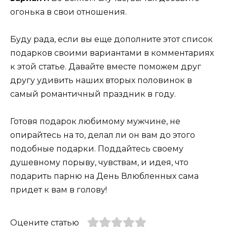
огонька в свои отношения.
Буду рада, если вы еще дополните этот список
подарков своими вариантами в комментариях
к этой статье. Давайте вместе поможем друг
другу удивить наших вторых половинок в
самый романтичный праздник в году.
Готовя подарок любимому мужчине, не
опирайтесь на то, делал ли он вам до этого
подобные подарки. Поддайтесь своему
душевному порыву, чувствам, и идея, что
подарить парню на День Влюбленных сама
придет к вам в голову!
Оцените статью