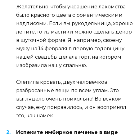
Желательно, чтобы украшение лакомства
было красного цвета с романтическими
надписями. Если вы рукодельница, хорошо
лепите, то из мастики можно сделать декор
в шуточной форме. Я, например, своему
мужу на 14 февраля в первую годовщину
нашей свадьбы делала торт, на котором
изобразила нашу спальню.
Слепила кровать, двух человечков,
разбросанные вещи по всем углам. Это
выглядело очень прикольно! Во всяком
случае, ему понравилось, и он воспринял
это, как намек.
Испеките имбирное печенье в виде