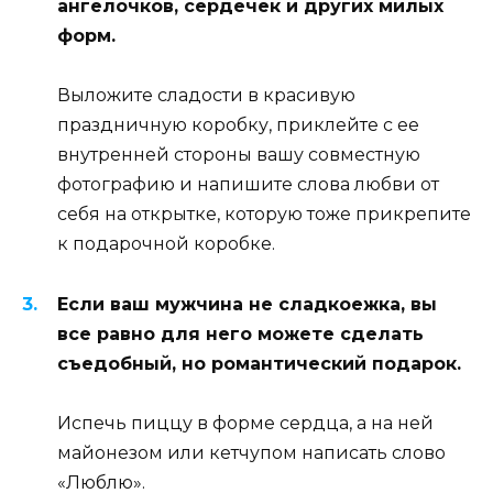
ангелочков, сердечек и других милых
форм.
Выложите сладости в красивую
праздничную коробку, приклейте с ее
внутренней стороны вашу совместную
фотографию и напишите слова любви от
себя на открытке, которую тоже прикрепите
к подарочной коробке.
Если ваш мужчина не сладкоежка, вы
все равно для него можете сделать
съедобный, но романтический подарок.
Испечь пиццу в форме сердца, а на ней
майонезом или кетчупом написать слово
«Люблю».