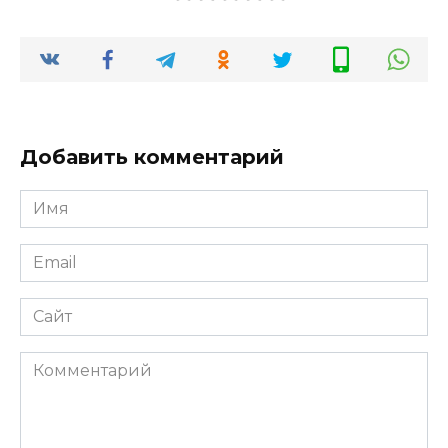
Добавить комментарий
Имя
*
Email
*
Сайт
Комментарий