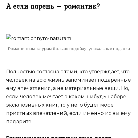
А если парень – романтик?
Романтичным натурам больше подойдут уникальные подарки
Полностью согласна с теми, кто утверждает, что
человек на всю жизнь запоминает подаренные
ему впечатления, а не материальные вещи. Но,
если человек мечтает о каком-нибудь наборе
эксклюзивных книг, то у него будет море
приятных впечатлений, если именно их вы ему
подарите.