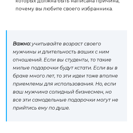
которых должна быть написана причина,
почему вы любите своего избранника.
Важно:
учитывайте возраст своего
мужчины и длительность ваших с ним
отношений. Если вы студенты, то такие
милые подарочки будут кстати. Если вы в
браке много лет, то эти идеи тоже вполне
приемлемы для использования. Но, если
ваш мужчина солидный бизнесмен, но
все эти самодельные подарочки могут не
прийтись ему по душе.