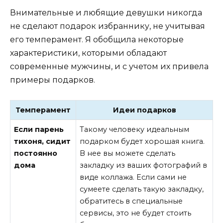
Внимательные и любящие девушки никогда
не сделают подарок избраннику, не учитывая
его темперамент. Я обобщила некоторые
характеристики, которыми обладают
современные мужчины, и с учетом их привела
примеры подарков.
Темперамент
Идеи подарков
Если парень
Такому человеку идеальным
тихоня, сидит
подарком будет хорошая книга.
постоянно
В нее вы можете сделать
дома
закладку из ваших фотографий в
виде коллажа. Если сами не
сумеете сделать такую закладку,
обратитесь в специальные
сервисы, это не будет стоить