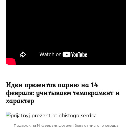
Идеи презентов парню на 14
февраля: учитываем темперамент и
характер
Подарок на 14 февраля должен быть от чистого сердца