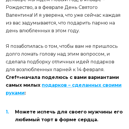
Рождество, а в феврале День Святого
Валентина! И я уверена, что уже сейчас каждая
из вас задумывается, что подарить парню на
день влюбленных в этом году.
Я позаботилась о том, чтобы вам не пришлось
долго ломать голову над этим вопросом, и
сделала подборку отличных идей подарков
для возлюбленных парней к 14 февраля.
Сref=»начала поделюсь с вами вариантами
самых милых
подарков – сделанных своими
руками
:
Можете испечь для своего мужчины его
любимый торт в форме сердца.