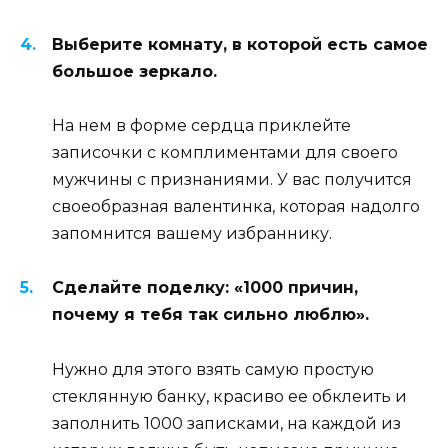
Выберите комнату, в которой есть самое
большое зеркало.
На нем в форме сердца приклейте
записочки с комплиментами для своего
мужчины с признаниями. У вас получится
своеобразная валентинка, которая надолго
запомнится вашему избраннику.
Сделайте поделку: «1000 причин,
почему я тебя так сильно люблю».
Нужно для этого взять самую простую
стеклянную банку, красиво ее обклеить и
заполнить 1000 записками, на каждой из