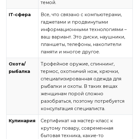
темой.
IT-сфера
Все, что связано с компьютерами,
гаджетами и продвинутыми
информационными технологиями –
ваш вариант. Это диски, наушники,
планшеты, телефоны, накопители
памяти и многое другое.
Охота/
Трофейное оружие, спиннинг,
рыбалка
термос, охотничий нож, крючки,
специализированная одежда для
рыбалки и охоты. В таких вещах
женщинам порой сложно
разобраться, поэтому потребуется
консультация специалиста.
Кулинария
Сертификат на мастер-класс к
крутому повару, современная
бытовая техника, какие-то