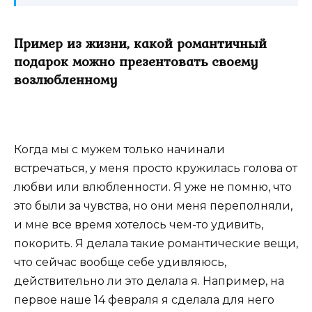
Пример из жизни, какой романтичный
подарок можно презентовать своему
возлюбленному
Когда мы с мужем только начинали
встречаться, у меня просто кружилась голова от
любви или влюбленности. Я уже не помню, что
это были за чувства, но они меня переполняли,
и мне все время хотелось чем-то удивить,
покорить. Я делала такие романтические вещи,
что сейчас вообще себе удивляюсь,
действительно ли это делала я. Например, на
первое наше 14 февраля я сделала для него