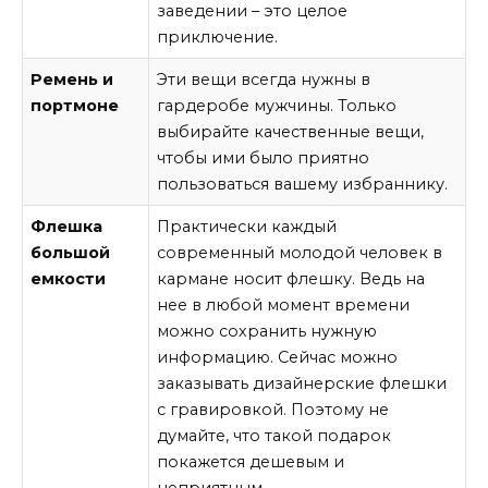
заведении – это целое
приключение.
Ремень и
Эти вещи всегда нужны в
портмоне
гардеробе мужчины. Только
выбирайте качественные вещи,
чтобы ими было приятно
пользоваться вашему избраннику.
Флешка
Практически каждый
большой
современный молодой человек в
емкости
кармане носит флешку. Ведь на
нее в любой момент времени
можно сохранить нужную
информацию. Сейчас можно
заказывать дизайнерские флешки
с гравировкой. Поэтому не
думайте, что такой подарок
покажется дешевым и