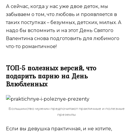
А сейчас, когда у нас уже двое деток, мы
забываем о том, что любовь и проявляется в
таких поступках – безумных, детских, милых. А
надо бы вспомнить и на этот День Святого
Валентина снова подготовить для любимого
что-то романтичное!
ТОП-5 полезных версий, что
подарить парню на День
Влюбленных
Большинство мужчин предпочитают практичные и полезные
презенты
Если вы девушка практичная, и не хотите,