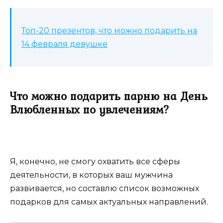
Топ-20 презентов, что можно подарить на
14 февраля девушке
Что можно подарить парню на День
Влюбленных по увлечениям?
Я, конечно, не смогу охватить все сферы
деятельности, в которых ваш мужчина
развивается, но составлю список возможных
подарков для самых актуальных направлений.