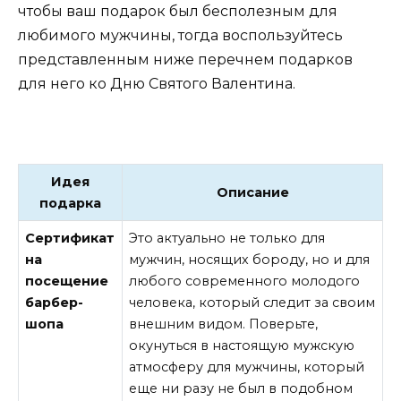
чтобы ваш подарок был бесполезным для
любимого мужчины, тогда воспользуйтесь
представленным ниже перечнем подарков
для него ко Дню Святого Валентина.
Идея
Описание
подарка
Сертификат
Это актуально не только для
на
мужчин, носящих бороду, но и для
посещение
любого современного молодого
барбер-
человека, который следит за своим
шопа
внешним видом. Поверьте,
окунуться в настоящую мужскую
атмосферу для мужчины, который
еще ни разу не был в подобном