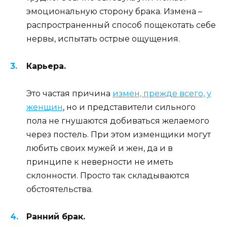
эмоциональную сторону брака. Измена –
распространенный способ пощекотать себе
нервы, испытать острые ощущения.
Карьера.
Это частая причина
измен, прежде всего, у
женщин
, но и представители сильного
пола не гнушаются добиваться желаемого
через постель. При этом изменщики могут
любить своих мужей и жен, да и в
принципе к неверности не иметь
склонности. Просто так складываются
обстоятельства.
Ранний брак.