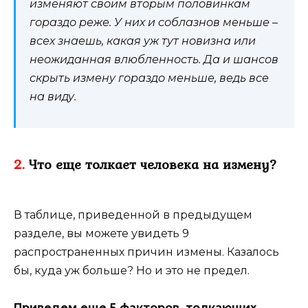
изменяют своим вторым половинкам
гораздо реже. У них и соблазнов меньше –
всех знаешь, какая уж тут новизна или
неожиданная влюбленность. Да и шансов
скрыть измену гораздо меньше, ведь все
на виду.
2.
Что еще толкает человека на измену?
В таблице, приведенной в предыдущем
разделе, вы можете увидеть 9
распространенных причин измены. Казалось
бы, куда уж больше? Но и это не предел.
Приведем еще 5 факторов, толкающих