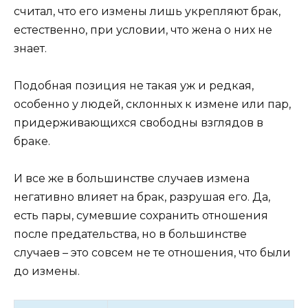
считал, что его измены лишь укрепляют брак,
естественно, при условии, что жена о них не
знает.
Подобная позиция не такая уж и редкая,
особенно у людей, склонных к измене или пар,
придерживающихся свободны взглядов в
браке.
И все же в большинстве случаев измена
негативно влияет на брак, разрушая его. Да,
есть пары, сумевшие сохранить отношения
после предательства, но в большинстве
случаев – это совсем не те отношения, что были
до измены.