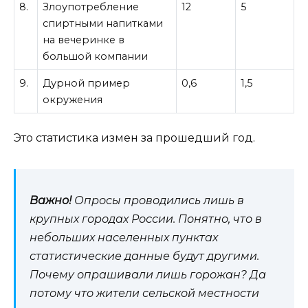
8.
Злоупотребление
12
5
спиртными напитками
на вечеринке в
большой компании
9.
Дурной пример
0,6
1,5
окружения
Это статистика измен за прошедший год.
Важно!
Опросы проводились лишь в
крупных городах России. Понятно, что в
небольших населенных пунктах
статистические данные будут другими.
Почему опрашивали лишь горожан? Да
потому что жители сельской местности