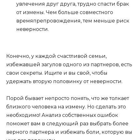
увлечения друг друга, трудно спасти брак
от измены. Чем больше совместного
времяпрепровождения, тем меньше риск
неверности.
Конечно, у каждой счастливой семьи,
избежавшей загулов одного из партнеров, есть
свои секреты. Ищите и вы свой, чтобы
удержать вторую половинку от неверности.
Порой бывает непросто понять, что же толкает
близкого человека на измену. Но сделать это
необходимо! Анализ собственных ошибок
поможет вам в следующий раз выбрать более
верного партнера и избежать боли, которую вы