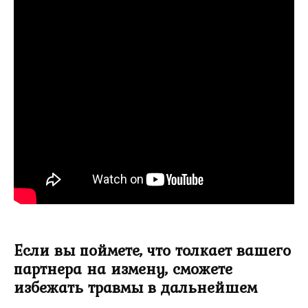
Если вы поймете, что толкает вашего
партнера на измену, сможете
избежать травмы в дальнейшем