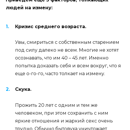
людей на измену:
Кризис среднего возраста.
Увы, смириться с собственным старением
под силу далеко не всем. Многие не хотят
осознавать, что им 40 – 45 лет. Именно
попытка доказать себя и всем вокруг, что я
еще о-го-го, часто толкает на измену.
Скука.
Прожить 20 лет с одним и тем же
человеком, при этом сохранить с ним
яркие отношения и жаркий секс очень
трудно. Обычно бытовуха уничтожает