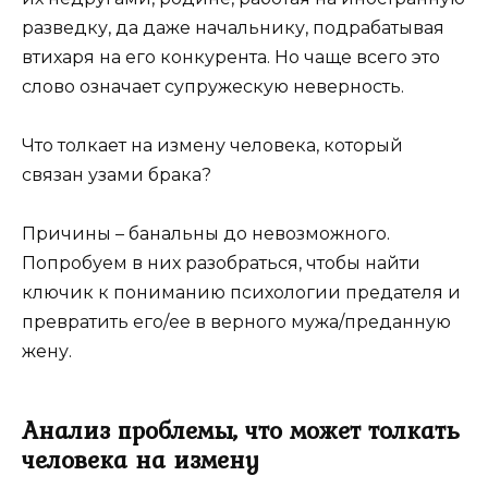
разведку, да даже начальнику, подрабатывая
втихаря на его конкурента. Но чаще всего это
слово означает супружескую неверность.
Что толкает на измену человека, который
связан узами брака?
Причины – банальны до невозможного.
Попробуем в них разобраться, чтобы найти
ключик к пониманию психологии предателя и
превратить его/ее в верного мужа/преданную
жену.
Анализ проблемы, что может толкать
человека на измену