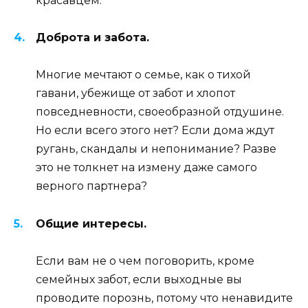
красавцем.
Доброта и забота.
Многие мечтают о семье, как о тихой
гавани, убежище от забот и хлопот
повседневности, своеобразной отдушине.
Но если всего этого нет? Если дома ждут
ругань, скандалы и непонимание? Разве
это не толкнет на измену даже самого
верного партнера?
Общие интересы.
Если вам не о чем поговорить, кроме
семейных забот, если выходные вы
проводите порознь, потому что ненавидите