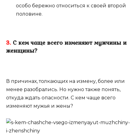
особо бережно относиться к своей второй
половине.
3.
С кем чаще всего изменяют мужчины и
женщины?
В причинах, толкающих на измену, более или
менее разобрались. Но нужно также понять,
откуда ждать опасности. С кем чаще всего
изменяют мужья и жены?