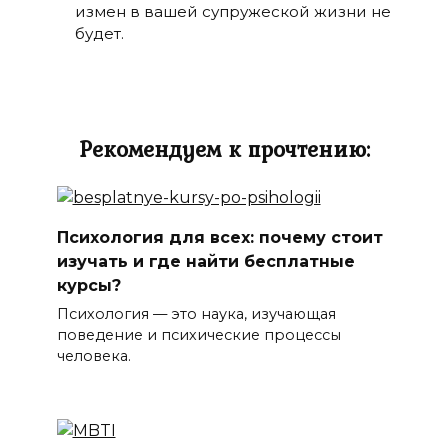
измен в вашей супружеской жизни не
будет.
Рекомендуем к прочтению:
Психология для всех: почему стоит
изучать и где найти бесплатные
курсы?
Психология — это наука, изучающая
поведение и психические процессы
человека.