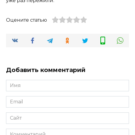
уже раз пережили.
Оцените статью
Добавить комментарий
Имя
*
Email
*
Сайт
Комментарий