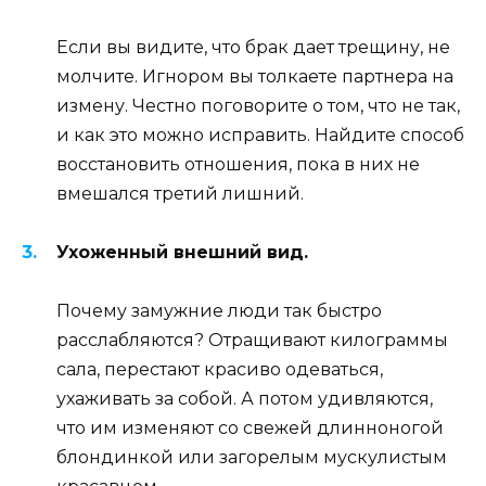
Если вы видите, что брак дает трещину, не
молчите. Игнором вы толкаете партнера на
измену. Честно поговорите о том, что не так,
и как это можно исправить. Найдите способ
восстановить отношения, пока в них не
вмешался третий лишний.
Ухоженный внешний вид.
Почему замужние люди так быстро
расслабляются? Отращивают килограммы
сала, перестают красиво одеваться,
ухаживать за собой. А потом удивляются,
что им изменяют со свежей длинноногой
блондинкой или загорелым мускулистым