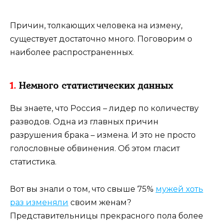
Причин, толкающих человека на измену,
существует достаточно много. Поговорим о
наиболее распространенных.
1.
Немного статистических данных
Вы знаете, что Россия – лидер по количеству
разводов. Одна из главных причин
разрушения брака – измена. И это не просто
голословные обвинения. Об этом гласит
статистика.
Вот вы знали о том, что свыше 75%
мужей хоть
раз изменяли
своим женам?
Представительницы прекрасного пола более