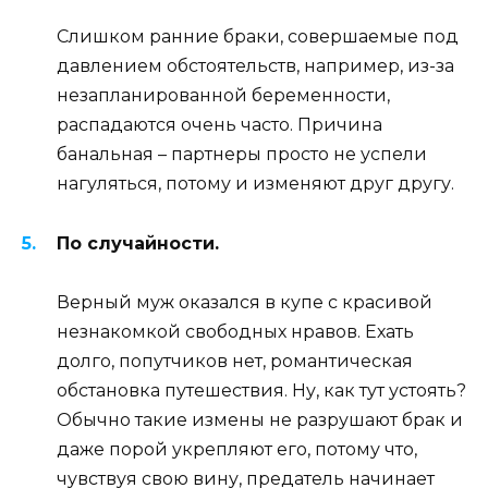
Слишком ранние браки, совершаемые под
давлением обстоятельств, например, из-за
незапланированной беременности,
распадаются очень часто. Причина
банальная – партнеры просто не успели
нагуляться, потому и изменяют друг другу.
По случайности.
Верный муж оказался в купе с красивой
незнакомкой свободных нравов. Ехать
долго, попутчиков нет, романтическая
обстановка путешествия. Ну, как тут устоять?
Обычно такие измены не разрушают брак и
даже порой укрепляют его, потому что,
чувствуя свою вину, предатель начинает