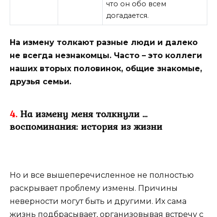
что он обо всем
догадается.
На измену толкают разные люди и далеко
не всегда незнакомцы. Часто – это коллеги
наших вторых половинок, общие знакомые,
друзья семьи.
4.
На измену меня толкнули …
воспоминания: история из жизни
Но и все вышеперечисленное не полностью
раскрывает проблему измены. Причины
неверности могут быть и другими. Их сама
жизнь подбрасывает, организовывая встречу с