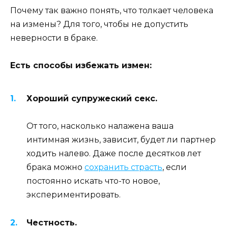
Почему так важно понять, что толкает человека
на измены? Для того, чтобы не допустить
неверности в браке.
Есть способы избежать измен:
Хороший супружеский секс.
От того, насколько налажена ваша
интимная жизнь, зависит, будет ли партнер
ходить налево. Даже после десятков лет
брака можно
сохранить страсть
, если
постоянно искать что-то новое,
экспериментировать.
Честность.