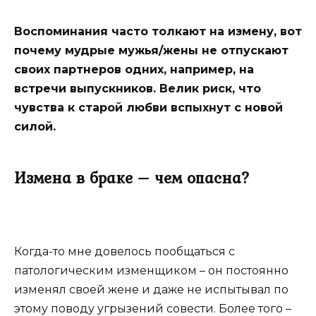
Воспоминания часто толкают на измену, вот
почему мудрые мужья/жены не отпускают
своих партнеров одних, например, на
встречи выпускников. Велик риск, что
чувства к старой любви вспыхнут с новой
силой.
Измена в браке – чем опасна?
Когда-то мне довелось пообщаться с
патологическим изменщиком – он постоянно
изменял своей жене и даже не испытывал по
этому поводу угрызений совести. Более того –