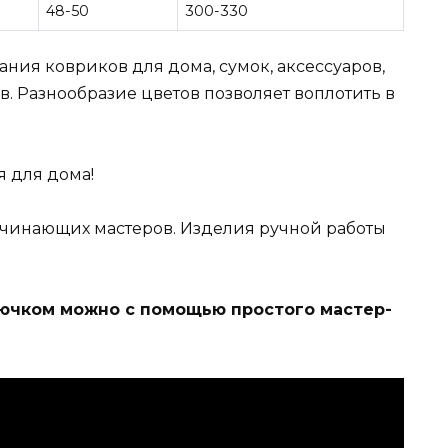
48-50
300-330
ния ковриков для дома, сумок, аксессуаров,
. Разнообразие цветов позволяет воплотить в
я для дома!
ачинающих мастеров. Изделия ручной работы
рючком можно с помощью простого мастер-