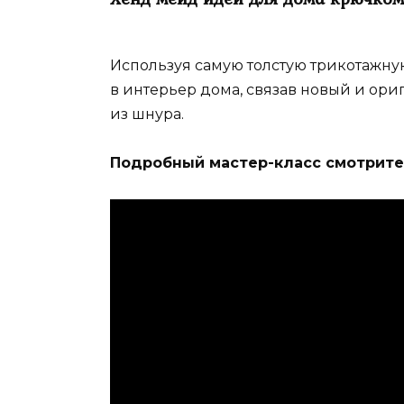
Используя самую толстую трикотажну
в интерьер дома, связав новый и ор
из шнура.
Подробный мастер-класс смотрите 