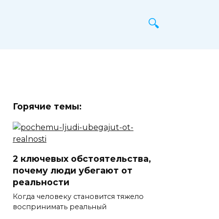
Горячие темы:
2 ключевых обстоятельства,
почему люди убегают от
реальности
Когда человеку становится тяжело
воспринимать реальный