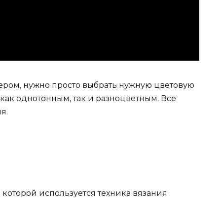
ьером, нужно просто выбрать нужную цветовую
 как однотонным, так и разноцветным. Все
я.
 которой используется техника вязания