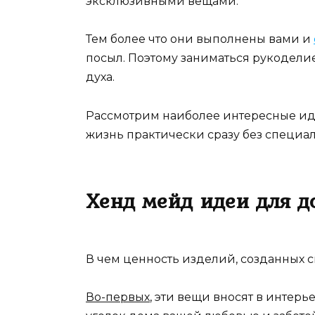
эксклюзивными вещами.
Тем более что они выполнены вами и
посыл. Поэтому заниматься рукодели
духа.
Рассмотрим наиболее интересные ид
жизнь практически сразу без специа
Хенд мейд идеи для д
В чем ценность изделий, созданных 
Во-первых
, эти вещи вносят в интер