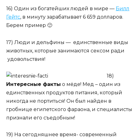
16) Один из богатейших людей в мире —
Билл
Гейтс
, в минуту зарабатывает 6 659 долларов.
Берем пример 🙂
17) Люди и дельфины — единственные виды
животных, которые занимаются сексом ради
удовольствия!
18)
Интересные факты
о мёде! Мед – один из
единственных продуктов питания, который
никогда не портиться! Он был найден в
гробнице египетского фараона, и специалисты
признали его съедобным!
19) На сегодняшнее время- современный