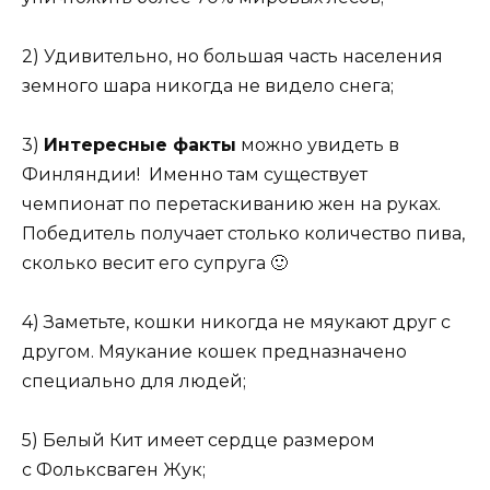
2) Удивительно, но большая часть населения
земного шара никогда не видело снега;
3)
Интересные факты
можно увидеть в
Финляндии! Именно там существует
чемпионат по перетаскиванию жен на руках.
Победитель получает столько количество пива,
сколько весит его супруга 🙂
4) Заметьте, кошки никогда не мяукают друг с
другом. Мяукание кошек предназначено
специально для людей;
5) Белый Кит имеет сердце размером
с Фольксваген Жук;