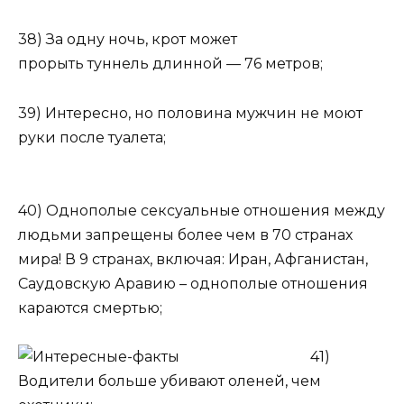
38) За одну ночь, крот может
прорыть туннель длинной — 76 метров;
39) Интересно, но половина мужчин не моют
руки после туалета;
40) Однополые сексуальные отношения между
людьми запрещены более чем в 70 странах
мира! В 9 странах, включая: Иран, Афганистан,
Саудовскую Аравию – однополые отношения
караются смертью;
41)
Водители больше убивают оленей, чем