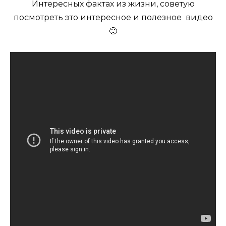
Интересных фактах из жизни, советую
посмотреть это интересное и полезное видео
🙂