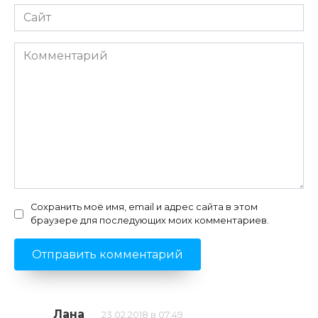
Сайт
Комментарий
Сохранить моё имя, email и адрес сайта в этом
браузере для последующих моих комментариев.
Лана
23.02.2018 в 07:49