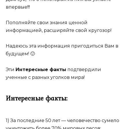
впервые!!!
Пополняйте свои знания ценной
информацией, расширяйте свой кругозор!
Надеюсь эта информация пригодиться Вам в
будущем! 🙂
Эти
Интересные факты
подтвердили
ученные с разных уголков мира!
Интересные факты:
1) За последние 50 лет — человечество сумело
уничтожить более 70% мировых лесов;