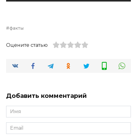
факты
Оцените статью
Добавить комментарий
Имя
*
Email
*