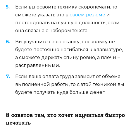
Если вы освоите технику скоропечати, то
сможете указать это в
своем резюме
и
претендовать на лучшую должность, если
она связана с набором текста.
Вы улучшите свою осанку, поскольку не
будете постоянно нагибаться к клавиатуре,
а сможете держать спину ровно, а плечи –
расправленными.
Если ваша оплата труда зависит от объема
выполненной работы, то с этой техникой вы
будете получать куда больше денег.
8 советов тем, кто хочет научиться быстро
печатать