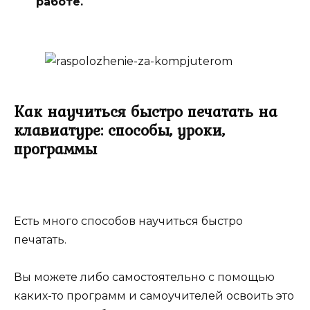
работе.
Как научиться быстро печатать на
клавиатуре: способы, уроки,
программы
Есть много способов научиться быстро
печатать.
Вы можете либо самостоятельно с помощью
каких-то программ и самоучителей освоить это