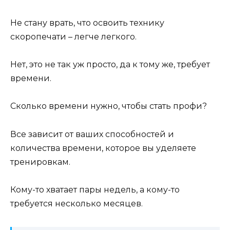
Не стану врать, что освоить технику
скоропечати – легче легкого.
Нет, это не так уж просто, да к тому же, требует
времени.
Сколько времени нужно, чтобы стать профи?
Все зависит от ваших способностей и
количества времени, которое вы уделяете
тренировкам.
Кому-то хватает пары недель, а кому-то
требуется несколько месяцев.