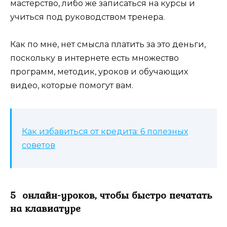
мастерство, либо же записаться на курсы и
учиться под руководством тренера.
Как по мне, нет смысла платить за это деньги,
поскольку в интернете есть множество
программ, методик, уроков и обучающих
видео, которые помогут вам.
Как избавиться от кредита: 6 полезных
советов
5 онлайн-уроков, чтобы быстро печатать
на клавиатуре