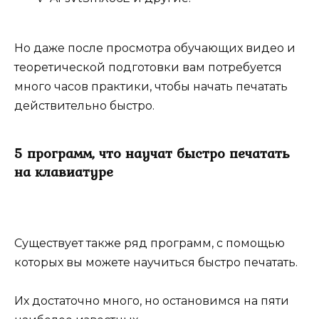
Но даже после просмотра обучающих видео и
теоретической подготовки вам потребуется
много часов практики, чтобы начать печатать
действительно быстро.
5 программ, что научат быстро печатать
на клавиатуре
Существует также ряд программ, с помощью
которых вы можете научиться быстро печатать.
Их достаточно много, но остановимся на пяти