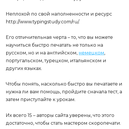
Неплохой по свой наполненности и ресурс
http://www.typingstudy.com/ru/.
Его отличительная черта – то, что вы можете
научиться быстро печатать не только на
русском, но и на английском,
немецком
,
португальском, турецком, итальянском и
других языках.
Чтобы понять, насколько быстро вы печатаете и
нужна ли вам помощь, пройдите сначала тест, а
затем приступайте к урокам.
Их всего 15 – авторы сайта уверены, что этого
достаточно, чтобы стать мастером скоропечати.