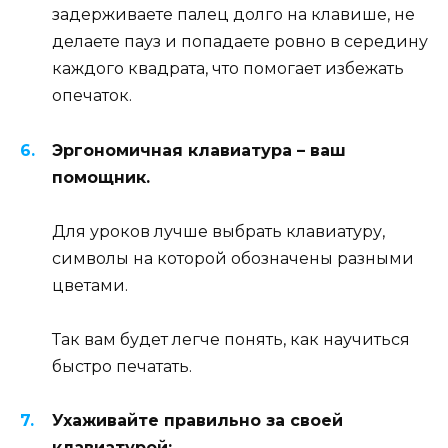
задерживаете палец долго на клавише, не
делаете пауз и попадаете ровно в середину
каждого квадрата, что помогает избежать
опечаток.
Эргономичная клавиатура – ваш
помощник.
Для уроков лучше выбрать клавиатуру,
символы на которой обозначены разными
цветами.
Так вам будет легче понять, как научиться
быстро печатать.
Ухаживайте правильно за своей
клавиатурой: