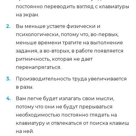
постоянно переводить взгляд с клавиатуры
на экран.
Вы меньше устаете физически и
психологически, потому что, во-первых,
меньше времени тратите на выполнение
задания, а во-вторых, в работе появляется
ритмичность, которая не дает
перенапрягаться.
Производительность труда увеличивается
в разы.
Вам легче будет излагать свои мысли,
потому что они не будут прерываться
необходимостью постоянно глядеть на
клавиатуру и отвлекаться от поиска клавиш
на ней.