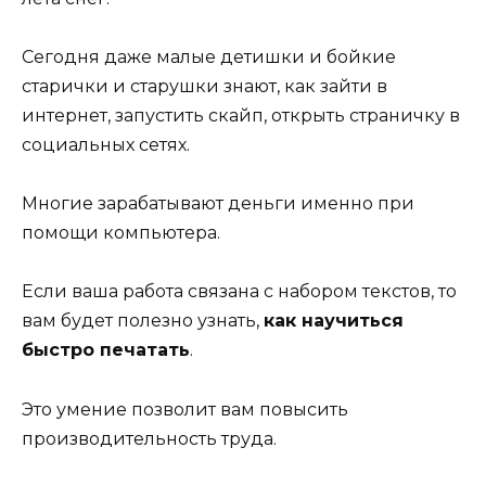
Сегодня даже малые детишки и бойкие
старички и старушки знают, как зайти в
интернет, запустить скайп, открыть страничку в
социальных сетях.
Многие зарабатывают деньги именно при
помощи компьютера.
Если ваша работа связана с набором текстов, то
вам будет полезно узнать,
как научиться
быстро печатать
.
Это умение позволит вам повысить
производительность труда.