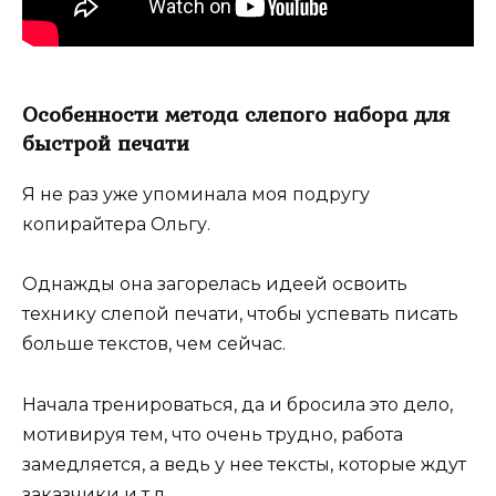
Особенности метода слепого набора для
быстрой печати
Я не раз уже упоминала моя подругу
копирайтера Ольгу.
Однажды она загорелась идеей освоить
технику слепой печати, чтобы успевать писать
больше текстов, чем сейчас.
Начала тренироваться, да и бросила это дело,
мотивируя тем, что очень трудно, работа
замедляется, а ведь у нее тексты, которые ждут
заказчики и т.д.