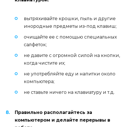
вытряхивайте крошки, пыль и другие
инородные предметы из-под клавиш;
очищайте ее с помощью специальных
салфеток;
не давите с огромной силой на кнопки,
когда чистите их;
не употребляйте еду и напитки около
компьютера;
не ставьте ничего на клавиатуру и т.д.
Правильно располагайтесь за
компьютером и делайте перерывы в