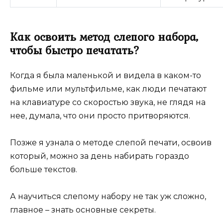
Как освоить метод слепого набора,
чтобы быстро печатать?
Когда я была маленькой и видела в каком-то
фильме или мультфильме, как люди печатают
на клавиатуре со скоростью звука, не глядя на
нее, думала, что они просто притворяются.
Позже я узнала о методе слепой печати, освоив
который, можно за день набирать гораздо
больше текстов.
А научиться слепому набору не так уж сложно,
главное – знать основные секреты.