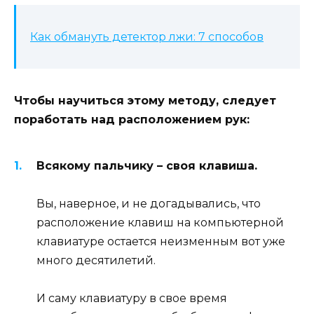
Как обмануть детектор лжи: 7 способов
Чтобы научиться этому методу, следует
поработать над расположением рук:
Всякому пальчику – своя клавиша.
Вы, наверное, и не догадывались, что
расположение клавиш на компьютерной
клавиатуре остается неизменным вот уже
много десятилетий.
И саму клавиатуру в свое время