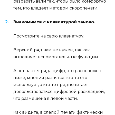
разрабатывали так, чтобы было комфортно
тем, кто владеет методом скоропечати.
Знакомимся с клавиатурой заново.
Посмотрите на свою клавиатуру.
Верхний ряд вам не нужен, так как
выполняет вспомогательные функции.
А вот насчет ряда цифр, что расположен
ниже, мнения разнятся: кто-то его
использует, а кто-то предпочитает
довольствоваться цифровой раскладкой,
что размещена в левой части.
Как видите, в слепой печати фактически