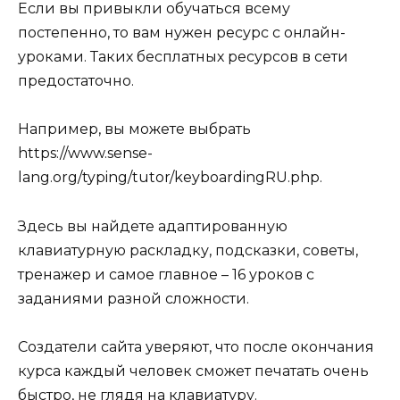
Если вы привыкли обучаться всему
постепенно, то вам нужен ресурс с онлайн-
уроками. Таких бесплатных ресурсов в сети
предостаточно.
Например, вы можете выбрать
https://www.sense-
lang.org/typing/tutor/keyboardingRU.php.
Здесь вы найдете адаптированную
клавиатурную раскладку, подсказки, советы,
тренажер и самое главное – 16 уроков с
заданиями разной сложности.
Создатели сайта уверяют, что после окончания
курса каждый человек сможет печатать очень
быстро, не глядя на клавиатуру.