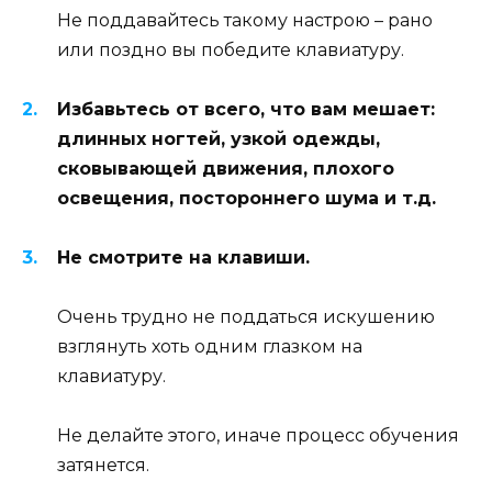
Не поддавайтесь такому настрою – рано
или поздно вы победите клавиатуру.
Избавьтесь от всего, что вам мешает:
длинных ногтей, узкой одежды,
сковывающей движения, плохого
освещения, постороннего шума и т.д.
Не смотрите на клавиши.
Очень трудно не поддаться искушению
взглянуть хоть одним глазком на
клавиатуру.
Не делайте этого, иначе процесс обучения
затянется.