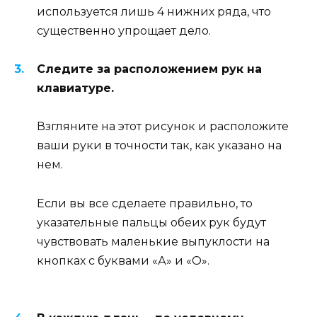
используется лишь 4 нижних ряда, что
существенно упрощает дело.
Следите за расположением рук на
клавиатуре.
Взгляните на этот рисунок и расположите
ваши руки в точности так, как указано на
нем.
Если вы все сделаете правильно, то
указательные пальцы обеих рук будут
чувствовать маленькие выпуклости на
кнопках с буквами «А» и «О».