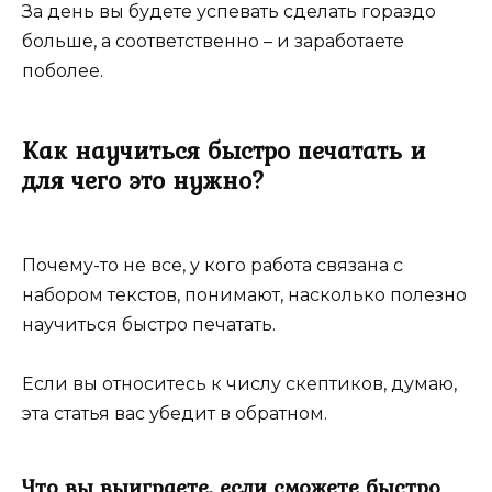
За день вы будете успевать сделать гораздо
больше, а соответственно – и заработаете
поболее.
Как научиться быстро печатать и
для чего это нужно?
Почему-то не все, у кого работа связана с
набором текстов, понимают, насколько полезно
научиться быстро печатать.
Если вы относитесь к числу скептиков, думаю,
эта статья вас убедит в обратном.
Что вы выиграете, если сможете быстро