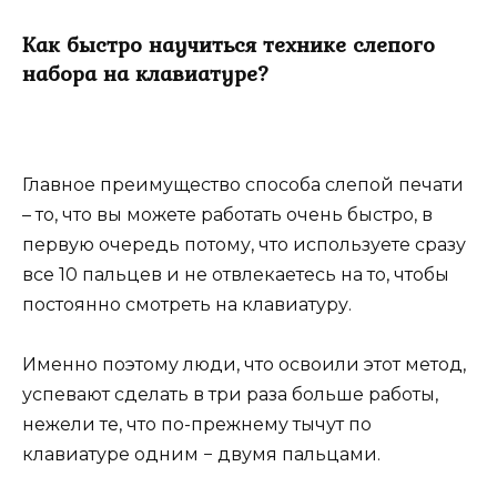
Как быстро научиться технике слепого
набора на клавиатуре?
Главное преимущество способа слепой печати
– то, что вы можете работать очень быстро, в
первую очередь потому, что используете сразу
все 10 пальцев и не отвлекаетесь на то, чтобы
постоянно смотреть на клавиатуру.
Именно поэтому люди, что освоили этот метод,
успевают сделать в три раза больше работы,
нежели те, что по-прежнему тычут по
клавиатуре одним − двумя пальцами.