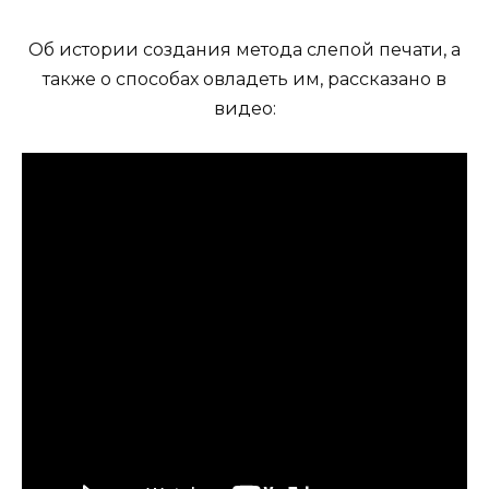
Об истории создания метода слепой печати, а
также о способах овладеть им, рассказано в
видео: