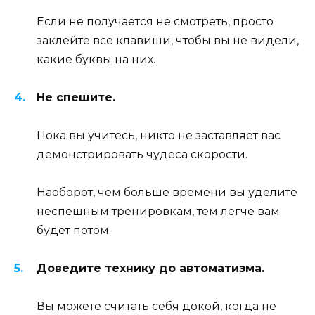
Если не получается не смотреть, просто
заклейте все клавиши, чтобы вы не видели,
какие буквы на них.
Не спешите.
Пока вы учитесь, никто не заставляет вас
демонстрировать чудеса скорости.
Наоборот, чем больше времени вы уделите
неспешным тренировкам, тем легче вам
будет потом.
Доведите технику до автоматизма.
Вы можете считать себя докой, когда не