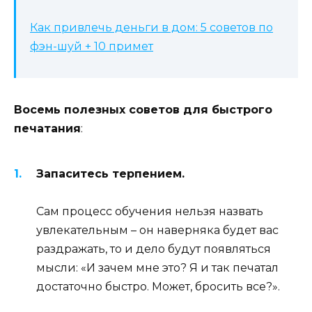
Как привлечь деньги в дом: 5 советов по
фэн-шуй + 10 примет
Восемь полезных советов для быстрого
печатания
:
Запаситесь терпением.
Сам процесс обучения нельзя назвать
увлекательным – он наверняка будет вас
раздражать, то и дело будут появляться
мысли: «И зачем мне это? Я и так печатал
достаточно быстро. Может, бросить все?».