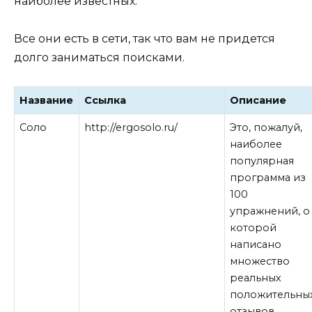
наиболее известных.
Все они есть в сети, так что вам не придется
долго заниматься поисками.
Название
Ссылка
Описание
Соло
http://ergosolo.ru/
Это, пожалуй,
наиболее
популярная
программа из
100
упражнений, о
которой
написано
множество
реальных
положительны
отзывов.