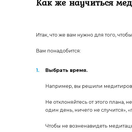
Как же научиться ме
Итак, что же вам нужно для того, что
Вам понадобится:
Выбрать время.
Например, вы решили медитировать
Не отклоняйтесь от этого плана, н
один день, ничего не случится», «
Чтобы не возненавидеть медитацию