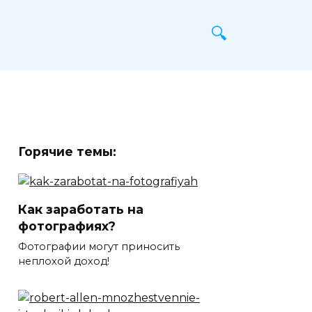
Горячие темы:
Как заработать на
фотографиях?
Фотографии могут приносить
неплохой доход!