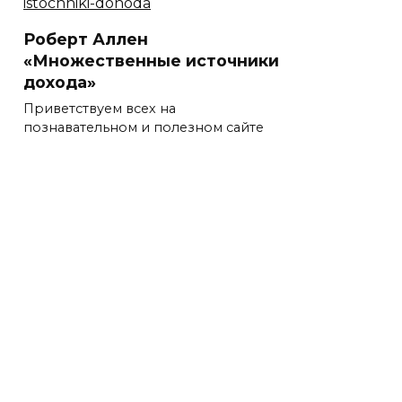
Роберт Аллен
«Множественные источники
дохода»
Приветствуем всех на
познавательном и полезном сайте