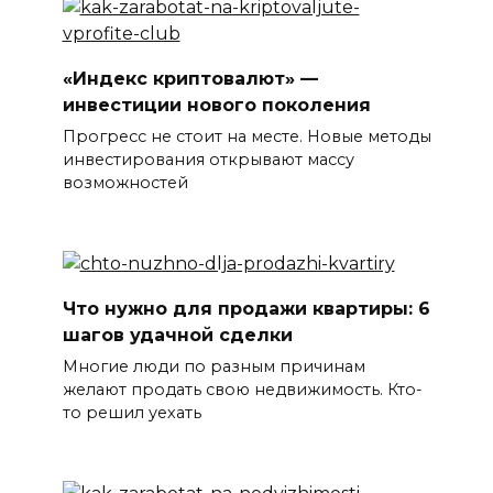
«Индекс криптовалют» —
инвестиции нового поколения
Прогресс не стоит на месте. Новые методы
инвестирования открывают массу
возможностей
Что нужно для продажи квартиры: 6
шагов удачной сделки
Многие люди по разным причинам
желают продать свою недвижимость. Кто-
то решил уехать