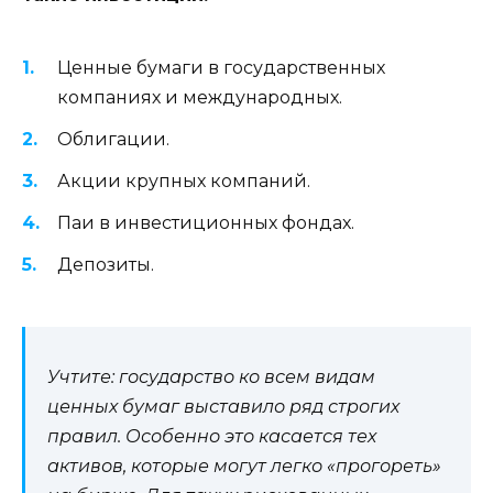
Ценные бумаги в государственных
компаниях и международных.
Облигации.
Акции крупных компаний.
Паи в инвестиционных фондах.
Депозиты.
Учтите: государство ко всем видам
ценных бумаг выставило ряд строгих
правил. Особенно это касается тех
активов, которые могут легко «прогореть»