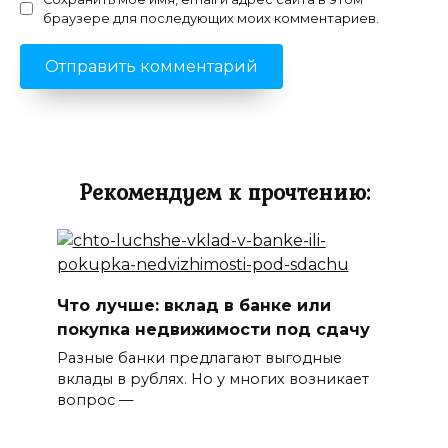
браузере для последующих моих комментариев.
Рекомендуем к прочтению:
Что лучше: вклад в банке или
покупка недвижимости под сдачу
Разные банки предлагают выгодные
вклады в рублях. Но у многих возникает
вопрос —