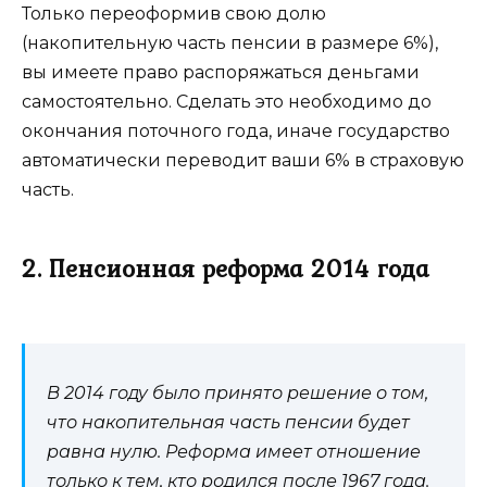
Только переоформив свою долю
(накопительную часть пенсии в размере 6%),
вы имеете право распоряжаться деньгами
самостоятельно. Сделать это необходимо до
окончания поточного года, иначе государство
автоматически переводит ваши 6% в страховую
часть.
2. Пенсионная реформа 2014 года
В 2014 году было принято решение о том,
что накопительная часть пенсии будет
равна нулю. Реформа имеет отношение
только к тем, кто родился после 1967 года.