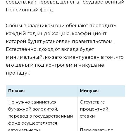
средств, как перевод денег в государственный
Пенсионный фонд.
Своим вкладчикам они обещают проводить
каждый год индексацию, коэффициент
которой будет установлен правительством.
Естественно, доход от вклада будет
минимальный, но зато клиент уверен в том, что
его деньги под контролем и никуда не
пропадут.
Плюсы
Минусы
Не нужно заниматься
Отсутствие
бумажной волокитой,
процентной
перевод в государственный
ставки.
фонд осуществляется
автоматически.
Передавать по