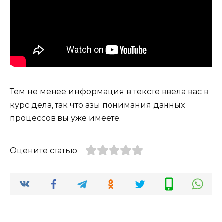
Тем не менее информация в тексте ввела вас в
курс дела, так что азы понимания данных
процессов вы уже имеете.
Оцените статью