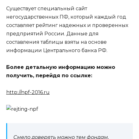
Существует специальный сайт
негосударственных ПФ, который каждый год
составляет рейтинг надежных и проверенных
предприятий России. Данные для
составления таблицы взяты на основе
информации Центрального банка РФ.
Более детальную информацию можно
получить, перейдя по ссылке:
http://npf-2016.ru
Смело доверять можно тем фондам,