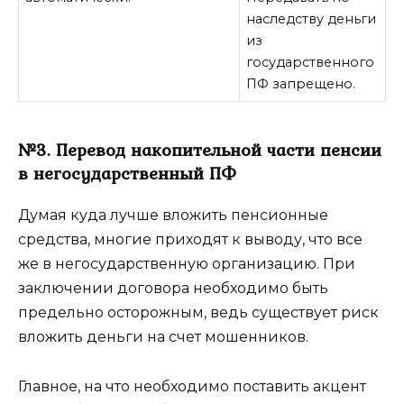
наследству деньги
из
государственного
ПФ запрещено.
№3. Перевод накопительной части пенсии
в негосударственный ПФ
Думая куда лучше вложить пенсионные
средства, многие приходят к выводу, что все
же в негосударственную организацию. При
заключении договора необходимо быть
предельно осторожным, ведь существует риск
вложить деньги на счет мошенников.
Главное, на что необходимо поставить акцент