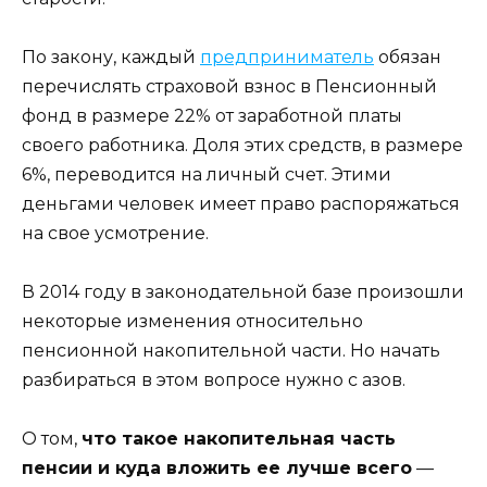
По закону, каждый
предприниматель
обязан
перечислять страховой взнос в Пенсионный
фонд в размере 22% от заработной платы
своего работника. Доля этих средств, в размере
6%, переводится на личный счет. Этими
деньгами человек имеет право распоряжаться
на свое усмотрение.
В 2014 году в законодательной базе произошли
некоторые изменения относительно
пенсионной накопительной части. Но начать
разбираться в этом вопросе нужно с азов.
О том,
что такое накопительная часть
пенсии и куда вложить ее лучше всего
—