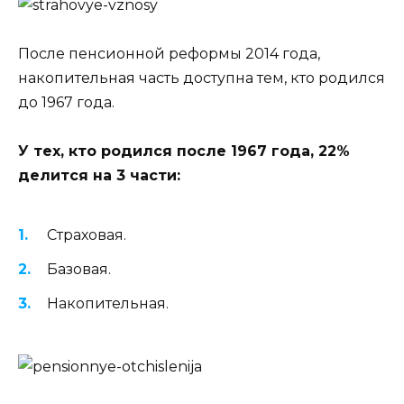
После пенсионной реформы 2014 года,
накопительная часть доступна тем, кто родился
до 1967 года.
У тех, кто родился после 1967 года, 22%
делится на 3 части:
Страховая.
Базовая.
Накопительная.