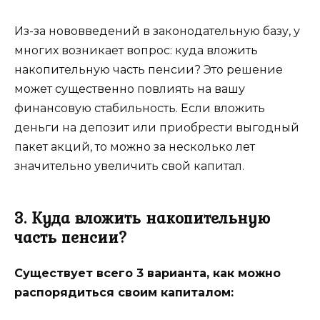
Из-за нововведений в законодательную базу, у
многих возникает вопрос: куда вложить
накопительную часть пенсии? Это решение
может существенно повлиять на вашу
финансовую стабильность. Если вложить
деньги на депозит или приобрести выгодный
пакет акций, то можно за несколько лет
значительно увеличить свой капитал.
3. Куда вложить накопительную
часть пенсии?
Существует всего 3 варианта, как можно
распорядиться своим капиталом: