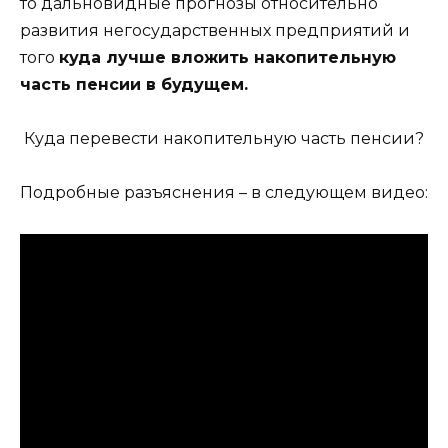
то дальновидные прогнозы относительно
развития негосударственных предприятий и
того
куда лучше вложить накопительную
часть пенсии в будущем.
Куда перевести накопительную часть пенсии?
Подробные разъяснения – в следующем видео: