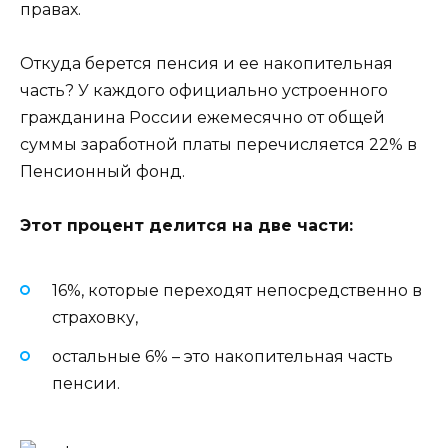
правах.
Откуда берется пенсия и ее накопительная
часть? У каждого официально устроенного
гражданина России ежемесячно от общей
суммы заработной платы перечисляется 22% в
Пенсионный фонд.
Этот процент делится на две части:
16%, которые переходят непосредственно в
страховку,
остальные 6% – это накопительная часть
пенсии.