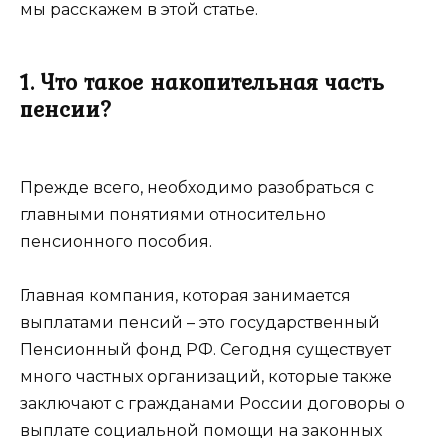
мы расскажем в этой статье.
1. Что такое накопительная часть
пенсии?
Прежде всего, необходимо разобраться с
главными понятиями относительно
пенсионного пособия.
Главная компания, которая занимается
выплатами пенсий – это государственный
Пенсионный фонд РФ. Сегодня существует
много частных организаций, которые также
заключают с гражданами России договоры о
выплате социальной помощи на законных