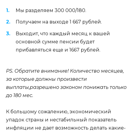
Мы разделяем 300 000/180.
Получаем на выходе 1 667 рублей.
Выходит, что каждый месяц к вашей
основной сумме пенсии будет
прибавляться еще и 1667 рублей.
PS. Обратите внимание! Количество месяцев,
за которые должны произвести
выплаты,разрешено законом понижать только
до 180 мес.
К большому сожалению, экономический
упадок страны и нестабильный показатель
инфляции не дает возможность делать какие-