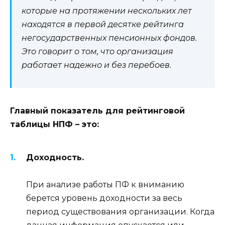
которые на протяжении нескольких лет
находятся в первой десятке рейтинга
негосударственных пенсионных фондов.
Это говорит о том, что организация
работает надежно и без перебоев.
Главный показатель для рейтинговой
таблицы НПФ – это:
Доходность.
При анализе работы ПФ к вниманию
берется уровень доходности за весь
период существования организации. Когда