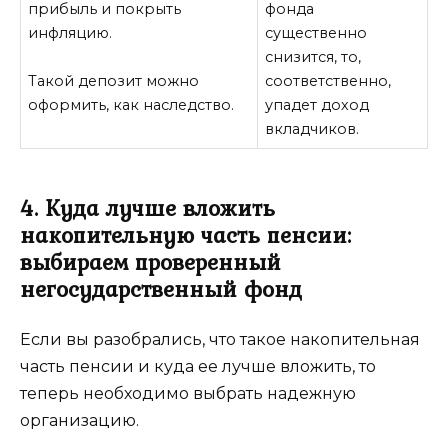
прибыль и покрыть
фонда
инфляцию.
существенно
снизится, то,
Такой депозит можно
соответственно,
оформить, как наследство.
упадет доход
вкладчиков.
4. Куда лучше вложить
накопительную часть пенсии:
выбираем проверенный
негосударственный фонд
Если вы разобрались, что такое накопительная
часть пенсии и куда ее лучше вложить, то
теперь необходимо выбрать надежную
организацию.