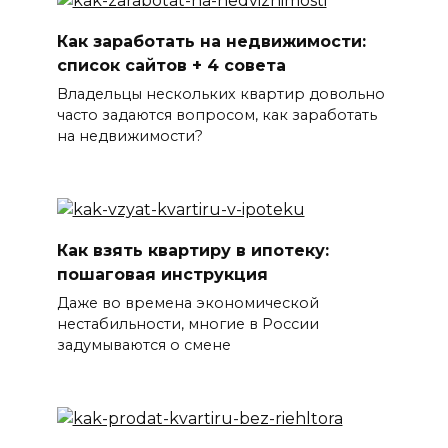
Как заработать на недвижимости:
список сайтов + 4 совета
Владельцы нескольких квартир довольно
часто задаются вопросом, как заработать
на недвижимости?
Как взять квартиру в ипотеку:
пошаговая инструкция
Даже во времена экономической
нестабильности, многие в России
задумываются о смене