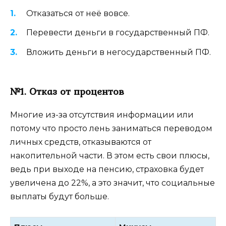
Отказаться от неё вовсе.
Перевести деньги в государственный ПФ.
Вложить деньги в негосударственный ПФ.
№1. Отказ от процентов
Многие из-за отсутствия информации или
потому что просто лень заниматься переводом
личных средств, отказываются от
накопительной части. В этом есть свои плюсы,
ведь при выходе на пенсию, страховка будет
увеличена до 22%, а это значит, что социальные
выплаты будут больше.