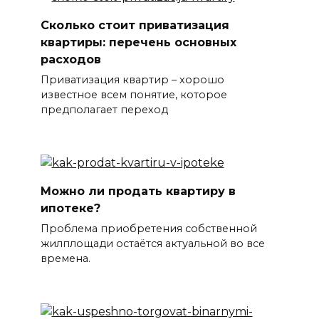
Сколько стоит приватизация
квартиры: перечень основных
расходов
Приватизация квартир – хорошо
известное всем понятие, которое
предполагает переход
Можно ли продать квартиру в
ипотеке?
Проблема приобретения собственной
жилплощади остаётся актуальной во все
времена.