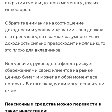
открытия счета и до этого момента у других
инвесторов.
Обратите внимание на соотношение
доходности и уровня инфляции – она должна
его превышать, но в рамках разумного. Если
доходность сильно превосходит инфляцию, то
это плохо для вкладчиков.
Ведь значит, руководство фонда рискует
сбережениями своих клиентов на рынке
ценных бумаг, и может в любой момент все
потерять. В итоге вкладчики могут остаться ни
с чем.
Пенсионные средства можно перевести в
такие инвестиции: