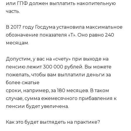
или ГПФ должен выплатить накопительную
часть.
В 2017 году Госдума установила максимальное
обозначение показателя «Т». Оно равно 240
месяцам.
Допустим, у вас на «счету» при выходе на
пенсию лежит 300 000 рублей. Вы можете
пожелать, чтобы вам выплатили деньги за
более сжатые
сроки, например, за 180 месяцев. В таком
случае, сумма ежемесячного прибавления к
пенсии будет увеличена.
Как это будет выглядеть на практике?