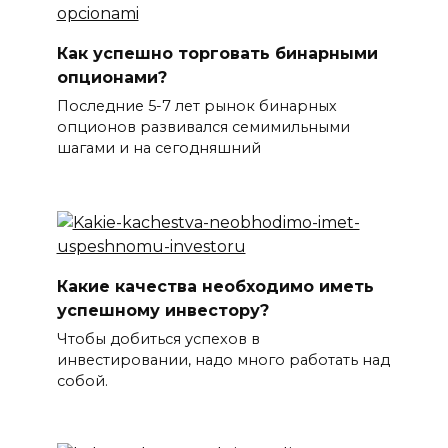
Как успешно торговать бинарными
опционами?
Последние 5-7 лет рынок бинарных
опционов развивался семимильными
шагами и на сегодняшний
Какие качества необходимо иметь
успешному инвестору?
Чтобы добиться успехов в
инвестировании, надо много работать над
собой.