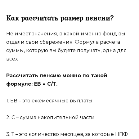
Как рассчитать размер пенсии?
Не имеет значения, в какой именно фонд вы
отдали свои сбережения. Формула расчета
суммы, которую вы будете получать, одна для
всех.
Рассчитать пенсию можно по такой
формуле: ЕВ = С/Т.
1. ЕВ – это ежемесячные выплаты;
2. С – сумма накопительной части;
3. Т – это количество месяцев, за которые НПФ