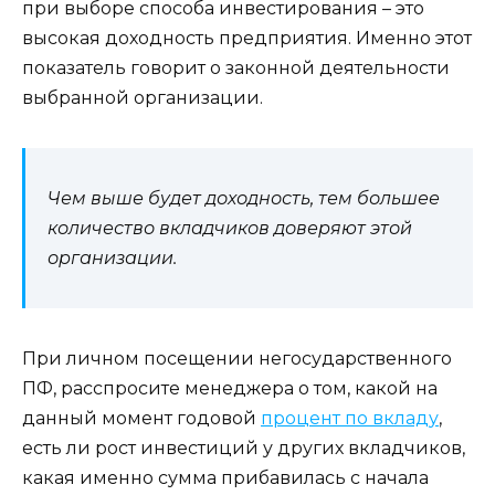
при выборе способа инвестирования – это
высокая доходность предприятия. Именно этот
показатель говорит о законной деятельности
выбранной организации.
Чем выше будет доходность, тем большее
количество вкладчиков доверяют этой
организации.
При личном посещении негосударственного
ПФ, расспросите менеджера о том, какой на
данный момент годовой
процент по вкладу
,
есть ли рост инвестиций у других вкладчиков,
какая именно сумма прибавилась с начала