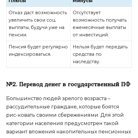
Плюсы
Минусы
Отказ даст возможность
Отсутствует
увеличить свои соц.
возможность получать
выплаты, будучи уже на
ежемесячные выплаты
пенсии.
от инвестиций.
Пенсия будет регулярно
Нельзя будет передать
индексироваться.
средства по
наследству.
№2. Перевод денег в государственный ПФ
Большинство людей зрелого возраста –
рассудительные граждане, которые боятся
рис-ковать своими сбережениями. Для этой
категории населения предусмотрен такой
вариант вложения накопительных пенсионных