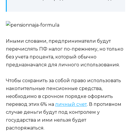
Иными словами, предприниматели будут
перечислять ПФ налог по-прежнему, но только
без учета процента, который обычно
предназначался для личного использования.
Чтобы сохранить за собой право использовать
накопительные пенсионные средства,
необходимо в срочном порядке оформить
перевод этих 6% на
личный счет
. В противном
случае деньги будут под контролем у
государства и ими нельзя будет
распоряжаться.