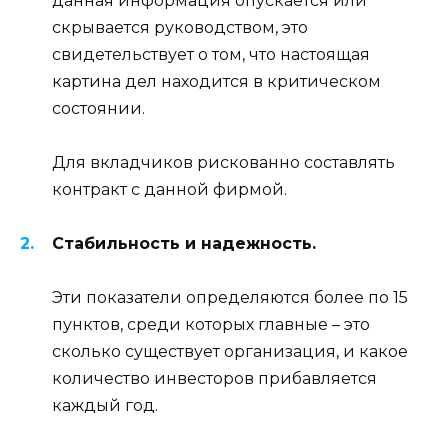
данная информация опускается или
скрывается руководством, это
свидетельствует о том, что настоящая
картина дел находится в критическом
состоянии.
Для вкладчиков рискованно составлять
контракт с данной фирмой.
Стабильность и надежность.
Эти показатели определяются более по 15
пунктов, среди которых главные – это
сколько существует организация, и какое
количество инвесторов прибавляется
каждый год.