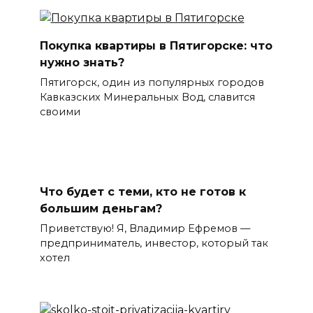
Покупка квартиры в Пятигорске: что
нужно знать?
Пятигорск, один из популярных городов
Кавказских Минеральных Вод, славится
своими
Что будет с теми, кто не готов к
большим деньгам?
Приветствую! Я, Владимир Ефремов —
предприниматель, инвестор, который так
хотел