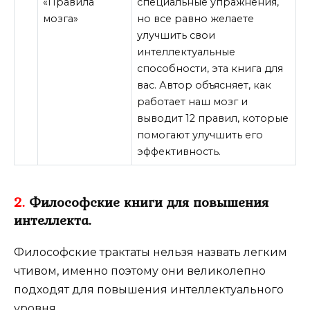
«Правила
специальные упражнения,
мозга»
но все равно желаете
улучшить свои
интеллектуальные
способности, эта книга для
вас. Автор объясняет, как
работает наш мозг и
выводит 12 правил, которые
помогают улучшить его
эффективность.
2.
Философские книги для повышения
интеллекта.
Философские трактаты нельзя назвать легким
чтивом, именно поэтому они великолепно
подходят для повышения интеллектуального
уровня.