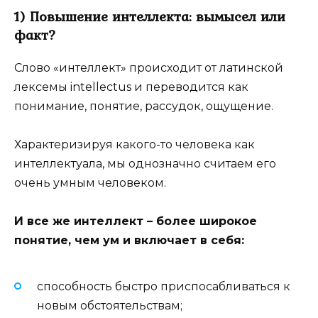
1) Повышение интеллекта: вымысел или
факт?
Слово «интеллект» происходит от латинской
лексемы intellectus и переводится как
понимание, понятие, рассудок, ощущение.
Характеризируя какого-то человека как
интеллектуала, мы однозначно считаем его
очень умным человеком.
И все же интеллект – более широкое
понятие, чем ум и включает в себя:
способность быстро приспосабливаться к
новым обстоятельствам;