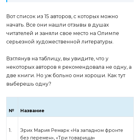
Вот список из 15 авторов, с которых можно
начать. Все они нашли отзывы в душах
читателей и заняли свое место на Олимпе
серьезной художественной литературы.
Взглянув на таблицу, вы увидите, что у
некоторых авторов я рекомендовала не одну, а
две книги. Но уж больно они хороши. Как тут
выберешь одну?
№
Название
1.
Эрих Мария Ремарк «На западном фронте
без перемен», «Три товарища»