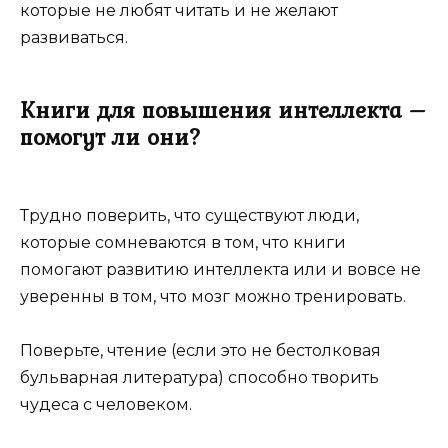
которые не любят читать и не желают
развиваться.
Книги для повышения интеллекта –
помогут ли они?
Трудно поверить, что существуют люди,
которые сомневаются в том, что книги
помогают развитию интеллекта или и вовсе не
уверенны в том, что мозг можно тренировать.
Поверьте, чтение (если это не бестолковая
бульварная литература) способно творить
чудеса с человеком.