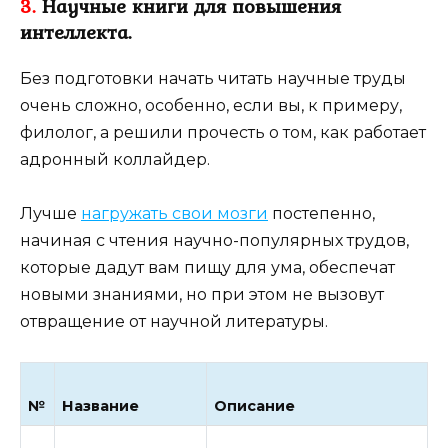
3.
Научные книги для повышения
интеллекта.
Без подготовки начать читать научные труды
очень сложно, особенно, если вы, к примеру,
филолог, а решили прочесть о том, как работает
адронный коллайдер.
Лучше
нагружать свои мозги
постепенно,
начиная с чтения научно-популярных трудов,
которые дадут вам пищу для ума, обеспечат
новыми знаниями, но при этом не вызовут
отвращение от научной литературы.
№
Название
Описание