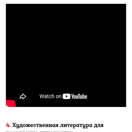
4.
Художественная литература для