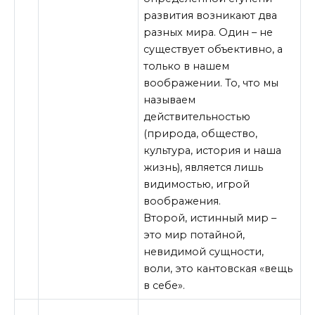
развития возникают два
разных мира. Один – не
существует объективно, а
только в нашем
воображении. То, что мы
называем
действительностью
(природа, общество,
культура, история и наша
жизнь), является лишь
видимостью, игрой
воображения.
Второй, истинный мир –
это мир потайной,
невидимой сущности,
воли, это кантовская «вещь
в себе».