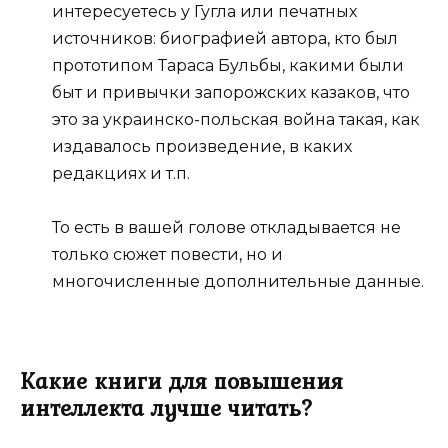
интересуетесь у Гугла или печатных
источников: биографией автора, кто был
прототипом Тараса Бульбы, какими были
быт и привычки запорожских казаков, что
это за украинско-польская война такая, как
издавалось произведение, в каких
редакциях и т.п.
То есть в вашей голове откладывается не
только сюжет повести, но и
многочисленные дополнительные данные.
Какие книги для повышения
интеллекта лучше читать?