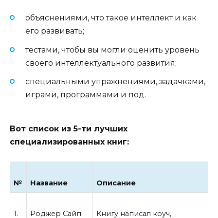
объяснениями, что такое интеллект и как
его развивать;
тестами, чтобы вы могли оценить уровень
своего интеллектуального развития;
специальными упражнениями, задачками,
играми, программами и под.
Вот список из 5-ти лучших
специализированных книг:
№
Название
Описание
1.
Роджер Сайп
Книгу написал коуч,