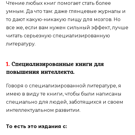
Чтение любых книг помогает стать более
умным. Да что там: даже глянцевые журналы и
то дают какую-никакую пищу для мозгов. Но
все же, если вам нужен сильный эффект, лучше
читать серьезную специализированную
литературу.
1.
Специализированные книги для
повышения интеллекта.
Говоря о специализированной литературе, я
имею в виду те книги, чтобы были написаны
специально для людей, заботящихся и своем
интеллектуальном развитии.
То есть это издания с: