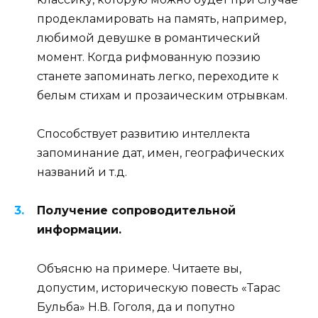
продекламировать на память, например,
любимой девушке в романтический
момент. Когда рифмованную поэзию
станете запоминать легко, переходите к
белым стихам и прозаическим отрывкам.
Способствует развитию интеллекта
запоминание дат, имен, географических
названий и т.д.
Получение сопроводительной
информации.
Объясню на примере. Читаете вы,
допустим, историческую повесть «Тарас
Бульба» Н.В. Гоголя, да и попутно