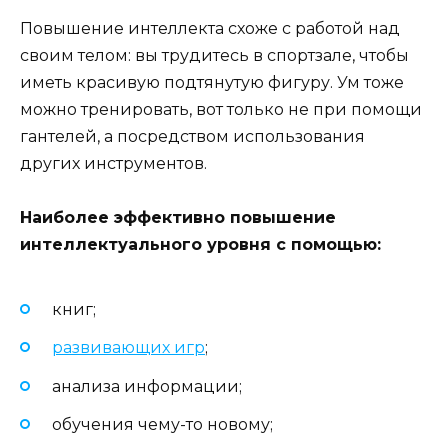
Повышение интеллекта схоже с работой над
своим телом: вы трудитесь в спортзале, чтобы
иметь красивую подтянутую фигуру. Ум тоже
можно тренировать, вот только не при помощи
гантелей, а посредством использования
других инструментов.
Наиболее эффективно повышение
интеллектуального уровня с помощью:
книг;
развивающих игр
;
анализа информации;
обучения чему-то новому;