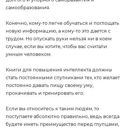
самообразования.
Конечно, кому-то легче обучаться и поглощать
новую информацию, а кому-то это дается с
трудом. Но опускать руки нельзя ни в коем
случае, если вы хотите, чтобы вас считали
умным человеком.
Книги для повышения интеллекта должны
стать постоянными спутниками тех, кто желает
постоянно давать пищу своему уму,
прокачивать и тренировать его.
Если вы относитесь к таким людям, то
поступаете абсолютно правильно, ведь всегда
будете иметь преимущество перед глупцами,