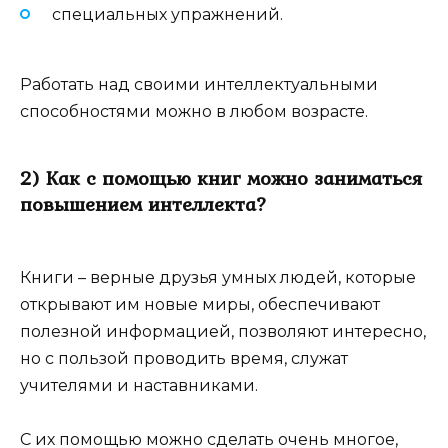
специальных упражнений.
Работать над своими интеллектуальными
способностями можно в любом возрасте.
2) Как с помощью книг можно заниматься
повышением интеллекта?
Книги – верные друзья умных людей, которые
открывают им новые миры, обеспечивают
полезной информацией, позволяют интересно,
но с пользой проводить время, служат
учителями и наставниками.
С их помощью можно сделать очень многое,