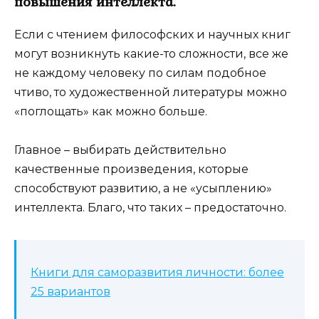
повышения интеллекта.
Если с чтением философских и научных книг
могут возникнуть какие-то сложности, все же
не каждому человеку по силам подобное
чтиво, то художественной литературы можно
«поглощать» как можно больше.
Главное – выбирать действительно
качественные произведения, которые
способствуют развитию, а не «усыплению»
интеллекта. Благо, что таких – предостаточно.
Книги для саморазвития личности: более
25 вариантов