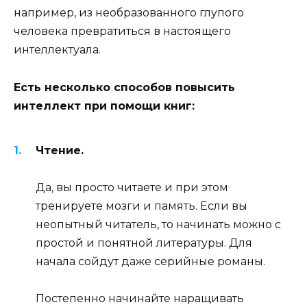
например, из необразованного глупого
человека превратиться в настоящего
интеллектуала.
Есть несколько способов повысить
интеллект при помощи книг:
Чтение.
Да, вы просто читаете и при этом
тренируете мозги и память. Если вы
неопытный читатель, то начинать можно с
простой и понятной литературы. Для
начала сойдут даже серийные романы.
Постепенно начинайте наращивать