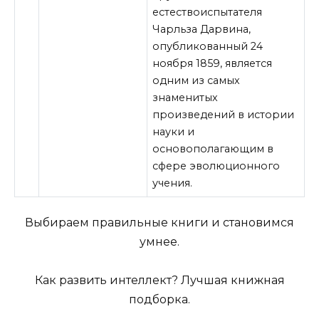
естествоиспытателя
Чарльза Дарвина,
опубликованный 24
ноября 1859, является
одним из самых
знаменитых
произведений в истории
науки и
основополагающим в
сфере эволюционного
учения.
Выбираем правильные книги и становимся
умнее.
Как развить интеллект? Лучшая книжная
подборка.