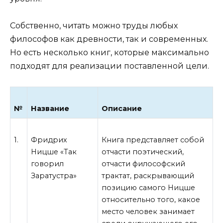
Собственно, читать можно труды любых
философов как древности, так и современных.
Но есть несколько книг, которые максимально
подходят для реализации поставленной цели.
№
Название
Описание
1.
Фридрих
Книга представляет собой
Ницше «Так
отчасти поэтический,
говорил
отчасти философский
Заратустра»
трактат, раскрывающий
позицию самого Ницше
относительно того, какое
место человек занимает