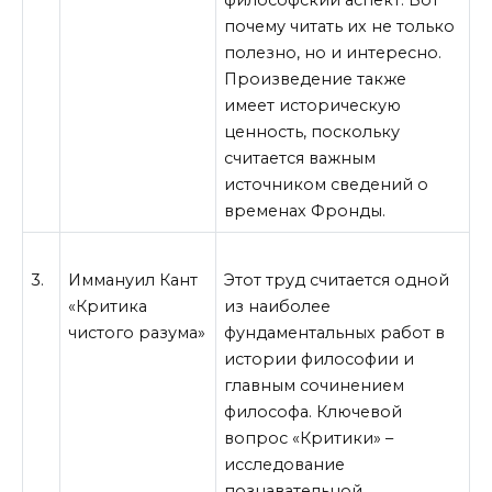
почему читать их не только
полезно, но и интересно.
Произведение также
имеет историческую
ценность, поскольку
считается важным
источником сведений о
временах Фронды.
3.
Иммануил Кант
Этот труд считается одной
«Критика
из наиболее
чистого разума»
фундаментальных работ в
истории философии и
главным сочинением
философа. Ключевой
вопрос «Критики» –
исследование
познавательной