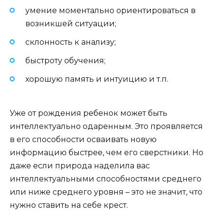
умение моментально ориентироваться в
возникшей ситуации;
склонность к анализу;
быстроту обучения;
хорошую память и интуицию и т.п.
Уже от рождения ребенок может быть
интеллектуально одаренным. Это проявляется
в его способности осваивать новую
информацию быстрее, чем его сверстники. Но
даже если природа наделила вас
интеллектуальными способностями среднего
или ниже среднего уровня – это не значит, что
нужно ставить на себе крест.