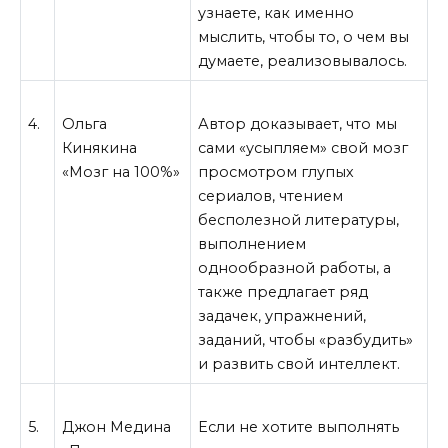
узнаете, как именно
мыслить, чтобы то, о чем вы
думаете, реализовывалось.
4.
Ольга
Автор доказывает, что мы
Кинякина
сами «усыпляем» свой мозг
«Мозг на 100%»
просмотром глупых
сериалов, чтением
бесполезной литературы,
выполнением
однообразной работы, а
также предлагает ряд
задачек, упражнений,
заданий, чтобы «разбудить»
и развить свой интеллект.
5.
Джон Медина
Если не хотите выполнять