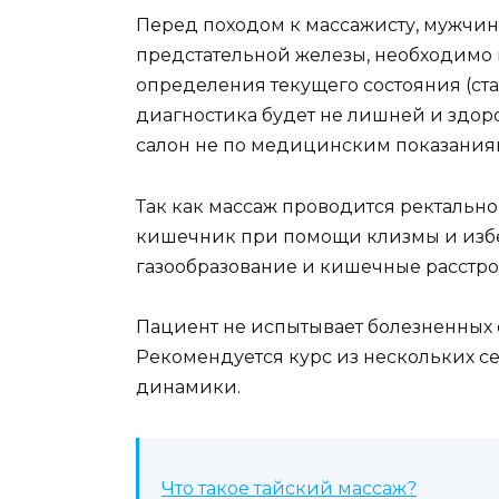
Перед походом к массажисту, мужчи
предстательной железы, необходимо 
определения текущего состояния (ста
диагностика будет не лишней и зд
салон не по медицинским показания
Так как массаж проводится ректальн
кишечник при помощи клизмы и избе
газообразование и кишечные расстро
Пациент не испытывает болезненных
Рекомендуется курс из нескольких с
динамики.
Что такое тайский массаж?