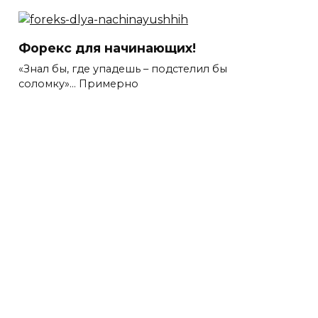
Форекс для начинающих!
«Знал бы, где упадешь – подстелил бы
соломку»… Примерно