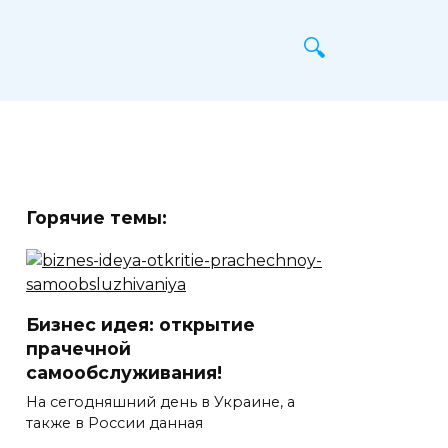
Горячие темы:
Бизнес идея: открытие
прачечной
самообслуживания!
На сегодняшний день в Украине, а
также в России данная