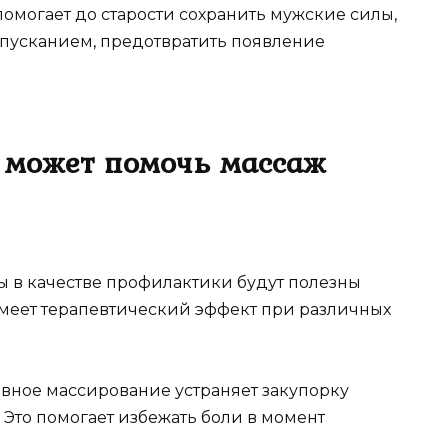
омогает до старости сохранить мужские силы,
пусканием, предотвратить появление
 может помочь массаж
 в качестве профилактики будут полезны
меет терапевтический эффект при различных
вное массирование устраняет закупорку
Это помогает избежать боли в момент