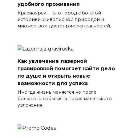
удобного проживания
Красноярск — это город с богатой
историей, живописной природой и
множеством достопримечательностей.
Как увлечение лазерной
гравировкой помогает найти дело
по душе и открыть новые
возможности для успеха
Иногда жизнь меняется не после
большого события, а после маленького
увлечения.