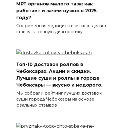
МРТ органов малого таза: как
работает и зачем нужно в 2025
году?
Современная медицина всё чаще делает
ставку на точную диагностику.
Топ-10 доставок роллов в
Чебоксарах. Акции и скидки.
Лучшие суши и роллы в городе
Чебоксары — вкусно и недорого.
Мы собрали рейтинг лучших доставок
суши города Чебоксары на основе
реальных отзывов