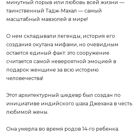
минутный порыв или любовь всей жизни —
таинственный Тадж-Махал — самый
масштабный мавзолей в мире!
О нем складывали легенды, история его
создания окутана мифами, но очевидным
остается единый факт: это сооружение
считается самой невероятной эмоцией в
подарок женщине за всю историю
человечества!
Этот архитектурный шедевр был создан по
инициативе индийского шаха Джехана в честь
любимой жены.
Она умерла во время родов 14-го ребенка.