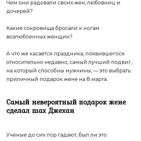
Чем они радовали своих жен, любовниц и
дочерей?
Какие сокровища бросали к ногам
возлюбленных женщин?
А что же касается праздника, появившегося
относительно недавно, самый лучший подвиг,
на который способны мужчины, — это выбрать
приличный подарок жене на 8 марта.
Самый невероятный подарок жене
сделал шах Джехан
Ученые до сих пор гадают, был ли это