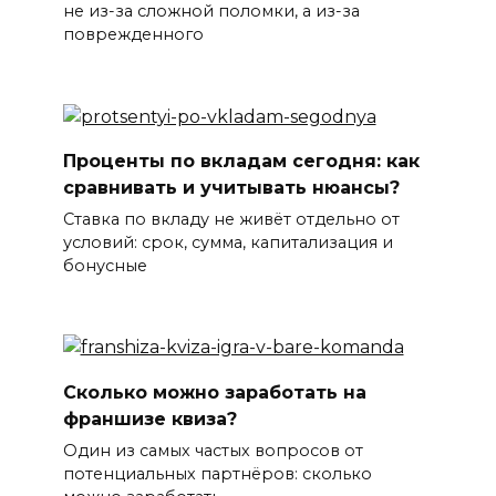
не из-за сложной поломки, а из-за
поврежденного
Проценты по вкладам сегодня: как
сравнивать и учитывать нюансы?
Ставка по вкладу не живёт отдельно от
условий: срок, сумма, капитализация и
бонусные
Сколько можно заработать на
франшизе квиза?
Один из самых частых вопросов от
потенциальных партнёров: сколько