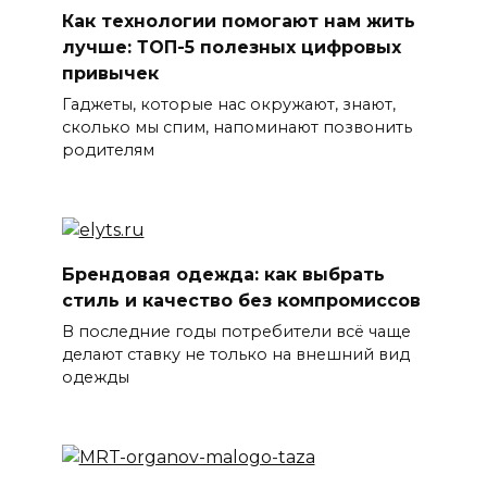
Как технологии помогают нам жить
лучше: ТОП-5 полезных цифровых
привычек
Гаджеты, которые нас окружают, знают,
сколько мы спим, напоминают позвонить
родителям
Брендовая одежда: как выбрать
стиль и качество без компромиссов
В последние годы потребители всё чаще
делают ставку не только на внешний вид
одежды