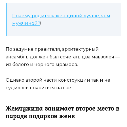
Почему родиться женщиной лучше, чем
мужчиной?
!
По задумке правителя, архитектурный
ансамбль должен был сочетать два мавзолея —
из белого и черного мрамора.
Однако второй части конструкции так и не
судилось появиться на свет.
Жемчужина занимает второе место в
параде подарков жене