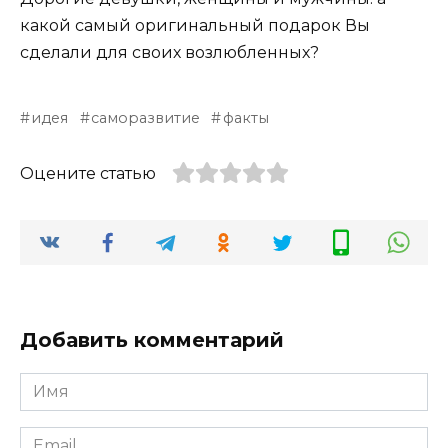
какой самый оригинальный подарок Вы
сделали для своих возлюбленных?
идея
саморазвитие
факты
Оцените статью
Добавить комментарий
Имя
*
Email