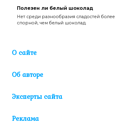
Полезен ли белый шоколад
Нет среди разнообразия сладостей более
спорной, чем белый шоколад.
О сайте
Об авторе
Эксперты сайта
Реклама