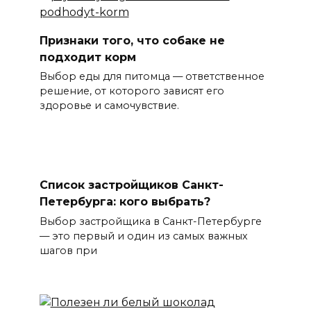
Признаки того, что собаке не
подходит корм
Выбор еды для питомца — ответственное
решение, от которого зависят его
здоровье и самочувствие.
Список застройщиков Санкт-
Петербурга: кого выбрать?
Выбор застройщика в Санкт-Петербурге
— это первый и один из самых важных
шагов при