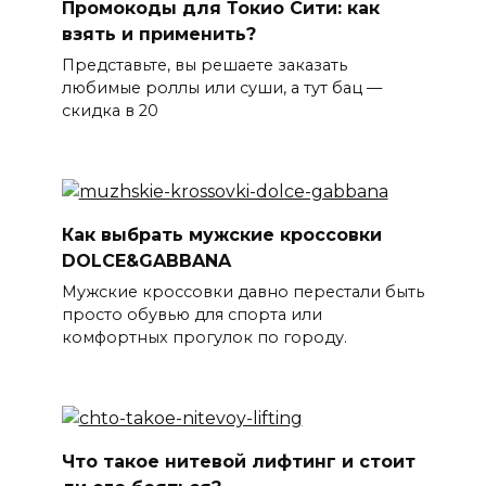
Промокоды для Токио Сити: как
взять и применить?
Представьте, вы решаете заказать
любимые роллы или суши, а тут бац —
скидка в 20
Как выбрать мужские кроссовки
DOLCE&GABBANA
Мужские кроссовки давно перестали быть
просто обувью для спорта или
комфортных прогулок по городу.
Что такое нитевой лифтинг и стоит