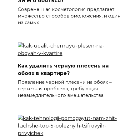
ли его бояться?
Современная косметология предлагает
множество способов омоложения, и один
из самых
Как удалить черную плесень на
обоях в квартире?
Появление черной плесени на обоях –
серьезная проблема, требующая
незамедлительного вмешательства.