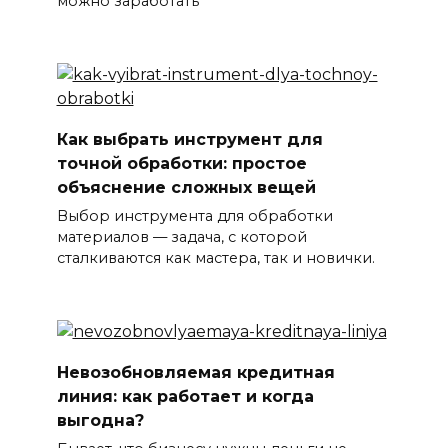
можно заработать
Как выбрать инструмент для
точной обработки: простое
объяснение сложных вещей
Выбор инструмента для обработки
материалов — задача, с которой
сталкиваются как мастера, так и новички.
Невозобновляемая кредитная
линия: как работает и когда
выгодна?