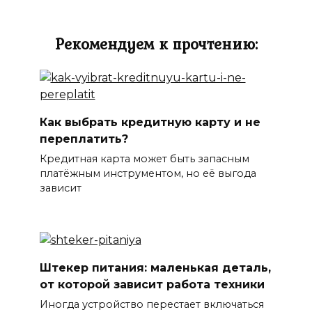
Рекомендуем к прочтению:
Как выбрать кредитную карту и не
переплатить?
Кредитная карта может быть запасным
платёжным инструментом, но её выгода
зависит
Штекер питания: маленькая деталь,
от которой зависит работа техники
Иногда устройство перестает включаться