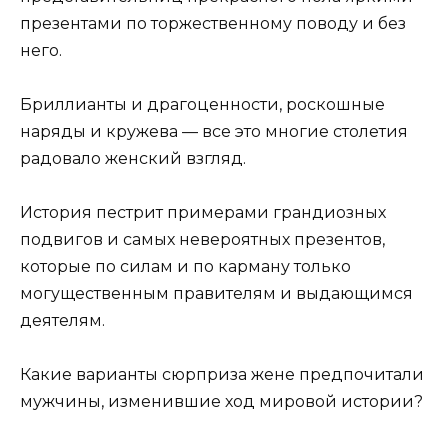
презентами по торжественному поводу и без
него.
Бриллианты и драгоценности, роскошные
наряды и кружева — все это многие столетия
радовало женский взгляд.
История пестрит примерами грандиозных
подвигов и самых невероятных презентов,
которые по силам и по карману только
могущественным правителям и выдающимся
деятелям.
Какие варианты сюрприза жене предпочитали
мужчины, изменившие ход мировой истории?