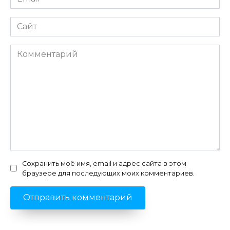
*
Сайт
Комментарий
Сохранить моё имя, email и адрес сайта в этом
браузере для последующих моих комментариев.