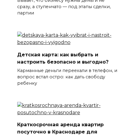
Бывает, что бизнесу нужны деньги не
сразу, а ступенчато — под этапы сделки,
партии
Детская карта: как выбрать и
настроить безопасно и выгодно?
Карманные деньги переехали в телефон, и
вопрос встал остро: как дать свободу
ребенку
Краткосрочная аренда квартир
посуточно в Краснодаре для