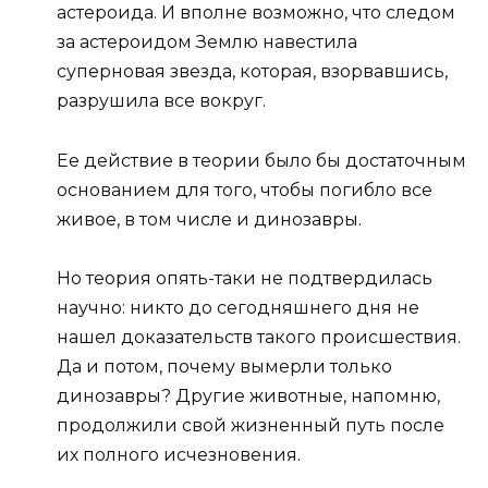
астероида. И вполне возможно, что следом
за астероидом Землю навестила
суперновая звезда, которая, взорвавшись,
разрушила все вокруг.
Ее действие в теории было бы достаточным
основанием для того, чтобы погибло все
живое, в том числе и динозавры.
Но теория опять-таки не подтвердилась
научно: никто до сегодняшнего дня не
нашел доказательств такого происшествия.
Да и потом, почему вымерли только
динозавры? Другие животные, напомню,
продолжили свой жизненный путь после
их полного исчезновения.