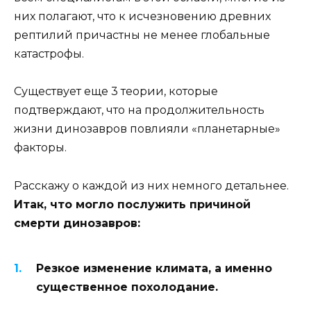
них полагают, что к исчезновению древних
рептилий причастны не менее глобальные
катастрофы.
Существует еще 3 теории, которые
подтверждают, что на продолжительность
жизни динозавров повлияли «планетарные»
факторы.
Расскажу о каждой из них немного детальнее.
Итак, что могло послужить причиной
смерти динозавров:
Резкое изменение климата, а именно
существенное похолодание.