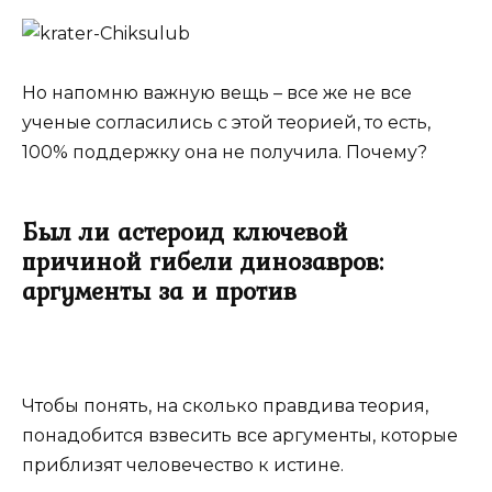
Но напомню важную вещь – все же не все
ученые согласились с этой теорией, то есть,
100% поддержку она не получила. Почему?
Был ли астероид ключевой
причиной гибели динозавров:
аргументы за и против
Чтобы понять, на сколько правдива теория,
понадобится взвесить все аргументы, которые
приблизят человечество к истине.