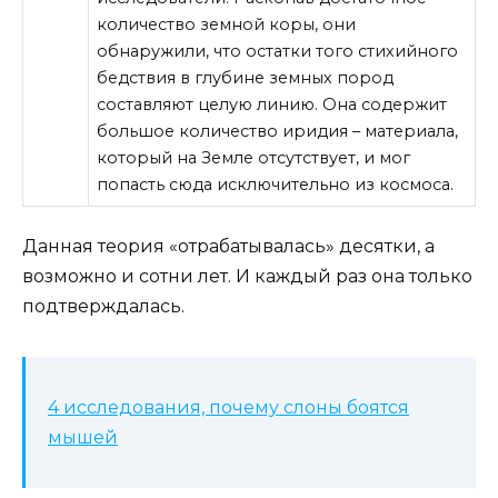
количество земной коры, они
обнаружили, что остатки того стихийного
бедствия в глубине земных пород
составляют целую линию. Она содержит
большое количество иридия – материала,
который на Земле отсутствует, и мог
попасть сюда исключительно из космоса.
Данная теория «отрабатывалась» десятки, а
возможно и сотни лет. И каждый раз она только
подтверждалась.
4 исследования, почему слоны боятся
мышей