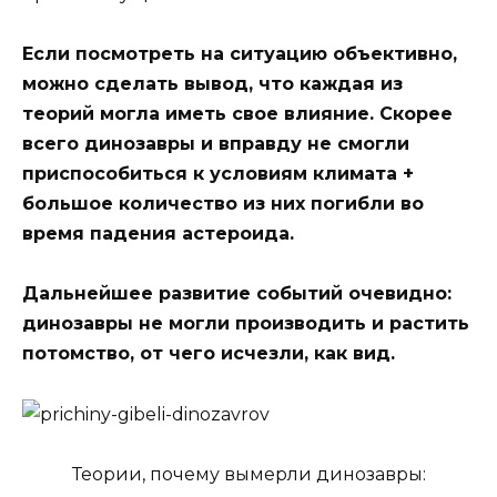
Если посмотреть на ситуацию объективно,
можно сделать вывод, что каждая из
теорий могла иметь свое влияние. Скорее
всего динозавры и вправду не смогли
приспособиться к условиям климата +
большое количество из них погибли во
время падения астероида.
Дальнейшее развитие событий очевидно:
динозавры не могли производить и растить
потомство, от чего исчезли, как вид.
Теории, почему вымерли динозавры: