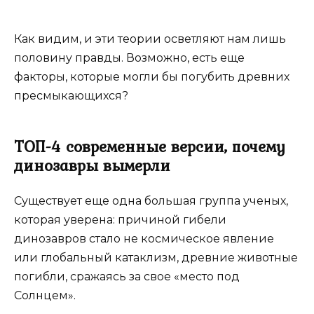
Как видим, и эти теории осветляют нам лишь
половину правды. Возможно, есть еще
факторы, которые могли бы погубить древних
пресмыкающихся?
ТОП-4 современные версии, почему
динозавры вымерли
Существует еще одна большая группа ученых,
которая уверена: причиной гибели
динозавров стало не космическое явление
или глобальный катаклизм, древние животные
погибли, сражаясь за свое «место под
Солнцем».