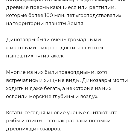
древние пресмыкающиеся или рептилии,
которые более 100 млн. лет «господствовали»
на территории планеты Земля.
Динозавры были очень громадными
животными – их рост достигал высоты
нынешних пятиэтажек.
Многие из них были травоядными, хотя
встречались и хищные виды. Динозавры могли
ходить и даже бегать, а некоторые из них
освоили морские глубины и воздух.
Кстати, сегодня многие ученые считают, что
рыбы и птицы – это как раз-таки потомки
древних динозавров.