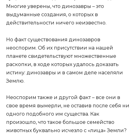
Многие уверены, что динозавры – это
выдуманные создания, о которых в
действительности ничего неизвестно.
Но факт существования динозавров
неоспорим. Об их присутствии на нашей
планете свидетельствуют множественные
раскопки, в ходе которых удалось доказать
истину: динозавры и в самом деле населяли
Землю.
Неоспорим также и другой факт – все они в
свое время вымерли, не оставив после себя ни
одного подобного им существа. Как
произошло, что такое большое семейство
животных буквально исчезло с «лица» Земли?