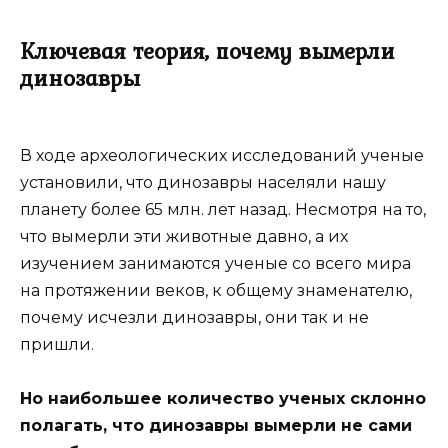
Ключевая теория, почему вымерли
динозавры
В ходе археологических исследований ученые
установили, что динозавры населяли нашу
планету более 65 млн. лет назад. Несмотря на то,
что вымерли эти животные давно, а их
изучением занимаются ученые со всего мира
на протяжении веков, к общему знаменателю,
почему исчезли динозавры, они так и не
пришли.
Но наибольшее количество ученых склонно
полагать, что динозавры вымерли не сами