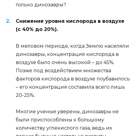
только динозавры?
Снижение уровня кислорода в воздухе
(с 40% до 20%).
В меловом периоде, когда Землю населяли
динозавры, концентрация кислорода в
воздухе было очень высокой – до 45%.
Позже под воздействием множества
факторов кислорода в воздухе поубавилось
– его концентрация составила всего лишь
20-25%.
Многие ученые уверены, динозавры не
были приспособлены к большому
количеству углекислого газа, ведь их