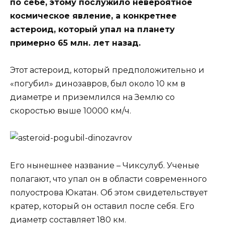
по себе, этому послужило невероятное
космическое явление, а конкретнее
астероид, который упал на планету
примерно 65 млн. лет назад.
Этот астероид, который предположительно и
«погубил» динозавров, был около 10 км в
диаметре и приземлился на Землю со
скоростью выше 10000 км/ч.
Его нынешнее название – Чиксулуб. Ученые
полагают, что упал он в области современного
полуострова Юкатан. Об этом свидетельствует
кратер, который он оставил после себя. Его
диаметр составляет 180 км.