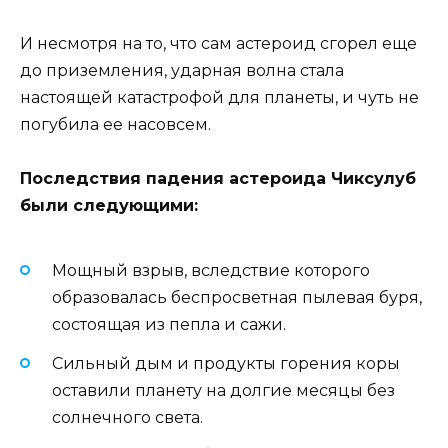
И несмотря на то, что сам астероид сгорел еще
до приземления, ударная волна стала
настоящей катастрофой для планеты, и чуть не
погубила ее насовсем.
Последствия падения астероида Чиксулуб
были следующими:
Мощный взрыв, вследствие которого
образовалась беспросветная пылевая буря,
состоящая из пепла и сажи.
Сильный дым и продукты горения коры
оставили планету на долгие месяцы без
солнечного света.