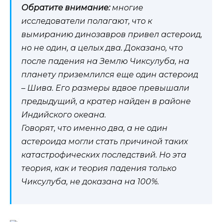
Обратите внимание:
многие
исследователи полагают, что к
вымиранию динозавров привел астероид,
но не один, а целых два. Доказано, что
после падения на Землю Чиксулуба, на
планету приземлился еще один астероид
– Шива. Его размеры вдвое превышали
предыдущий, а кратер найден в районе
Индийского океана.
Говорят, что именно два, а не один
астероида могли стать причиной таких
катастрофических последствий. Но эта
теория, как и теория падения только
Чиксулуба, не доказана на 100%.