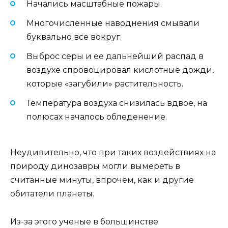
Начались масштабные пожары.
Многочисленные наводнения смывали
буквально все вокруг.
Выброс серы и ее дальнейший распад в
воздухе спровоцировал кислотные дожди,
которые «загубили» растительность.
Температура воздуха снизилась вдвое, на
полюсах началось обледенение.
Неудивительно, что при таких воздействиях на
природу динозавры могли вымереть в
считанные минуты, впрочем, как и другие
обитатели планеты.
Из-за этого ученые в большинстве