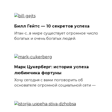
Билл Гейтс — 10 секретов успеха
Итак-с…в мире существует огромное число
богатых и очень богатых людей.
Марк Цукерберг: история успеха
любимчика фортуны
Хочу сегодня с вами поговорить об
основателе огромной социальной сети —