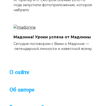
года запустили фотоприложение, которое
набрало
Мадонна! Уроки успеха от Мадонны
Сегодня поговорим с Вами о Мадонне —
легендарной личности и известной всему
О сайте
Об авторе