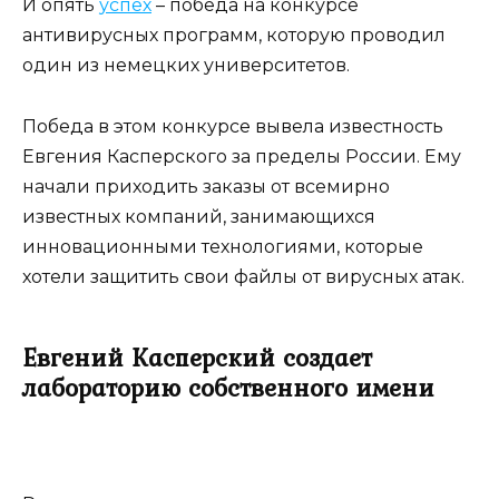
И опять
успех
– победа на конкурсе
антивирусных программ, которую проводил
один из немецких университетов.
Победа в этом конкурсе вывела известность
Евгения Касперского за пределы России. Ему
начали приходить заказы от всемирно
известных компаний, занимающихся
инновационными технологиями, которые
хотели защитить свои файлы от вирусных атак.
Евгений Касперский создает
лабораторию собственного имени