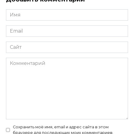
Имя
*
Email
*
Сайт
Комментарий
Сохранить моё имя, email и адрес сайта в этом
браузере для последующих моих комментариев.