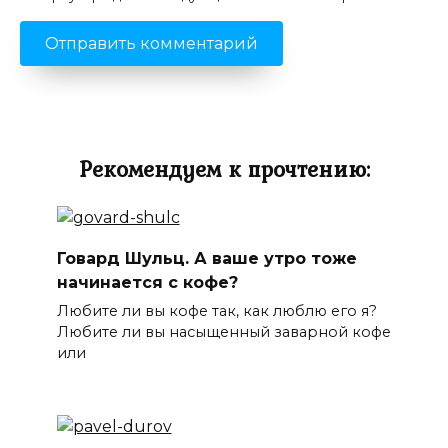
Рекомендуем к прочтению:
Говард Шульц. А ваше утро тоже
начинается с кофе?
Любите ли вы кофе так, как люблю его я?
Любите ли вы насыщенный заварной кофе
или