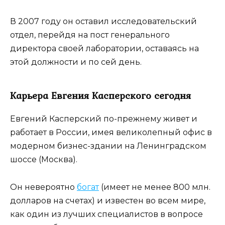
В 2007 году он оставил исследовательский
отдел, перейдя на пост генерального
директора своей лаборатории, оставаясь на
этой должности и по сей день.
Карьера Евгения Касперского сегодня
Евгений Касперский по-прежнему живет и
работает в России, имея великолепный офис в
модерном бизнес-здании на Ленинградском
шоссе (Москва).
Он невероятно
богат
(имеет не менее 800 млн.
долларов на счетах) и известен во всем мире,
как один из лучших специалистов в вопросе