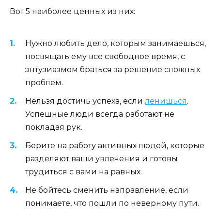
Вот 5 наиболее ценных из них:
Нужно любить дело, которым занимаешься,
посвящать ему все свободное время, с
энтузиазмом браться за решение сложных
проблем.
Нельзя достичь успеха, если
ленишься
.
Успешные люди всегда работают не
покладая рук.
Берите на работу активных людей, которые
разделяют ваши увлечения и готовы
трудиться с вами на равных.
Не бойтесь сменить направление, если
понимаете, что пошли по неверному пути.