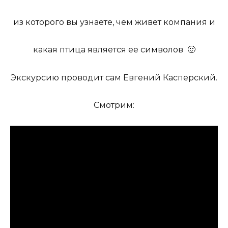
из которого вы узнаете, чем живет компания и
какая птица является ее символов 🙂
Экскурсию проводит сам Евгений Касперский.
Смотрим: