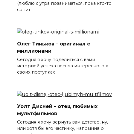
(люблю с утра позаниматься, пока кто-то
сопит
Олег Тиньков – оригинал с
миллионами
Сегодня я хочу поделиться с вами
историей успеха весьма интересного в
своих поступках
Уолт Дисней – отец любимых
мультфильмов
Сегодня я хочу вернуть вам детство, ну,
или хотя бы его частичку, напомнив о