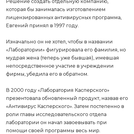
Решение создать отдельную компанию,
которая бы занималась изготовлением
лицензированных антивирусных программа,
Евгений принял в 1997 году.
Изначально он не хотел, чтобы в названии
«Лаборатории» фигурировала его фамилия, но
мудрая жена (теперь уже бывшая), имевшая
непосредственное участие в учреждении
фирмы, убедила его в обратном.
В 2000 году «Лаборатория Касперского»
презентовала обновленный продукт, назвав его
«Антивирус Касперского». Затем постепенно в
роли главы исследовательского отдела
лаборатории он начал завоевывать при
помощи своей программы весь мир.