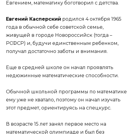
Евгением, математику боготворил с детства.
Евгений Касперский
родился 4 октября 1965
года в обычной себе советской семье,
живущей в городе Новороссийск (тогда –
РСФСР) и, будучи единственным ребенком,
получал достаточно заботы и внимания.
Еще в средней школе он начал проявлять
недюжинные математические способности.
Обычной школьной программы по математике
ему уже не хватало, поэтому он начал изучать
этот предмет, ориентируясь на спецкурс.
В возрасте 15 лет занял первое место на
математической олимпиаде и был без