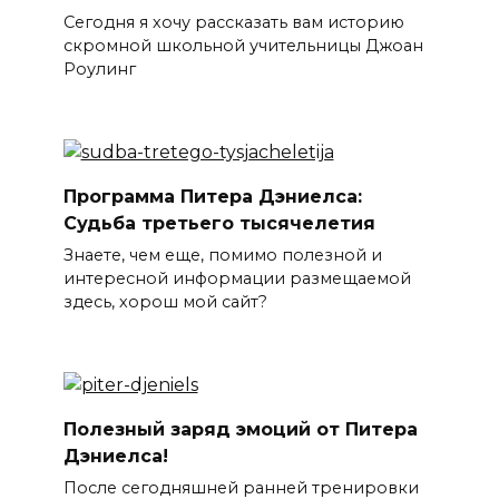
Сегодня я хочу рассказать вам историю
скромной школьной учительницы Джоан
Роулинг
Программа Питера Дэниелса:
Судьба третьего тысячелетия
Знаете, чем еще, помимо полезной и
интересной информации размещаемой
здесь, хорош мой сайт?
Полезный заряд эмоций от Питера
Дэниелса!
После сегодняшней ранней тренировки