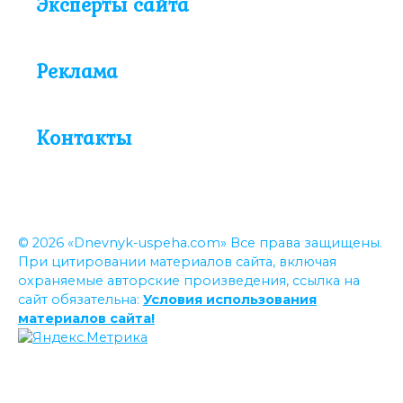
Эксперты сайта
Реклама
Контакты
© 2026 «Dnevnyk-uspeha.com» Все права защищены.
При цитировании материалов сайта, включая
охраняемые авторские произведения, ссылка на
сайт обязательна:
Условия использования
материалов сайта!