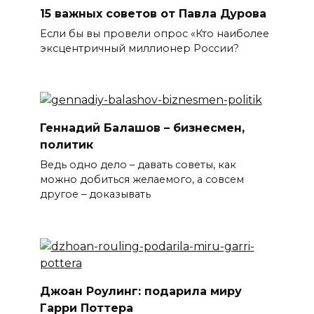
15 важных советов от Павла Дурова
Если бы вы провели опрос «Кто наиболее
эксцентричный миллионер России?
Геннадий Балашов – бизнесмен,
политик
Ведь одно дело – давать советы, как
можно добиться желаемого, а совсем
другое – доказывать
Джоан Роулинг: подарила миру
Гарри Поттера