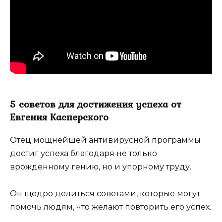
5 советов для достижения успеха от
Евгения Касперского
Отец мощнейшей антивирусной программы
достиг успеха благодаря не только
врожденному гению, но и упорному труду.
Он щедро делиться советами, которые могут
помочь людям, что желают повторить его успех.