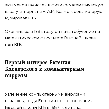
экзаменов зачислен в физико-математическую
школу-интернат им. А.М. Колмогорова, которую
курировал МГУ.
Окончив ее в 1982 году, он начал обучение на
математическом факультете Высшей школе
при КГБ.
Первый интерес Евгения
Касперского к компьютерным
вирусам
Увлечение компьютерными вирусами
началось, когда Евгений после окончания
Высшей школы КГБ в 1987 году начал