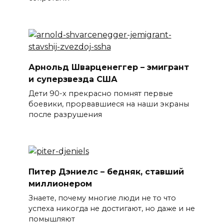
Арнольд Шварценеггер – эмигрант
и суперзвезда США
Дети 90-х прекрасно помнят первые
боевики, прорвавшиеся на наши экраны
после разрушения
Питер Дэниелс – бедняк, ставший
миллионером
Знаете, почему многие люди не то что
успеха никогда не достигают, но даже и не
помышляют