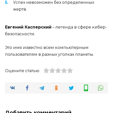
Успех невозможен без определенных
жертв.
Евгений Касперский
– легенда в сфере кибер-
безопасности.
Это имя известно всем компьютерным
пользователям в разных уголках планеты.
Оцените статью
Добавить комментарий