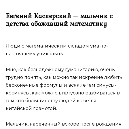
Евгений Касперский – мальчик с
детства обожавший математику
Люди с математическим складом ума по-
настоящему уникальны.
Мне, как безнадежному гуманитарию, очень
трудно понять, как можно так искренне любить
бесконечные формулы и всякие там синусы-
косинусы, как можно виртуозно разбираться в
том, что большинству людей кажется
китайской грамотой.
Мальчик, нареченный вскоре после рождения