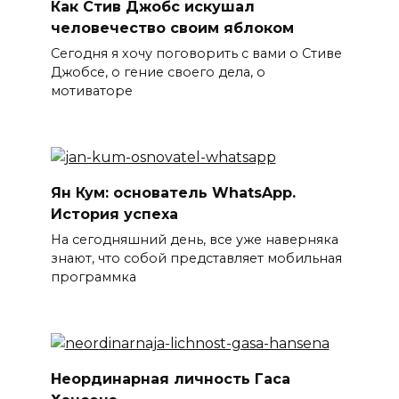
Как Стив Джобс искушал
человечество своим яблоком
Сегодня я хочу поговорить с вами о Стиве
Джобсе, о гение своего дела, о
мотиваторе
Ян Кум: основатель WhatsApp.
История успеха
На сегодняшний день, все уже наверняка
знают, что собой представляет мобильная
программка
Неординарная личность Гаса