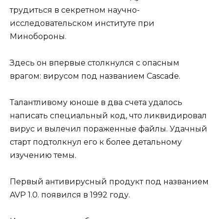
трудиться в секретном научно-
исследовательском институте при
Минобороны.
Здесь он впервые столкнулся с опасным
врагом: вирусом под названием Cascade.
Талантливому юноше в два счета удалось
написать специальный код, что ликвидировал
вирус и вылечил пораженные файлы. Удачный
старт подтолкнул его к более детальному
изучению темы.
Первый антивирусный продукт под названием
AVP 1.0. появился в 1992 году.