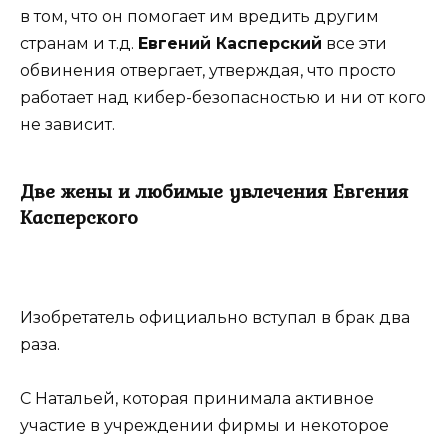
в том, что он помогает им вредить другим
странам и т.д.
Евгений Касперский
все эти
обвинения отвергает, утверждая, что просто
работает над кибер-безопасностью и ни от кого
не зависит.
Две жены и любимые увлечения Евгения
Касперского
Изобретатель официально вступал в брак два
раза.
С Натальей, которая принимала активное
участие в учреждении фирмы и некоторое