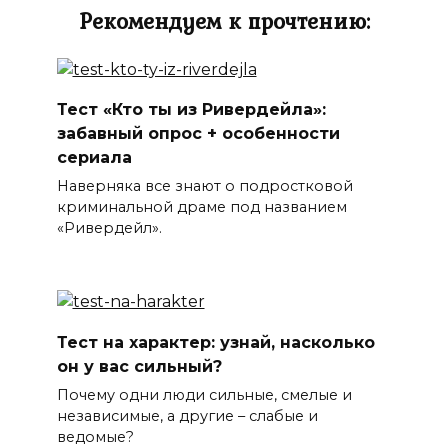
Рекомендуем к прочтению:
Тест «Кто ты из Ривердейла»:
забавный опрос + особенности
сериала
Наверняка все знают о подростковой
криминальной драме под названием
«Ривердейл».
Тест на характер: узнай, насколько
он у вас сильный?
Почему одни люди сильные, смелые и
независимые, а другие – слабые и
ведомые?