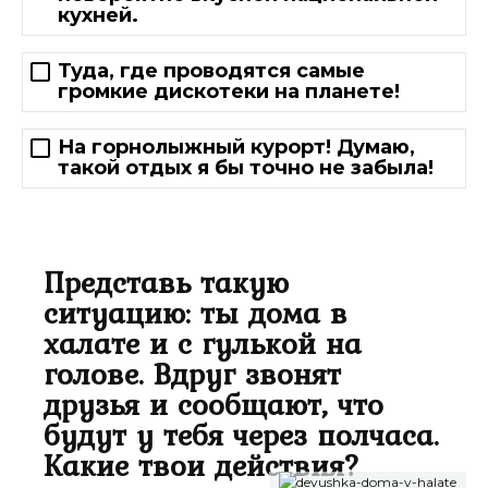
кухней.
Туда, где проводятся самые
громкие дискотеки на планете!
На горнолыжный курорт! Думаю,
такой отдых я бы точно не забыла!
Представь такую
ситуацию: ты дома в
халате и с гулькой на
голове. Вдруг звонят
друзья и сообщают, что
будут у тебя через полчаса.
Какие твои действия?