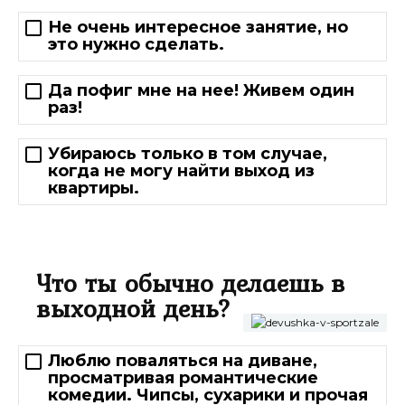
Не очень интересное занятие, но
это нужно сделать.
Да пофиг мне на нее! Живем один
раз!
Убираюсь только в том случае,
когда не могу найти выход из
квартиры.
Что ты обычно делаешь в
выходной день?
Люблю поваляться на диване,
просматривая романтические
комедии. Чипсы, сухарики и прочая