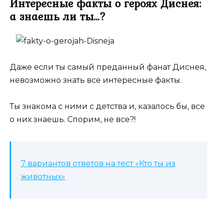
Интересные факты о героях Диснея:
а знаешь ли ты…?
Даже если ты самый преданный фанат Диснея,
невозможно знать все интересные факты.
Ты знакома с ними с детства и, казалось бы, все
о них знаешь. Спорим, не все?!
7 вариантов ответов на тест «Кто ты из
животных»