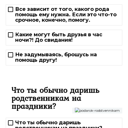
Все зависит от того, какого рода
помощь ему нужна. Если это что-то
срочное, конечно, помогу.
Какие могут быть друзья в час
ночи?! До свидания!
Не задумываясь, брошусь на
помощь другу!
Что ты обычно даришь
родственникам на
праздники?
Что ты обычно даришь