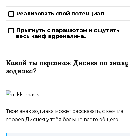
Реализовать свой потенциал.
Прыгнуть с парашютом и ощутить
весь кайф адреналина.
Какой ты персонаж Диснея по знаку
зодиака?
Твой знак зодиака может рассказать, с кем из
героев Диснея у тебя больше всего общего.