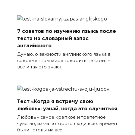
7 советов по изучению языка после
теста на словарный запас
английского
Думаю, о важности английского языка в
современном мире говорить не стоит –
все и так это знают.
Тест «Когда я встречу свою
любовь»: узнай, когда это случиться
Любовь – самое крепкое и трепетное
чувство, из-за которого люди всех времен
были готовы на все.