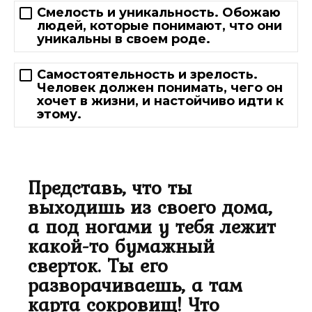
Смелость и уникальность. Обожаю
людей, которые понимают, что они
уникальны в своем роде.
Самостоятельность и зрелость.
Человек должен понимать, чего он
хочет в жизни, и настойчиво идти к
этому.
Представь, что ты
выходишь из своего дома,
а под ногами у тебя лежит
какой-то бумажный
сверток. Ты его
разворачиваешь, а там
карта сокровищ! Что