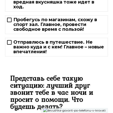
вредная вкусняшка тоже идет в
ход.
Пробегусь по магазинам, схожу в
спорт зал. Главное, провести
свободное время с пользой!
Отправлюсь в путешествие. Не
важно куда и с кем! Главное – новые
впечатления!
Представь себе такую
ситуацию: лучший друг
звонит тебе в час ночи и
просит о помощи. Что
будешь делать?