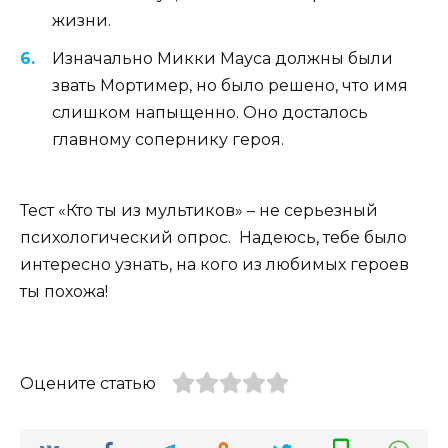
жизни.
Изначально Микки Мауса должны были
звать Мортимер, но было решено, что имя
слишком напыщенно. Оно досталось
главному сопернику героя.
Тест «Кто ты из мультиков» – не серьезный
психологический опрос. Надеюсь, тебе было
интересно узнать, на кого из любимых героев
ты похожа!
Оцените статью