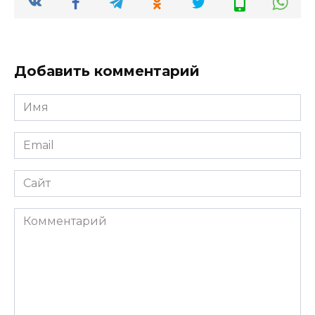
Добавить комментарий
Имя
*
Email
*
Сайт
Комментарий