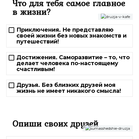
Что для тебя самое главное
в жизни?
Приключения. Не представляю
своей жизни без новых знакомств и
путешествий!
Достижения. Саморазвитие – то, что
делает человека по-настоящему
счастливым!
Друзья. Без близких друзей моя
жизнь не имеет никакого смысла!
Опиши своих друзей