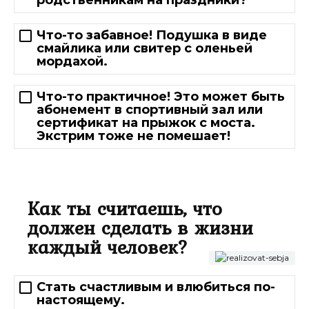
родственникам на праздники?
Что-то забавное! Подушка в виде
смайлика или свитер с оленьей
мордахой.
Что-то практичное! Это может быть
абонемент в спортивный зал или
сертификат на прыжок с моста.
Экстрим тоже не помешает!
Как ты считаешь, что
должен сделать в жизни
каждый человек?
Стать счастливым и влюбиться по-
настоящему.