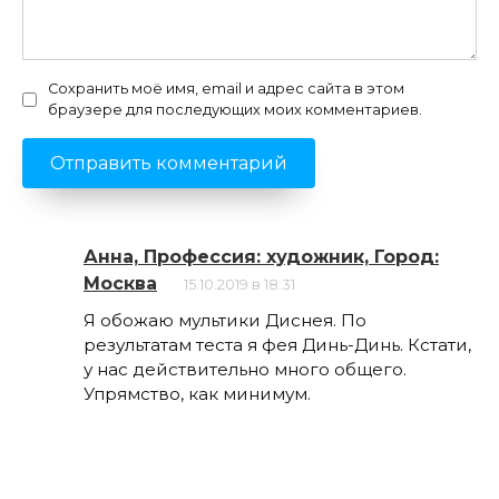
Сохранить моё имя, email и адрес сайта в этом
браузере для последующих моих комментариев.
Анна, Профессия: художник, Город:
Москва
15.10.2019 в 18:31
Я обожаю мультики Диснея. По
результатам теста я фея Динь-Динь. Кстати,
у нас действительно много общего.
Упрямство, как минимум.