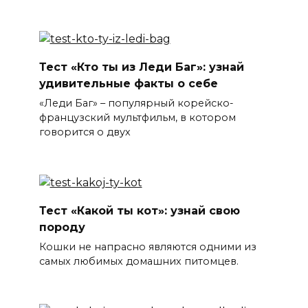
Тест «Кто ты из Леди Баг»: узнай
удивительные факты о себе
«Леди Баг» – популярный корейско-
французский мультфильм, в котором
говорится о двух
Тест «Какой ты кот»: узнай свою
породу
Кошки не напрасно являются одними из
самых любимых домашних питомцев.