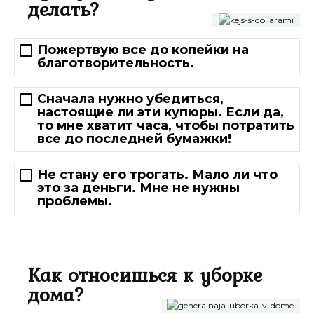
делать?
Пожертвую все до копейки на
благотворительность.
Сначала нужно убедиться,
настоящие ли эти купюры. Если да,
то мне хватит часа, чтобы потратить
все до последней бумажки!
Не стану его трогать. Мало ли что
это за деньги. Мне не нужны
проблемы.
Как относишься к уборке
дома?