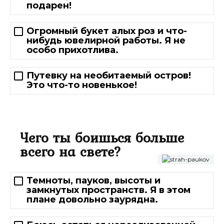
подарен!
Огромный букет алых роз и что-
нибудь ювелирной работы. Я не
особо прихотлива.
Путевку на необитаемый остров!
Это что-то новенькое!
Чего ты боишься больше
всего на свете?
Темноты, пауков, высоты и
замкнутых пространств. Я в этом
плане довольно заурядна.