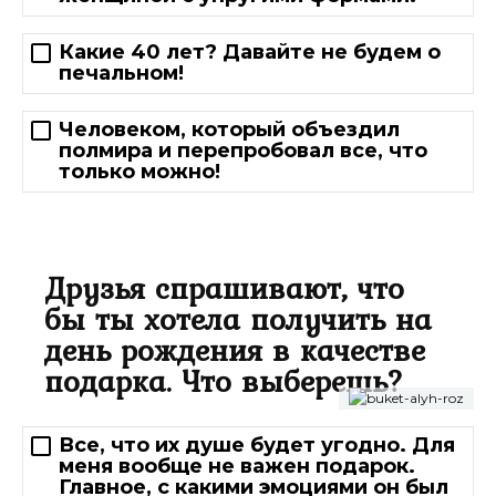
Какие 40 лет? Давайте не будем о
печальном!
Человеком, который объездил
полмира и перепробовал все, что
только можно!
Друзья спрашивают, что
бы ты хотела получить на
день рождения в качестве
подарка. Что выберешь?
Все, что их душе будет угодно. Для
меня вообще не важен подарок.
Главное, с какими эмоциями он был