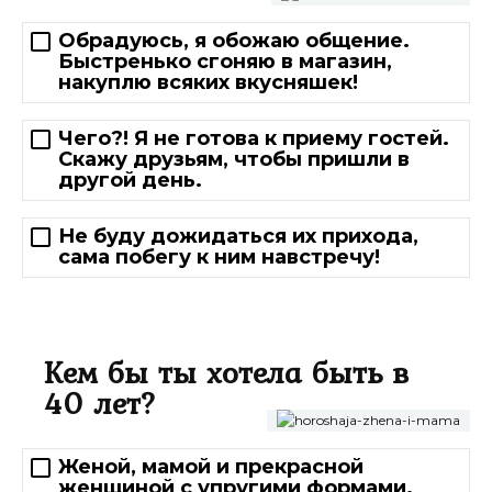
Обрадуюсь, я обожаю общение.
Быстренько сгоняю в магазин,
накуплю всяких вкусняшек!
Чего?! Я не готова к приему гостей.
Скажу друзьям, чтобы пришли в
другой день.
Не буду дожидаться их прихода,
сама побегу к ним навстречу!
Кем бы ты хотела быть в
40 лет?
Женой, мамой и прекрасной
женщиной с упругими формами.