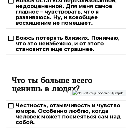
Боюсь остаться нереализованной,
недооцененной. Для меня самое
главное – чувствовать, что я
развиваюсь. Ну, и всеобщее
восхищение не помешает.
Боюсь потерять близких. Понимаю,
что это неизбежно, и от этого
становится еще страшнее.
Что ты больше всего
ценишь в людях?
Честность, отзывчивость и чувство
юмора. Особенно люблю, когда
человек может посмеяться сам над
собой.