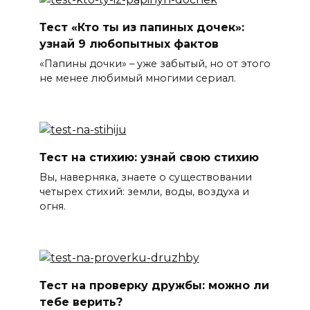
Тест «Кто ты из папиных дочек»:
узнай 9 любопытных фактов
«Папины дочки» – уже забытый, но от этого
не менее любимый многими сериал.
Тест на стихию: узнай свою стихию
Вы, наверняка, знаете о существовании
четырех стихий: земли, воды, воздуха и
огня.
Тест на проверку дружбы: можно ли
тебе верить?