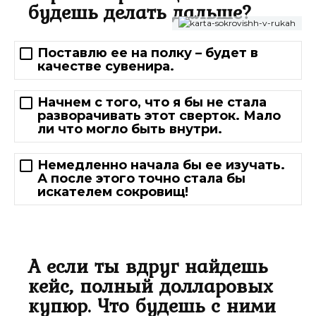
будешь делать дальше?
Поставлю ее на полку – будет в
качестве сувенира.
Начнем с того, что я бы не стала
разворачивать этот сверток. Мало
ли что могло быть внутри.
Немедленно начала бы ее изучать.
А после этого точно стала бы
искателем сокровищ!
А если ты вдруг найдешь
кейс, полный долларовых
купюр. Что будешь с ними