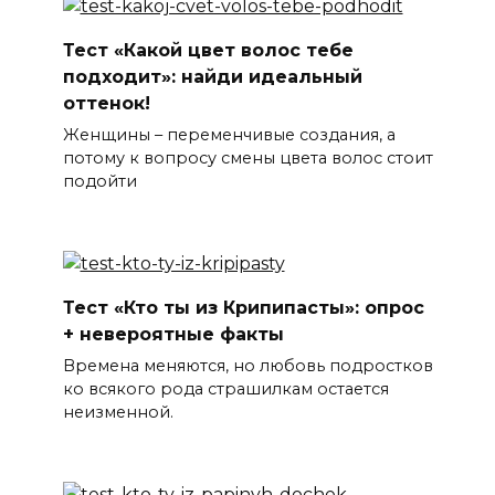
Тест «Какой цвет волос тебе
подходит»: найди идеальный
оттенок!
Женщины – переменчивые создания, а
потому к вопросу смены цвета волос стоит
подойти
Тест «Кто ты из Крипипасты»: опрос
+ невероятные факты
Времена меняются, но любовь подростков
ко всякого рода страшилкам остается
неизменной.