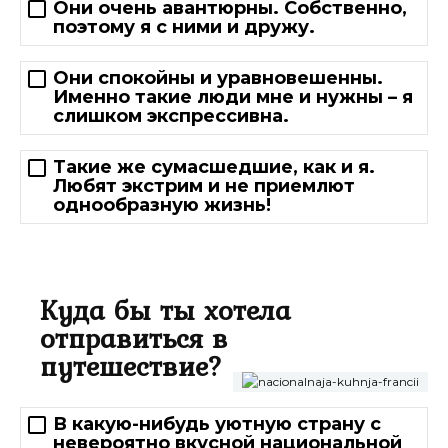
Они очень авантюрны. Собственно,
поэтому я с ними и дружу.
Они спокойны и уравновешенны.
Именно такие люди мне и нужны – я
слишком экспрессивна.
Такие же сумасшедшие, как и я.
Любят экстрим и не приемлют
однообразную жизнь!
Куда бы ты хотела
отправиться в
путешествие?
В какую-нибудь уютную страну с
невероятно вкусной национальной