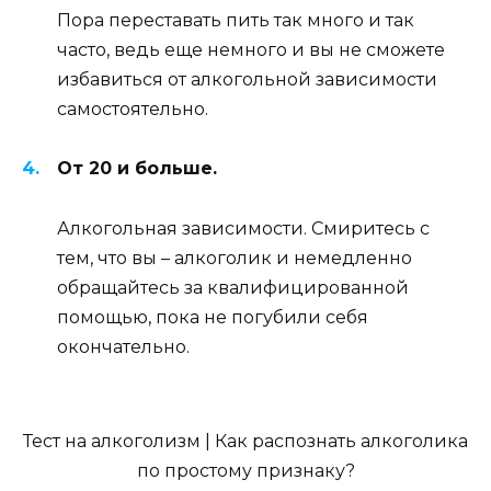
Пора переставать пить так много и так
часто, ведь еще немного и вы не сможете
избавиться от алкогольной зависимости
самостоятельно.
От 20 и больше.
Алкогольная зависимости. Смиритесь с
тем, что вы – алкоголик и немедленно
обращайтесь за квалифицированной
помощью, пока не погубили себя
окончательно.
Тест на алкоголизм | Как распознать алкоголика
по простому признаку?