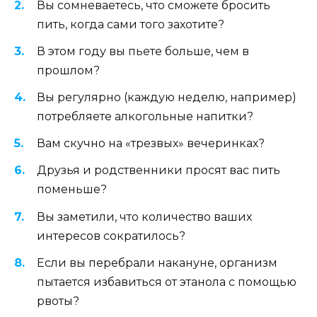
Вы сомневаетесь, что сможете бросить
пить, когда сами того захотите?
В этом году вы пьете больше, чем в
прошлом?
Вы регулярно (каждую неделю, например)
потребляете алкогольные напитки?
Вам скучно на «трезвых» вечеринках?
Друзья и родственники просят вас пить
поменьше?
Вы заметили, что количество ваших
интересов сократилось?
Если вы перебрали накануне, организм
пытается избавиться от этанола с помощью
рвоты?