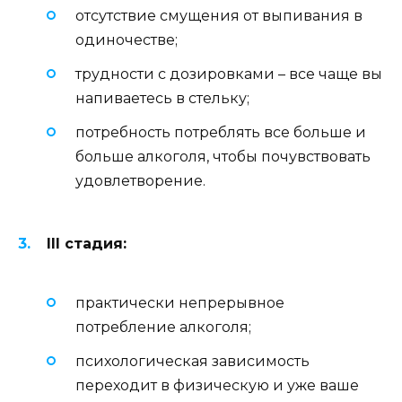
отсутствие смущения от выпивания в
одиночестве;
трудности с дозировками – все чаще вы
напиваетесь в стельку;
потребность потреблять все больше и
больше алкоголя, чтобы почувствовать
удовлетворение.
III стадия:
практически непрерывное
потребление алкоголя;
психологическая зависимость
переходит в физическую и уже ваше