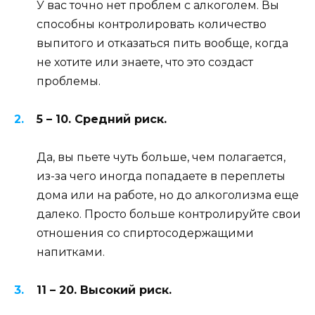
У вас точно нет проблем с алкоголем. Вы
способны контролировать количество
выпитого и отказаться пить вообще, когда
не хотите или знаете, что это создаст
проблемы.
5 – 10. Средний риск.
Да, вы пьете чуть больше, чем полагается,
из-за чего иногда попадаете в переплеты
дома или на работе, но до алкоголизма еще
далеко. Просто больше контролируйте свои
отношения со спиртосодержащими
напитками.
11 – 20. Высокий риск.