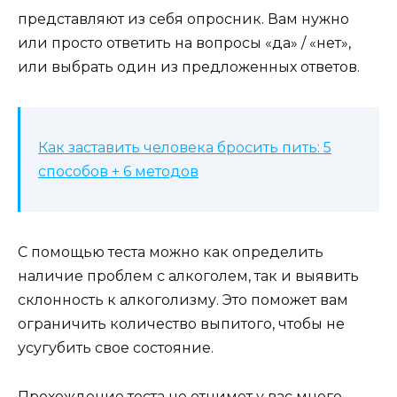
представляют из себя опросник. Вам нужно
или просто ответить на вопросы «да» / «нет»,
или выбрать один из предложенных ответов.
Как заставить человека бросить пить: 5
способов + 6 методов
С помощью теста можно как определить
наличие проблем с алкоголем, так и выявить
склонность к алкоголизму. Это поможет вам
ограничить количество выпитого, чтобы не
усугубить свое состояние.
Прохождение теста не отнимет у вас много