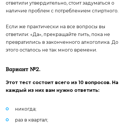
ответили утвердительно, стоит задуматься о
наличие проблем с потреблением спиртного.
Если же практически на все вопросы вы
ответили: «Да», прекращайте пить, пока не
превратились в законченного алкоголика. До
этого осталось не так много времени.
Вариант №2.
Этот тест состоит всего из 10 вопросов. На
каждый из них вам нужно ответить:
никогда;
раз в квартал;