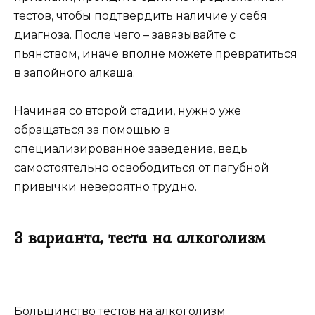
тестов, чтобы подтвердить наличие у себя
диагноза. После чего – завязывайте с
пьянством, иначе вполне можете превратиться
в запойного алкаша.
Начиная со второй стадии, нужно уже
обращаться за помощью в
специализированное заведение, ведь
самостоятельно освободиться от пагубной
привычки невероятно трудно.
3 варианта, теста на алкоголизм
Большинство тестов на алкоголизм