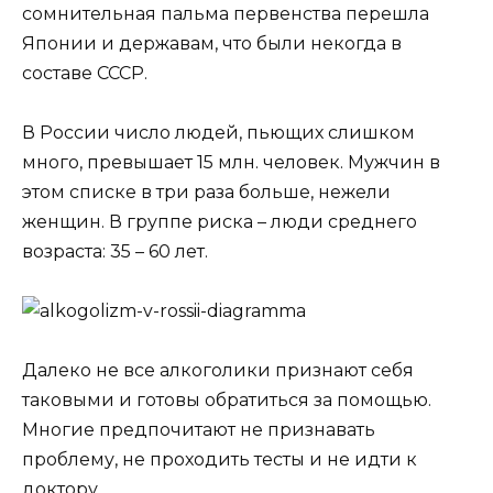
сомнительная пальма первенства перешла
Японии и державам, что были некогда в
составе СССР.
В России число людей, пьющих слишком
много, превышает 15 млн. человек. Мужчин в
этом списке в три раза больше, нежели
женщин. В группе риска – люди среднего
возраста: 35 – 60 лет.
Далеко не все алкоголики признают себя
таковыми и готовы обратиться за помощью.
Многие предпочитают не признавать
проблему, не проходить тесты и не идти к
доктору.