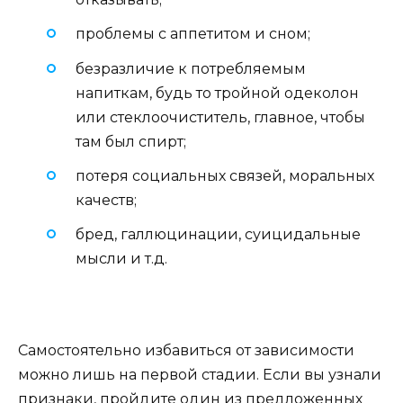
проблемы с аппетитом и сном;
безразличие к потребляемым
напиткам, будь то тройной одеколон
или стеклоочиститель, главное, чтобы
там был спирт;
потеря социальных связей, моральных
качеств;
бред, галлюцинации, суицидальные
мысли и т.д.
Самостоятельно избавиться от зависимости
можно лишь на первой стадии. Если вы узнали
признаки, пройдите один из предложенных