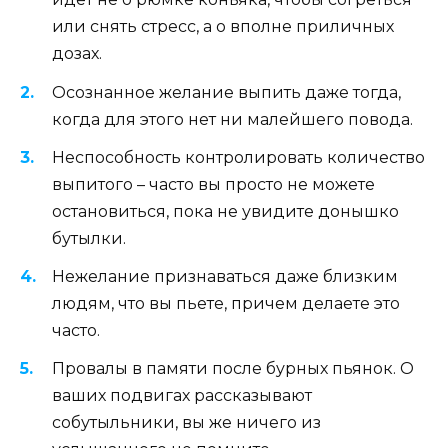
или снять стресс, а о вполне приличных
дозах.
Осознанное желание выпить даже тогда,
когда для этого нет ни малейшего повода.
Неспособность контролировать количество
выпитого – часто вы просто не можете
остановиться, пока не увидите донышко
бутылки.
Нежелание признаваться даже близким
людям, что вы пьете, причем делаете это
часто.
Провалы в памяти после бурных пьянок. О
ваших подвигах рассказывают
собутыльники, вы же ничего из