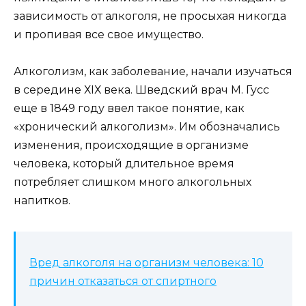
зависимость от алкоголя, не просыхая никогда
и пропивая все свое имущество.
Алкоголизм, как заболевание, начали изучаться
в середине ХІХ века. Шведский врач М. Гусс
еще в 1849 году ввел такое понятие, как
«хронический алкоголизм». Им обозначались
изменения, происходящие в организме
человека, который длительное время
потребляет слишком много алкогольных
напитков.
Вред алкоголя на организм человека: 10
причин отказаться от спиртного