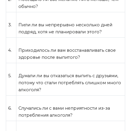
обычно?
3.
Пили ли вы непрерывно несколько дней
подряд, хотя не планировали этого?
4.
Приходилось ли вам восстанавливать свое
здоровье после выпитого?
5.
Думали ли вы отказаться выпить с друзьями,
потому что стали потреблять слишком много
алкоголя?
6.
Случались ли с вами неприятности из-за
потребления алкоголя?