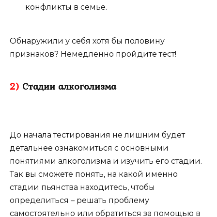
конфликты в семье.
Обнаружили у себя хотя бы половину
признаков? Немедленно пройдите тест!
2)
Стадии алкоголизма
До начала тестирования не лишним будет
детальнее ознакомиться с основными
понятиями алкоголизма и изучить его стадии.
Так вы сможете понять, на какой именно
стадии пьянства находитесь, чтобы
определиться – решать проблему
самостоятельно или обратиться за помощью в