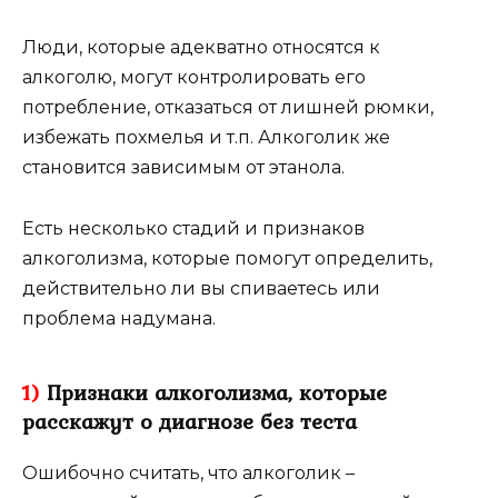
Люди, которые адекватно относятся к
алкоголю, могут контролировать его
потребление, отказаться от лишней рюмки,
избежать похмелья и т.п. Алкоголик же
становится зависимым от этанола.
Есть несколько стадий и признаков
алкоголизма, которые помогут определить,
действительно ли вы спиваетесь или
проблема надумана.
1)
Признаки алкоголизма, которые
расскажут о диагнозе без теста
Ошибочно считать, что алкоголик –