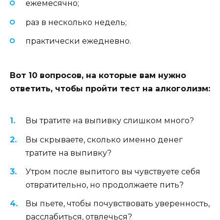
ежемесячно;
раз в несколько недель;
практически ежедневно.
Вот 10 вопросов, на которые вам нужно
ответить, чтобы пройти тест на алкоголизм:
Вы тратите на выпивку слишком много?
Вы скрываете, сколько именно денег
тратите на выпивку?
Утром после выпитого вы чувствуете себя
отвратительно, но продолжаете пить?
Вы пьете, чтобы почувствовать уверенность,
расслабиться, отвлечься?