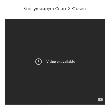
Консультирует Сергей Юрьев: