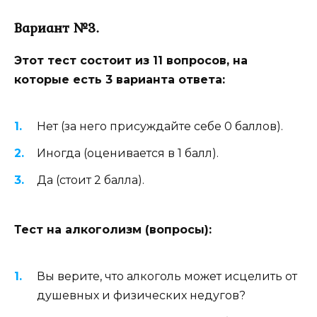
Вариант №3.
Этот тест состоит из 11 вопросов, на
которые есть 3 варианта ответа:
Нет (за него присуждайте себе 0 баллов).
Иногда (оценивается в 1 балл).
Да (стоит 2 балла).
Тест на алкоголизм (вопросы):
Вы верите, что алкоголь может исцелить от
душевных и физических недугов?