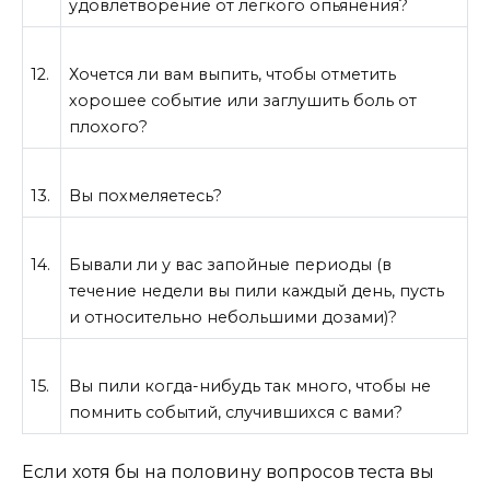
удовлетворение от легкого опьянения?
12.
Хочется ли вам выпить, чтобы отметить
хорошее событие или заглушить боль от
плохого?
13.
Вы похмеляетесь?
14.
Бывали ли у вас запойные периоды (в
течение недели вы пили каждый день, пусть
и относительно небольшими дозами)?
15.
Вы пили когда-нибудь так много, чтобы не
помнить событий, случившихся с вами?
Если хотя бы на половину вопросов теста вы