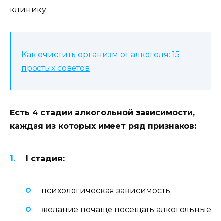
клинику.
Как очистить организм от алкоголя: 15
простых советов
Есть 4 стадии алкогольной зависимости,
каждая из которых имеет ряд признаков:
I стадия:
психологическая зависимость;
желание почаще посещать алкогольные