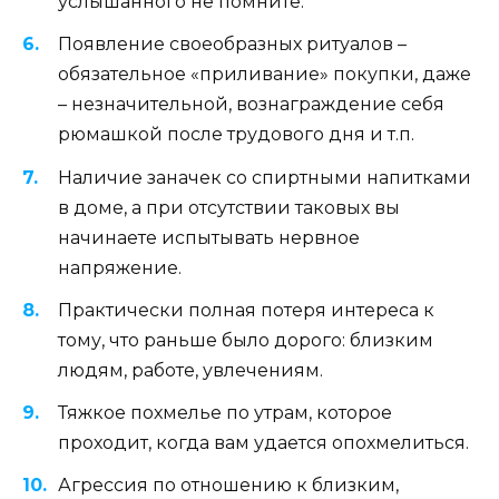
услышанного не помните.
Появление своеобразных ритуалов –
обязательное «приливание» покупки, даже
– незначительной, вознаграждение себя
рюмашкой после трудового дня и т.п.
Наличие заначек со спиртными напитками
в доме, а при отсутствии таковых вы
начинаете испытывать нервное
напряжение.
Практически полная потеря интереса к
тому, что раньше было дорого: близким
людям, работе, увлечениям.
Тяжкое похмелье по утрам, которое
проходит, когда вам удается опохмелиться.
Агрессия по отношению к близким,