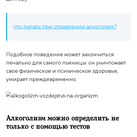
Что делать при отравлении алкоголем?
Подобное поведение может закончиться
печально для самого пьяницы: он уничтожает
свое физическое и психическое здоровье,
умирает преждевременно.
Алкоголизм можно определить не
только с помощью тестов