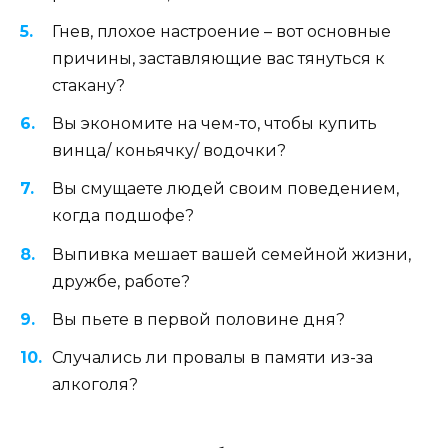
Гнев, плохое настроение – вот основные
причины, заставляющие вас тянуться к
стакану?
Вы экономите на чем-то, чтобы купить
винца/ коньячку/ водочки?
Вы смущаете людей своим поведением,
когда подшофе?
Выпивка мешает вашей семейной жизни,
дружбе, работе?
Вы пьете в первой половине дня?
Случались ли провалы в памяти из-за
алкоголя?