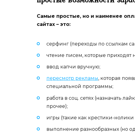
Самые простые, но и наименее опл
сайтах – это:
серфинг (переходы по ссылкам са
чтение писем, которые приходят н
ввод капчи вручную;
пересмотр рекламы
, которая поя
специальной программы;
работа в соц. сетях (назначать ла
прочее);
игры (такие как крестики-нолики 
выполнение разнообразных (но од