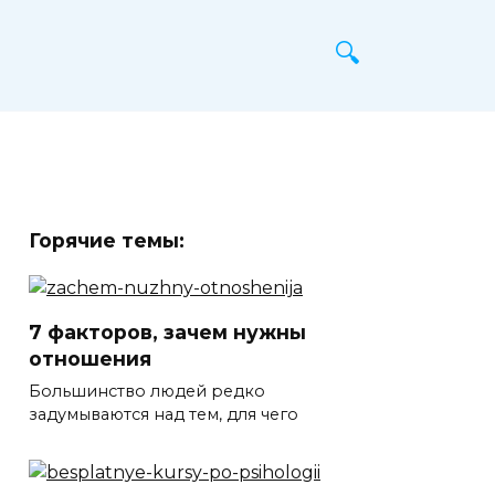
Горячие темы:
7 факторов, зачем нужны
отношения
Большинство людей редко
задумываются над тем, для чего