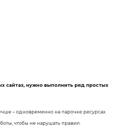
х сайтах, нужно выполнить ряд простых
учше – одновременно на парочке ресурсах.
боты, чтобы не нарушать правил.