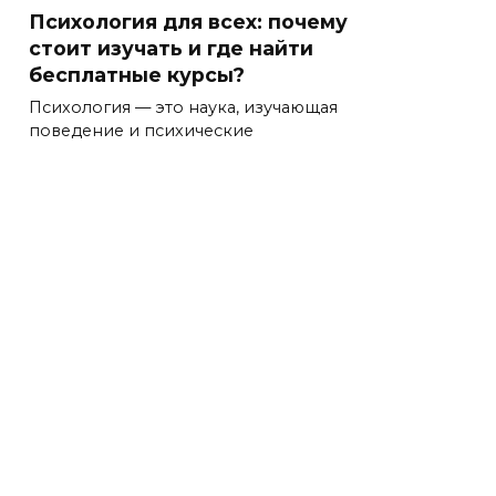
Психология для всех: почему
стоит изучать и где найти
бесплатные курсы?
Психология — это наука, изучающая
поведение и психические