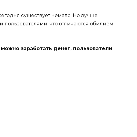
 сегодня существует немало. Но лучше
 пользователями, что отличаются обилием
 можно заработать денег, пользователи