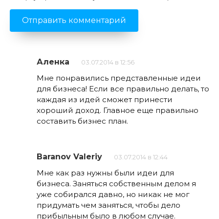
Аленка
03.07.2014 в 12:56
Мне понравились представленные идеи
для бизнеса! Если все правильно делать, то
каждая из идей сможет принести
хороший доход. Главное еще правильно
составить бизнес план.
Baranov Valeriy
03.07.2014 в 12:44
Мне как раз нужны были идеи для
бизнеса. Заняться собственным делом я
уже собирался давно, но никак не мог
придумать чем заняться, чтобы дело
прибыльным было в любом случае.