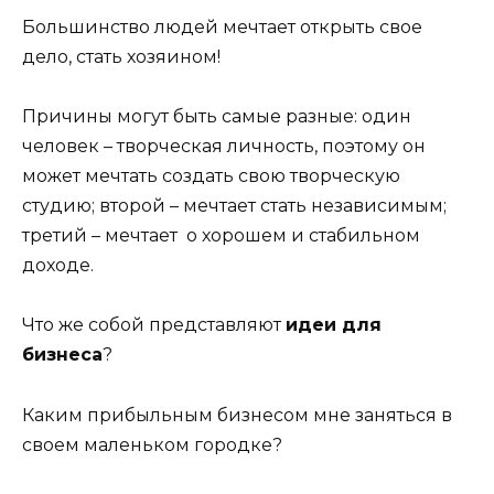
Большинство людей мечтает открыть свое
дело, стать хозяином!
Причины могут быть самые разные: один
человек – творческая личность, поэтому он
может мечтать создать свою творческую
студию; второй – мечтает стать независимым;
третий – мечтает о хорошем и стабильном
доходе.
Что же собой представляют
идеи для
бизнеса
?
Каким прибыльным бизнесом мне заняться в
своем маленьком городке?