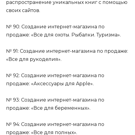
распространение уникальных книг с помощью
своих сайтов.
№ 90: Создание интернет-магазина по
продаже: «Все для охоты. Рыбалки. Туризма».
№ 91: Создание интернет-магазина по продаже:
«Все для рукоделия».
№ 92: Создание интернет-магазина по
продаже: «Аксессуары для Apple».
№ 93: Создание интернет-магазина по
продаже: «Все для беременных».
№ 94: Создание интернет-магазина по
продаже: «Все для полных».