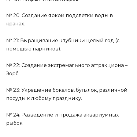
№ 20: Создание яркой подсветки воды в
кранах.
№ 21: Выращивание клубники целый год (с
помощью парников).
№ 22: Создание экстремального аттракциона –
Зорб.
№ 23: Украшение бокалов, бутылок, различной
посуды к любому празднику.
№ 24: Разведение и продажа аквариумных
рыбок.