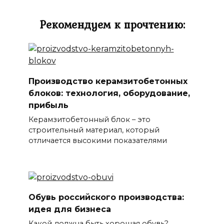
Рекомендуем к прочтению:
Производство керамзитобетонных
блоков: технология, оборудование,
прибыль
Керамзитобетонный блок – это
строительный материал, который
отличается высокими показателями
Обувь российского производства:
идея для бизнеса
Какой должна быть хорошая обувь?