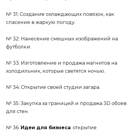
№ 31: Создание охлаждающих повязок, как
спасение в жаркую погоду.
№ 32: Нанесение смешных изображений на
футболки.
№ 33: Изготовление и продажа магнитов на
холодильник, которые светятся ночью.
№ 34: Открытие своей студии загара.
№ 35: Закупка за границей и продажа 3D обоев
для стен.
№ 36:
Идеи для бизнеса
: открытие