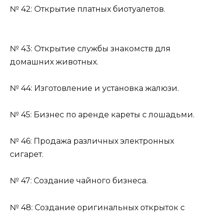
№ 42: Открытие платных биотуалетов.
№ 43: Открытие службы знакомств для
домашних животных.
№ 44: Изготовление и установка жалюзи.
№ 45: Бизнес по аренде кареты с лошадьми.
№ 46: Продажа различных электронных
сигарет.
№ 47: Создание чайного бизнеса.
№ 48: Создание оригинальных открыток с