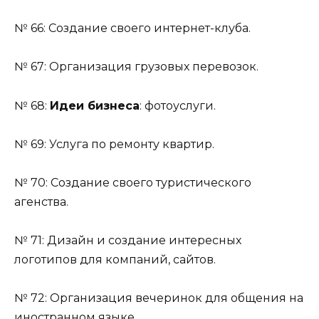
№ 66: Создание своего интернет-клуба.
№ 67: Организация грузовых перевозок.
№ 68:
Идеи бизнеса
: фотоуслуги.
№ 69: Услуга по ремонту квартир.
№ 70: Создание своего туристического
агенства.
№ 71: Дизайн и создание интересных
логотипов для компаний, сайтов.
№ 72: Организация вечеринок для общения на
иностранном языке.