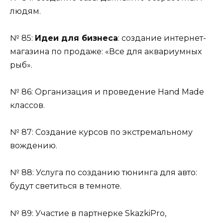
людям.
№ 85:
Идеи для бизнеса
: создание интернет-
магазина по продаже: «Все для аквариумных
рыб».
№ 86: Организация и проведение Hand Made
классов.
№ 87: Создание курсов по экстремальному
вождению.
№ 88: Услуга по созданию тюнинга для авто:
будут светиться в темноте.
№ 89: Участие в партнерке SkazkiPro,