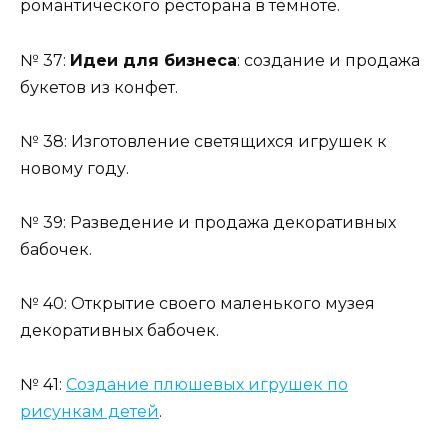
романтического ресторана в темноте.
№ 37:
Идеи для бизнеса
: создание и продажа
букетов из конфет.
№ 38: Изготовление светящихся игрушек к
новому году.
№ 39: Разведение и продажа декоративных
бабочек.
№ 40: Открытие своего маленького музея
декоративных бабочек.
№ 41:
Создание плюшевых игрушек по
рисункам детей
.