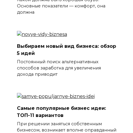
Основные показатели — комфорт, она
должна
Выбираем новый вид бизнеса: обзор
5 идей
Постоянный поиск альтернативных
способов заработка для увеличения
дохода приводит
Самые популярные бизнес идеи:
ТОП-11 вариантов
При решении заняться собственным
бизнесом, возникает вполне оправданный