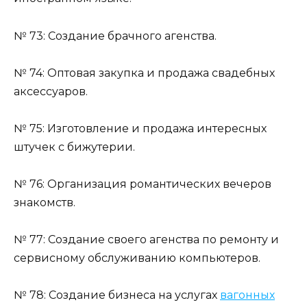
№ 73: Создание брачного агенства.
№ 74: Оптовая закупка и продажа свадебных
аксессуаров.
№ 75: Изготовление и продажа интересных
штучек с бижутерии.
№ 76: Организация романтических вечеров
знакомств.
№ 77: Создание своего агенства по ремонту и
сервисному обслуживанию компьютеров.
№ 78: Создание бизнеса на услугах
вагонных