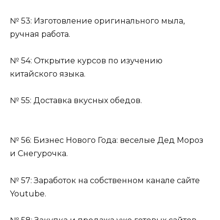
№ 53: Изготовление оригинального мыла,
ручная работа.
№ 54: Открытие курсов по изучению
китайского языка.
№ 55: Доставка вкусных обедов.
№ 56: Бизнес Нового Года: веселые Дед Мороз
и Снегурочка.
№ 57: Заработок на собственном канале сайте
Youtube.