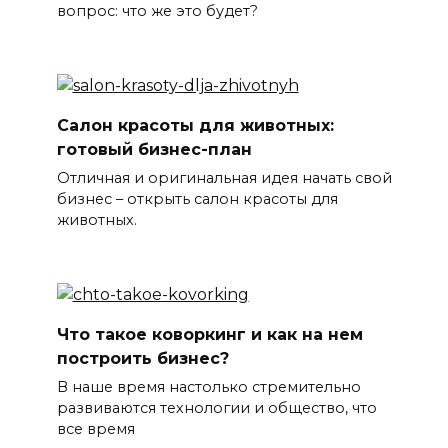
вопрос: что же это будет?
Салон красоты для животных:
готовый бизнес-план
Отличная и оригинальная идея начать свой
бизнес – открыть салон красоты для
животных.
Что такое коворкинг и как на нем
построить бизнес?
В наше время настолько стремительно
развиваются технологии и общество, что
все время