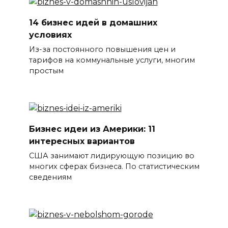
14 бизнес идей в домашних
условиях
Из-за постоянного повышения цен и
тарифов на коммунальные услуги, многим
простым
Бизнес идеи из Америки: 11
интересных вариантов
США занимают лидирующую позицию во
многих сферах бизнеса. По статистическим
сведениям