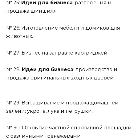
№ 25:
Идеи для бизнеса
: разведения и
продажа шиншилл.
№ 26: Изготовление мебели и домиков для
животных.
№ 27: Бизнес на заправке картриджей.
№ 28:
Идеи для бизнеса
: производство и
продажа оригинальных входных дверей.
№ 29: Выращивание и продажа домашней
зелени: укропа, лука и петрушки.
№ 30: Открытие частной спортивной площадки
с различными тренажерами.