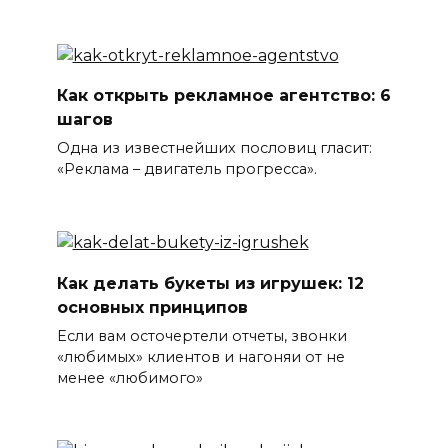
Как открыть рекламное агентство: 6
шагов
Одна из известнейших пословиц гласит:
«Реклама – двигатель прогресса».
Как делать букеты из игрушек: 12
основных принципов
Если вам осточертели отчеты, звонки
«любимых» клиентов и нагоняи от не
менее «любимого»