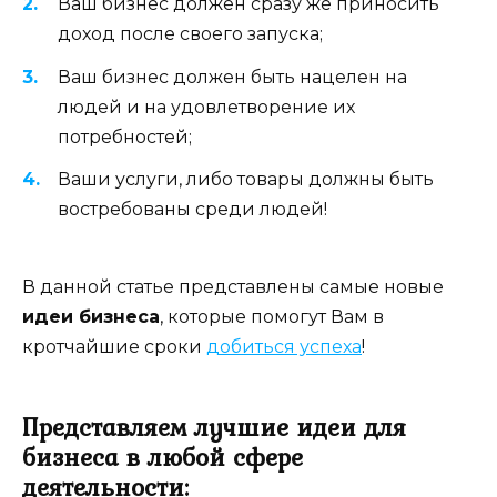
Ваш бизнес должен сразу же приносить
доход после своего запуска;
Ваш бизнес должен быть нацелен на
людей и на удовлетворение их
потребностей;
Ваши услуги, либо товары должны быть
востребованы среди людей!
В данной статье представлены самые новые
идеи бизнеса
, которые помогут Вам в
кротчайшие сроки
добиться успеха
!
Представляем лучшие идеи для
бизнеса в любой сфере
деятельности: