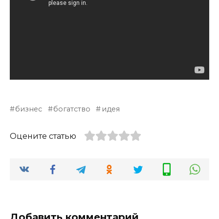
бизнес
богатство
идея
Оцените статью
Добавить комментарий