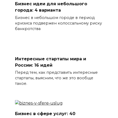
Бизнес идеи для небольшого
города: 4 варианта
Бизнес в небольшом городе в период
кризиса подвержен колоссальному риску
банкротства
Интересные стартапы мира и
России: 16 идей
Перед тем, как представить интересные
стартапы, выясним, что же это вообще
такое.
Бизнес в сфере услуг: 40