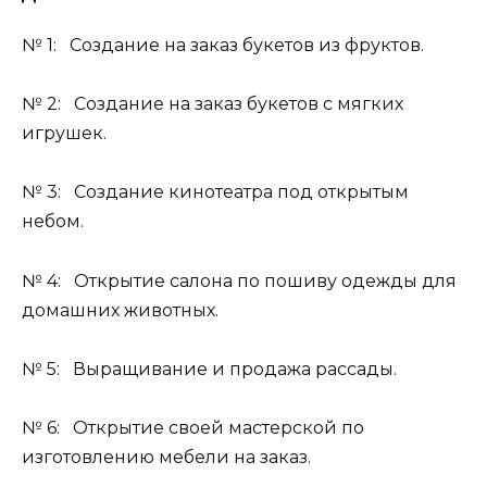
№ 1: Создание на заказ букетов из фруктов.
№ 2: Создание на заказ букетов с мягких
игрушек.
№ 3: Создание кинотеатра под открытым
небом.
№ 4: Открытие салона по пошиву одежды для
домашних животных.
№ 5: Выращивание и продажа рассады.
№ 6: Открытие своей мастерской по
изготовлению мебели на заказ.