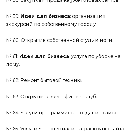
№ 58: Закупка и продажа уже готовых сайтов.
№ 59:
Идеи для бизнеса
: организация
экскурсий по собственному городу.
№ 60: Открытие собственной студии йоги.
№ 61:
Идеи для бизнеса
: услуга по уборке на
дому.
№ 62: Ремонт бытовой техники.
№ 63: Открытие своего фитнес клуба.
№ 64: Услуги программиста: создание сайта.
№ 65: Услуги Seo-специалиста: раскрутка сайта.