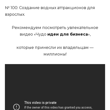
№ 100: Создание водных аттракционов для
взрослых.
Рекомендуем посмотреть увлекательное
видео «Чудо
идеи для бизнеса
»,
которые принесли их владельцам —
миллионы!