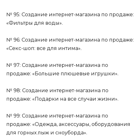
№ 95: Создание интернет-магазина по продаже:
«Фильтры для воды».
№ 96: Создание интернет-магазина по продаже:
«Секс-шоп: все для интима».
№ 97: Создание интернет-магазина по
продаже: «Большие плюшевые игрушки».
№ 98: Создание интернет-магазина по
продаже: «Подарки на все случаи жизни».
№ 99: Создание интернет-магазина по
продаже: «Одежда, аксессуары, оборудования
для горных лыж и сноуборда».