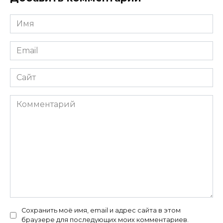
Имя
*
Email
*
Сайт
Комментарий
Сохранить моё имя, email и адрес сайта в этом
браузере для последующих моих комментариев.