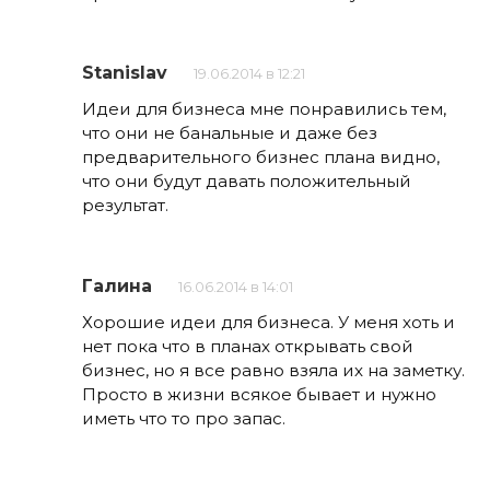
Stanislav
19.06.2014 в 12:21
Идеи для бизнеса мне понравились тем,
что они не банальные и даже без
предварительного бизнес плана видно,
что они будут давать положительный
результат.
Галина
16.06.2014 в 14:01
Хорошие идеи для бизнеса. У меня хоть и
нет пока что в планах открывать свой
бизнес, но я все равно взяла их на заметку.
Просто в жизни всякое бывает и нужно
иметь что то про запас.