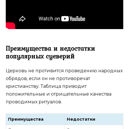
Преимущества и недостатки
популярных суеверий
Церковь не противится проведению народных
обрядов, если он не противоречат
христианству. Таблица приводит
положительные и отрицательные качества
проводимых ритуалов.
Преимущества
Недостатки