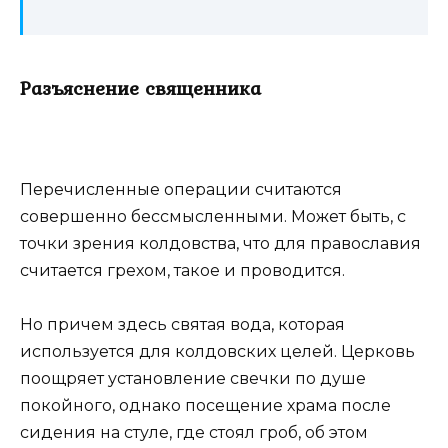
Разъяснение священника
Перечисленные операции считаются
совершенно бессмысленными. Может быть, с
точки зрения колдовства, что для православия
считается грехом, такое и проводится.
Но причем здесь святая вода, которая
используется для колдовских целей. Церковь
поощряет установление свечки по душе
покойного, однако посещение храма после
сидения на стуле, где стоял гроб, об этом