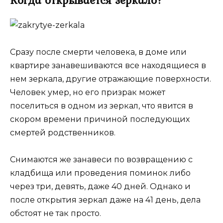
Сразу после смерти человека, в доме или
квартире занавешиваются все находящиеся в
нем зеркала, другие отражающие поверхности.
Человек умер, но его призрак может
поселиться в одном из зеркал, что явится в
скором времени причиной последующих
смертей родственников.
Снимаются же занавеси по возвращению с
кладбища или проведения поминок либо
через три, девять, даже 40 дней. Однако и
после открытия зеркал даже на 41 день, дела
обстоят не так просто.