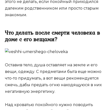
этого не делать, если покойный приходился
далеким родственником или просто старым
знакомым.
Что делать после смерти человека в
доме с его вещами?
Оставив тело, душа оставляет на земле и его
вещи, одежду. С предметами быта еще можно
что-то придумать, а вот вещи рекомендуется
сжечь, дабы предать огню находящуюся в них
негативную энергетику.
Над кроватью покойного нужно поводить