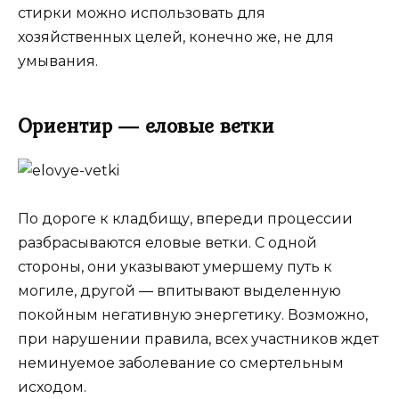
стирки можно использовать для
хозяйственных целей, конечно же, не для
умывания.
Ориентир ― еловые ветки
По дороге к кладбищу, впереди процессии
разбрасываются еловые ветки. С одной
стороны, они указывают умершему путь к
могиле, другой ― впитывают выделенную
покойным негативную энергетику. Возможно,
при нарушении правила, всех участников ждет
неминуемое заболевание со смертельным
исходом.