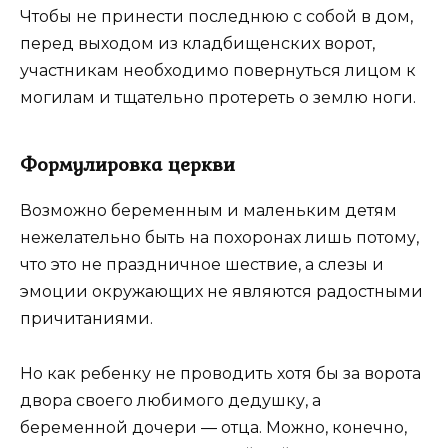
Чтобы не принести последнюю с собой в дом,
перед выходом из кладбищенских ворот,
участникам необходимо повернуться лицом к
могилам и тщательно протереть о землю ноги.
Формулировка церкви
Возможно беременным и маленьким детям
нежелательно быть на похоронах лишь потому,
что это не праздничное шествие, а слезы и
эмоции окружающих не являются радостными
причитаниями.
Но как ребенку не проводить хотя бы за ворота
двора своего любимого дедушку, а
беременной дочери ― отца. Можно, конечно,