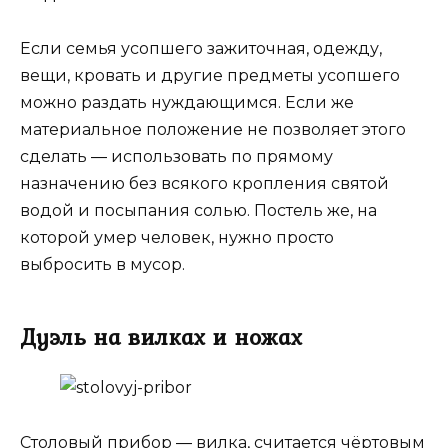
Если семья усопшего зажиточная, одежду,
вещи, кровать и другие предметы усопшего
можно раздать нуждающимся. Если же
материальное положение не позволяет этого
сделать ― использовать по прямому
назначению без всякого кропления святой
водой и посыпания солью. Постель же, на
которой умер человек, нужно просто
выбросить в мусор.
Дуэль на вилках и ножах
Столовый прибор ― вилка, считается чёртовым