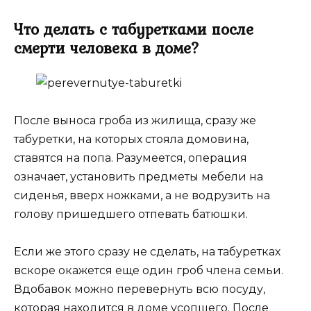
Что делать с табуретками после
смерти человека в доме?
После выноса гроба из жилища, сразу же
табуретки, на которых стояла домовина,
ставятся на попа. Разумеется, операция
означает, установить предметы мебели на
сиденья, вверх ножками, а не водрузить на
голову пришедшего отпевать батюшки.
Если же этого сразу не сделать, на табуретках
вскоре окажется еще один гроб члена семьи.
Вдобавок можно перевернуть всю посуду,
которая находится в доме усопшего. После