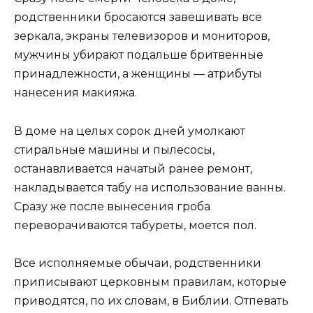
родственники бросаются завешивать все
зеркала, экраны телевизоров и мониторов,
мужчины убирают подальше бритвенные
принадлежности, а женщины ― атрибуты
нанесения макияжа.
В доме на целых сорок дней умолкают
стиральные машины и пылесосы,
останавливается начатый ранее ремонт,
накладывается табу на использование ванны.
Сразу же после вынесения гроба
переворачиваются табуреты, моется пол.
Все исполняемые обычаи, родственники
приписывают церковным правилам, которые
приводятся, по их словам, в Библии. Отпевать