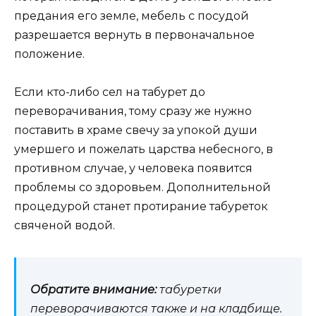
предания его земле, мебель с посудой
разрешается вернуть в первоначальное
положение.
Если кто-либо сел на табурет до
переворачивания, тому сразу же нужно
поставить в храме свечу за упокой души
умершего и пожелать царства небесного, в
противном случае, у человека появится
проблемы со здоровьем. Дополнительной
процедурой станет протирание табуреток
свяченой водой.
Обратите внимание:
табуретки
переворачиваются также и на кладбище.