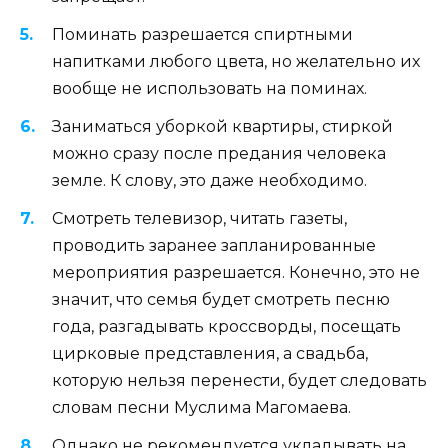
Поминать разрешается спиртными
напитками любого цвета, но желательно их
вообще не использовать на поминах.
Заниматься уборкой квартиры, стиркой
можно сразу после предания человека
земле. К слову, это даже необходимо.
Смотреть телевизор, читать газеты,
проводить заранее запланированные
мероприятия разрешается. Конечно, это не
значит, что семья будет смотреть песню
года, разгадывать кроссворды, посещать
цирковые представления, а свадьба,
которую нельзя перенести, будет следовать
словам песни Муслима Магомаева.
Однако не рекомендуется укладывать на