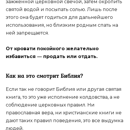
зажженной церковной свечой, затем окропить
святой водой и посыпать солью. Лишь после
этого она будет годиться для дальнейшего
использования, но близким родным спать на
ней запрещается.
От кровати покойного желательно
избавиться ― продать или отдать.
Как на это смотрит Библия?
Если так не говорит Библия или другая святая
книга, то это уже исполнение колдовства, а не
соблюдение церковных правил. Ни
православная вера, ни христианские книги не
дают таких правил поведения, это все выдумка
людей.