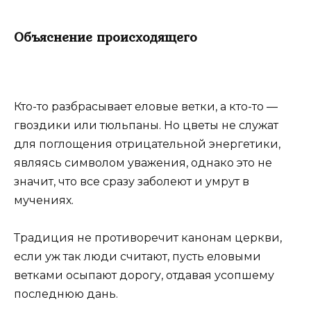
Объяснение происходящего
Кто-то разбрасывает еловые ветки, а кто-то ―
гвоздики или тюльпаны. Но цветы не служат
для поглощения отрицательной энергетики,
являясь символом уважения, однако это не
значит, что все сразу заболеют и умрут в
мучениях.
Традиция не противоречит канонам церкви,
если уж так люди считают, пусть еловыми
ветками осыпают дорогу, отдавая усопшему
последнюю дань.