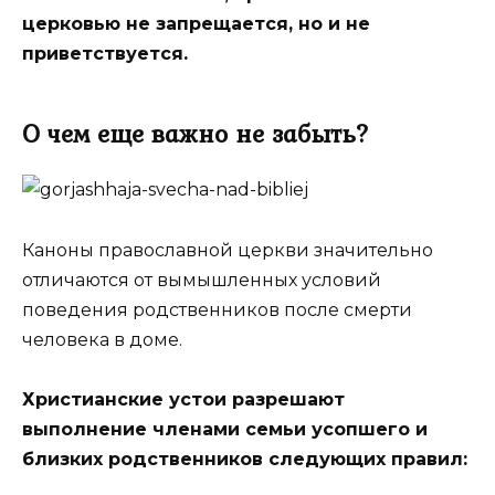
церковью не запрещается, но и не
приветствуется.
О чем еще важно не забыть?
Каноны православной церкви значительно
отличаются от вымышленных условий
поведения родственников после смерти
человека в доме.
Христианские устои разрешают
выполнение членами семьи усопшего и
близких родственников следующих правил: