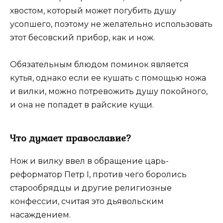
хвостом, который может погубить душу
усопшего, поэтому не желательно использовать
этот бесовский прибор, как и нож.
Обязательным блюдом поминок является
кутья, однако если ее кушать с помощью ножа
и вилки, можно потревожить душу покойного,
и она не попадет в райские кущи.
Что думает православие?
Нож и вилку ввел в обращение царь-
реформатор Петр I, против чего боролись
старообрядцы и другие религиозные
конфессии, считая это дьявольским
насаждением.