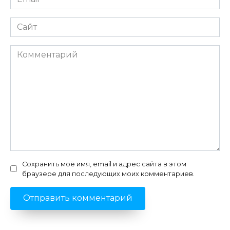
*
Сайт
Комментарий
Сохранить моё имя, email и адрес сайта в этом
браузере для последующих моих комментариев.