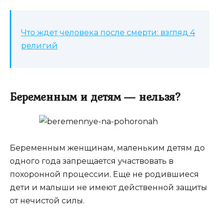
Что ждет человека после смерти: взгляд 4
религий
Беременным и детям ― нельзя?
Беременным женщинам, маленьким детям до
одного года запрещается участвовать в
похоронной процессии. Еще не родившиеся
дети и малыши не имеют действенной защиты
от нечистой силы.