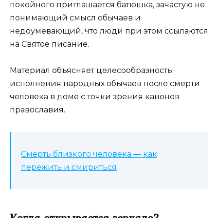
покойного приглашается батюшка, зачастую не
понимающий смысл обычаев и
недоумевающий, что люди при этом ссылаются
на Святое писание.
Материал объясняет целесообразность
исполнения народных обычаев после смерти
человека в доме с точки зрения канонов
православия.
Смерть близкого человека — как
пережить и смириться
Когда открывается зеркало?