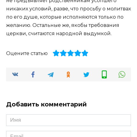
не предъявляет родственникам усопшего
никаких условий, разве, что просьбу о молитвах
по его душе, которые исполняются только по
желанию. Остальные же, якобы требования
церкви, считаются народной выдумкой.
Оцените статью
Добавить комментарий
Имя
*
Email