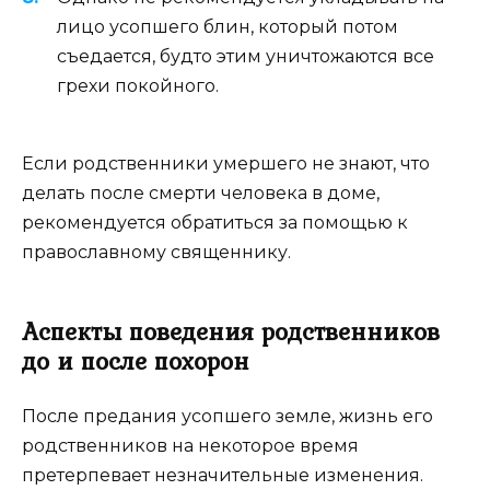
лицо усопшего блин, который потом
съедается, будто этим уничтожаются все
грехи покойного.
Если родственники умершего не знают, что
делать после смерти человека в доме,
рекомендуется обратиться за помощью к
православному священнику.
Аспекты поведения родственников
до и после похорон
После предания усопшего земле, жизнь его
родственников на некоторое время
претерпевает незначительные изменения.