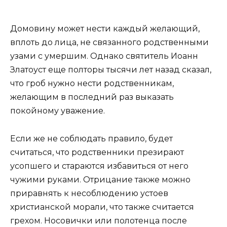
Домовину может нести каждый желающий,
вплоть до лица, не связанного родственными
узами с умершим. Однако святитель Иоанн
Златоуст еще полторы тысячи лет назад сказал,
что гроб нужно нести родственникам,
желающим в последний раз выказать
покойному уважение.
Если же не соблюдать правило, будет
считаться, что родственники презирают
усопшего и стараются избавиться от него
чужими руками. Отрицание также можно
приравнять к несоблюдению устоев
христианской морали, что также считается
грехом. Носовички или полотенца после