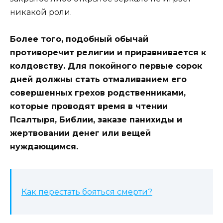
никакой роли.
Более того, подобный обычай
противоречит религии и приравнивается к
колдовству. Для покойного первые сорок
дней должны стать отмаливанием его
совершенных грехов родственниками,
которые проводят время в чтении
Псалтыря, Библии, заказе панихиды и
жертвовании денег или вещей
нуждающимся.
Как перестать бояться смерти?