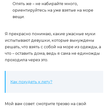
Опять же – не набирайте много,
ориентируйтесь на уже взятые на море
вещи.
Я прекрасно понимаю, какие ужасные муки
испытывают девушки, которые вынуждены
решать, что взять с собой на море из одежды, а
что – оставить дома, ведь я сама не единожды
проходила через это.
Как похудеть к лету?
Мой вам совет: смотрите трезво на свой