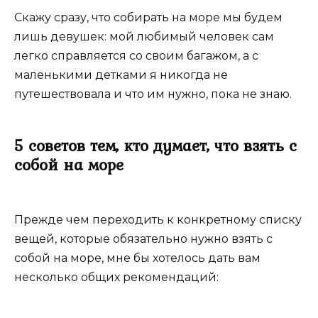
Скажу сразу, что собирать на море мы будем
лишь девушек: мой любимый человек сам
легко справляется со своим багажом, а с
маленькими детками я никогда не
путешествовала и что им нужно, пока не знаю.
5 советов тем, кто думает, что взять с
собой на море
Прежде чем переходить к конкретному списку
вещей, которые обязательно нужно взять с
собой на море, мне бы хотелось дать вам
несколько общих рекомендаций: