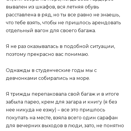
вывален из шкафов, вся летняя обувь
расставлена в ряд, но ты все равно не знаешь,
что тебе взять, чтобы не пришлось арендовать
отдельный вагон для своего багажа.
Я не раз оказывалась в подобной ситуации,
поэтому прекрасно вас понимаю.
Однажды в студенческие годы мы с
девчонками собирались на море.
Я трижды перепаковала свой багаж и в итоге
забыла парео, крем для загара и книгу (я без
нее никуда не езжу) – все это пришлось
покупать на месте, взяла всего один сарафан
для вечерних выходов в люди, зато, не понятно