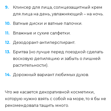
Клинсер для лица, солнцезащитный крем
для лица на день, увлажняющий – на ночь.
Ватные диски и ватные палочки.
Влажные и сухие салфетки.
Дезодорант-антиперспирант.
Бритва (но лучше перед поездкой сделать
восковую депиляцию и забыть о лишней
растительности).
Дорожный вариант любимых духов.
Что же касается декоративной косметики,
которую нужно взять с собой на море, то я бы не
рекомендовала тащить много.