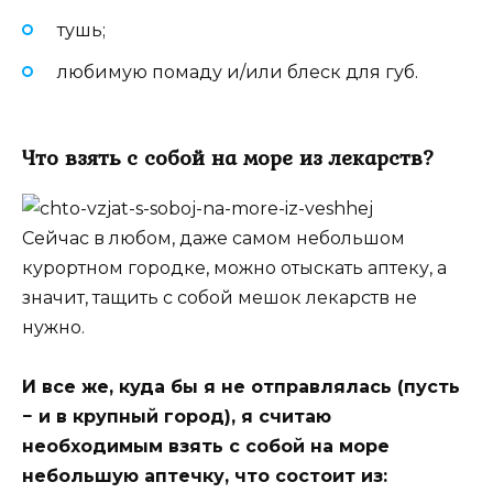
тушь;
любимую помаду и/или блеск для губ.
Что взять с собой на море из лекарств?
Сейчас в любом, даже самом небольшом
курортном городке, можно отыскать аптеку, а
значит, тащить с собой мешок лекарств не
нужно.
И все же, куда бы я не отправлялась (пусть
− и в крупный город), я считаю
необходимым взять с собой на море
небольшую аптечку, что состоит из: