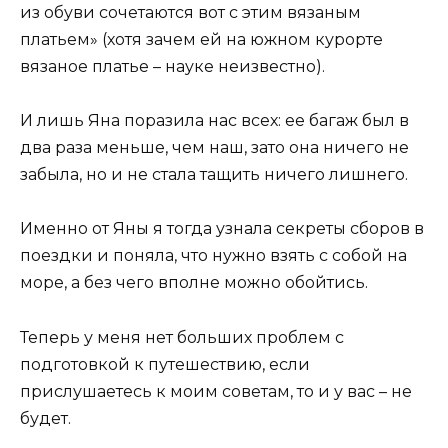
из обуви сочетаются вот с этим вязаным
платьем» (хотя зачем ей на южном курорте
вязаное платье – науке неизвестно).
И лишь Яна поразила нас всех: ее багаж был в
два раза меньше, чем наш, зато она ничего не
забыла, но и не стала тащить ничего лишнего.
Именно от Яны я тогда узнала секреты сборов в
поездки и поняла, что нужно взять с собой на
море, а без чего вполне можно обойтись.
Теперь у меня нет больших проблем с
подготовкой к путешествию, если
прислушаетесь к моим советам, то и у вас – не
будет.