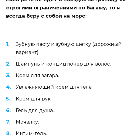
строгими ограничениями по багажу, то я
всегда беру с собой на море:
Зубную пасту и зубную щетку (дорожный
вариант).
Шампунь и кондиционер для волос.
Крем для загара.
Увлажняющий крем для тела.
Крем для рук.
Гель для душа.
Мочалку.
Интим-гель.