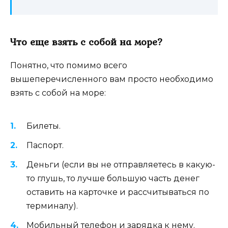
Что еще взять с собой на море?
Понятно, что помимо всего
вышеперечисленного вам просто необходимо
взять с собой на море:
Билеты.
Паспорт.
Деньги (если вы не отправляетесь в какую-
то глушь, то лучше большую часть денег
оставить на карточке и рассчитываться по
терминалу).
Мобильный телефон и зарядка к нему.