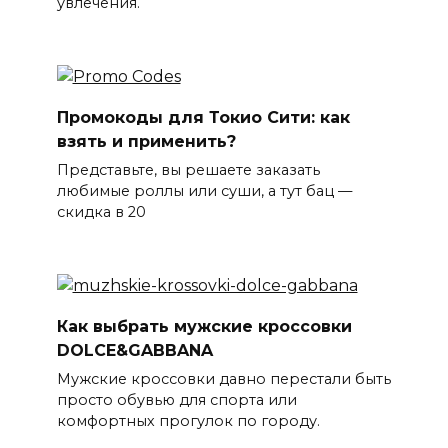
увлечения.
Промокоды для Токио Сити: как
взять и применить?
Представьте, вы решаете заказать
любимые роллы или суши, а тут бац —
скидка в 20
Как выбрать мужские кроссовки
DOLCE&GABBANA
Мужские кроссовки давно перестали быть
просто обувью для спорта или
комфортных прогулок по городу.