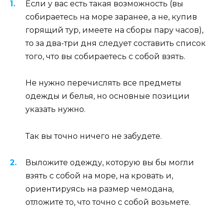
Если у вас есть такая возможность (вы
собираетесь на море заранее, а не, купив
горящий тур, имеете на сборы пару часов),
то за два-три дня следует составить список
того, что вы собираетесь с собой взять.
Не нужно перечислять все предметы
одежды и белья, но основные позиции
указать нужно.
Так вы точно ничего не забудете.
Выложите одежду, которую вы бы могли
взять с собой на море, на кровать и,
ориентируясь на размер чемодана,
отложите то, что точно с собой возьмете.