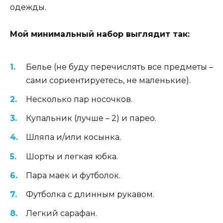
одежды.
Мой минимальный набор выглядит так:
Белье (не буду перечислять все предметы –
сами сориентируетесь, не маленькие).
Несколько пар носочков.
Купальник (лучше – 2) и парео.
Шляпа и/или косынка.
Шорты и легкая юбка.
Пара маек и футболок.
Футболка с длинным рукавом.
Легкий сарафан.