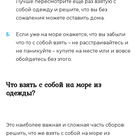
Лучше пересмотрите еще раз взятую с
собой одежду и решите, что вы без
сожаления можете оставить дома.
Если уже на море окажется, что вы забыли
что-то с собой взять – не расстраивайтесь и
не паникуйте – купите на месте или и вовсе
обойдетесь без этого.
Что взять с собой на море из
одежды?
Это наиболее важная и сложная часть сборов:
решить, что же взять с собой на море из