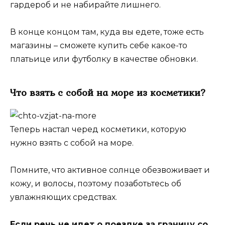
гардероб и не набирайте лишнего.
В конце концом там, куда вы едете, тоже есть
магазины – сможете купить себе какое-то
платьице или футболку в качестве обновки.
Что взять с собой на море из косметики?
Теперь настал черед косметики, которую
нужно взять с собой на море.
Помните, что активное солнце обезвоживает и
кожу, и волосы, поэтому позаботьтесь об
увлажняющих средствах.
Если речь не идет о поездке за границу со