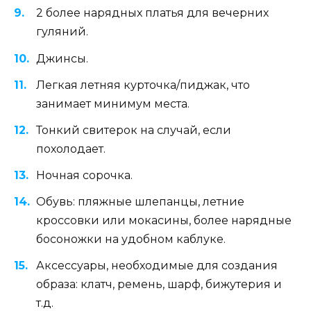
2 более нарядных платья для вечерних
гуляний.
Джинсы.
Легкая летняя курточка/пиджак, что
занимает минимум места.
Тонкий свитерок на случай, если
похолодает.
Ночная сорочка.
Обувь: пляжные шлепанцы, летние
кроссовки или мокасины, более нарядные
босоножки на удобном каблуке.
Аксессуары, необходимые для создания
образа: клатч, ремень, шарф, бижутерия и
т.д.