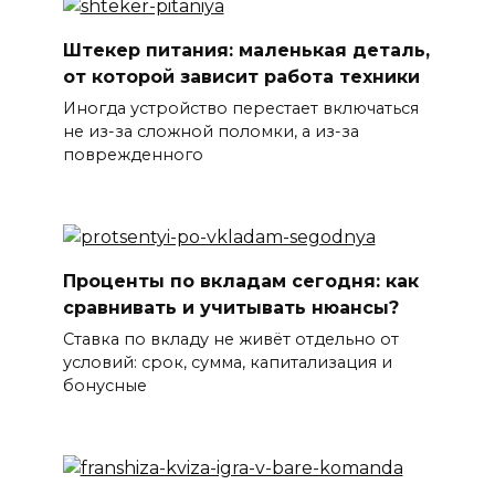
Штекер питания: маленькая деталь,
от которой зависит работа техники
Иногда устройство перестает включаться
не из-за сложной поломки, а из-за
поврежденного
Проценты по вкладам сегодня: как
сравнивать и учитывать нюансы?
Ставка по вкладу не живёт отдельно от
условий: срок, сумма, капитализация и
бонусные