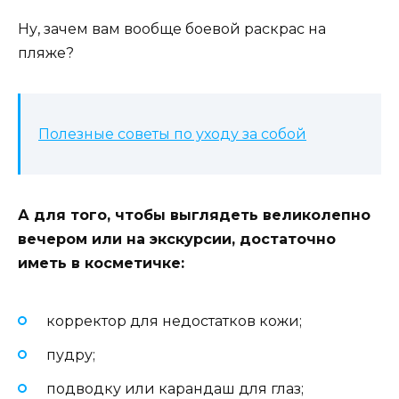
Ну, зачем вам вообще боевой раскрас на
пляже?
Полезные советы по уходу за собой
А для того, чтобы выглядеть великолепно
вечером или на экскурсии, достаточно
иметь в косметичке:
корректор для недостатков кожи;
пудру;
подводку или карандаш для глаз;