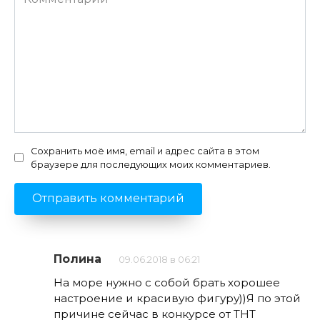
Сохранить моё имя, email и адрес сайта в этом
браузере для последующих моих комментариев.
Полина
09.06.2018 в 06:21
На море нужно с собой брать хорошее
настроение и красивую фигуру))Я по этой
причине сейчас в конкурсе от ТНТ