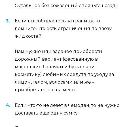
Остальное без сожалений спрячьте назад.
Если вы собираетесь за границу, то
помните, что есть ограничения по ввозу
жидкостей.
Вам нужно или заранее приобрести
дорожный вариант (фасованную в
маленькие баночки и бутылочки
косметику) любимых средств по уходу за
лицом, телом, волосами или же –
приобретать все на месте.
Если что-то не лезет в чемодан, то не нужно
доставать еще одну сумку.