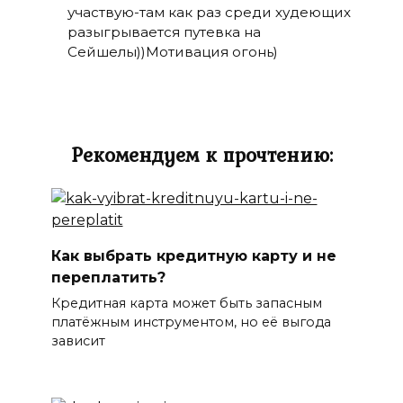
участвую-там как раз среди худеющих
разыгрывается путевка на
Сейшелы))Мотивация огонь)
Рекомендуем к прочтению:
Как выбрать кредитную карту и не
переплатить?
Кредитная карта может быть запасным
платёжным инструментом, но её выгода
зависит