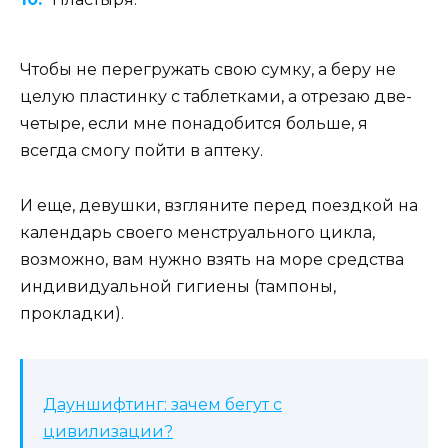
Чтобы не перегружать свою сумку, а беру не
целую пластинку с таблетками, а отрезаю две-
четыре, если мне понадобится больше, я
всегда смогу пойти в аптеку.
И еще, девушки, взгляните перед поездкой на
календарь своего менструального цикла,
возможно, вам нужно взять на море средства
индивидуальной гигиены (тампоны,
прокладки).
Дауншифтинг: зачем бегут с
цивилизации?