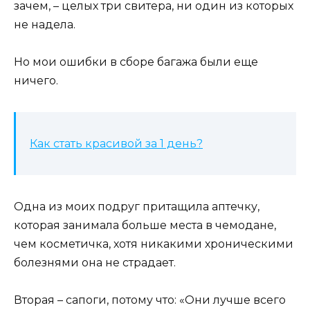
зачем, – целых три свитера, ни один из которых
не надела.
Но мои ошибки в сборе багажа были еще
ничего.
Как стать красивой за 1 день?
Одна из моих подруг притащила аптечку,
которая занимала больше места в чемодане,
чем косметичка, хотя никакими хроническими
болезнями она не страдает.
Вторая – сапоги, потому что: «Они лучше всего