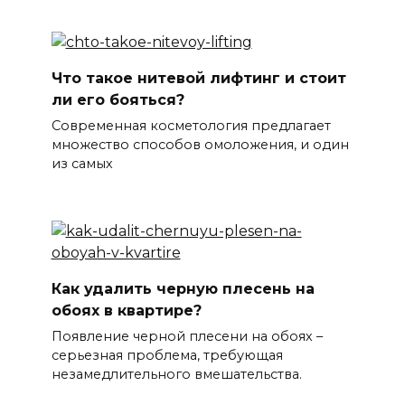
Что такое нитевой лифтинг и стоит
ли его бояться?
Современная косметология предлагает
множество способов омоложения, и один
из самых
Как удалить черную плесень на
обоях в квартире?
Появление черной плесени на обоях –
серьезная проблема, требующая
незамедлительного вмешательства.