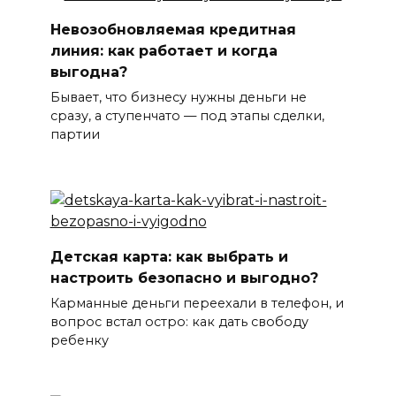
Невозобновляемая кредитная
линия: как работает и когда
выгодна?
Бывает, что бизнесу нужны деньги не
сразу, а ступенчато — под этапы сделки,
партии
Детская карта: как выбрать и
настроить безопасно и выгодно?
Карманные деньги переехали в телефон, и
вопрос встал остро: как дать свободу
ребенку