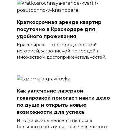
Краткосрочная аренда квартир
посуточно в Краснодаре для
удобного проживания
Красноярск — это город с богатой
историей, живописной природой и
множеством достопримечательностей.
Как увлечение лазерной
гравировкой помогает найти дело
по душе и открыть новые
возможности для успеха
Иногда жизнь меняется не после
большого события, а после маленького