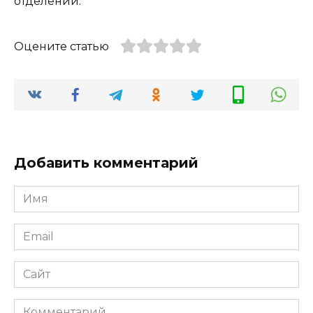
отделении.
Оцените статью
Добавить комментарий
Имя
*
Email
*
Сайт
Комментарий