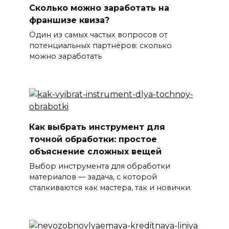
Сколько можно заработать на
франшизе квиза?
Один из самых частых вопросов от
потенциальных партнёров: сколько
можно заработать
Как выбрать инструмент для
точной обработки: простое
объяснение сложных вещей
Выбор инструмента для обработки
материалов — задача, с которой
сталкиваются как мастера, так и новички.