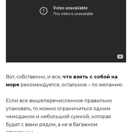
Вот, собственно, и все,
что взять с собой на
море
рекомендуется, остальное – по желанию.
Если все вышеперечисленное правильно
упаковать, то можно ограничиться одним
чемоданом и небольшой сумкой, которая
будет с вами рядом, а не в багажном