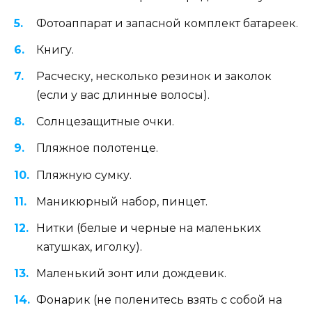
Фотоаппарат и запасной комплект батареек.
Книгу.
Расческу, несколько резинок и заколок
(если у вас длинные волосы).
Солнцезащитные очки.
Пляжное полотенце.
Пляжную сумку.
Маникюрный набор, пинцет.
Нитки (белые и черные на маленьких
катушках, иголку).
Маленький зонт или дождевик.
Фонарик (не поленитесь взять с собой на