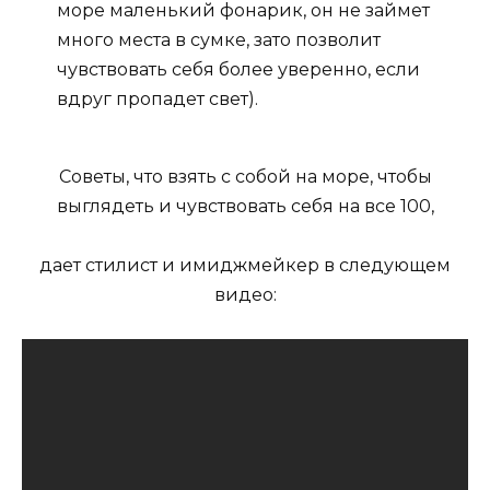
море маленький фонарик, он не займет
много места в сумке, зато позволит
чувствовать себя более уверенно, если
вдруг пропадет свет).
Советы, что взять с собой на море, чтобы
выглядеть и чувствовать себя на все 100,
дает стилист и имиджмейкер в следующем
видео: