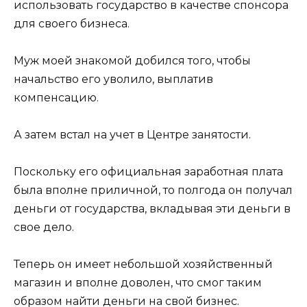
использовать государство в качестве спонсора
для своего бизнеса.
Муж моей знакомой добился того, чтобы
начальство его уволило, выплатив
компенсацию.
А затем встал на учет в Центре занятости.
Поскольку его официальная заработная плата
была вполне приличной, то полгода он получал
деньги от государства, вкладывая эти деньги в
свое дело.
Теперь он имеет небольшой хозяйственный
магазин и вполне доволен, что смог таким
образом найти деньги на свой бизнес.