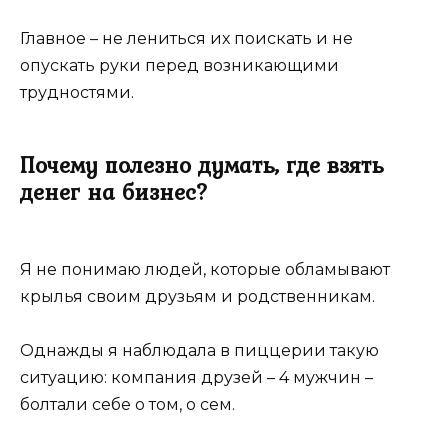
Главное – не лениться их поискать и не
опускать руки перед возникающими
трудностями.
Почему полезно думать, где взять
денег на бизнес?
Я не понимаю людей, которые обламывают
крылья своим друзьям и родственникам.
Однажды я наблюдала в пиццерии такую
ситуацию: компания друзей – 4 мужчин –
болтали себе о том, о сем.