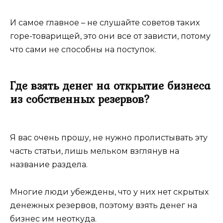
И самое главное – не слушайте советов таких
горе-товарищей, это они все от зависти, потому
что сами не способны на поступок.
Где взять денег на открытие бизнеса
из собственных резервов?
Я вас очень прошу, не нужно пролистывать эту
часть статьи, лишь мельком взглянув на
название раздела.
Многие люди убеждены, что у них нет скрытых
денежных резервов, поэтому взять денег на
бизнес им неоткуда.