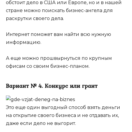
обстоит дело в США или Европе, но и в нашей
стране можно поискать бизнес-ангела для
раскрутки своего дела.
Интернет поможет вам найти всю нужную
информацию.
А еще можно прошвырнуться по крупным
офисам со своим бизнес-планом.
Вариант № 4. Конкурс или грант
Это еще один выгодный способ взять деньги
на открытие своего бизнеса и не отдавать их,
даже если дело не выгорит.