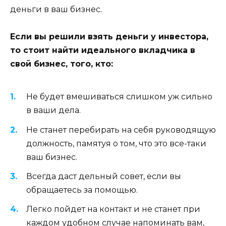
деньги в ваш бизнес.
Если вы решили взять деньги у инвестора,
то стоит найти идеального вкладчика в
свой бизнес, того, кто:
Не будет вмешиваться слишком уж сильно
в ваши дела.
Не станет перебирать на себя руководящую
должность, памятуя о том, что это все-таки
ваш бизнес.
Всегда даст дельный совет, если вы
обращаетесь за помощью.
Легко пойдет на контакт и не станет при
каждом удобном случае напоминать вам,