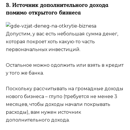
3. Источник дополнительного дохода
помимо открытого бизнеса
Допустим, у вас есть небольшая сумма денег,
которая покроет хоть какую-то часть
первоначальных инвестиций.
Остальное можно одолжить или взять в кредит
у того же банка.
Поскольку рассчитывать на громадные доходы
нового бизнеса – глупо (требуется не менее 3
месяцев, чтобы доходы начали покрывать
расходы), вам нужен источник
дополнительного дохода.