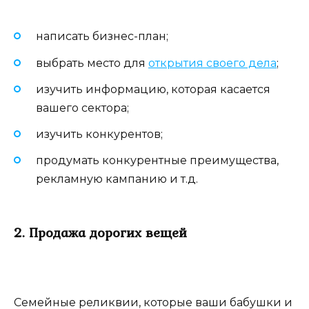
написать бизнес-план;
выбрать место для
открытия своего дела
;
изучить информацию, которая касается
вашего сектора;
изучить конкурентов;
продумать конкурентные преимущества,
рекламную кампанию и т.д.
2. Продажа дорогих вещей
Семейные реликвии, которые ваши бабушки и