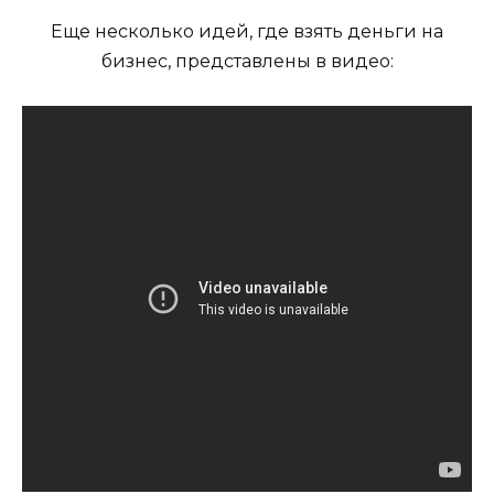
Еще несколько идей, где взять деньги на
бизнес, представлены в видео: