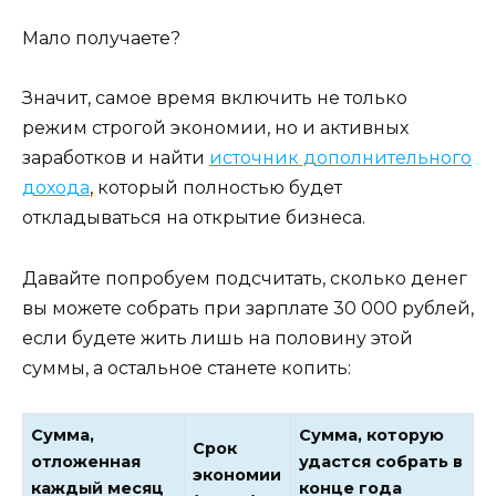
Мало получаете?
Значит, самое время включить не только
режим строгой экономии, но и активных
заработков и найти
источник дополнительного
дохода
, который полностью будет
откладываться на открытие бизнеса.
Давайте попробуем подсчитать, сколько денег
вы можете собрать при зарплате 30 000 рублей,
если будете жить лишь на половину этой
суммы, а остальное станете копить:
Сумма,
Сумма, которую
Срок
отложенная
удастся собрать в
экономии
каждый месяц
конце года