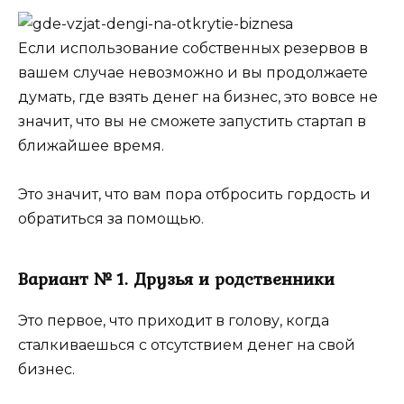
Если использование собственных резервов в
вашем случае невозможно и вы продолжаете
думать, где взять денег на бизнес, это вовсе не
значит, что вы не сможете запустить стартап в
ближайшее время.
Это значит, что вам пора отбросить гордость и
обратиться за помощью.
Вариант № 1. Друзья и родственники
Это первое, что приходит в голову, когда
сталкиваешься с отсутствием денег на свой
бизнес.