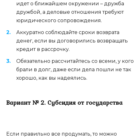
идет о ближайшем окружении – дружба
дружбой, а деловые отношения требуют
юридического сопровождения.
Аккуратно соблюдайте сроки возврата
денег, если вы договорились возвращать
кредит в рассрочку.
Обязательно рассчитайтесь со всеми, у кого
брали в долг, даже если дела пошли не так
хорошо, как вы надеялись.
Вариант № 2. Субсидия от государства
Если правильно все продумать, то можно