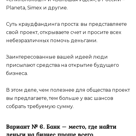
Planeta, Simex и другие.
Суть краудфандинга проста: вы представляете
свой проект, открываете счет и просите всех
небезразличных помочь деньгами.
Заинтересованные вашей идеей люди
присылают средства на открытие будущего
бизнеса.
В этом деле, чем полезнее для общества проект
вы предлагаете, тем больше у вас шансов
собрать требуемую сумму.
Вариант № 6. Банк – место, где найти
деньги на бизнес проще всего