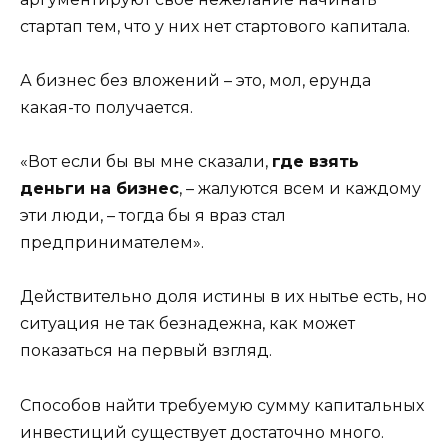
стартап тем, что у них нет стартового капитала.
А бизнес без вложений – это, мол, ерунда
какая-то получается.
«Вот если бы вы мне сказали,
где взять
деньги на бизнес
, – жалуются всем и каждому
эти люди, – тогда бы я враз стал
предпринимателем».
Действительно доля истины в их нытье есть, но
ситуация не так безнадежна, как может
показаться на первый взгляд.
Способов найти требуемую сумму капитальных
инвестиций существует достаточно много.