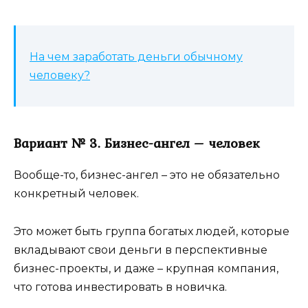
На чем заработать деньги обычному
человеку?
Вариант № 3. Бизнес-ангел – человек
Вообще-то, бизнес-ангел – это не обязательно
конкретный человек.
Это может быть группа богатых людей, которые
вкладывают свои деньги в перспективные
бизнес-проекты, и даже – крупная компания,
что готова инвестировать в новичка.