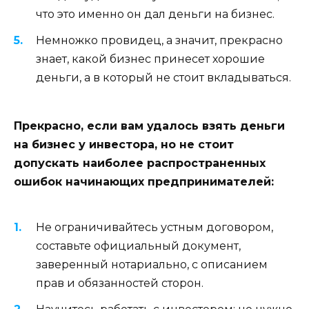
что это именно он дал деньги на бизнес.
Немножко провидец, а значит, прекрасно
знает, какой бизнес принесет хорошие
деньги, а в который не стоит вкладываться.
Прекрасно, если вам удалось взять деньги
на бизнес у инвестора, но не стоит
допускать наиболее распространенных
ошибок начинающих предпринимателей:
Не ограничивайтесь устным договором,
составьте официальный документ,
заверенный нотариально, с описанием
прав и обязанностей сторон.