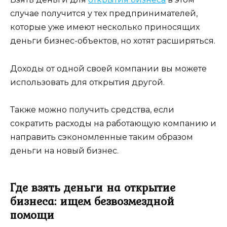
случае получится у тех предпринимателей,
которые уже имеют несколько приносящих
деньги бизнес-объектов, но хотят расширяться.
Доходы от одной своей компании вы можете
использовать для открытия другой.
Также можно получить средства, если
сократить расходы на работающую компанию и
направить сэкономленные таким образом
деньги на новый бизнес.
Где взять деньги на открытие
бизнеса: ищем безвозмездной
помощи