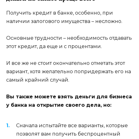
Получить кредит в банке, особенно, при
наличии залогового имущества – несложно.
Основные трудности – необходимость отдавать
этот кредит, да еще и с процентами.
И все же не стоит окончательно отметать этот
вариант, хотя желательно попридержать его на
самый крайний случай.
Вы также можете взять деньги для бизнеса
у банка на открытие своего дела, но:
Сначала испытайте все варианты, которые
позволят вам получить беспроцентный