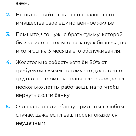
заем.
Не выставляйте в качестве залогового
имущества свое единственное жилье.
Помните, что нужно брать сумму, которой
бы хватило не только на запуск бизнеса, но
и хотя бы на 3 месяца его обслуживания.
Желательно собрать хотя бы 50% от
требуемой суммы, потому что достаточно
трудно построить успешный бизнес, если
несколько лет ты работаешь на то, чтобы
вернуть долги банку.
Отдавать кредит банку придется в любом
случае, даже если ваш проект окажется
неудачным.