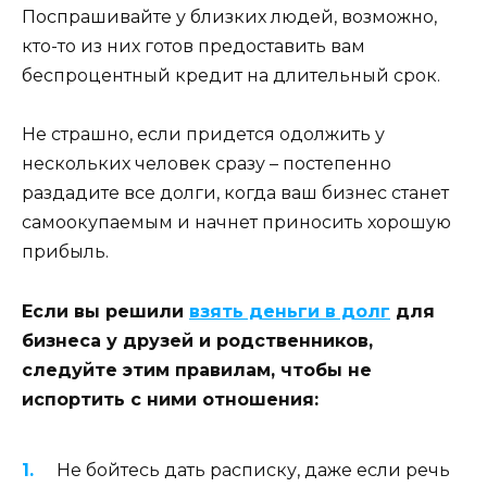
Поспрашивайте у близких людей, возможно,
кто-то из них готов предоставить вам
беспроцентный кредит на длительный срок.
Не страшно, если придется одолжить у
нескольких человек сразу – постепенно
раздадите все долги, когда ваш бизнес станет
самоокупаемым и начнет приносить хорошую
прибыль.
Если вы решили
взять деньги в долг
для
бизнеса у друзей и родственников,
следуйте этим правилам, чтобы не
испортить с ними отношения:
Не бойтесь дать расписку, даже если речь