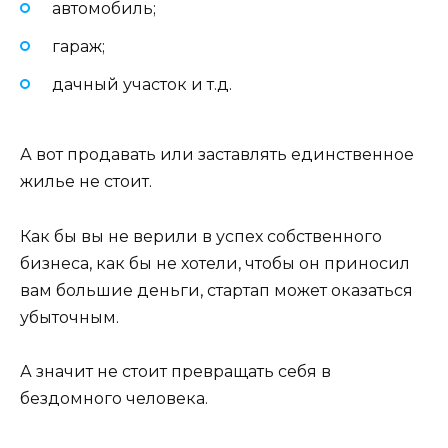
автомобиль;
гараж;
дачный участок и т.д.
А вот продавать или заставлять единственное
жилье не стоит.
Как бы вы не верили в успех собственного
бизнеса, как бы не хотели, чтобы он приносил
вам большие деньги, стартап может оказаться
убыточным.
А значит не стоит превращать себя в
бездомного человека.