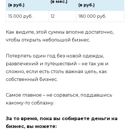
(в мес.)
(в руб.)
(в руб.)
15 000 руб.
12
180 000 руб.
Как видите, этой суммы вполне достаточно,
чтобы открыть небольшой бизнес.
Потерпеть один год без новой одежды,
развлечений и путешествий – не так уж и
сложно, если есть столь важная цель, как
собственный бизнес.
Самое главное – не сорваться, поддавшись
какому-то соблазну.
За то время, пока вы собираете деньги на
бизнес, вы можете: