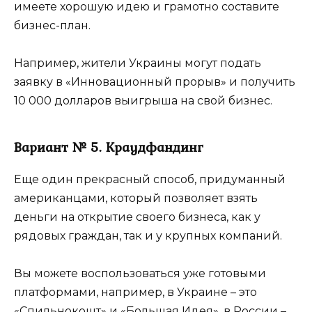
имеете хорошую идею и грамотно составите
бизнес-план.
Например, жители Украины могут подать
заявку в «Инновационный прорыв» и получить
10 000 долларов выигрыша на свой бизнес.
Вариант № 5. Краудфандинг
Еще один прекрасный способ, придуманный
американцами, который позволяет взять
деньги на открытие своего бизнеса, как у
рядовых граждан, так и у крупных компаний.
Вы можете воспользоваться уже готовыми
платформами, например, в Украине – это
«Спильнокошт» и «Большая Идея», в России –