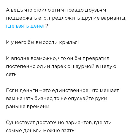
А ведь что стоило этим псевдо друзьям
поддержать его, предложить другие варианты,
где взять денег
?
И у него бы выросли крылья!
И вполне возможно, что он бы превратил
постепенно один ларек с шаурмой в целую
сеть!
Если деньги – это единственное, что мешает
вам начать бизнес, то не опускайте руки
раньше времени.
Существует достаточно вариантов, где эти
самые деньги можно взять.