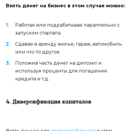
Взять денег на бизнес в этом случае можно:
Работая или подрабатывая параллельно с
запуском стартапа.
Сдавая в аренду жилье, гараж, автомобиль
или что-то другое.
Положив часть денег на депозит и
используя проценты для погашения
кредита и т.д.
4. Диверсификация капиталов
Взять деньги для
открытия бизнеса
в этом