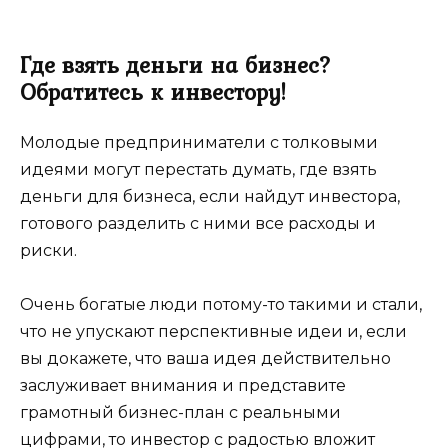
Где взять деньги на бизнес?
Обратитесь к инвестору!
Молодые предприниматели с толковыми
идеями могут перестать думать, где взять
деньги для бизнеса, если найдут инвестора,
готового разделить с ними все расходы и
риски.
Очень богатые люди потому-то такими и стали,
что не упускают перспективные идеи и, если
вы докажете, что ваша идея действительно
заслуживает внимания и представите
грамотный бизнес-план с реальными
цифрами, то инвестор с радостью вложит