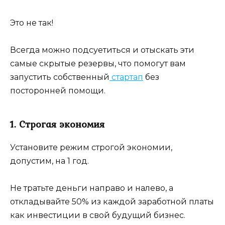
Это не так!
Всегда можно подсуетиться и отыскать эти
самые скрытые резервы, что помогут вам
запустить собственный
стартап
без
посторонней помощи.
1. Строгая экономия
Установите режим строгой экономии,
допустим, на 1 год.
Не тратьте деньги направо и налево, а
откладывайте 50% из каждой заработной платы
как инвестиции в свой будущий бизнес.