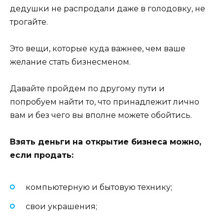
дедушки не распродали даже в голодовку, не
трогайте.
Это вещи, которые куда важнее, чем ваше
желание стать бизнесменом.
Давайте пройдем по другому пути и
попробуем найти то, что принадлежит лично
вам и без чего вы вполне можете обойтись.
Взять деньги на открытие бизнеса можно,
если продать:
компьютерную и бытовую технику;
свои украшения;