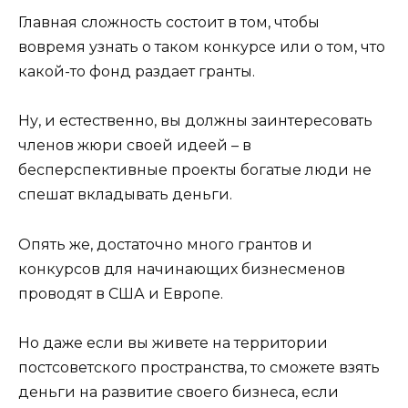
Главная сложность состоит в том, чтобы
вовремя узнать о таком конкурсе или о том, что
какой-то фонд раздает гранты.
Ну, и естественно, вы должны заинтересовать
членов жюри своей идеей – в
бесперспективные проекты богатые люди не
спешат вкладывать деньги.
Опять же, достаточно много грантов и
конкурсов для начинающих бизнесменов
проводят в США и Европе.
Но даже если вы живете на территории
постсоветского пространства, то сможете взять
деньги на развитие своего бизнеса, если