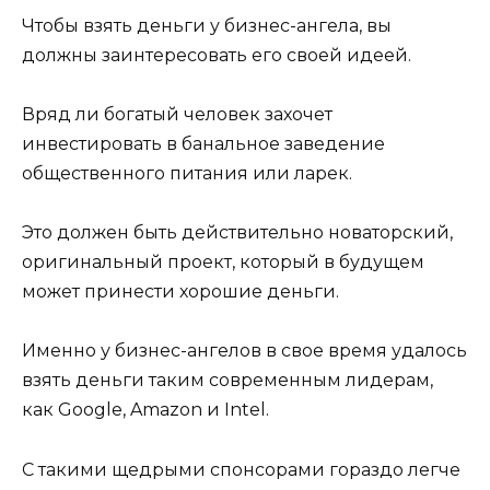
Чтобы взять деньги у бизнес-ангела, вы
должны заинтересовать его своей идеей.
Вряд ли богатый человек захочет
инвестировать в банальное заведение
общественного питания или ларек.
Это должен быть действительно новаторский,
оригинальный проект, который в будущем
может принести хорошие деньги.
Именно у бизнес-ангелов в свое время удалось
взять деньги таким современным лидерам,
как Google, Amazon и Intel.
С такими щедрыми спонсорами гораздо легче