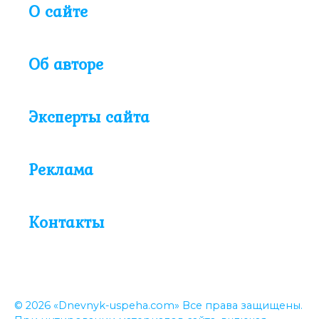
О сайте
Об авторе
Эксперты сайта
Реклама
Контакты
© 2026 «Dnevnyk-uspeha.com» Все права защищены.