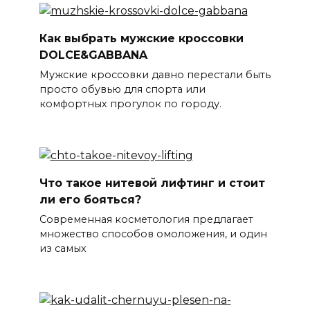
Как выбрать мужские кроссовки
DOLCE&GABBANA
Мужские кроссовки давно перестали быть
просто обувью для спорта или
комфортных прогулок по городу.
Что такое нитевой лифтинг и стоит
ли его бояться?
Современная косметология предлагает
множество способов омоложения, и один
из самых