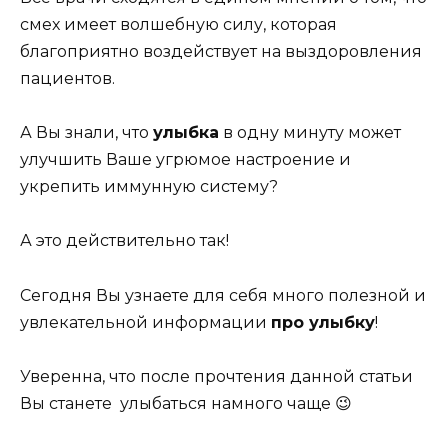
смех имеет волшебную силу, которая
благоприятно воздействует на выздоровления
пациентов.
А Вы знали, что
улыбка
в одну минуту может
улучшить Ваше угрюмое настроение и
укрепить иммунную систему?
А это действительно так!
Сегодня Вы узнаете для себя много полезной и
увлекательной информации
про улыбку
!
Уверенна, что после прочтения данной статьи
Вы станете улыбаться намного чаще 😉