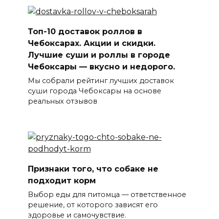
Топ-10 доставок роллов в
Чебоксарах. Акции и скидки.
Лучшие суши и роллы в городе
Чебоксары — вкусно и недорого.
Мы собрали рейтинг лучших доставок
суши города Чебоксары на основе
реальных отзывов
Признаки того, что собаке не
подходит корм
Выбор еды для питомца — ответственное
решение, от которого зависят его
здоровье и самочувствие.