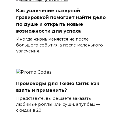
Как увлечение лазерной
гравировкой помогает найти дело
по душе и открыть новые
возможности для успеха
Иногда жизнь меняется не после
большого события, а после маленького
увлечения.
Промокоды для Токио Сити: как
взять и применить?
Представьте, вы решаете заказать
любимые роллы или суши, а тут бац —
скидка в 20