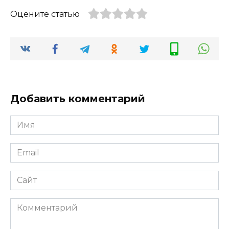
Оцените статью
Добавить комментарий
Имя
*
Email
*
Сайт
Комментарий