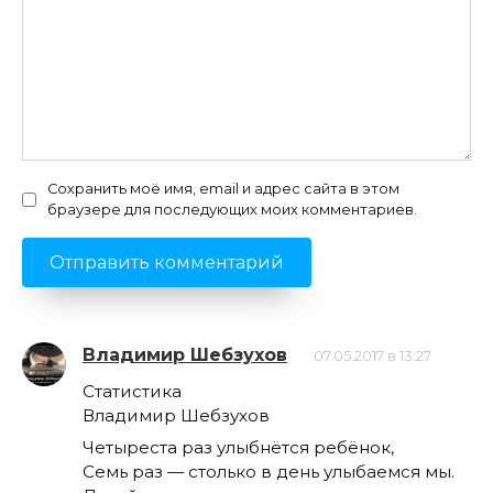
Сохранить моё имя, email и адрес сайта в этом
браузере для последующих моих комментариев.
Владимир Шебзухов
07.05.2017 в 13:27
Статистика
Владимир Шебзухов
Четыреста раз улыбнётся ребёнок,
Семь раз — столько в день улыбаемся мы.