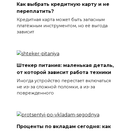
Как выбрать кредитную карту и не
переплатить?
Кредитная карта может быть запасным
платёжным инструментом, но её выгода
зависит
Штекер питания: маленькая деталь,
от которой зависит работа техники
Иногда устройство перестает включаться
не из-за сложной поломки, а из-за
поврежденного
Проценты по вкладам сегодня: как