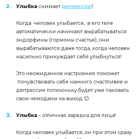
Улыбка
снимает
депрессию
!
Когда человек улыбается, в его теле
автоматически начинают вырабатываться
эндорфины (гормоны счастья), они
вырабатываются даже тогда, когда человек
насильно принуждает себя улыбнуться!
Это неожиданное настроение поможет
почувствовать себя намного счастливее и
депрессия потихоньку будет уже паковать
свои чемоданы на выход 🙂
Улыбка
– отличная зарядка для лица!
Когда человек улыбается, он при этом сразу