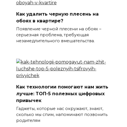
Как удалить черную плесень на
обоях в квартире?
Появление черной плесени на обоях –
серьезная проблема, требующая
незамедлительного вмешательства.
Как технологии помогают нам жить
лучше: ТОП-5 полезных цифровых
привычек
Гаджеты, которые нас окружают, знают,
сколько мы спим, напоминают позвонить
родителям