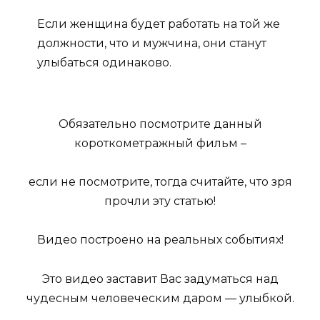
Если женщина будет работать на той же
должности, что и мужчина, они станут
улыбаться одинаково.
Обязательно посмотрите данный
короткометражный фильм –
если не посмотрите, тогда считайте, что зря
прочли эту статью!
Видео построено на реальных событиях!
Это видео заставит Вас задуматься над
чудесным человеческим даром — улыбкой.