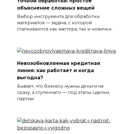
точной обработки: простое
объяснение сложных вещей
Выбор инструмента для обработки
материалов — задача, с которой
сталкиваются как мастера, так и новички.
Невозобновляемая кредитная
линия: как работает и когда
выгодна?
Бывает, что бизнесу нужны деньги не
сразу, а ступенчато — под этапы сделки,
партии