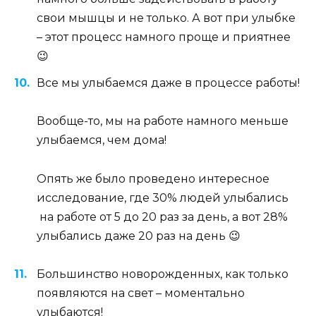
свои мышцы и не только. А вот при улыбке
– этот процесс намного проще и приятнее
😉
Все мы улыбаемся даже в процессе работы!
Вообще-то, мы на работе намного меньше
улыбаемся, чем дома!
Опять же было проведено интересное
исследование, где 30% людей улыбались
на работе от 5 до 20 раз за день, а вот 28%
улыбались даже 20 раз на день 😉
Большинство новорожденных, как только
появляются на свет – моментально
улыбаются!