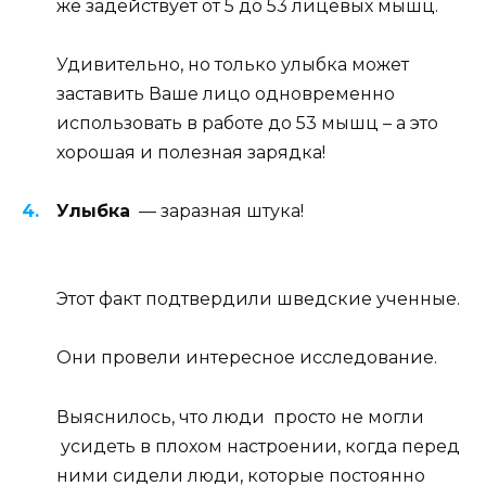
же задействует от 5 до 53 лицевых мышц.
Удивительно, но только улыбка может
заставить Ваше лицо одновременно
использовать в работе до 53 мышц – а это
хорошая и полезная зарядка!
Улыбка
— заразная штука!
Этот факт подтвердили шведские ученные.
Они провели интересное исследование.
Выяснилось, что люди просто не могли
усидеть в плохом настроении, когда перед
ними сидели люди, которые постоянно