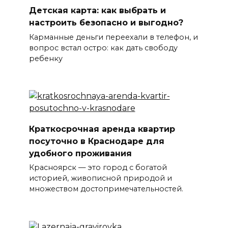
Детская карта: как выбрать и
настроить безопасно и выгодно?
Карманные деньги переехали в телефон, и
вопрос встал остро: как дать свободу
ребенку
Краткосрочная аренда квартир
посуточно в Краснодаре для
удобного проживания
Красноярск — это город с богатой
историей, живописной природой и
множеством достопримечательностей.