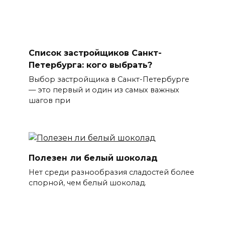
Список застройщиков Санкт-
Петербурга: кого выбрать?
Выбор застройщика в Санкт-Петербурге
— это первый и один из самых важных
шагов при
Полезен ли белый шоколад
Нет среди разнообразия сладостей более
спорной, чем белый шоколад.