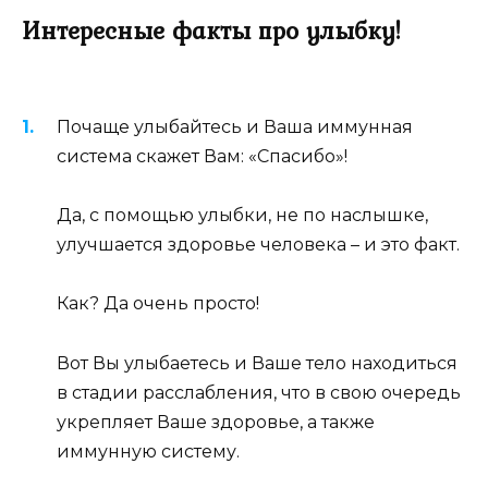
Интересные факты про улыбку!
Почаще улыбайтесь и Ваша иммунная
система скажет Вам: «Спасибо»!
Да, с помощью улыбки, не по наслышке,
улучшается здоровье человека – и это факт.
Как? Да очень просто!
Вот Вы улыбаетесь и Ваше тело находиться
в стадии расслабления, что в свою очередь
укрепляет Ваше здоровье, а также
иммунную систему.