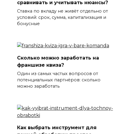
сравнивать и учитывать нюансы?
Ставка по вкладу не живёт отдельно от
условий: срок, сумма, капитализация и
бонусные
Сколько можно заработать на
франшизе квиза?
Один из самых частых вопросов от
потенциальных партнёров: сколько
можно заработать
Как выбрать инструмент для