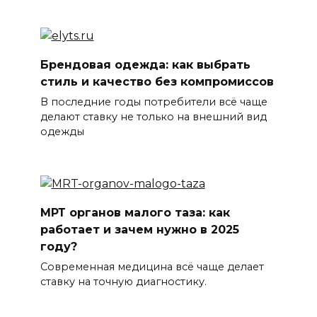
Брендовая одежда: как выбрать
стиль и качество без компромиссов
В последние годы потребители всё чаще
делают ставку не только на внешний вид
одежды
МРТ органов малого таза: как
работает и зачем нужно в 2025
году?
Современная медицина всё чаще делает
ставку на точную диагностику.