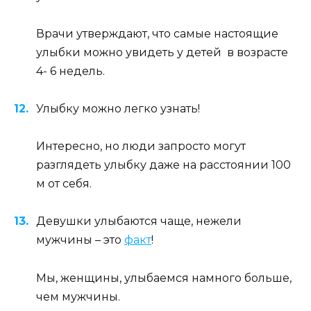
Врачи утверждают, что самые настоящие
улыбки можно увидеть у детей в возрасте
4- 6 недель.
Улыбку можно легко узнать!
Интересно, но люди запросто могут
разглядеть улыбку даже на расстоянии 100
м от себя.
Девушки улыбаются чаще, нежели
мужчины – это
факт
!
Мы, женщины, улыбаемся намного больше,
чем мужчины.