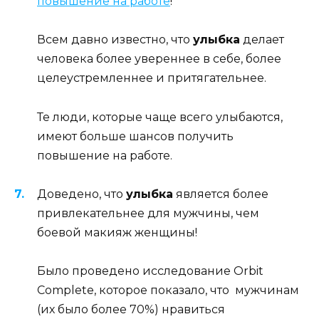
повышение на работе
!
Всем давно известно, что
улыбка
делает
человека более увереннее в себе, более
целеустремленнее и притягательнее.
Те люди, которые чаще всего улыбаются,
имеют больше шансов получить
повышение на работе.
Доведено, что
улыбка
является более
привлекательнее для мужчины, чем
боевой макияж женщины!
Было проведено исследование Orbit
Complete, которое показало, что мужчинам
(их было более 70%) нравиться