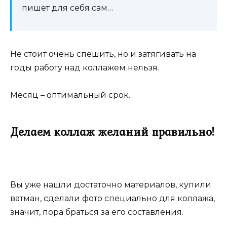
пишет для себя сам…
Не стоит очень спешить, но и затягивать на
годы работу над коллажем нельзя.
Месяц – оптимальный срок.
Делаем коллаж желаний правильно!
Вы уже нашли достаточно материалов, купили
ватман, сделали фото специально для коллажа,
значит, пора браться за его составления.