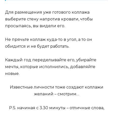
Для размещения уже готового коллажа
выберите стену напротив кровати, чтобы
просыпаясь, вы видели его.
Не прячьте коллаж куда-то в угол, а то он
обидится и не будет работать.
Каждый год переделывайте его, убирайте
мечты, которые исполнились, добавляйте
новые.
Известные личности тоже создают коллажи
желаний – смотрим…
P.S. начиная с 3.30 минуты – отличные слова,