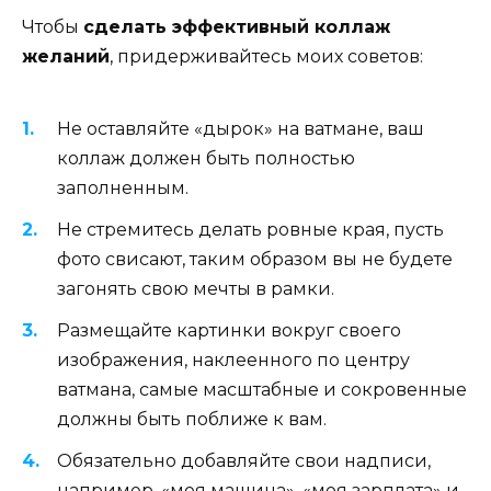
Чтобы
сделать эффективный коллаж
желаний
, придерживайтесь моих советов:
Не оставляйте «дырок» на ватмане, ваш
коллаж должен быть полностью
заполненным.
Не стремитесь делать ровные края, пусть
фото свисают, таким образом вы не будете
загонять свою мечты в рамки.
Размещайте картинки вокруг своего
изображения, наклеенного по центру
ватмана, самые масштабные и сокровенные
должны быть поближе к вам.
Обязательно добавляйте свои надписи,
например, «моя машина», «моя зарплата» и