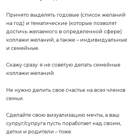
Принято выделять годовые (список желаний
на год) и тематические (которые позволят
достичь желаемого в определенной сфере)
коллажи желаний, а также – индивидуальные
и семейные.
Скажу сразу: я не советую делать семейные
коллажи желаний.
Не нужно делить свое счастье на всех членов
семьи.
Сделайте свою визуализацию мечты, а ваш
супруг/супруга пусть поработает над своим,
детки и родители – тоже.