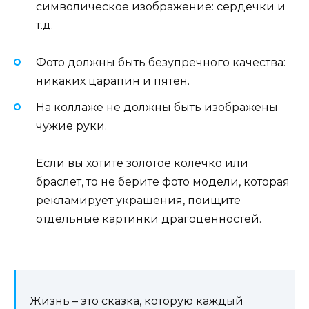
символическое изображение: сердечки и
т.д.
Фото должны быть безупречного качества:
никаких царапин и пятен.
На коллаже не должны быть изображены
чужие руки.
Если вы хотите золотое колечко или
браслет, то не берите фото модели, которая
рекламирует украшения, поищите
отдельные картинки драгоценностей.
Жизнь – это сказка, которую каждый