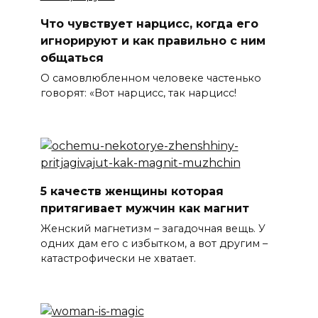
Что чувствует нарцисс, когда его
игнорируют и как правильно с ним
общаться
О самовлюбленном человеке частенько
говорят: «Вот нарцисс, так нарцисс!
5 качеств женщины которая
притягивает мужчин как магнит
Женский магнетизм – загадочная вещь. У
одних дам его с избытком, а вот другим –
катастрофически не хватает.