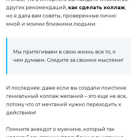
других рекомендаций,
как сделать коллаж
,
но я дала вам советы, проверенные лично
мной и моими близкими людьми.
Мы притягиваем в свою жизнь все то, о
чем думаем. Следите за своими мыслями!
И последнее: даже если вы создали поистине
гениальный коллаж желаний – это еще не все,
потому что от мечтаний нужно переходить к
действиям!
Помните анекдот о мужчине, который так