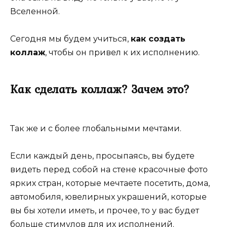
Вселенной.
Сегодня мы будем учиться,
как создать
коллаж
, чтобы он привел к их исполнению.
Как сделать коллаж? Зачем это?
Так же и с более глобальными мечтами.
Если каждый день, просыпаясь, вы будете
видеть перед собой на стене красочные фото
ярких стран, которые мечтаете посетить, дома,
автомобиля, ювелирных украшений, которые
вы бы хотели иметь, и прочее, то у вас будет
больше стимулов для их исполнений.