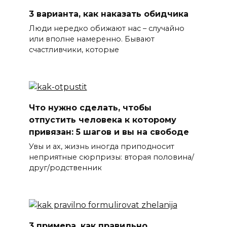
3 варианта, как наказать обидчика
Люди нередко обижают нас – случайно
или вполне намеренно. Бывают
счастливчики, которые
Что нужно сделать, чтобы
отпустить человека к которому
привязан: 5 шагов и вы на свободе
Увы и ах, жизнь иногда приподносит
неприятные сюрпризы: вторая половина/
друг/родственник
3 примера, как правильно