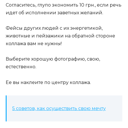
Согласитесь, глупо экономить 10 грн., если речь
идет об исполнении заветных желаний.
Фейсы других людей с их энергетикой,
животные и пейзажики на обратной стороне
коллажа вам не нужны!
Выберите хорошую фотографию, свою,
естественно.
Ее вы наклеите по центру коллажа.
5 советов, как осуществить свою мечту