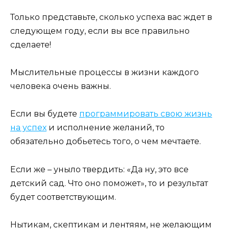
Только представьте, сколько успеха вас ждет в
следующем году, если вы все правильно
сделаете!
Мыслительные процессы в жизни каждого
человека очень важны.
Если вы будете
программировать свою жизнь
на успех
и исполнение желаний, то
обязательно добьетесь того, о чем мечтаете.
Если же – уныло твердить: «Да ну, это все
детский сад. Что оно поможет», то и результат
будет соответствующим.
Нытикам, скептикам и лентяям, не желающим