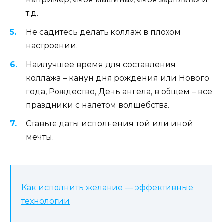
т.д.
Не садитесь делать коллаж в плохом
настроении.
Наилучшее время для составления
коллажа – канун дня рождения или Нового
года, Рождество, День ангела, в общем – все
праздники с налетом волшебства.
Ставьте даты исполнения той или иной
мечты.
Как исполнить желание — эффективные
технологии