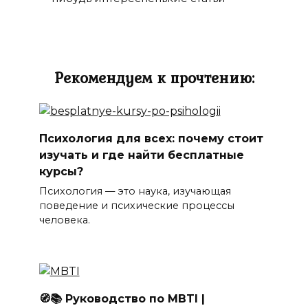
Рекомендуем к прочтению:
Психология для всех: почему стоит
изучать и где найти бесплатные
курсы?
Психология — это наука, изучающая
поведение и психические процессы
человека.
🧭📚 Руководство по MBTI |