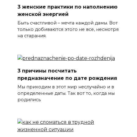
3 женские практики по наполнению
женской энергией
Быть счастливой – мечта каждой дамы. Вот
только добиваются этого не все, несмотря
на старания.
3 причины посчитать
предназначение по дате рождения
Мы приходим в этот мир неслучайно и в
определенные даты. Так вот то, когда мы
родились