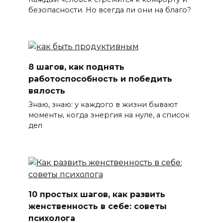
безопасности. Но всегда ли они на благо?
8 шагов, как поднять
работоспособность и победить
вялость
Знаю, знаю: у каждого в жизни бывают
моменты, когда энергия на нуле, а список
дел
10 простых шагов, как развить
женственность в себе: советы
психолога