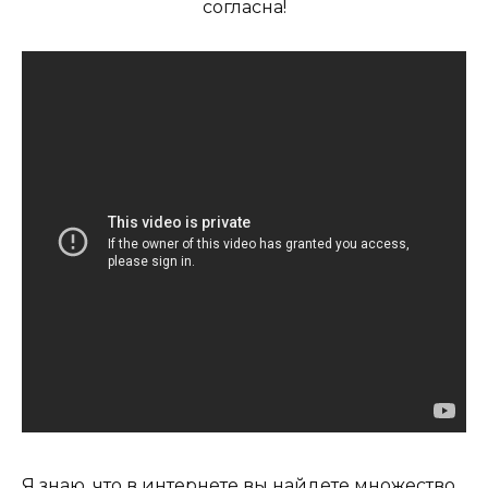
согласна!
Я знаю, что в интернете вы найдете множество