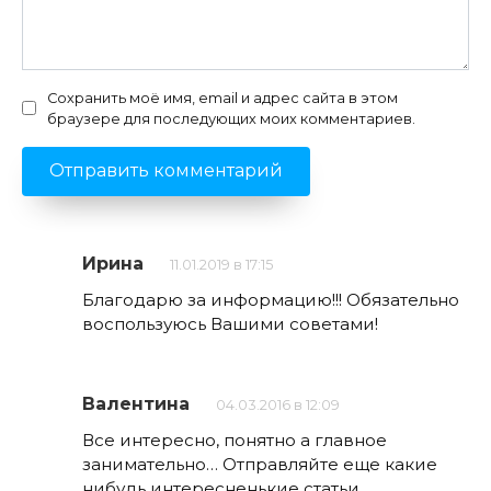
Сохранить моё имя, email и адрес сайта в этом
браузере для последующих моих комментариев.
Ирина
11.01.2019 в 17:15
Благодарю за информацию!!! Обязательно
воспользуюсь Вашими советами!
Валентина
04.03.2016 в 12:09
Все интересно, понятно а главное
занимательно… Отправляйте еще какие
нибудь интересненькие статьи