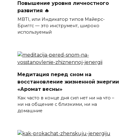
Повышение уровня личностного
развития 🔥
MBTI, или Индикатор типов Майерс-
Бриггс — это инструмент, широко
используемый
Медитация перед сном на
восстановление жизненной энергии
«Аромат весны»
Как часто в конце дня сил нет ни на что –
ни на общение с близкими, ни на
домашние