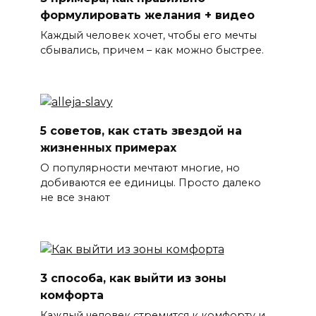
формулировать желания + видео
Каждый человек хочет, чтобы его мечты
сбывались, причем – как можно быстрее.
5 советов, как стать звездой на
жизненных примерах
О популярности мечтают многие, но
добиваются ее единицы. Просто далеко
не все знают
3 способа, как выйти из зоны
комфорта
Каждый человек стремится к комфорту и