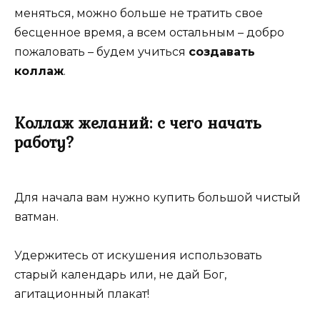
меняться, можно больше не тратить свое
бесценное время, а всем остальным – добро
пожаловать – будем учиться
создавать
коллаж
.
Коллаж желаний: с чего начать
работу?
Для начала вам нужно купить большой чистый
ватман.
Удержитесь от искушения использовать
старый календарь или, не дай Бог,
агитационный плакат!