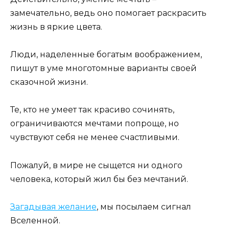
замечательно, ведь оно помогает раскрасить
жизнь в яркие цвета.
Люди, наделенные богатым воображением,
пишут в уме многотомные варианты своей
сказочной жизни.
Те, кто не умеет так красиво сочинять,
ограничиваются мечтами попроще, но
чувствуют себя не менее счастливыми.
Пожалуй, в мире не сыщется ни одного
человека, который жил бы без мечтаний.
Загадывая желание
, мы посылаем сигнал
Вселенной.