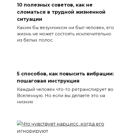
10 полезных советов, как не
сломаться в трудной жизненной
ситуации
Каким бы везунчиком ни был человек, его
жизнь не может состоять исключительно
из белых полос.
5 способов, как повысить вибрации:
пошаговая инструкция
Каждый человек что-то ретранслирует во
Вселенную. Но если вы делаете это на
низких