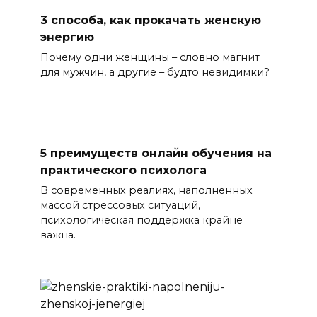
3 способа, как прокачать женскую
энергию
Почему одни женщины – словно магнит
для мужчин, а другие – будто невидимки?
5 преимуществ онлайн обучения на
практического психолога
В современных реалиях, наполненных
массой стрессовых ситуаций,
психологическая поддержка крайне
важна.