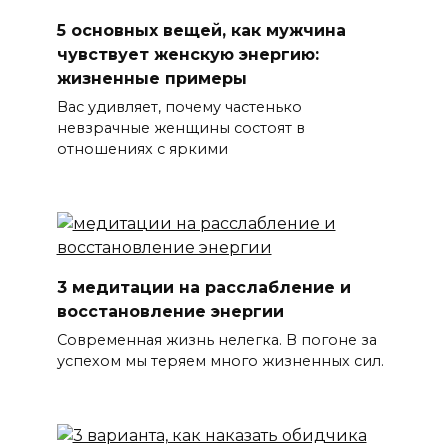
5 основных вещей, как мужчина
чувствует женскую энергию:
жизненные примеры
Вас удивляет, почему частенько
невзрачные женщины состоят в
отношениях с яркими
3 медитации на расслабление и
восстановление энергии
Современная жизнь нелегка. В погоне за
успехом мы теряем много жизненных сил.