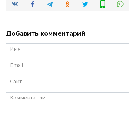
Добавить комментарий
Имя
*
Email
*
Сайт
Комментарий