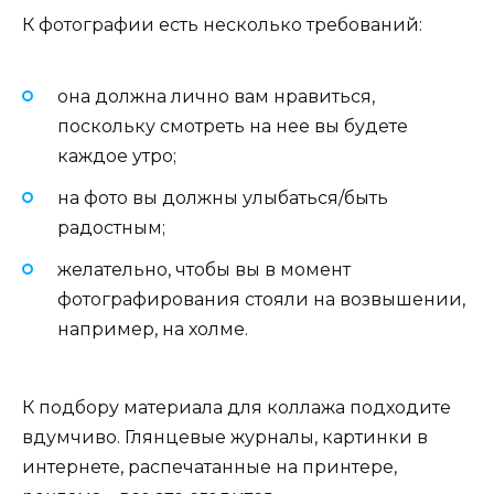
К фотографии есть несколько требований:
она должна лично вам нравиться,
поскольку смотреть на нее вы будете
каждое утро;
на фото вы должны улыбаться/быть
радостным;
желательно, чтобы вы в момент
фотографирования стояли на возвышении,
например, на холме.
К подбору материала для коллажа подходите
вдумчиво. Глянцевые журналы, картинки в
интернете, распечатанные на принтере,