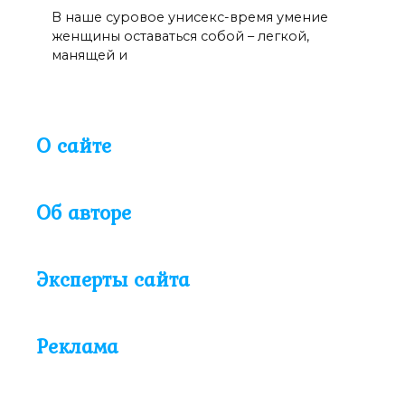
В наше суровое унисекс-время умение
женщины оставаться собой – легкой,
манящей и
О сайте
Об авторе
Эксперты сайта
Реклама