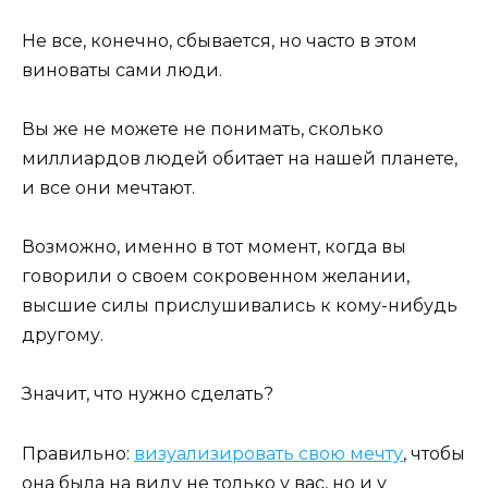
Не все, конечно, сбывается, но часто в этом
виноваты сами люди.
Вы же не можете не понимать, сколько
миллиардов людей обитает на нашей планете,
и все они мечтают.
Возможно, именно в тот момент, когда вы
говорили о своем сокровенном желании,
высшие силы прислушивались к кому-нибудь
другому.
Значит, что нужно сделать?
Правильно:
визуализировать свою мечту
, чтобы
она была на виду не только у вас, но и у