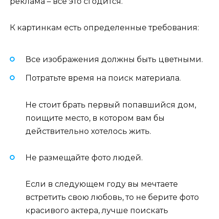
реклама – все это сгодится.
К картинкам есть определенные требования:
Все изображения должны быть цветными.
Потратьте время на поиск материала.
Не стоит брать первый попавшийся дом,
поищите место, в котором вам бы
действительно хотелось жить.
Не размещайте фото людей.
Если в следующем году вы мечтаете
встретить свою любовь, то не берите фото
красивого актера, лучше поискать