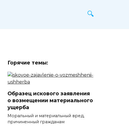
Горячие темы:
Образец искового заявления
о возмещении материального
ущерба
Моральный и материальный вред,
причиненный гражданам