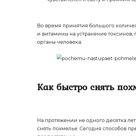
Во время принятия большого количест
и витамины на устранение токсинов, 
органы человека.
Как быстро снять пох
На протяжении не одного десятка лет
снять похмелье. Сегодня способов пр