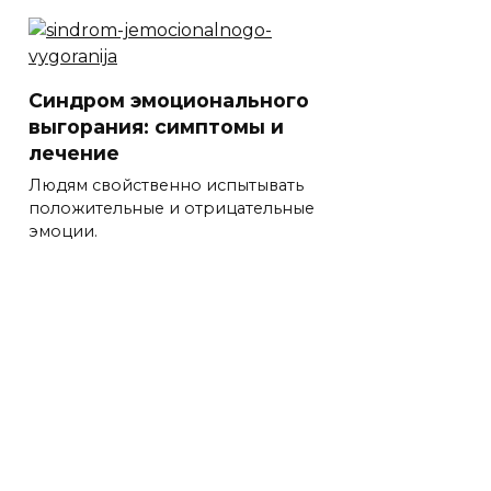
Синдром эмоционального
выгорания: симптомы и
лечение
Людям свойственно испытывать
положительные и отрицательные
эмоции.