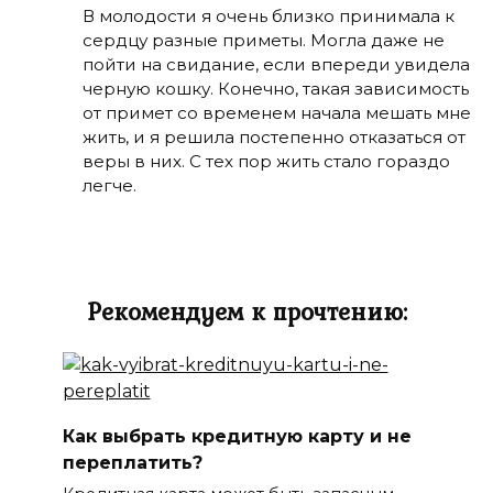
В молодости я очень близко принимала к
сердцу разные приметы. Могла даже не
пойти на свидание, если впереди увидела
черную кошку. Конечно, такая зависимость
от примет со временем начала мешать мне
жить, и я решила постепенно отказаться от
веры в них. С тех пор жить стало гораздо
легче.
Рекомендуем к прочтению:
Как выбрать кредитную карту и не
переплатить?