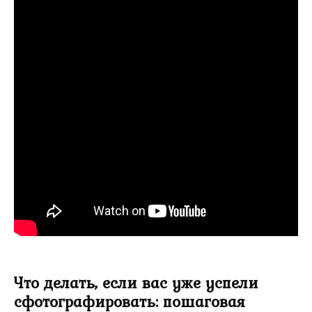
Что делать, если вас уже успели
сфотографировать: пошаговая