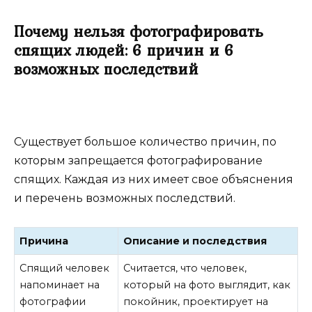
Почему нельзя фотографировать
спящих людей: 6 причин и 6
возможных последствий
Существует большое количество причин, по
которым запрещается фотографирование
спящих. Каждая из них имеет свое объяснения
и перечень возможных последствий.
Причина
Описание и последствия
Спящий человек
Считается, что человек,
напоминает на
который на фото выглядит, как
фотографии
покойник, проектирует на