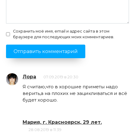
Сохранить моё имя, email и адрес сайта в этом
браузере для последующих моих комментариев.
Лора
07.09.2019 в 20:30
Я считаю,что в хорошие приметы надо
верить,а на плохих не зацикливаться и всё
будет хорошо.
Мария, г. Красноярск, 29 лет.
28.08.2019 в 11:39