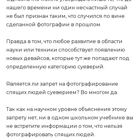
нашего времени ни один несчастный случай
не был признан таким, что случился по вине
сделанной фотографии в прошлом.
Правда в том, что любое развитие в области
науки или техники способствует появлению
новых девайсов, которые тут же попадают под
определенную категорию суеверий.
Является ли запрет на фотографирование
спящих людей суеверием? Во многом да.
Так как на научном уровне объяснения этому
запрету нет, ни в одном школьном учебнике вы
не встретите информации о том, что нельзя
фотографировать спящих людей.