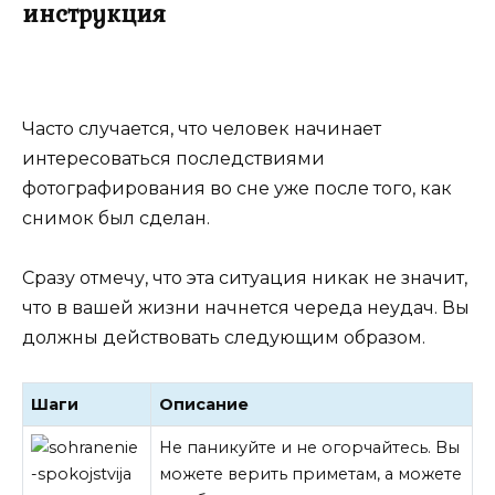
инструкция
Часто случается, что человек начинает
интересоваться последствиями
фотографирования во сне уже после того, как
снимок был сделан.
Сразу отмечу, что эта ситуация никак не значит,
что в вашей жизни начнется череда неудач. Вы
должны действовать следующим образом.
Шаги
Описание
Не паникуйте и не огорчайтесь. Вы
можете верить приметам, а можете