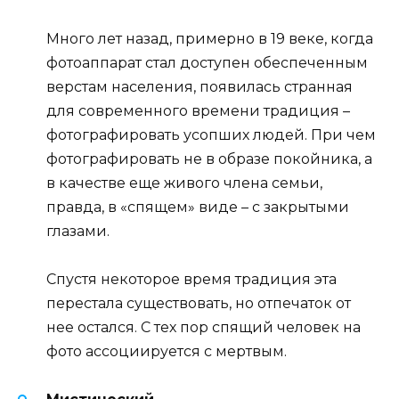
Много лет назад, примерно в 19 веке, когда
фотоаппарат стал доступен обеспеченным
верстам населения, появилась странная
для современного времени традиция –
фотографировать усопших людей. При чем
фотографировать не в образе покойника, а
в качестве еще живого члена семьи,
правда, в «спящем» виде – с закрытыми
глазами.
Спустя некоторое время традиция эта
перестала существовать, но отпечаток от
нее остался. С тех пор спящий человек на
фото ассоциируется с мертвым.