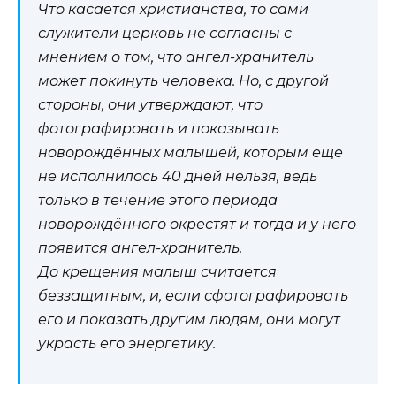
Что касается христианства, то сами
служители церковь не согласны с
мнением о том, что ангел-хранитель
может покинуть человека. Но, с другой
стороны, они утверждают, что
фотографировать и показывать
новорождённых малышей, которым еще
не исполнилось 40 дней нельзя, ведь
только в течение этого периода
новорождённого окрестят и тогда и у него
появится ангел-хранитель.
До крещения малыш считается
беззащитным, и, если сфотографировать
его и показать другим людям, они могут
украсть его энергетику.