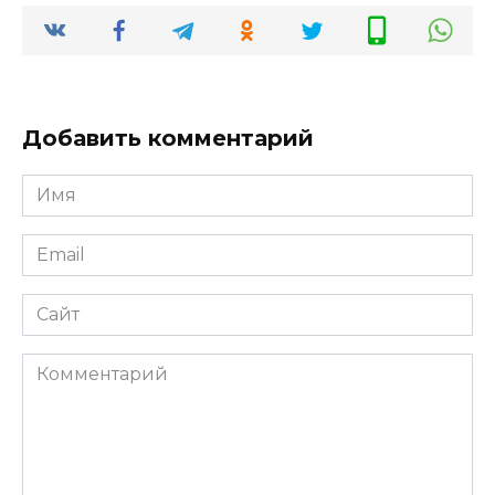
Добавить комментарий
Имя
*
Email
*
Сайт
Комментарий