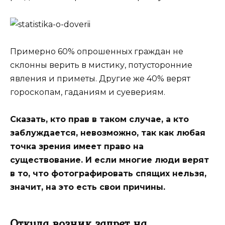
Примерно 60% опрошенных граждан не
склонны верить в мистику, потусторонние
явления и приметы. Другие же 40% верят
гороскопам, гаданиям и суевериям.
Сказать, кто прав в таком случае, а кто
заблуждается, невозможно, так как любая
точка зрения имеет право на
существование. И если многие люди верят
в то, что фотографировать спящих нельзя,
значит, на это есть свои причины.
Откуда возник запрет на