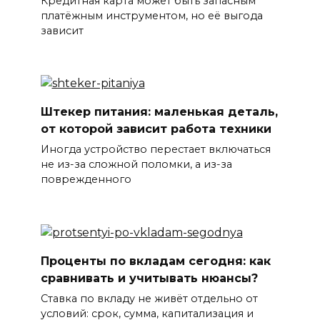
Кредитная карта может быть запасным
платёжным инструментом, но её выгода
зависит
Штекер питания: маленькая деталь,
от которой зависит работа техники
Иногда устройство перестает включаться
не из-за сложной поломки, а из-за
поврежденного
Проценты по вкладам сегодня: как
сравнивать и учитывать нюансы?
Ставка по вкладу не живёт отдельно от
условий: срок, сумма, капитализация и