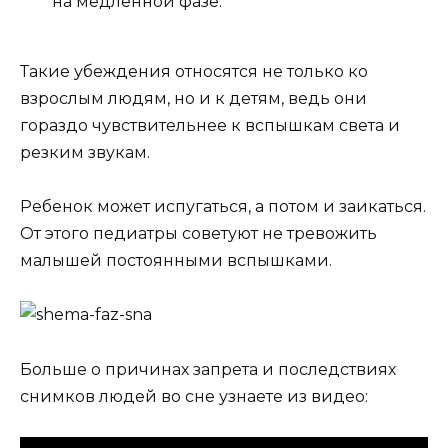
на медленной фазе.
Такие убеждения относятся не только ко
взрослым людям, но и к детям, ведь они
гораздо чувствительнее к вспышкам света и
резким звукам.
Ребенок может испугаться, а потом и заикаться.
От этого педиатры советуют не тревожить
малышей постоянными вспышками.
Больше о причинах запрета и последствиях
снимков людей во сне узнаете из видео: