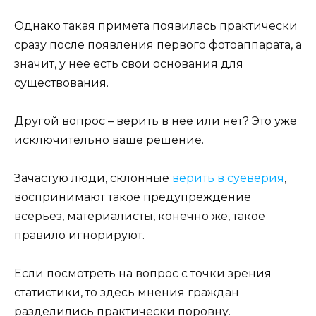
Однако такая примета появилась практически
сразу после появления первого фотоаппарата, а
значит, у нее есть свои основания для
существования.
Другой вопрос – верить в нее или нет? Это уже
исключительно ваше решение.
Зачастую люди, склонные
верить в суеверия
,
воспринимают такое предупреждение
всерьез, материалисты, конечно же, такое
правило игнорируют.
Если посмотреть на вопрос с точки зрения
статистики, то здесь мнения граждан
разделились практически поровну.