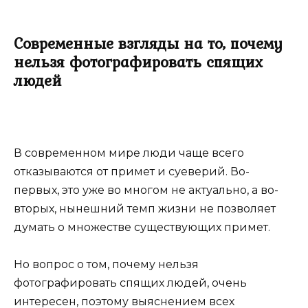
Современные взгляды на то, почему
нельзя фотографировать спящих
людей
В современном мире люди чаще всего
отказываются от примет и суеверий. Во-
первых, это уже во многом не актуально, а во-
вторых, нынешний темп жизни не позволяет
думать о множестве существующих примет.
Но вопрос о том, почему нельзя
фотографировать спящих людей, очень
интересен, поэтому выяснением всех