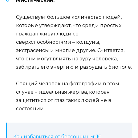
Мистический.
Существует большое количество людей,
которые утверждают, что среди простых
граждан живут люди со
сверхспособностями – колдуны,
экстрасенсы и многие другие. Считается,
что они могут влиять на ауру человека,
забирать его энергию и разрушать биополе.
Спящий человек на фотографии в этом
случае – идеальная жертва, которая
защититься от глаз таких людей не в
состоянии.
Как избавиться от бессонницы: 10