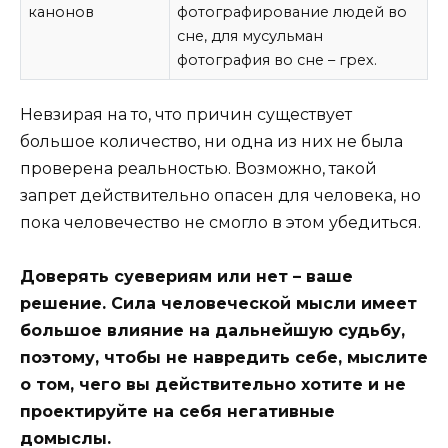
канонов
фотографирование людей во
сне, для мусульман
фотография во сне – грех.
Невзирая на то, что причин существует
большое количество, ни одна из них не была
проверена реальностью. Возможно, такой
запрет действительно опасен для человека, но
пока человечество не смогло в этом убедиться.
Доверять суевериям или нет – ваше
решение. Сила человеческой мысли имеет
большое влияние на дальнейшую судьбу,
поэтому, чтобы не навредить себе, мыслите
о том, чего вы действительно хотите и не
проектируйте на себя негативные
домыслы.