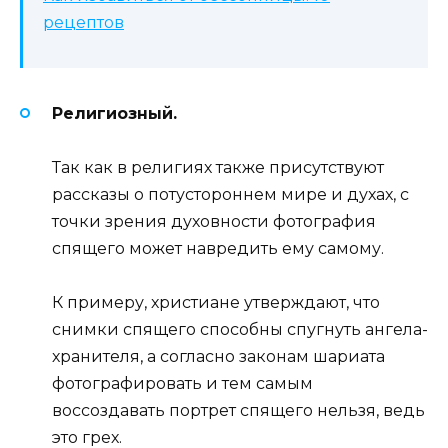
рецептов
Религиозный.
Так как в религиях также присутствуют
рассказы о потустороннем мире и духах, с
точки зрения духовности фотография
спящего может навредить ему самому.
К примеру, христиане утверждают, что
снимки спящего способны спугнуть ангела-
хранителя, а согласно законам шариата
фотографировать и тем самым
воссоздавать портрет спящего нельзя, ведь
это грех.