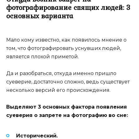
фотографирование спящих людей: 3
основных варианта
Мало кому известно, как появилось мнение о
том, что фотографировать уснувших людей,
является плохой приметой.
Да и разобраться, откуда именно пришло
суеверие, достаточно сложно, ведь существует
несколько версий его происхождения.
Выделяют 3 основных фактора появления
суеверия о запрете на фотографию во сне:
Исторический.