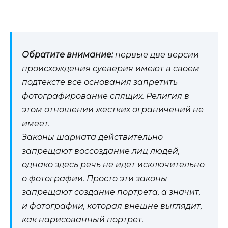
Обратите внимание:
первые две версии
происхождения суеверия имеют в своем
подтексте все основания запретить
фотографирование спящих. Религия в
этом отношении жестких ограничений не
имеет.
Законы шариата действительно
запрещают воссоздание лиц людей,
однако здесь речь не идет исключительно
о фотографии. Просто эти законы
запрещают создание портрета, а значит,
и фотографии, которая внешне выглядит,
как нарисованный портрет.