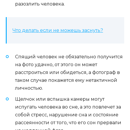
разозлить человека.
Что делать если не можешь заснуть?
Спящий человек не обязательно получится
на фото удачно, от этого он может
расстроиться или обидеться, а фотограф в
таком случае покажется ему нетактичной
личностью.
Щелчок или вспышка камеры могут
испугать человека во сне, а это повлечет за
собой стресс, нарушение сна и состояние
рассеянности от того, что его сон прервали