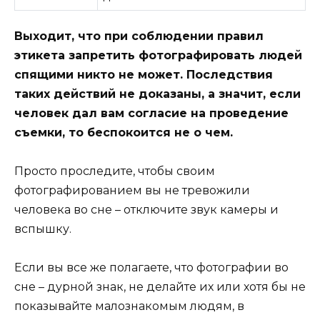
Выходит, что при соблюдении правил
этикета запретить фотографировать людей
спящими никто не может. Последствия
таких действий не доказаны, а значит, если
человек дал вам согласие на проведение
съемки, то беспокоится не о чем.
Просто проследите, чтобы своим
фотографированием вы не тревожили
человека во сне – отключите звук камеры и
вспышку.
Если вы все же полагаете, что фотографии во
сне – дурной знак, не делайте их или хотя бы не
показывайте малознакомым людям, в