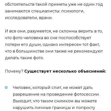
обстоятельств такой приметы уже не один год
занимаются специалисты: психологи,
исследователи, врачи.
И все они, разумеется, не склонны верить в то,
что фото человека во сне поспособствует
потери его души, однако интересен тот факт,
что в большинстве они также не рекомендуют
делать такие фото.
Почему?
Существует несколько объяснений:
Человек, который спит, не может дать
разрешение на проведение фотосессии.
Выходит, что таким снимком вы можете
нарушить личные границы и попросту