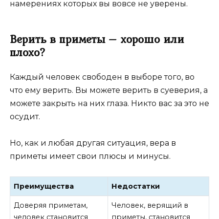
намерениях которых вы вовсе не уверены.
Верить в приметы – хорошо или
плохо?
Каждый человек свободен в выборе того, во
что ему верить. Вы можете верить в суеверия, а
можете закрыть на них глаза. Никто вас за это не
осудит.
Но, как и любая другая ситуация, вера в
приметы имеет свои плюсы и минусы.
Преимущества
Недостатки
Доверяя приметам,
Человек, верящий в
человек становится
приметы, становится