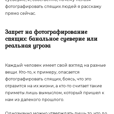
фотографировать спящих людей я расскажу
прямо сейчас.
Запрет на фотографирование
спящих: банальное суеверие или
реальная угроза
Каждый человек имеет свой взгляд на разные
вещи. Кто-то, к примеру, опасается
фотографировать спящих, боясь, что это
отразится на их жизни, а кто-то считает такие
приметы лишь вымыслом, который пришел к
нам из далекого прошлого.
Однозначно можно утверждать лишь то, что до