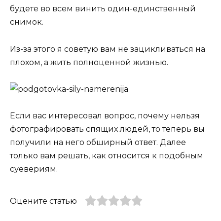
будете во всем винить один-единственный
снимок.
Из-за этого я советую вам не зацикливаться на
плохом, а жить полноценной жизнью.
Если вас интересовал вопрос, почему нельзя
фотографировать спящих людей, то теперь вы
получили на него обширный ответ. Далее
только вам решать, как относится к подобным
суевериям.
Оцените статью