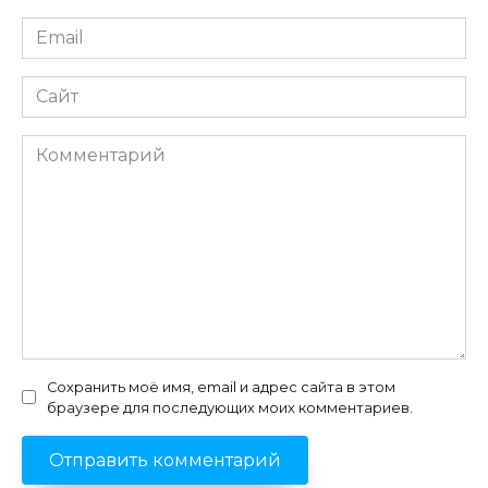
Email
*
Сайт
Комментарий
Сохранить моё имя, email и адрес сайта в этом
браузере для последующих моих комментариев.