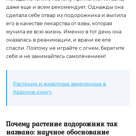
даже еще и всем рекомендует. Однажды она
сделала себе отвар из подорожника и выпила
его в качестве лекарства от язвы, которая
мучила ее всю жизнь. Именно в тот день она
оказалась в реанимации, и врачи ее еле
спасли. Поэтому не играйте с огнем, берегите
себя и не занимайтесь самолечением!
Растения и животные занесенные в
Красную книгу
Почему растение подорожник так
названо: научное обоснование