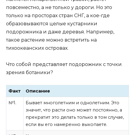
повсеместно, а не только у дороги. Но это
только на просторах стран СНГ, а кое-где
образовываются целые кустарники
подорожника и даже деревья. Например,
такое растение можно встретить на
тихоокеанских островах.
Что собой представляет подорожник с точки
зрения ботаники?
Факт
Описание
№1.
Бывает многолетним и однолетним. Это
значит, что расти оно может постоянно, а
прекратит это делать только в том случае,
если вы его намеренно выкопаете.