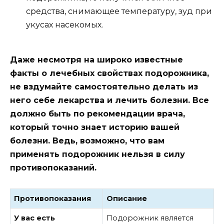
средства, снимающее температуру, зуд при
укусах насекомых.
Даже несмотря на широко известные
факты о лечебных свойствах подорожника,
не вздумайте самостоятельно делать из
него себе лекарства и лечить болезни. Все
должно быть по рекомендации врача,
который точно знает историю вашей
болезни. Ведь, возможно, что вам
применять подорожник нельзя в силу
противопоказаний.
Противопоказания
Описание
У вас есть
Подорожник является