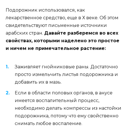
Подорожник использовался, как
лекарственное средство, еще в Х веке. Об этом
свидетельствуют письменные источники
арабских стран.
Давайте разберемся во всех
свойствах, которыми наделено это простое
и ничем не примечательное растение:
Заживляет гнойниковые раны. Достаточно
просто измельчить листья подорожника и
добавить их в мазь.
Если в области половых органов, в анусе
имеется воспалительный процесс,
необходимо делать компрессы из настойки
подорожника, потому что ему свойственно
снимать любое воспаление.