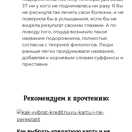
37 ни у кого не поднималась ни разу. Я бы
не рискнула так лечить свои болезни, и не
поверила бы в услышанное, если бы не
видела результат своими глазами. А по
поводу того, откуда возникло такое
название подорожника, полностью
согласна с теорией филологов. Люди
раньше легко придумывали название,
добавляя к корневым словам суффиксы и
приставки.
Рекомендуем к прочтению:
Как выбрать кредитную карту и не