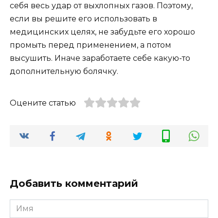
себя весь удар от выхлопных газов. Поэтому,
если вы решите его использовать в
медицинских целях, не забудьте его хорошо
промыть перед применением, а потом
высушить. Иначе заработаете себе какую-то
дополнительную болячку.
Оцените статью
Добавить комментарий
Имя
*