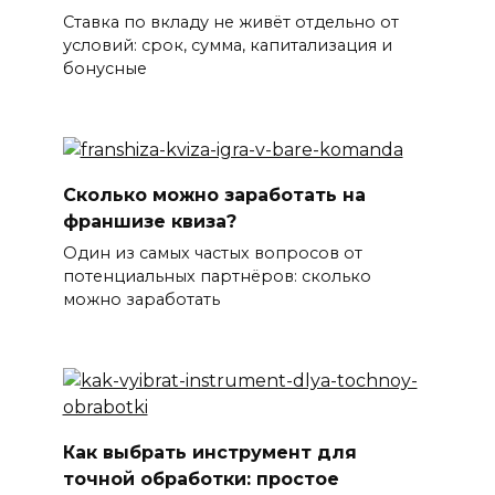
Ставка по вкладу не живёт отдельно от
условий: срок, сумма, капитализация и
бонусные
Сколько можно заработать на
франшизе квиза?
Один из самых частых вопросов от
потенциальных партнёров: сколько
можно заработать
Как выбрать инструмент для
точной обработки: простое