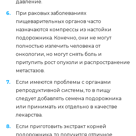
давление.
При раковых заболеваниях
пищеварительных органов часто
назначаются компрессы из настойки
подорожника. Конечно, они не могут
полностью излечить человека от
онкологии, но могут снять боль и
притупить рост опухоли и распространение
метастазов.
Если имеются проблемы с органами
репродуктивной системы, то в пищу
следует добавлять семена подорожника
или принимать их отдельно в качестве
лекарства.
Если приготовить экстракт корней
подорожника, то получится отличное