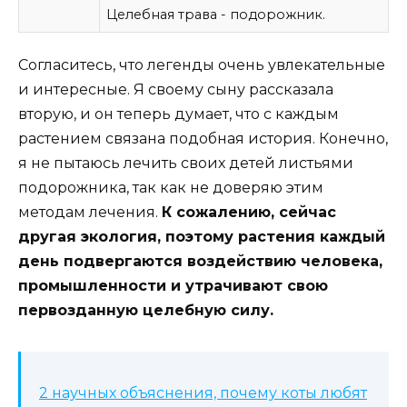
Целебная трава - подорожник.
Согласитесь, что легенды очень увлекательные
и интересные. Я своему сыну рассказала
вторую, и он теперь думает, что с каждым
растением связана подобная история. Конечно,
я не пытаюсь лечить своих детей листьями
подорожника, так как не доверяю этим
методам лечения.
К сожалению, сейчас
другая экология, поэтому растения каждый
день подвергаются воздействию человека,
промышленности и утрачивают свою
первозданную целебную силу.
2 научных объяснения, почему коты любят