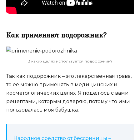
Как применяют подорожник?
В каких целях используется подорожник?
Так как подорожник – это лекарственная трава,
то ее можно применять в медицинских и
косметологических целях. Я поделюсь с вами
рецептами, которым доверяю, потому что ими
пользовалась моя бабушка.
Народное средство от бессонницы –