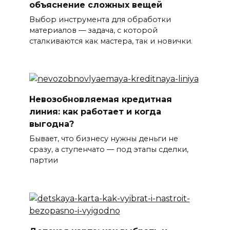
объяснение сложных вещей
Выбор инструмента для обработки
материалов — задача, с которой
сталкиваются как мастера, так и новички.
Невозобновляемая кредитная
линия: как работает и когда
выгодна?
Бывает, что бизнесу нужны деньги не
сразу, а ступенчато — под этапы сделки,
партии