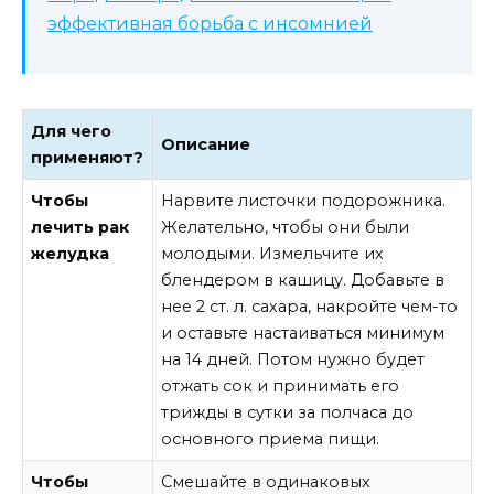
эффективная борьба с инсомнией
Для чего
Описание
применяют?
Чтобы
Нарвите листочки подорожника.
лечить рак
Желательно, чтобы они были
желудка
молодыми. Измельчите их
блендером в кашицу. Добавьте в
нее 2 ст. л. сахара, накройте чем-то
и оставьте настаиваться минимум
на 14 дней. Потом нужно будет
отжать сок и принимать его
трижды в сутки за полчаса до
основного приема пищи.
Чтобы
Смешайте в одинаковых