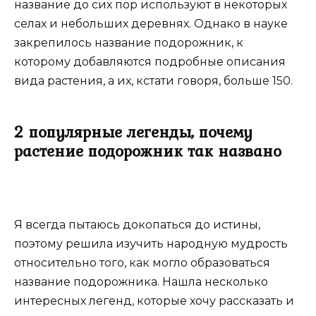
название до сих пор используют в некоторых
селах и небольших деревнях. Однако в науке
закрепилось название подорожник, к
которому добавляются подробные описания
вида растения, а их, кстати говоря, больше 150.
2 популярные легенды, почему
растение подорожник так названо
Я всегда пытаюсь докопаться до истины,
поэтому решила изучить народную мудрость
относительно того, как могло образоваться
название подорожника. Нашла несколько
интересных легенд, которые хочу рассказать и