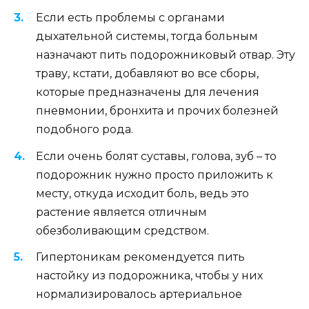
Если есть проблемы с органами
дыхательной системы, тогда больным
назначают пить подорожниковый отвар. Эту
траву, кстати, добавляют во все сборы,
которые предназначены для лечения
пневмонии, бронхита и прочих болезней
подобного рода.
Если очень болят суставы, голова, зуб – то
подорожник нужно просто приложить к
месту, откуда исходит боль, ведь это
растение является отличным
обезболивающим средством.
Гипертоникам рекомендуется пить
настойку из подорожника, чтобы у них
нормализировалось артериальное