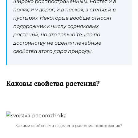
широко распространенным. Растет и в
полях, и у дорог, и в песках, в степях и в
пустырях. Некоторые вообще относят
подорожник к числу сорняковых
растений, но это только те, кто по
достоинству не оценил лечебные
свойства этого дара природы.
Каковы свойства растения?
Какими свойствами наделено растение подорожник?