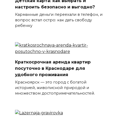
Детская карта: как выбрать и
настроить безопасно и выгодно?
Карманные деньги переехали в телефон, и
вопрос встал остро: как дать свободу
ребенку
Краткосрочная аренда квартир
посуточно в Краснодаре для
удобного проживания
Красноярск — это город с богатой
историей, живописной природой и
множеством достопримечательностей.