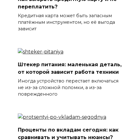
переплатить?
Кредитная карта может быть запасным
платёжным инструментом, но её выгода
зависит
Штекер питания: маленькая деталь,
от которой зависит работа техники
Иногда устройство перестает включаться
не из-за сложной поломки, а из-за
поврежденного
Проценты по вкладам сегодня: как
сравнивать и учитывать нюансы?