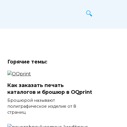
Горячие темы:
Как заказать печать
каталогов и брошюр в OQprint
Брошюрой называют
полиграфическое изделие от 8
страниц