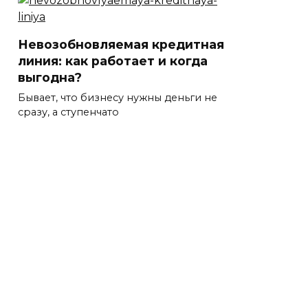
Невозобновляемая кредитная
линия: как работает и когда
выгодна?
Бывает, что бизнесу нужны деньги не
сразу, а ступенчато