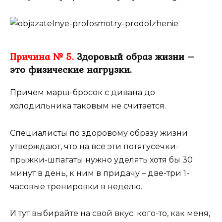
Причина № 5.
Здоровый образ жизни –
это физические нагрузки.
Причем марш-бросок с дивана до
холодильника таковым не считается.
Специалисты по здоровому образу жизни
утверждают, что на все эти потягусечки-
прыжки-шпагаты нужно уделять хотя бы 30
минут в день, к ним в придачу – две-три 1-
часовые тренировки в неделю.
И тут выбирайте на свой вкус: кого-то, как меня,