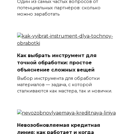
Один из самых частых вопросов от
потенциальных партнёров: сколько
можно заработать
Как выбрать инструмент для
точной обработки: простое
объяснение сложных вещей
Выбор инструмента для обработки
материалов — задача, с которой
сталкиваются как мастера, так и новички.
Невозобновляемая кредитная
линия: как работает и когда