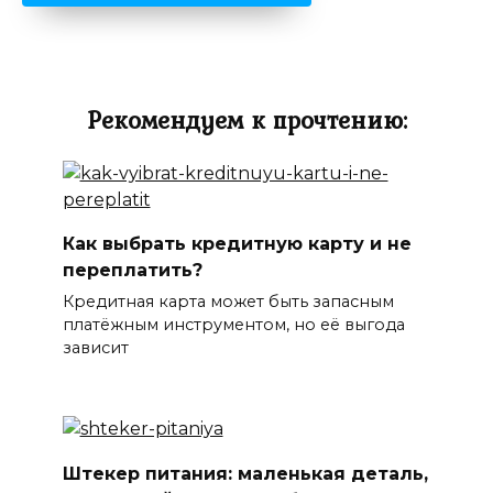
Рекомендуем к прочтению:
Как выбрать кредитную карту и не
переплатить?
Кредитная карта может быть запасным
платёжным инструментом, но её выгода
зависит
Штекер питания: маленькая деталь,