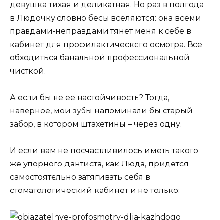
девушка тихая и деликатная. Но раз в полгода
в Людочку словно бесы вселяются: она всеми
правдами-неправдами тянет меня к себе в
кабинет для профилактического осмотра. Все
обходиться банальной профессиональной
чисткой.
А если бы не ее настойчивость? Тогда,
наверное, мои зубы напоминали бы старый
забор, в котором штахетины – через одну.
И если вам не посчастливилось иметь такого
же упорного дантиста, как Люда, придется
самостоятельно затягивать себя в
стоматологический кабинет и не только: