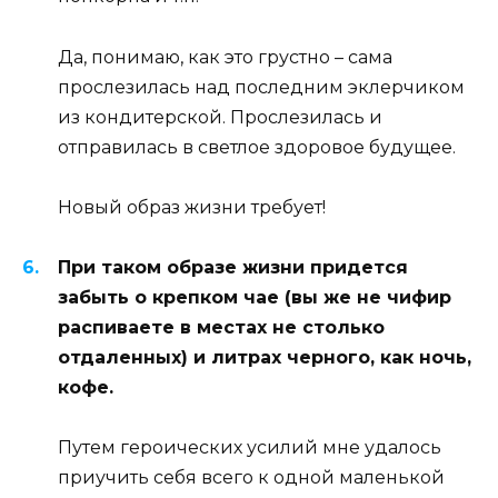
Да, понимаю, как это грустно – сама
прослезилась над последним эклерчиком
из кондитерской. Прослезилась и
отправилась в светлое здоровое будущее.
Новый образ жизни требует!
При таком образе жизни придется
забыть о крепком чае (вы же не чифир
распиваете в местах не столько
отдаленных) и литрах черного, как ночь,
кофе.
Путем героических усилий мне удалось
приучить себя всего к одной маленькой