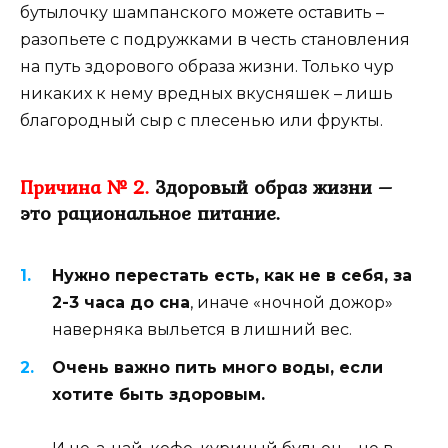
бутылочку шампанского можете оставить –
разопьете с подружками в честь становления
на путь здорового образа жизни. Только чур
никаких к нему вредных вкусняшек – лишь
благородный сыр с плесенью или фрукты.
Причина № 2.
Здоровый образ жизни –
это рациональное питание.
Нужно перестать есть, как не в себя, за
2-3 часа до сна
, иначе «ночной дожор»
наверняка выльется в лишний вес.
Очень важно пить много воды, если
хотите быть здоровым.