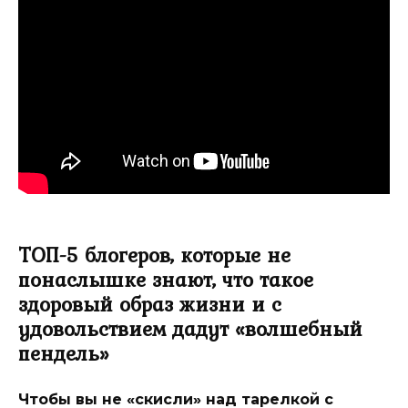
ТОП-5 блогеров, которые не
понаслышке знают, что такое
здоровый образ жизни и с
удовольствием дадут «волшебный
пендель»
Чтобы вы не «скисли» над тарелкой с