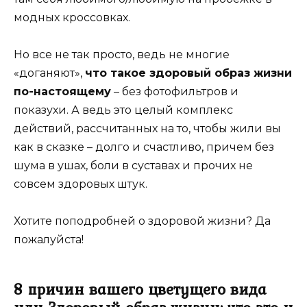
модных кроссовках.
Но все не так просто, ведь не многие
«доганяют»,
что такое здоровый образ жизни
по-настоящему
– без фотофильтров и
показухи. А ведь это целый комплекс
действий, рассчитанных на то, чтобы жили вы
как в сказке – долго и счастливо, причем без
шума в ушах, боли в суставах и прочих не
совсем здоровых штук.
Хотите поподробней о здоровой жизни? Да
пожалуйста!
8 причин вашего цветущего вида