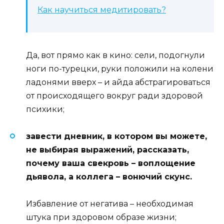
Как научиться медитировать?
Да, вот прямо как в кино: сели, подогнули
ноги по-турецки, руки положили на колени
ладонями вверх – и айда абстрагироваться
от происходящего вокруг ради здоровой
психики;
завести дневник, в котором вы можете,
не выбирая выражений, рассказать,
почему ваша свекровь – воплощение
дьявола, а коллега – вонючий скунс.
Избавление от негатива – необходимая
штука при здоровом образе жизни;