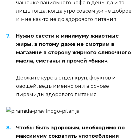
чашечке ванильного кофе в день, да и то
лишь тогда, когда утро совсем уж не доброе
и мне как-то не до здорового питания.
Нужно свести к минимуму животные
жиры, а потому даже не смотрим в
магазине в сторону жирного сливочного
масла, сметаны и прочей «бяки».
Держите курс в отдел круп, фруктов и
овощей, ведь именно они в основе
пирамиды здорового питания:
Чтобы быть здоровым, необходимо по
максимуму сократить употребления