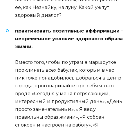
ее, как Незнайку, на луну. Какой уж тут
здоровый диалог?
практиковать позитивные аффирмации –
непременное условие здорового образа
жизни.
Вместо того, чтобы по утрам в маршрутке
проклинать всех бабулек, которым в час
пик тоже понадобилось добраться в центр
города, проговаривайте про себя что-то
вроде «Сегодня у меня потрясающий,
интересный и продуктивный день», «День
просто замечательный», « Я веду
правильны образ жизни», «Я собран,
спокоен и настроен на работу», «Я