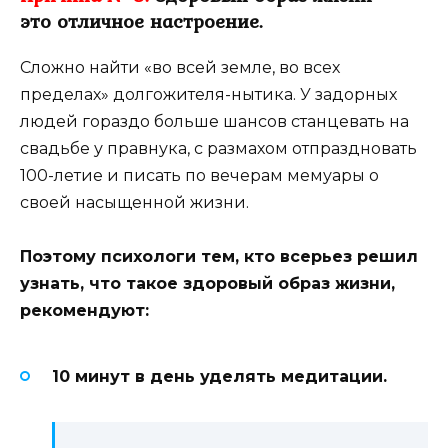
это отличное настроение.
Сложно найти «во всей земле, во всех
пределах» долгожителя-нытика. У задорных
людей гораздо больше шансов станцевать на
свадьбе у правнука, с размахом отпраздновать
100-летие и писать по вечерам мемуары о
своей насыщенной жизни.
Поэтому психологи тем, кто всерьез решил
узнать, что такое здоровый образ жизни,
рекомендуют:
10 минут в день уделять медитации.