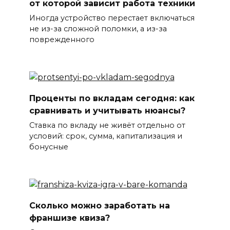
от которой зависит работа техники
Иногда устройство перестает включаться
не из-за сложной поломки, а из-за
поврежденного
Проценты по вкладам сегодня: как
сравнивать и учитывать нюансы?
Ставка по вкладу не живёт отдельно от
условий: срок, сумма, капитализация и
бонусные
Сколько можно заработать на
франшизе квиза?