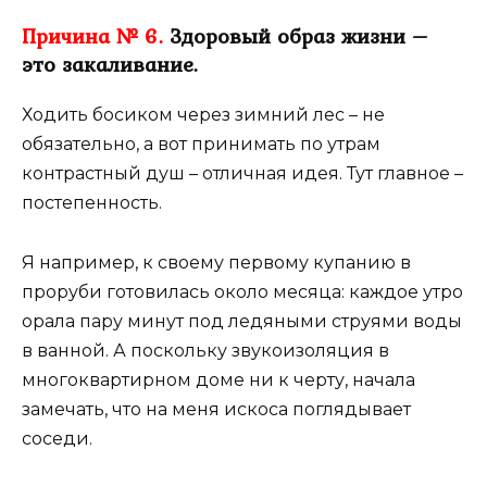
Причина № 6.
Здоровый образ жизни –
это закаливание.
Ходить босиком через зимний лес – не
обязательно, а вот принимать по утрам
контрастный душ – отличная идея. Тут главное –
постепенность.
Я например, к своему первому купанию в
проруби готовилась около месяца: каждое утро
орала пару минут под ледяными струями воды
в ванной. А поскольку звукоизоляция в
многоквартирном доме ни к черту, начала
замечать, что на меня искоса поглядывает
соседи.