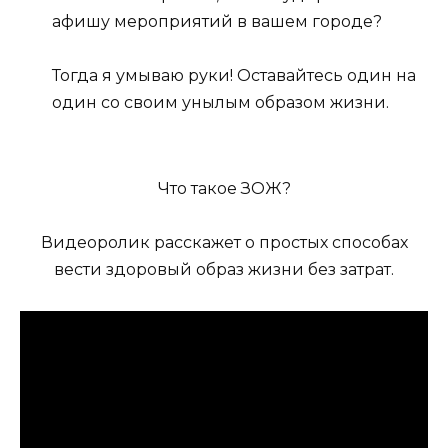
афишу мероприятий в вашем городе?
Тогда я умываю руки! Оставайтесь один на
один со своим унылым образом жизни.
Что такое ЗОЖ?
Видеоролик расскажет о простых способах
вести здоровый образ жизни без затрат.