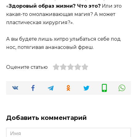
«
Здоровый образ жизни? Что это?
Или это
какая-то омолаживающая магия? А может
пластическая хирургия?».
А вы будете лишь хитро улыбаться себе под
нос, потягивая ананасовый фреш.
Оцените статью
Добавить комментарий
Имя