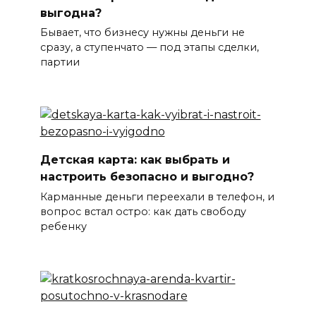
выгодна?
Бывает, что бизнесу нужны деньги не
сразу, а ступенчато — под этапы сделки,
партии
Детская карта: как выбрать и
настроить безопасно и выгодно?
Карманные деньги переехали в телефон, и
вопрос встал остро: как дать свободу
ребенку