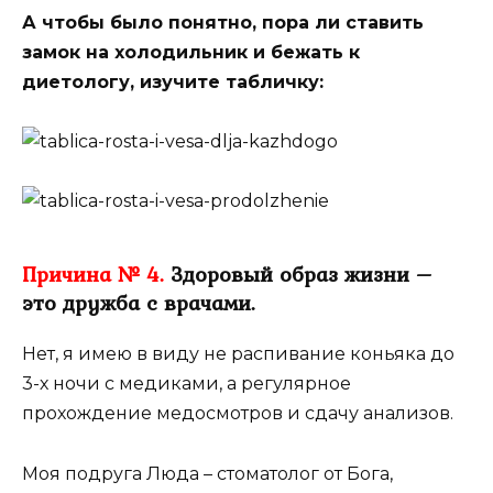
А чтобы было понятно, пора ли ставить
замок на холодильник и бежать к
диетологу, изучите табличку:
Причина № 4.
Здоровый образ жизни –
это дружба с врачами.
Нет, я имею в виду не распивание коньяка до
3-х ночи с медиками, а регулярное
прохождение медосмотров и сдачу анализов.
Моя подруга Люда – стоматолог от Бога,