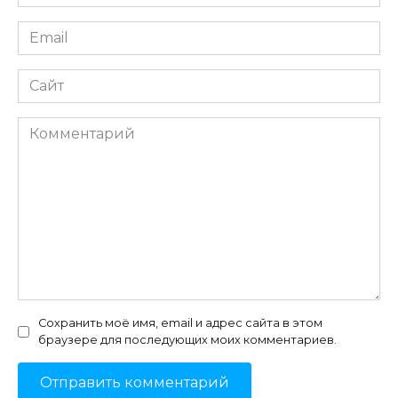
*
Email
*
Сайт
Комментарий
Сохранить моё имя, email и адрес сайта в этом
браузере для последующих моих комментариев.