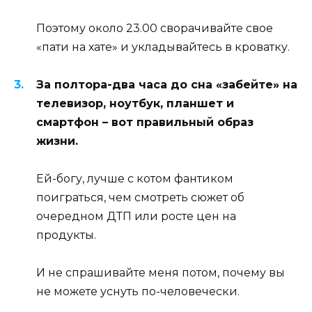
Поэтому около 23.00 сворачивайте свое
«пати на хате» и укладывайтесь в кроватку.
За полтора-два часа до сна «забейте» на
телевизор, ноутбук, планшет и
смартфон – вот правильный образ
жизни.
Ей-богу, лучше с котом фантиком
поиграться, чем смотреть сюжет об
очередном ДТП или росте цен на
продукты.
И не спрашивайте меня потом, почему вы
не можете уснуть по-человечески.