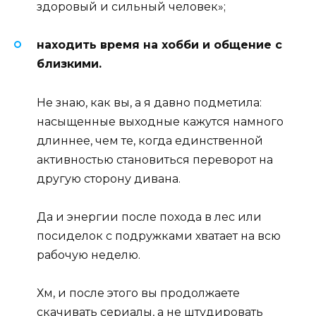
здоровый и сильный человек»;
находить время на хобби и общение с
близкими.
Не знаю, как вы, а я давно подметила:
насыщенные выходные кажутся намного
длиннее, чем те, когда единственной
активностью становиться переворот на
другую сторону дивана.
Да и энергии после похода в лес или
посиделок с подружками хватает на всю
рабочую неделю.
Хм, и после этого вы продолжаете
скачивать сериалы, а не штудировать