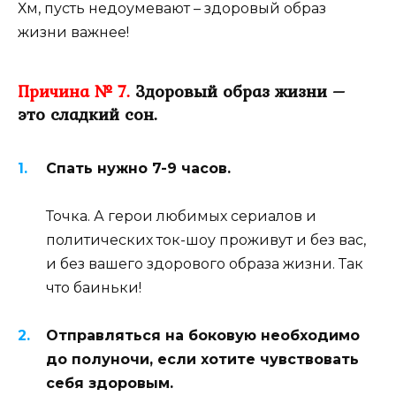
Хм, пусть недоумевают – здоровый образ
жизни важнее!
Причина № 7.
Здоровый образ жизни –
это сладкий сон.
Спать нужно 7-9 часов.
Точка. А герои любимых сериалов и
политических ток-шоу проживут и без вас,
и без вашего здорового образа жизни. Так
что баиньки!
Отправляться на боковую необходимо
до полуночи, если хотите чувствовать
себя здоровым.