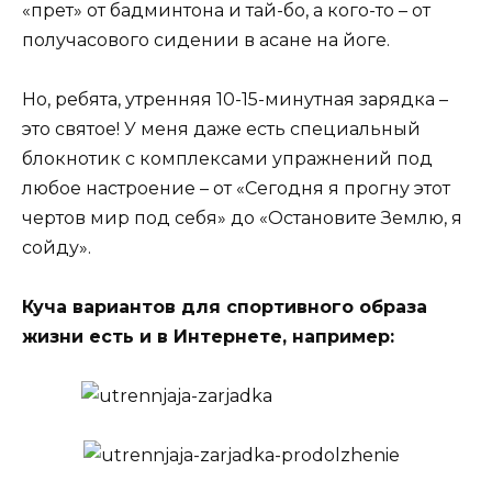
«прет» от бадминтона и тай-бо, а кого-то – от
получасового сидении в асане на йоге.
Но, ребята, утренняя 10-15-минутная зарядка –
это святое! У меня даже есть специальный
блокнотик с комплексами упражнений под
любое настроение – от «Сегодня я прогну этот
чертов мир под себя» до «Остановите Землю, я
сойду».
Куча вариантов для спортивного образа
жизни есть и в Интернете, например: