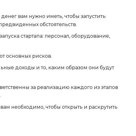
денег вам нужно иметь, чтобы запустить
непредвиденных обстоятельств.
апуска стартапа: персонал, оборудование,
от основных рисков.
ьные доходы и то, каким образом они будут
тветственны за реализацию каждого из этапов
.
вам необходимо, чтобы открыть и раскрутить