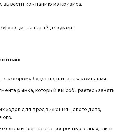
, вывести компанию из кризиса,
ногофункциональный документ.
с план:
 по которому будет подвигаться компания.
мента рынка, который вы собираетесь занять,
х ходов для продвижения нового дела,
чего.
 фирмы, как на краткосрочных этапах, так и