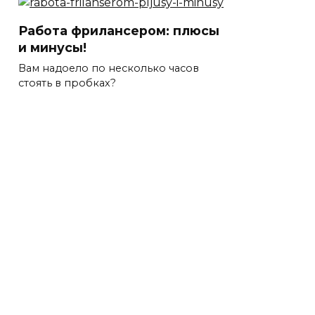
Работа фрилансером: плюсы
и минусы!
Вам надоело по несколько часов
стоять в пробках?